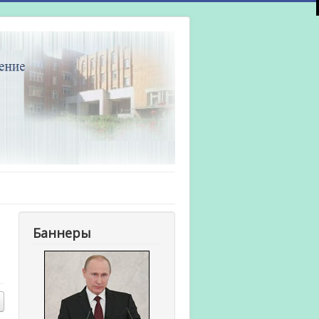
Баннеры