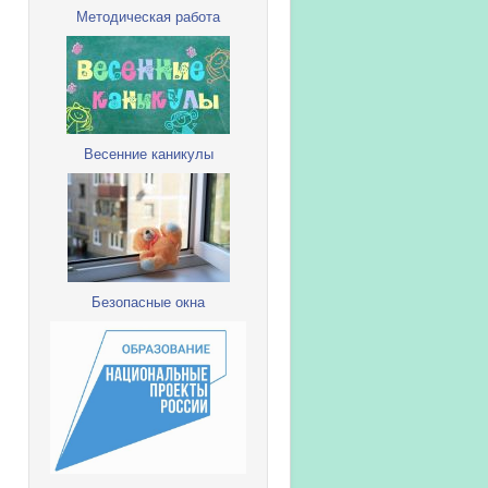
Методическая работа
Весенние каникулы
Безопасные окна