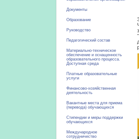
Документы
Образование
Руководство
Педагогический состав
Материально-техническое
обеспечение и оснащенность
образовательного процесса.
Доступная среда
Платные образовательные
услуги
Финансово-хозяйственная
деятельность
Вакантные места для приема
(перевода) обучающихся
Стипендии и меры поддержки
обучающихся
Международное
сотрудничество