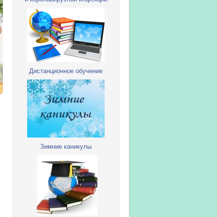
Дистанционное обучение
Зимние каникулы