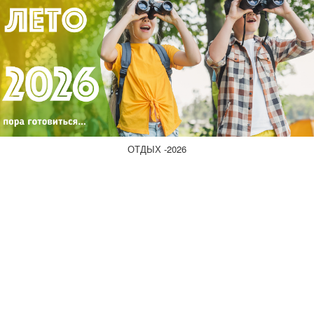
ОТДЫХ -2026