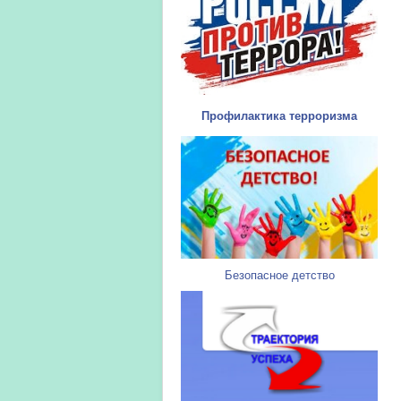
Профилактика терроризма
Безопасное детство