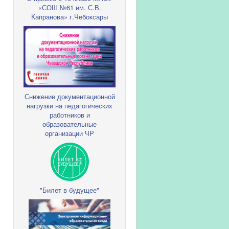
«СОШ №61 им. С.В.
Капранова» г.Чебоксары
Снижение документационной
нагрузки на педагогических
работников и
образовательные
организации ЧР
"Билет в будущее"