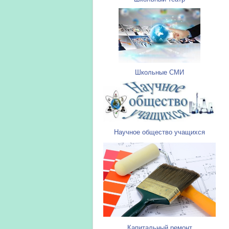
Школьные СМИ
Научное общество учащихся
Капитальный ремонт