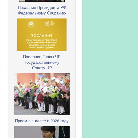
Послание Президента РФ
Федеральному Собранию
Послание Главы ЧР
Государственному
Совету ЧР
Прием в 1 класс в 2026 году