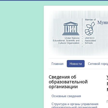
Главная
Новости
Сетевой горо
Сведения об
образовательной
организации
Основные сведения
Структура и органы управления
образовательной организацией