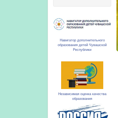
Навигатор дополнительного
образования детей Чувашской
Республики
Независимая оценка качества
образования