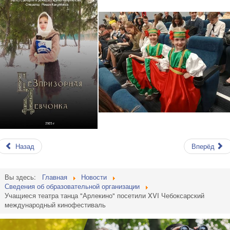
Назад
Вперёд
Вы здесь:
Главная
Новости
Сведения об образовательной организации
Учащиеся театра танца "Арлекино" посетили XVI Чебоксарский
международный кинофестиваль