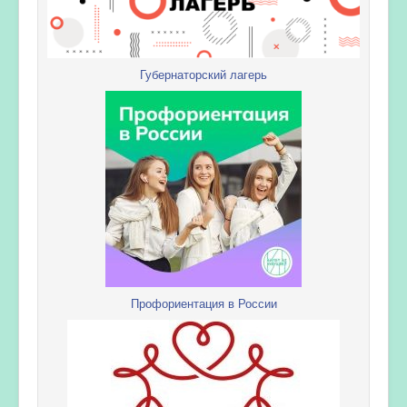
Губернаторский лагерь
Профориентация в России