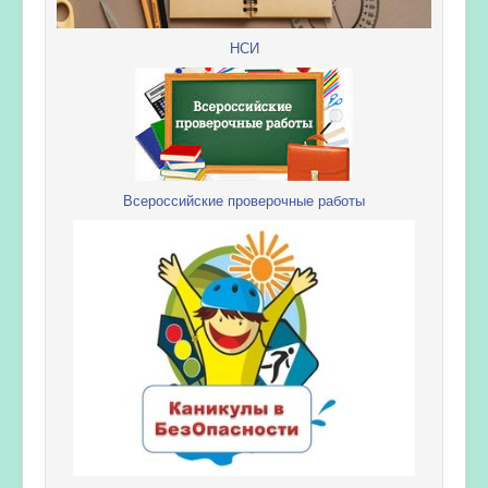
НСИ
Всероссийские проверочные работы