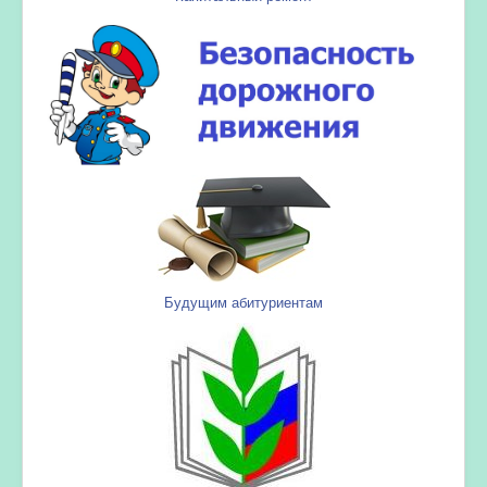
Будущим абитуриентам