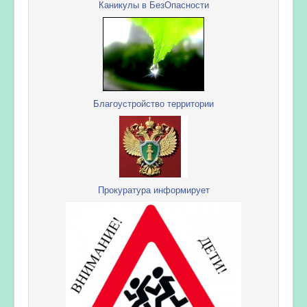
Каникулы в БезОпасности
Благоустройство территории
Прокуратура информирует