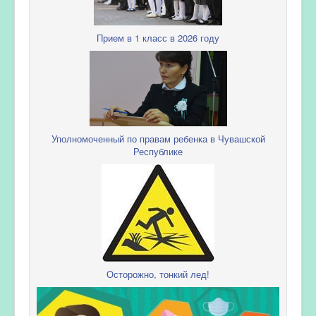
Прием в 1 класс в 2026 году
Уполномоченный по правам ребенка в Чувашской
Республике
Осторожно, тонкий лед!