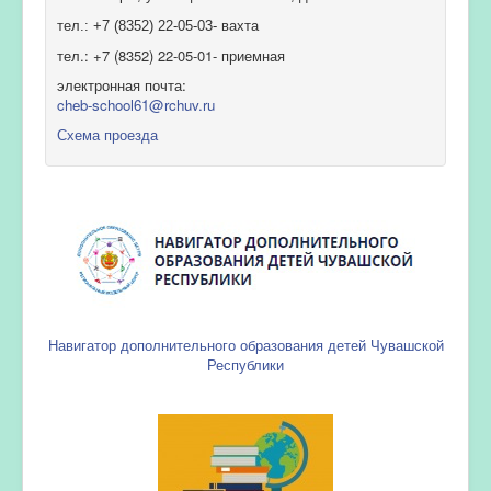
тел.: +7 (8352) 22-05-03- вахта
тел.: +7 (8352) 22-05-01- приемная
электронная почта:
cheb-school61@rchuv.ru
Схема проезда
Навигатор дополнительного образования детей Чувашской
Республики