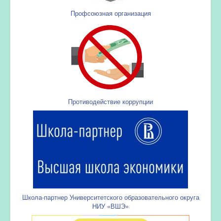
Профсоюзная организация
Противодействие коррупции
Школа-партнер Университетского образовательного округа
НИУ «ВШЭ»