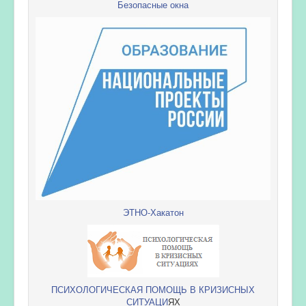
Безопасные окна
ЭТНО-Хакатон
ПСИХОЛОГИЧЕСКАЯ ПОМОЩЬ В КРИЗИСНЫХ
СИТУАЦИ
ЯХ