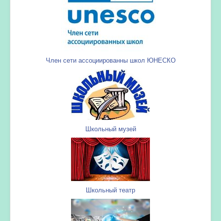
Член сети ассоциированны школ ЮНЕСКО
Школьный музей
Школьный театр