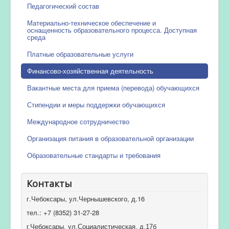
Педагогический состав
Материально-техническое обеспечение и
оснащенность образовательного процесса. Доступная
среда
Платные образовательные услуги
Финансово-хозяйственная деятельность
Вакантные места для приема (перевода) обучающихся
Стипендии и меры поддержки обучающихся
Международное сотрудничество
Организация питания в образовательной организации
Образовательные стандарты и требования
Контакты
г.Чебоксары, ул.Чернышевского, д.16
тел.: +7 (8352) 31-27-28
г.Чебоксары, ул.Социалистическая, д.17б