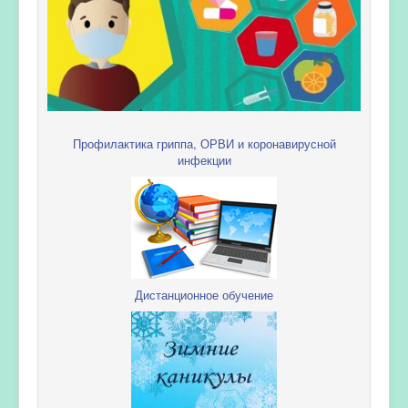
Профилактика гриппа, ОРВИ и коронавирусной
инфекции
Дистанционное обучение