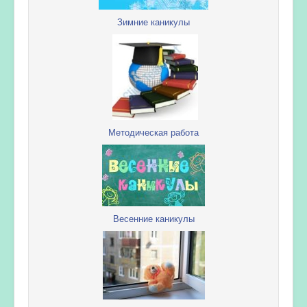
Зимние каникулы
Методическая работа
Весенние каникулы