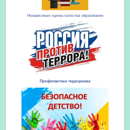
Независимая оценка качества образования
Профилактика терроризма