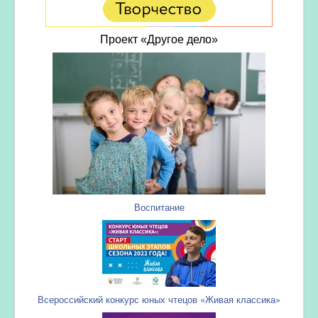
Проект «Другое дело»
Воспитание
Всероссийский конкурс юных чтецов «Живая классика»