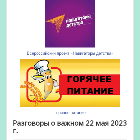
Всероссийский проект «Навигаторы детства»
Горячее питание
Разговоры о важном 22 мая 2023
г.