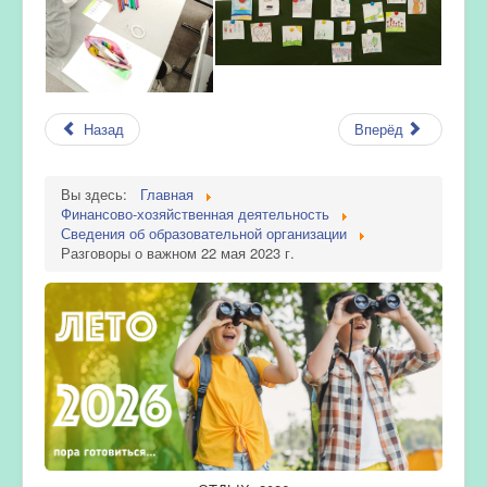
Назад
Вперёд
Вы здесь:
Главная
Финансово-хозяйственная деятельность
Сведения об образовательной организации
Разговоры о важном 22 мая 2023 г.