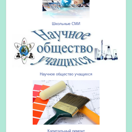
Школьные СМИ
Научное общество учащихся
Капитальный ремонт