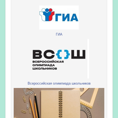
ГИА
Всероссийская олимпиада школьников