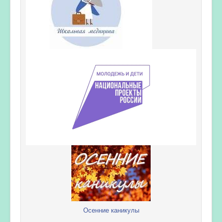
Осенние каникулы