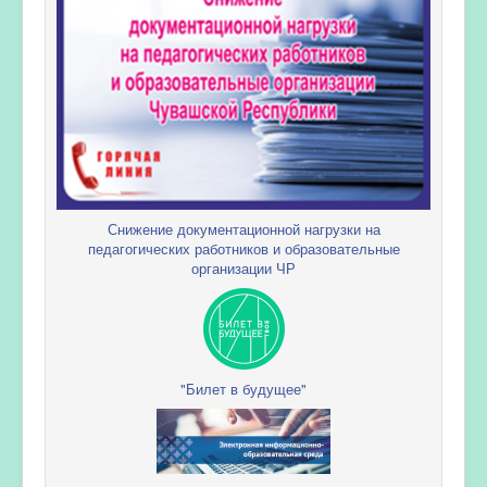
Снижение документационной нагрузки на
педагогических работников и образовательные
организации ЧР
"Билет в будущее"