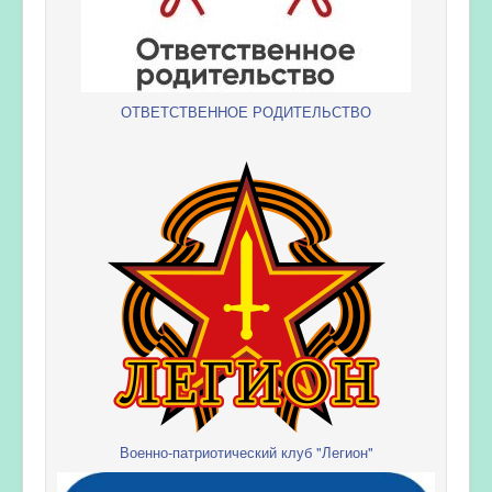
ОТВЕТСТВЕННОЕ РОДИТЕЛЬСТВО
Военно-патриотический клуб "Легион"