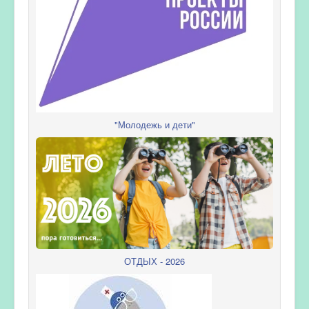
"Молодежь и дети"
ОТДЫХ - 2026