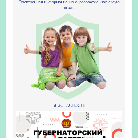
Электронная информационно-образовательная среда
школы
БЕЗОПАСНОСТЬ