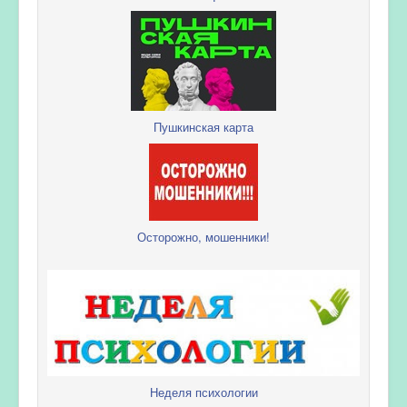
Пушкинская карта
Осторожно, мошенники!
Неделя психологии