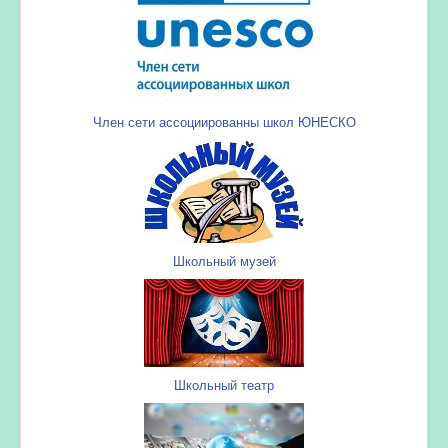
Член сети ассоциированны школ ЮНЕСКО
Школьный музей
Школьный театр