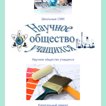
Школьные СМИ
Научное общество учащихся
Капитальный ремонт