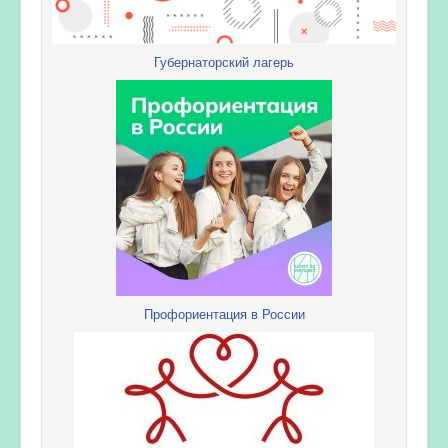
Губернаторский лагерь
Профориентация в России