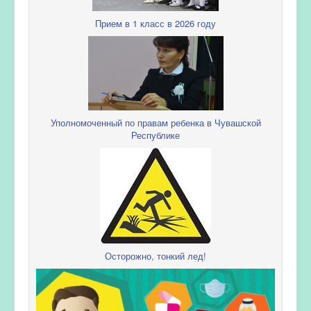
Прием в 1 класс в 2026 году
Уполномоченный по правам ребенка в Чувашской
Республике
Осторожно, тонкий лед!