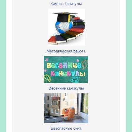
Зимние каникулы
Методическая работа
Весенние каникулы
Безопасные окна