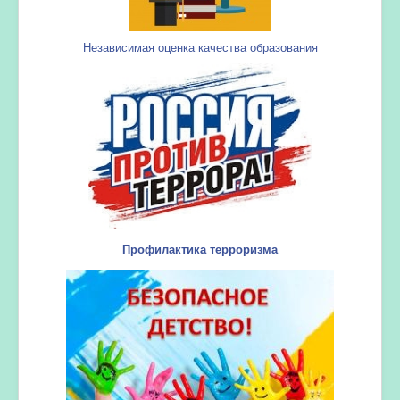
Независимая оценка качества образования
Профилактика терроризма