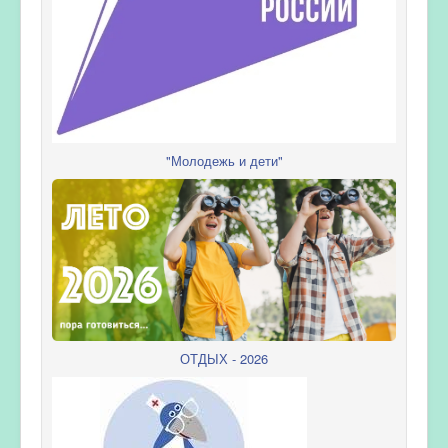
"Молодежь и дети"
ОТДЫХ - 2026