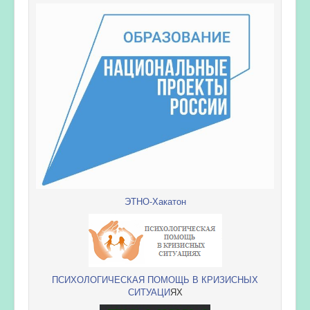
ЭТНО-Хакатон
ПСИХОЛОГИЧЕСКАЯ ПОМОЩЬ В КРИЗИСНЫХ
СИТУАЦИ
ЯХ