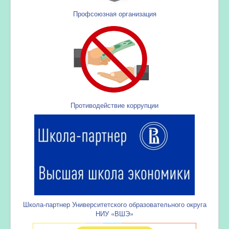
Профсоюзная организация
Противодействие коррупции
Школа-партнер Университетского образовательного округа
НИУ «ВШЭ»