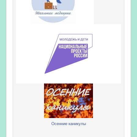
Осенние каникулы