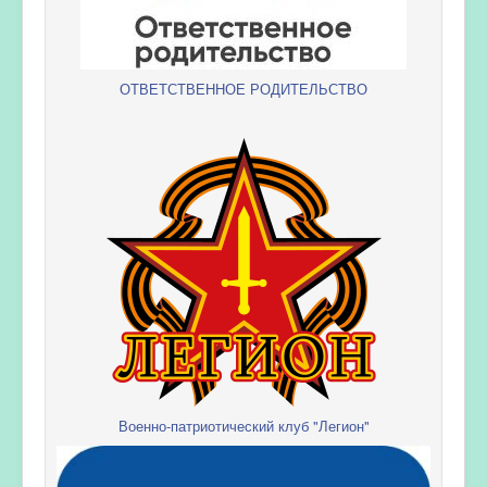
ОТВЕТСТВЕННОЕ РОДИТЕЛЬСТВО
Военно-патриотический клуб "Легион"