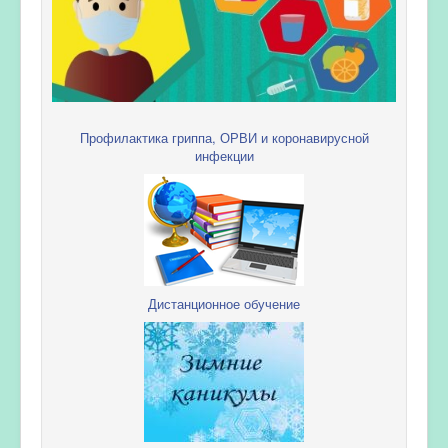
Профилактика гриппа, ОРВИ и коронавирусной
инфекции
Дистанционное обучение