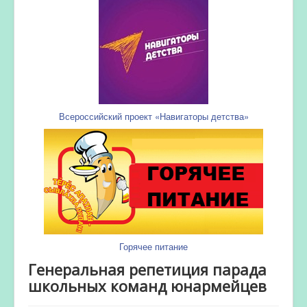
Всероссийский проект «Навигаторы детства»
Горячее питание
Генеральная репетиция парада
школьных команд юнармейцев