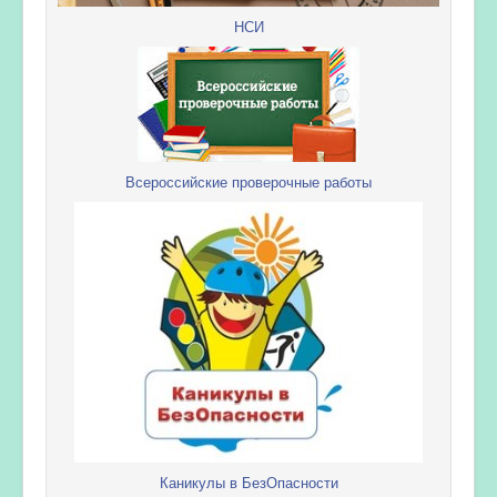
НСИ
Всероссийские проверочные работы
Каникулы в БезОпасности