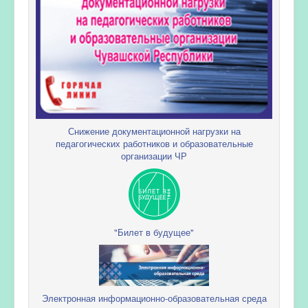
Снижение документационной нагрузки на
педагогических работников и образовательные
организации ЧР
"Билет в будущее"
Электронная информационно-образовательная среда