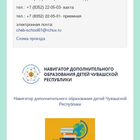
тел.: +7 (8352) 22-05-03- вахта
тел.: +7 (8352) 22-05-01- приемная
электронная почта:
cheb-school61@rchuv.ru
Схема проезда
Навигатор дополнительного образования детей Чувашской
Республики