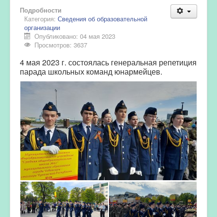
Подробности
Категория:
Сведения об образовательной
организации
Опубликовано: 04 мая 2023
Просмотров: 3637
4 мая 2023 г. состоялась генеральная репетиция
парада школьных команд юнармейцев.