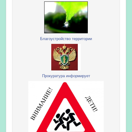
Благоустройство территории
Прокуратура информирует