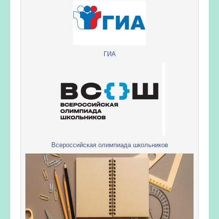
ГИА
Всероссийская олимпиада школьников