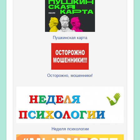
Пушкинская карта
Осторожно, мошенники!
Неделя психологии