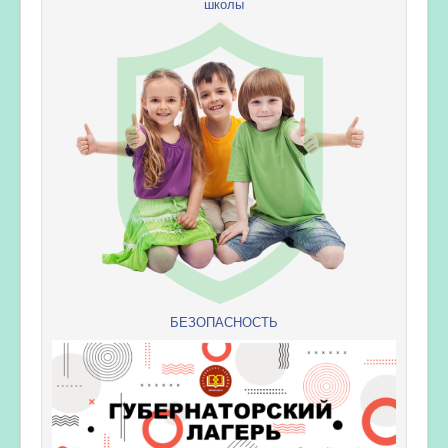
школы
БЕЗОПАСНОСТЬ