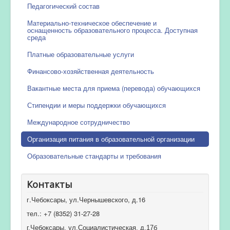
Педагогический состав
Материально-техническое обеспечение и
оснащенность образовательного процесса. Доступная
среда
Платные образовательные услуги
Финансово-хозяйственная деятельность
Вакантные места для приема (перевода) обучающихся
Стипендии и меры поддержки обучающихся
Международное сотрудничество
Организация питания в образовательной организации
Образовательные стандарты и требования
Контакты
г.Чебоксары, ул.Чернышевского, д.16
тел.: +7 (8352) 31-27-28
г.Чебоксары, ул.Социалистическая, д.17б