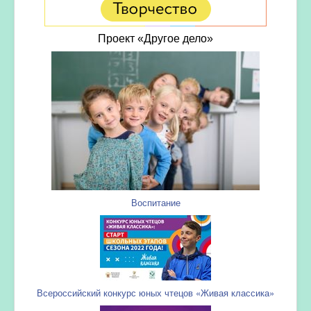
Проект «Другое дело»
Воспитание
Всероссийский конкурс юных чтецов «Живая классика»