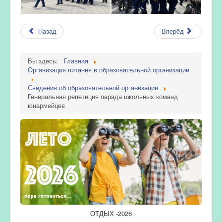
Назад
Вперёд
Вы здесь:
Главная
Организация питания в образовательной организации
Сведения об образовательной организации
Генеральная репетиция парада школьных команд
юнармейцев
ОТДЫХ -2026