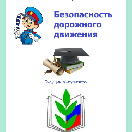
Будущим абитуриентам