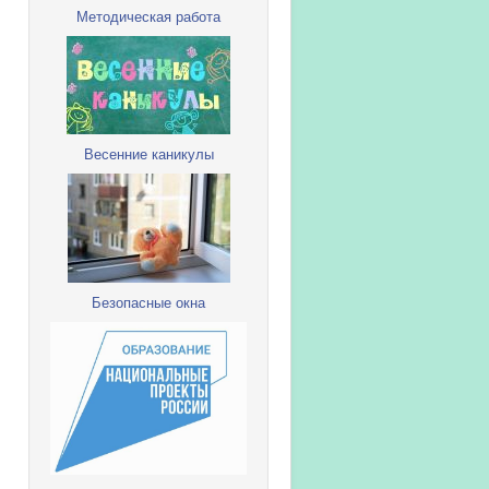
Методическая работа
Весенние каникулы
Безопасные окна