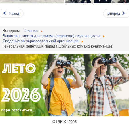
Назад
Вперёд
Вы здесь:
Главная
Вакантные места для приема (перевода) обучающихся
Сведения об образовательной организации
Генеральная репетиция парада школьных команд юнармейцев
ОТДЫХ -2026