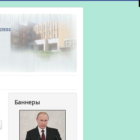
Баннеры