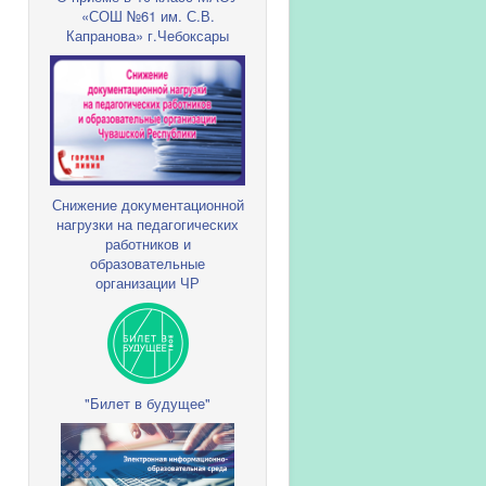
«СОШ №61 им. С.В.
Капранова» г.Чебоксары
Снижение документационной
нагрузки на педагогических
работников и
образовательные
организации ЧР
"Билет в будущее"