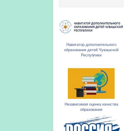
Навигатор дополнительного
образования детей Чувашской
Республики
Независимая оценка качества
образования