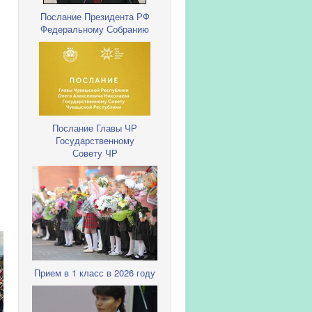
Послание Президента РФ
Федеральному Собранию
Послание Главы ЧР
Государственному
Совету ЧР
Прием в 1 класс в 2026 году