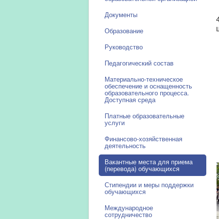
Документы
Образование
Руководство
Педагогический состав
Материально-техническое
обеспечение и оснащенность
образовательного процесса.
Доступная среда
Платные образовательные
услуги
Финансово-хозяйственная
деятельность
Вакантные места для приема
(перевода) обучающихся
Стипендии и меры поддержки
обучающихся
Международное
сотрудничество