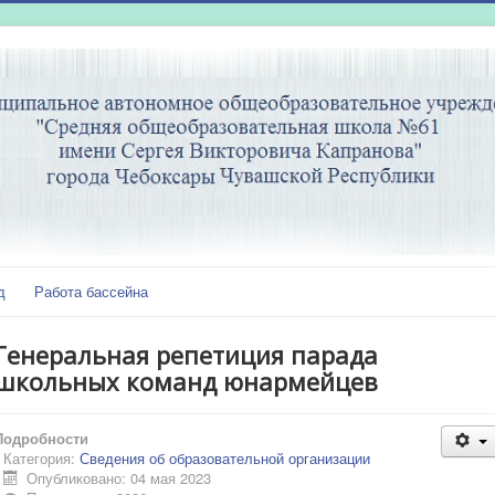
д
Работа бассейна
Генеральная репетиция парада
школьных команд юнармейцев
Подробности
Категория:
Сведения об образовательной организации
Опубликовано: 04 мая 2023