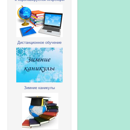
Дистанционное обучение
Зимние каникулы