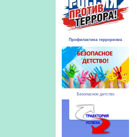
Профилактика терроризма
Безопасное детство