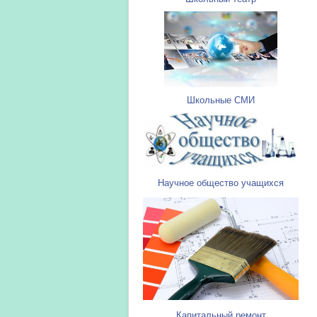
Школьные СМИ
Научное общество учащихся
Капитальный ремонт