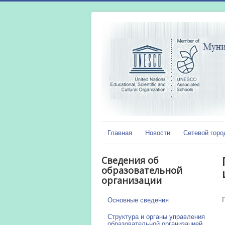
Главная
Новости
Сетевой горо
Сведения об
образовательной
организации
Основные сведения
Структура и органы управления
образовательной организацией