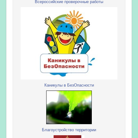
Всероссийские проверочные работы
Каникулы в БезОпасности
Благоустройство территории