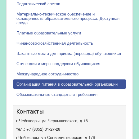
Педагогический состав
Материально-техническое обеспечение и
оснащенность образовательного процесса. Доступная
среда
Платные образовательные услуги
Финансово-хозяйственная деятельность
Вакантные места для приема (перевода) обучающихся
Стипендии и меры поддержки обучающихся
Международное сотрудничество
Организация питания в образовательной организации
Образовательные стандарты и требования
Контакты
г.Чебоксары, ул.Чернышевского, д.16
тел.: +7 (8352) 31-27-28
г.Чебоксары, ул.Социалистическая, д.17б