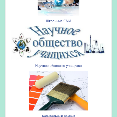
Школьные СМИ
Научное общество учащихся
Капитальный ремонт