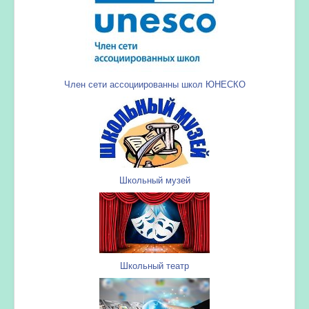
Член сети ассоциированны школ ЮНЕСКО
Школьный музей
Школьный театр