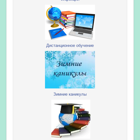
Дистанционное обучение
Зимние каникулы