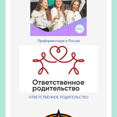
Профориентация в России
ОТВЕТСТВЕННОЕ РОДИТЕЛЬСТВО