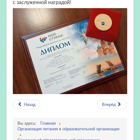
с заслуженной наградой!
Назад
Вперёд
Вы здесь:
Главная
Организация питания в образовательной организации
Сведения об образовательной организации