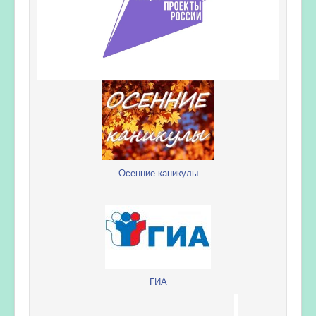
Осенние каникулы
ГИА