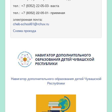
тел.: +7 (8352) 22-05-03- вахта
тел.: +7 (8352) 22-05-01- приемная
электронная почта:
cheb-school61@rchuv.ru
Схема проезда
Навигатор дополнительного образования детей Чувашской
Республики