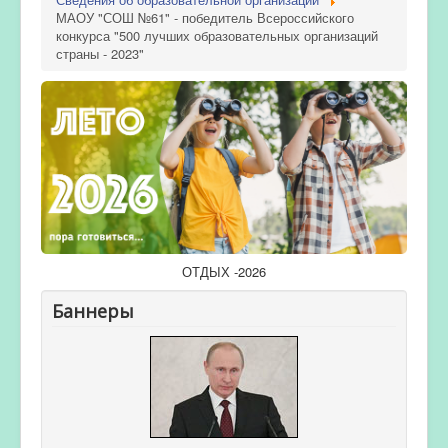
МАОУ "СОШ №61" - победитель Всероссийского
конкурса "500 лучших образовательных организаций
страны - 2023"
ОТДЫХ -2026
Баннеры