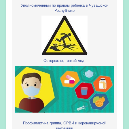
Уполномоченный по правам ребенка в Чувашской
Республике
Осторожно, тонкий лед!
Профилактика гриппа, ОРВИ и коронавирусной
инфекции