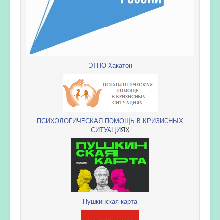
ЭТНО-Хакатон
ПСИХОЛОГИЧЕСКАЯ ПОМОЩЬ В КРИЗИСНЫХ
СИТУАЦИ
ЯХ
Пушкинская карта