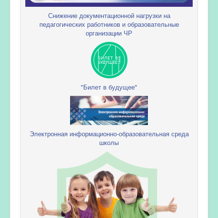
Снижение документационной нагрузки на
педагогических работников и образовательные
организации ЧР
"Билет в будущее"
Электронная информационно-образовательная среда
школы