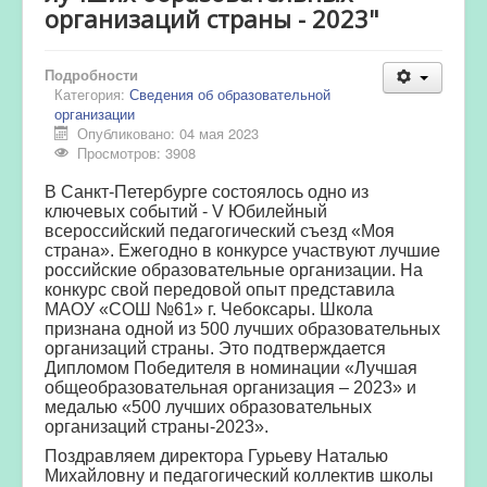
организаций страны - 2023"
Подробности
Категория:
Сведения об образовательной
организации
Опубликовано: 04 мая 2023
Просмотров: 3908
В Санкт-Петербурге состоялось одно из
ключевых событий - V Юбилейный
всероссийский педагогический съезд «Моя
страна». Ежегодно в конкурсе участвуют лучшие
российские образовательные организации. На
конкурс свой передовой опыт представила
МАОУ «СОШ №61» г. Чебоксары. Школа
признана одной из 500 лучших образовательных
организаций страны. Это подтверждается
Дипломом Победителя в номинации «Лучшая
общеобразовательная организация – 2023» и
медалью «500 лучших образовательных
организаций страны-2023».
Поздравляем директора Гурьеву Наталью
Михайловну и педагогический коллектив школы