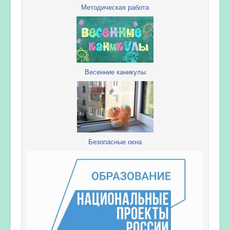
Методическая работа
Весенние каникулы
Безопасные окна