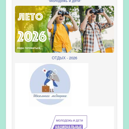
"Молодежь и дети"
ОТДЫХ - 2026