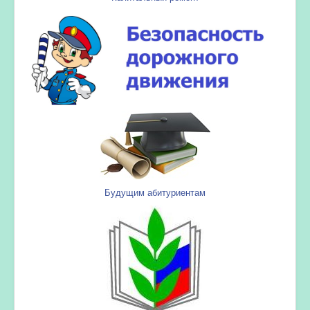
Будущим абитуриентам