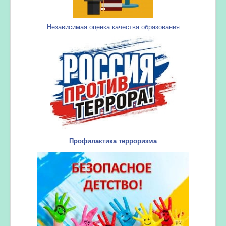
Независимая оценка качества образования
Профилактика терроризма