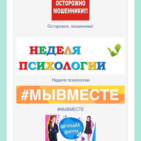
Осторожно, мошенники!
Неделя психологии
#МЫВМЕСТЕ