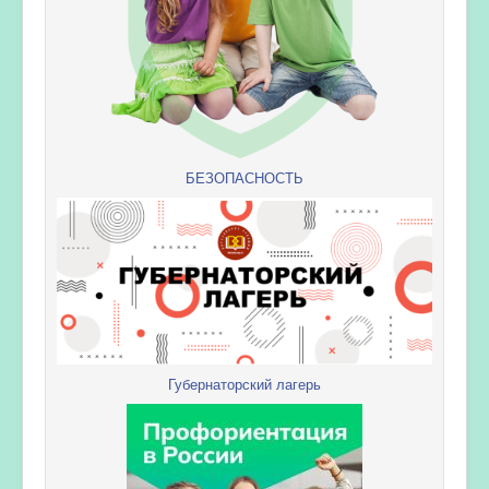
БЕЗОПАСНОСТЬ
Губернаторский лагерь