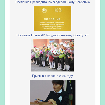
Послание Президента РФ Федеральному Собранию
Послание Главы ЧР Государственному Совету ЧР
Прием в 1 класс в 2026 году