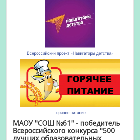
Всероссийский проект «Навигаторы детства»
Горячее питание
МАОУ "СОШ №61" - победитель
Всероссийского конкурса "500
лучших образовательных