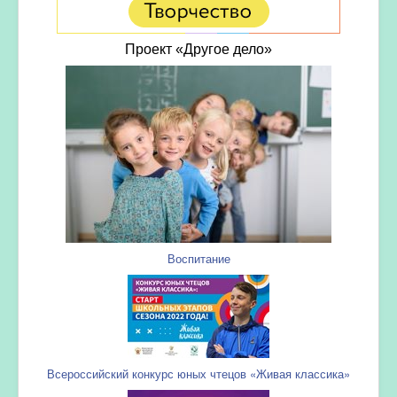
Проект «Другое дело»
Воспитание
Всероссийский конкурс юных чтецов «Живая классика»