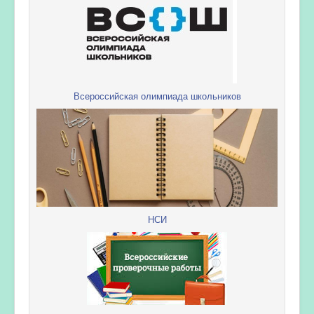
Всероссийская олимпиада школьников
НСИ