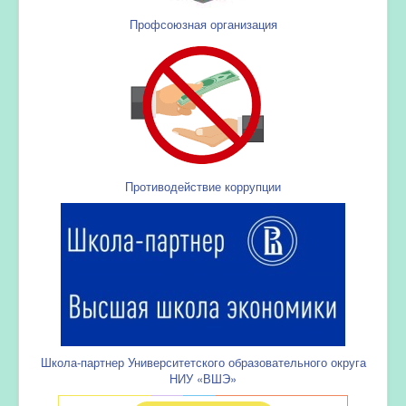
Профсоюзная организация
Противодействие коррупции
Школа-партнер Университетского образовательного округа
НИУ «ВШЭ»