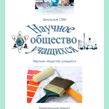
Школьные СМИ
Научное общество учащихся
Капитальный ремонт