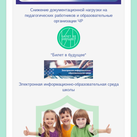
Снижение документационной нагрузки на
педагогических работников и образовательные
организации ЧР
"Билет в будущее"
Электронная информационно-образовательная среда
школы