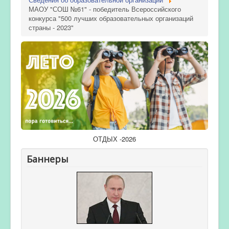
МАОУ "СОШ №61" - победитель Всероссийского
конкурса "500 лучших образовательных организаций
страны - 2023"
ОТДЫХ -2026
Баннеры