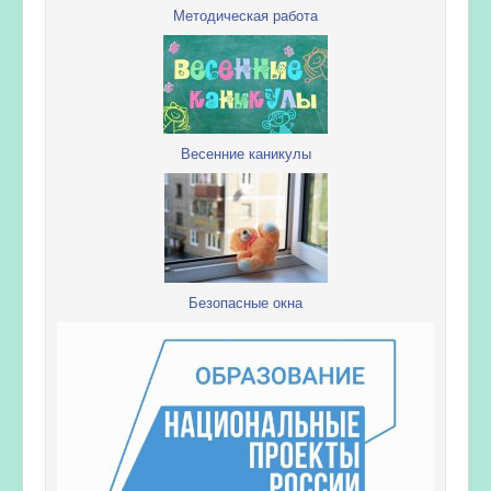
Методическая работа
Весенние каникулы
Безопасные окна