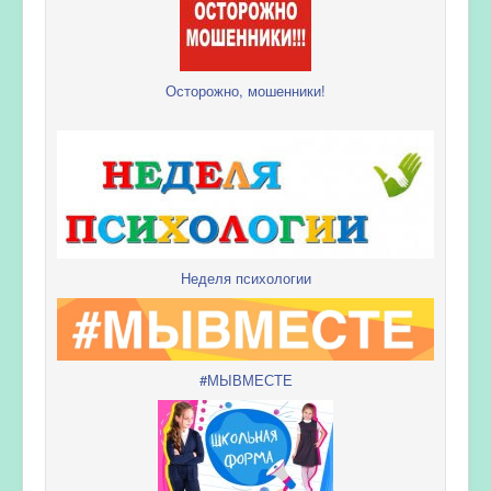
Осторожно, мошенники!
Неделя психологии
#МЫВМЕСТЕ