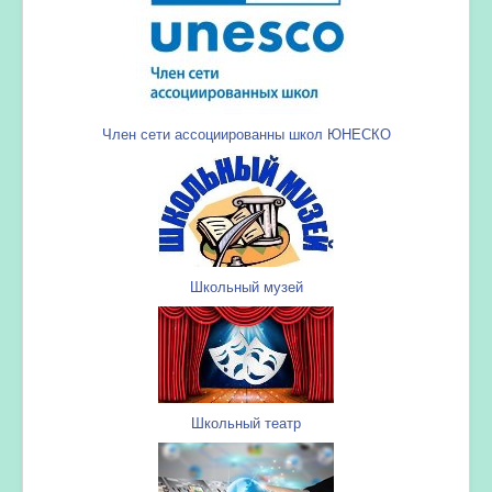
Член сети ассоциированны школ ЮНЕСКО
Школьный музей
Школьный театр