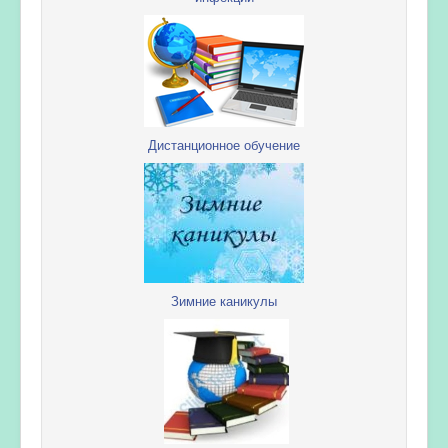
Дистанционное обучение
Зимние каникулы