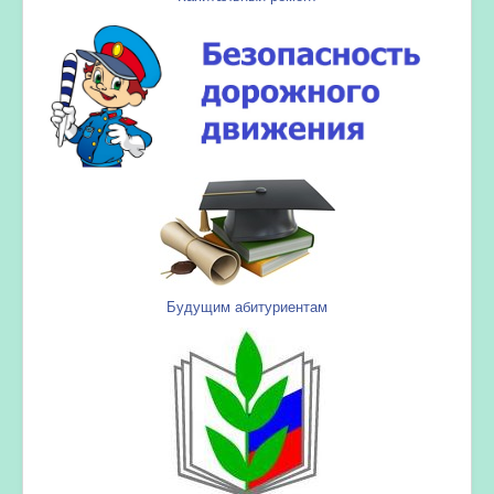
Будущим абитуриентам