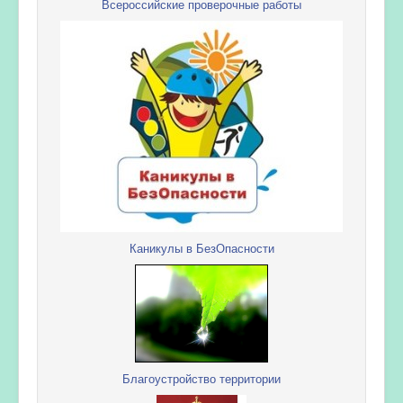
Всероссийские проверочные работы
Каникулы в БезОпасности
Благоустройство территории