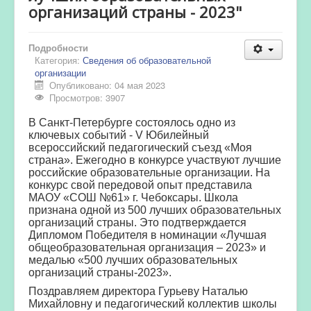
организаций страны - 2023"
Подробности
Категория:
Сведения об образовательной
организации
Опубликовано: 04 мая 2023
Просмотров: 3907
В Санкт-Петербурге состоялось одно из
ключевых событий - V Юбилейный
всероссийский педагогический съезд «Моя
страна». Ежегодно в конкурсе участвуют лучшие
российские образовательные организации. На
конкурс свой передовой опыт представила
МАОУ «СОШ №61» г. Чебоксары. Школа
признана одной из 500 лучших образовательных
организаций страны. Это подтверждается
Дипломом Победителя в номинации «Лучшая
общеобразовательная организация – 2023» и
медалью «500 лучших образовательных
организаций страны-2023».
Поздравляем директора Гурьеву Наталью
Михайловну и педагогический коллектив школы