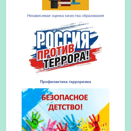
Независимая оценка качества образования
Профилактика терроризма