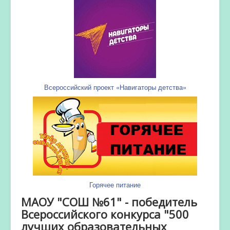
Всероссийский проект «Навигаторы детства»
Горячее питание
МАОУ "СОШ №61" - победитель
Всероссийского конкурса "500
лучших образовательных