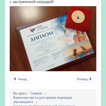
с заслуженной наградой!
Назад
Вперёд
Вы здесь:
Главная
Вакантные места для приема (перевода)
обучающихся
Сведения об образовательной организации