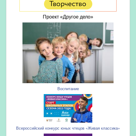
Проект «Другое дело»
Воспитание
Всероссийский конкурс юных чтецов «Живая классика»