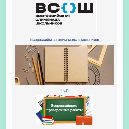
Всероссийская олимпиада школьников
НСИ