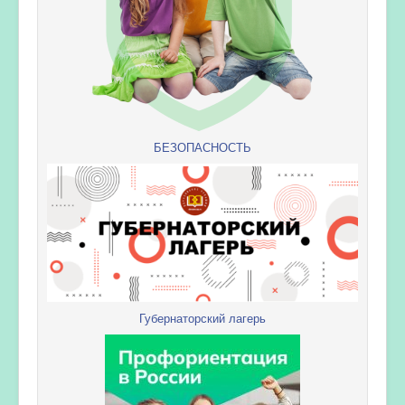
БЕЗОПАСНОСТЬ
Губернаторский лагерь