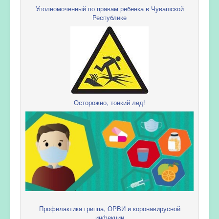
Уполномоченный по правам ребенка в Чувашской
Республике
Осторожно, тонкий лед!
Профилактика гриппа, ОРВИ и коронавирусной
инфекции