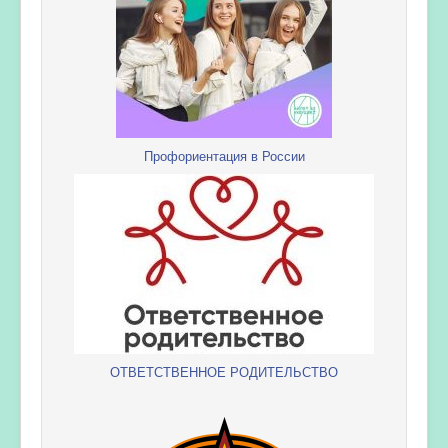
Профориентация в России
ОТВЕТСТВЕННОЕ РОДИТЕЛЬСТВО