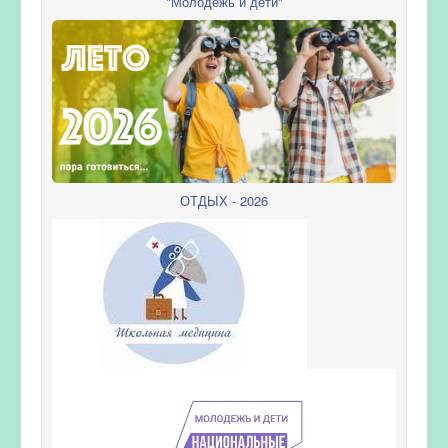
"Молодежь и дети"
ОТДЫХ - 2026