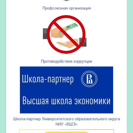
Профсоюзная организация
Противодействие коррупции
Школа-партнер Университетского образовательного округа
НИУ «ВШЭ»