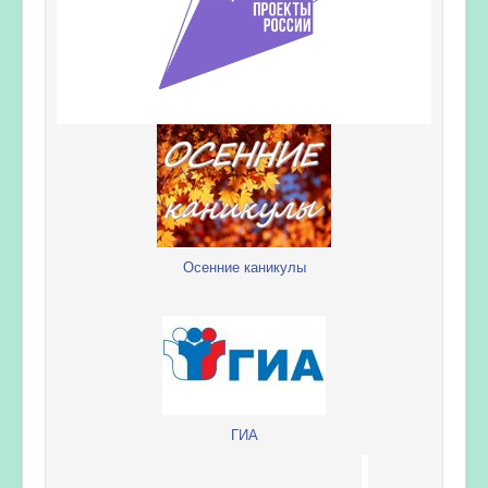
Осенние каникулы
ГИА