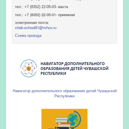
тел.: +7 (8352) 22-05-03- вахта
тел.: +7 (8352) 22-05-01- приемная
электронная почта:
cheb-school61@rchuv.ru
Схема проезда
Навигатор дополнительного образования детей Чувашской
Республики