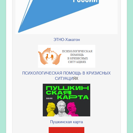
ЭТНО-Хакатон
ПСИХОЛОГИЧЕСКАЯ ПОМОЩЬ В КРИЗИСНЫХ
СИТУАЦИ
ЯХ
Пушкинская карта