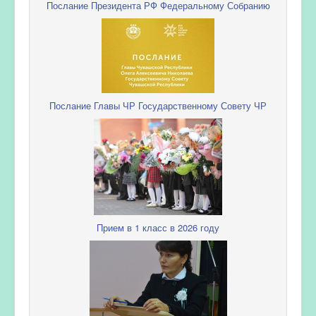
Послание Президента РФ Федеральному Собранию
Послание Главы ЧР Государственному Совету ЧР
Прием в 1 класс в 2026 году