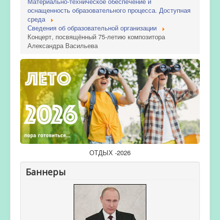
Материально-техническое обеспечение и
оснащенность образовательного процесса. Доступная
среда
Сведения об образовательной организации
Концерт, посвящённый 75-летию композитора
Александра Васильева
ОТДЫХ -2026
Баннеры