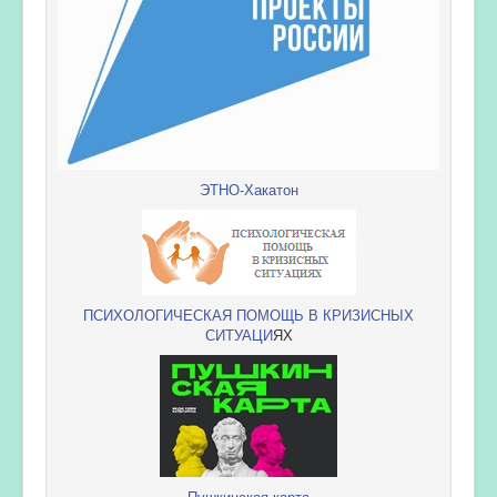
ЭТНО-Хакатон
ПСИХОЛОГИЧЕСКАЯ ПОМОЩЬ В КРИЗИСНЫХ
СИТУАЦИ
ЯХ
Пушкинская карта