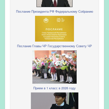
Послание Президента РФ Федеральному Собранию
Послание Главы ЧР Государственному Совету ЧР
Прием в 1 класс в 2026 году