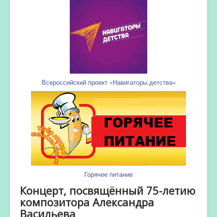
Всероссийский проект «Навигаторы детства»
Горячее питание
Концерт, посвящённый 75-летию
композитора Александра
Васильева