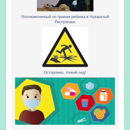
Уполномоченный по правам ребенка в Чувашской
Республике
Осторожно, тонкий лед!