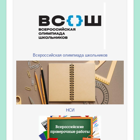
Всероссийская олимпиада школьников
НСИ