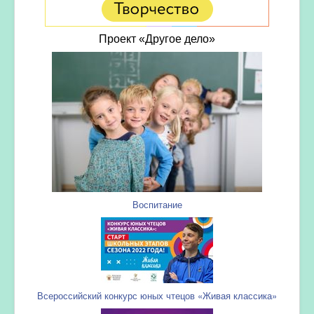
Проект «Другое дело»
Воспитание
Всероссийский конкурс юных чтецов «Живая классика»