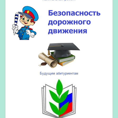
Будущим абитуриентам