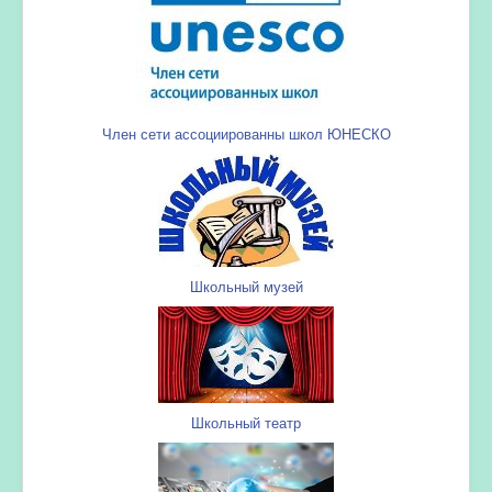
Член сети ассоциированны школ ЮНЕСКО
Школьный музей
Школьный театр