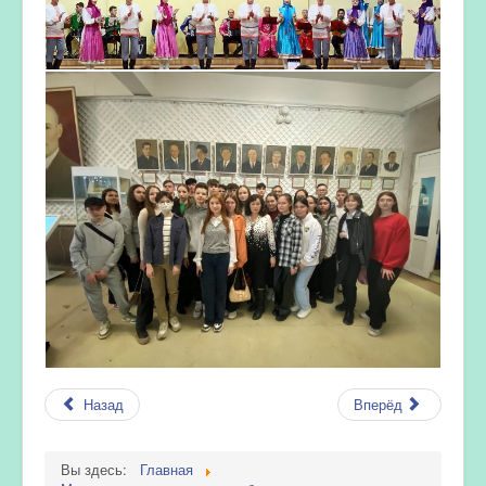
Назад
Вперёд
Вы здесь:
Главная