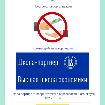
Профсоюзная организация
Противодействие коррупции
Школа-партнер Университетского образовательного округа
НИУ «ВШЭ»