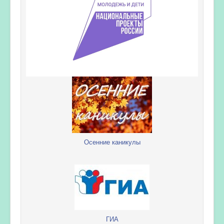
Осенние каникулы
ГИА