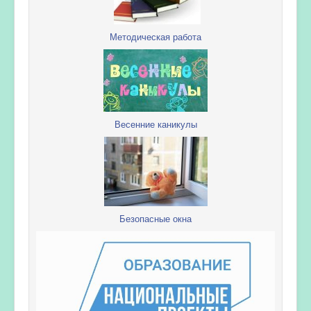
Методическая работа
Весенние каникулы
Безопасные окна