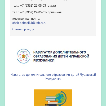
тел.: +7 (8352) 22-05-03- вахта
тел.: +7 (8352) 22-05-01- приемная
электронная почта:
cheb-school61@rchuv.ru
Схема проезда
Навигатор дополнительного образования детей Чувашской
Республики