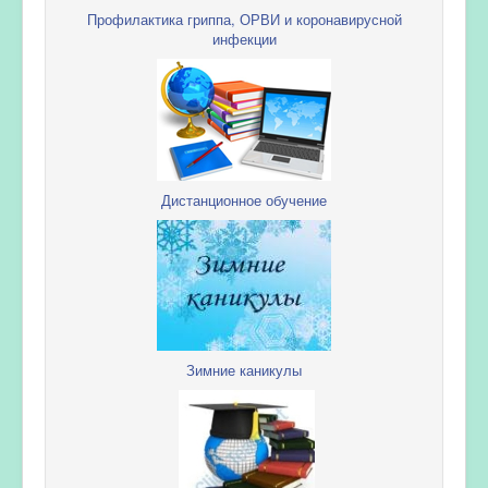
Профилактика гриппа, ОРВИ и коронавирусной
инфекции
Дистанционное обучение
Зимние каникулы