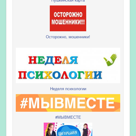
Осторожно, мошенники!
Неделя психологии
#МЫВМЕСТЕ