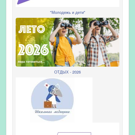
"Молодежь и дети"
ОТДЫХ - 2026