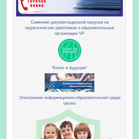
Снижение документационной нагрузки на
педагогических работников и образовательные
организации ЧР
"Билет в будущее"
Электронная информационно-образовательная среда
школы