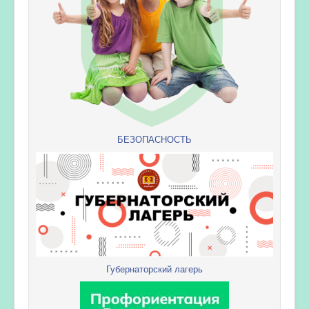
БЕЗОПАСНОСТЬ
Губернаторский лагерь