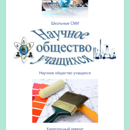
Школьные СМИ
Научное общество учащихся
Капитальный ремонт