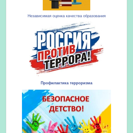
Независимая оценка качества образования
Профилактика терроризма