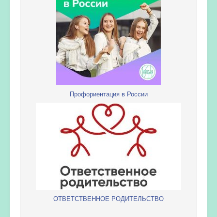
Профориентация в России
ОТВЕТСТВЕННОЕ РОДИТЕЛЬСТВО