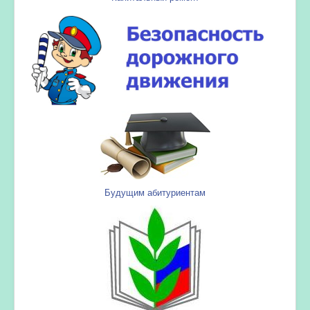
Будущим абитуриентам