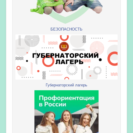
БЕЗОПАСНОСТЬ
Губернаторский лагерь