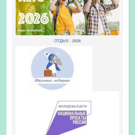
ОТДЫХ - 2026