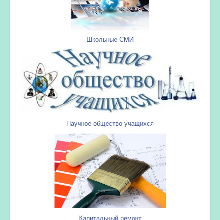
Школьные СМИ
Научное общество учащихся
Капитальный ремонт