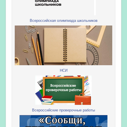
Всероссийская олимпиада школьников
НСИ
Всероссийские проверочные работы