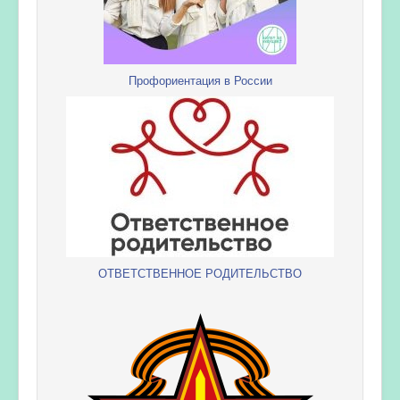
Профориентация в России
ОТВЕТСТВЕННОЕ РОДИТЕЛЬСТВО