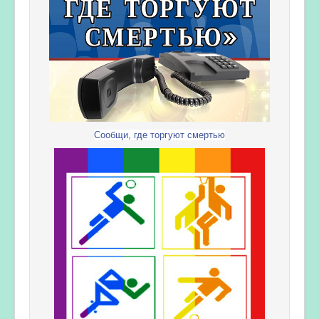
Сообщи, где торгуют смертью