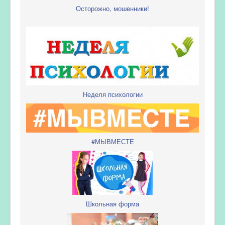
Осторожно, мошенники!
Неделя психологии
#МЫВМЕСТЕ
Школьная форма