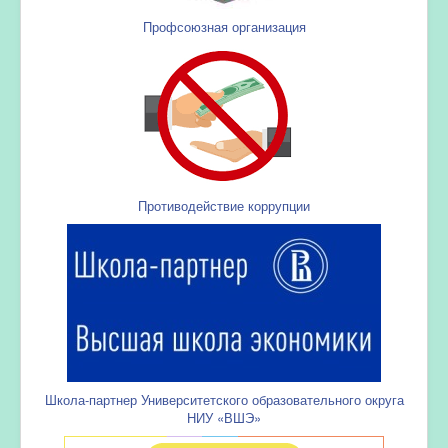
Профсоюзная организация
Противодействие коррупции
Школа-партнер Университетского образовательного округа
НИУ «ВШЭ»