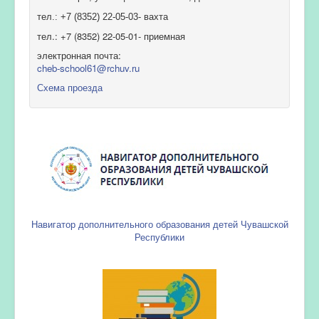
тел.: +7 (8352) 22-05-03- вахта
тел.: +7 (8352) 22-05-01- приемная
электронная почта:
cheb-school61@rchuv.ru
Схема проезда
Навигатор дополнительного образования детей Чувашской
Республики