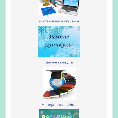
Дистанционное обучение
Зимние каникулы
Методическая работа