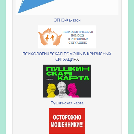
ЭТНО-Хакатон
ПСИХОЛОГИЧЕСКАЯ ПОМОЩЬ В КРИЗИСНЫХ
СИТУАЦИ
ЯХ
Пушкинская карта