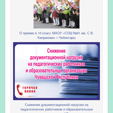
О приеме в 10 класс МАОУ «СОШ №61 им. С.В.
Капранова» г.Чебоксары
Снижение документационной нагрузки на
педагогических работников и образовательные