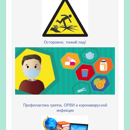
Осторожно, тонкий лед!
Профилактика гриппа, ОРВИ и коронавирусной
инфекции