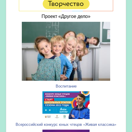
Проект «Другое дело»
Воспитание
Всероссийский конкурс юных чтецов «Живая классика»