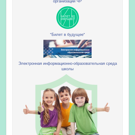
организации ЧР
"Билет в будущее"
Электронная информационно-образовательная среда
школы