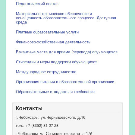
Педагогический состав
Материально-техническое обеспечение и
оснащенность образовательного процесса. Доступная
среда
Платные образовательные услуги
Финансово-хозяйственная деятельность
Вакантные места для приема (перевода) обучающихся
Стипендии и меры поддержки обучающихся
Международное сотрудничество
Организация питания в образовательной организации
Образовательные стандарты и требования
Контакты
г.Чебоксары, ул.Чернышевского, д.16
тел.: +7 (8352) 31-27-28
г.Чебоксары, ул.Социалистическая, д.17б