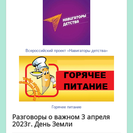
Всероссийский проект «Навигаторы детства»
Горячее питание
Разговоры о важном 3 апреля
2023г. День Земли