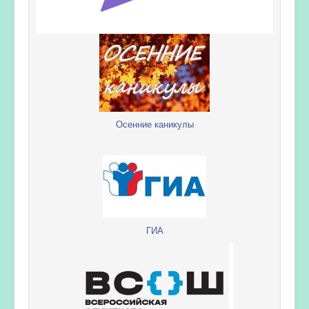
Осенние каникулы
ГИА