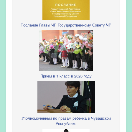
Послание Главы ЧР Государственному Совету ЧР
Прием в 1 класс в 2026 году
Уполномоченный по правам ребенка в Чувашской
Республике