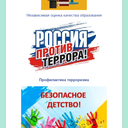
Независимая оценка качества образования
Профилактика терроризма