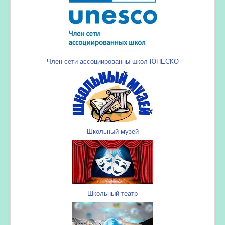
Член сети ассоциированны школ ЮНЕСКО
Школьный музей
Школьный театр