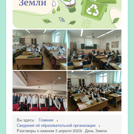
Вы здесь:
Главная
Сведения об образовательной организации
Разговоры о важном 3 апреля 2023г. День Земли