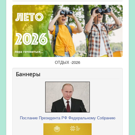
ОТДЫХ -2026
Баннеры
Послание Президента РФ Федеральному Собранию