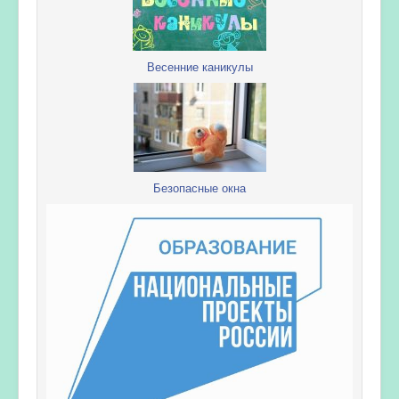
Весенние каникулы
Безопасные окна