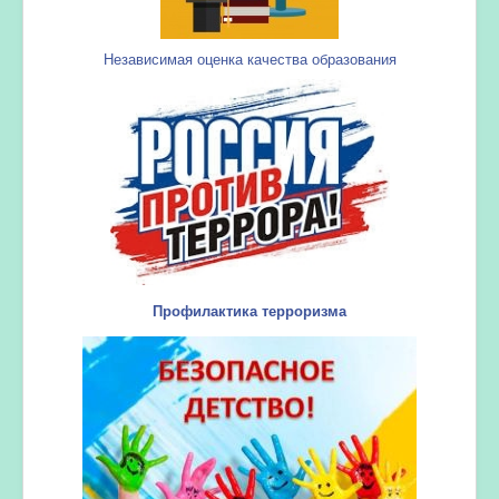
Независимая оценка качества образования
Профилактика терроризма