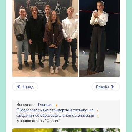
Назад
Вперёд
Вы здесь:
Главная
Образовательные стандарты и требования
Сведения об образовательной организации
Моноспектакль "Онегин"