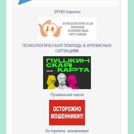
ЭТНО-Хакатон
ПСИХОЛОГИЧЕСКАЯ ПОМОЩЬ В КРИЗИСНЫХ
СИТУАЦИ
ЯХ
Пушкинская карта
Осторожно, мошенники!