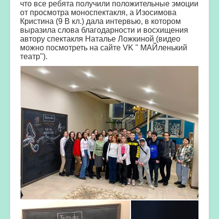
что все ребята получили положительные эмоции
от просмотра моноспектакля, а Изосимова
Кристина (9 В кл.) дала интервью, в котором
выразила слова благодарности и восхищения
автору спектакля Наталье Ложкиной (видео
можно посмотреть на сайте VK " МАЙленький
театр").