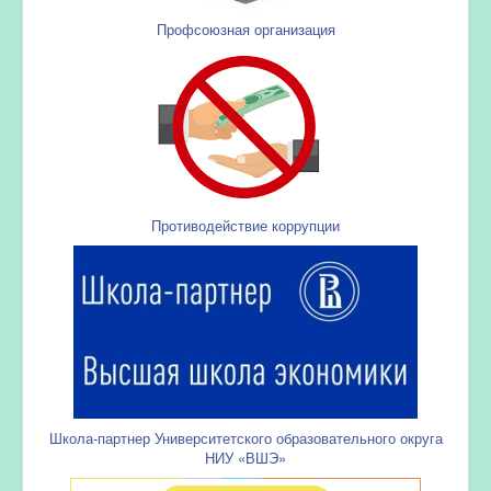
Профсоюзная организация
Противодействие коррупции
Школа-партнер Университетского образовательного округа
НИУ «ВШЭ»