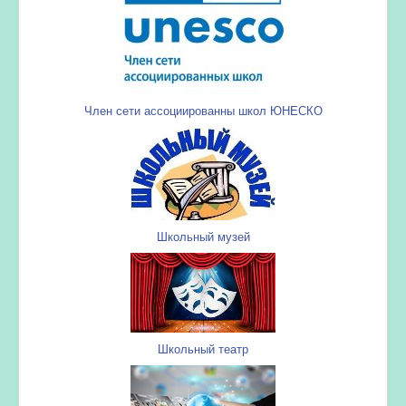
Член сети ассоциированны школ ЮНЕСКО
Школьный музей
Школьный театр