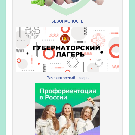
БЕЗОПАСНОСТЬ
Губернаторский лагерь