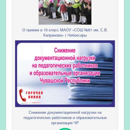
О приеме в 10 класс МАОУ «СОШ №61 им. С.В.
Капранова» г.Чебоксары
Снижение документационной нагрузки на
педагогических работников и образовательные
организации ЧР