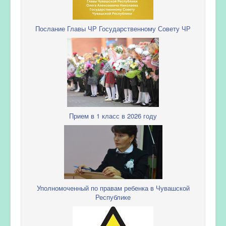
Послание Главы ЧР Государственному Совету ЧР
Прием в 1 класс в 2026 году
Уполномоченный по правам ребенка в Чувашской
Республике