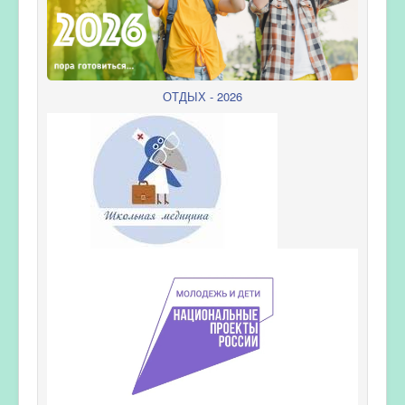
ОТДЫХ - 2026