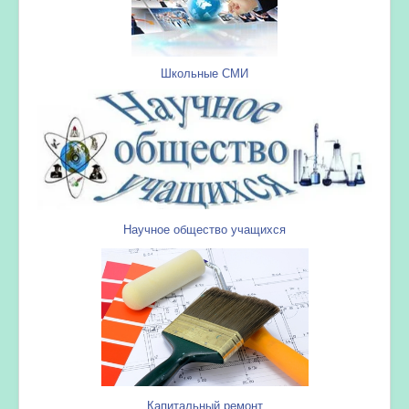
Школьные СМИ
Научное общество учащихся
Капитальный ремонт