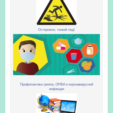
Осторожно, тонкий лед!
Профилактика гриппа, ОРВИ и коронавирусной
инфекции