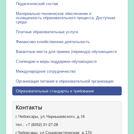
Педагогический состав
Материально-техническое обеспечение и
оснащенность образовательного процесса. Доступная
среда
Платные образовательные услуги
Финансово-хозяйственная деятельность
Вакантные места для приема (перевода) обучающихся
Стипендии и меры поддержки обучающихся
Международное сотрудничество
Организация питания в образовательной организации
Образовательные стандарты и требования
Контакты
г.Чебоксары, ул.Чернышевского, д.16
тел.: +7 (8352) 31-27-28
г.Чебоксары, ул.Социалистическая, д.17б