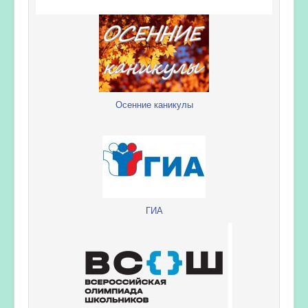
Осенние каникулы
ГИА