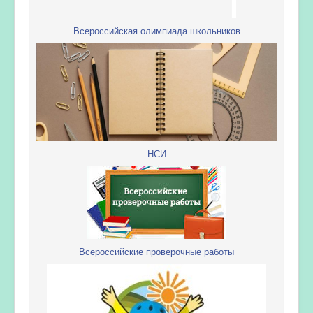
Всероссийская олимпиада школьников
НСИ
Всероссийские проверочные работы