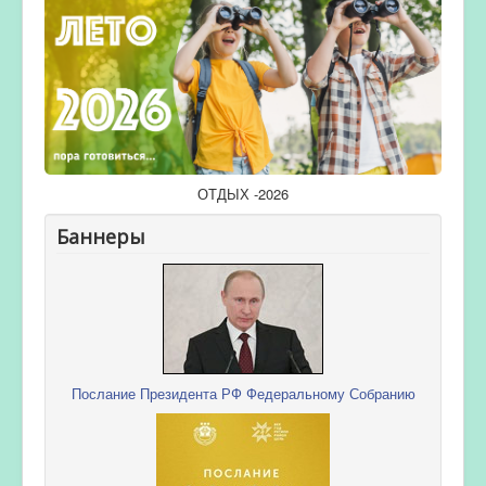
ОТДЫХ -2026
Баннеры
Послание Президента РФ Федеральному Собранию