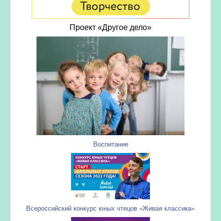
Проект «Другое дело»
Воспитание
Всероссийский конкурс юных чтецов «Живая классика»