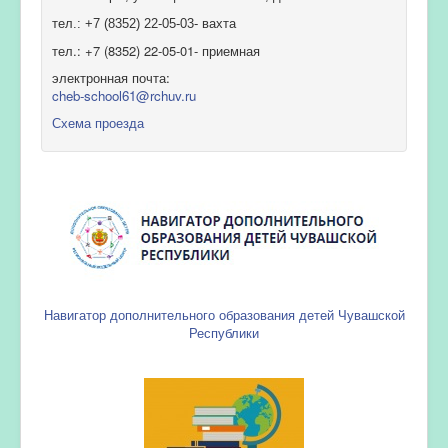
тел.: +7 (8352) 22-05-03- вахта
тел.: +7 (8352) 22-05-01- приемная
электронная почта:
cheb-school61@rchuv.ru
Схема проезда
Навигатор дополнительного образования детей Чувашской
Республики