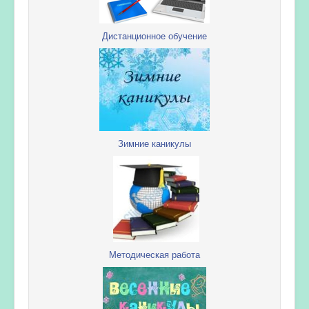
Дистанционное обучение
Зимние каникулы
Методическая работа