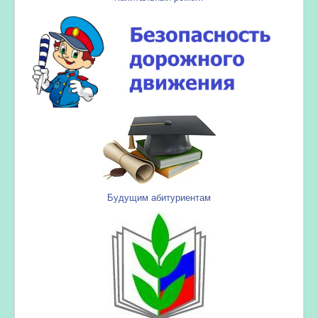
Будущим абитуриентам