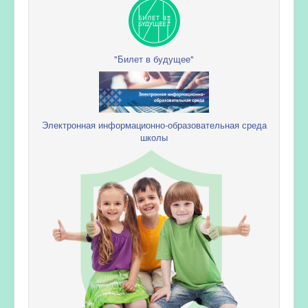
"Билет в будущее"
Электронная информационно-образовательная среда
школы