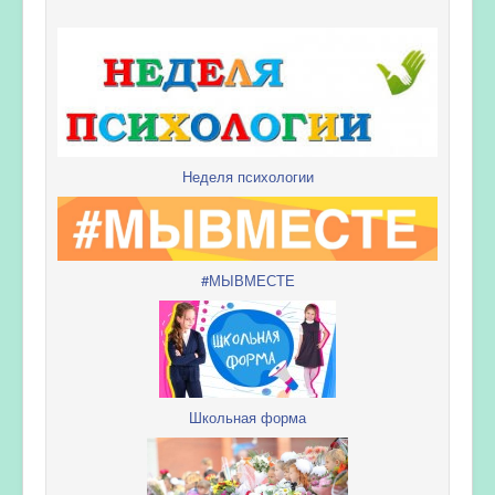
Неделя психологии
#МЫВМЕСТЕ
Школьная форма