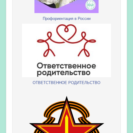
Профориентация в России
ОТВЕТСТВЕННОЕ РОДИТЕЛЬСТВО