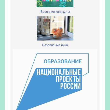
Весенние каникулы
Безопасные окна