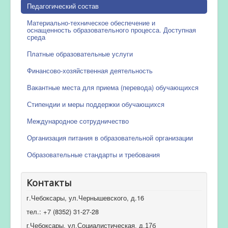
Педагогический состав
Материально-техническое обеспечение и
оснащенность образовательного процесса. Доступная
среда
Платные образовательные услуги
Финансово-хозяйственная деятельность
Вакантные места для приема (перевода) обучающихся
Стипендии и меры поддержки обучающихся
Международное сотрудничество
Организация питания в образовательной организации
Образовательные стандарты и требования
Контакты
г.Чебоксары, ул.Чернышевского, д.16
тел.: +7 (8352) 31-27-28
г.Чебоксары, ул.Социалистическая, д.17б