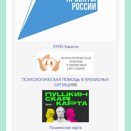
ЭТНО-Хакатон
ПСИХОЛОГИЧЕСКАЯ ПОМОЩЬ В КРИЗИСНЫХ
СИТУАЦИ
ЯХ
Пушкинская карта