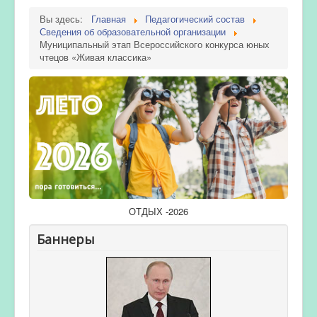
Вы здесь:
Главная
Педагогический состав
Сведения об образовательной организации
Муниципальный этап Всероссийского конкурса юных
чтецов «Живая классика»
ОТДЫХ -2026
Баннеры