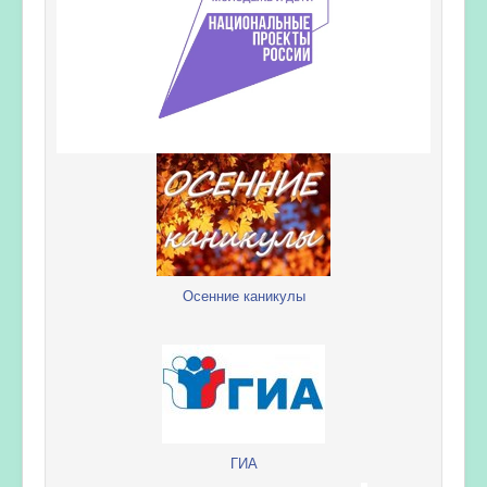
Осенние каникулы
ГИА