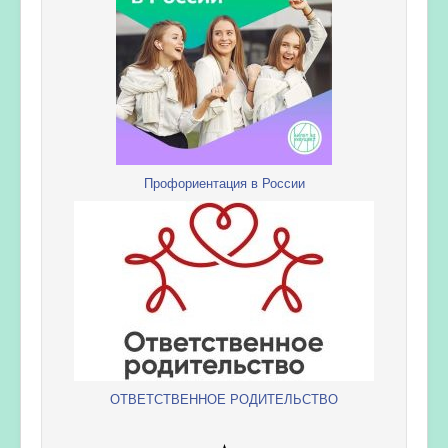
Профориентация в России
ОТВЕТСТВЕННОЕ РОДИТЕЛЬСТВО