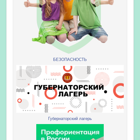
БЕЗОПАСНОСТЬ
Губернаторский лагерь