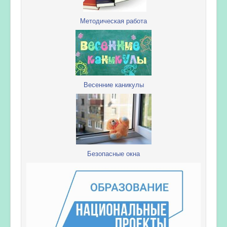
Методическая работа
Весенние каникулы
Безопасные окна