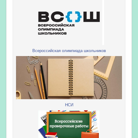
Всероссийская олимпиада школьников
НСИ