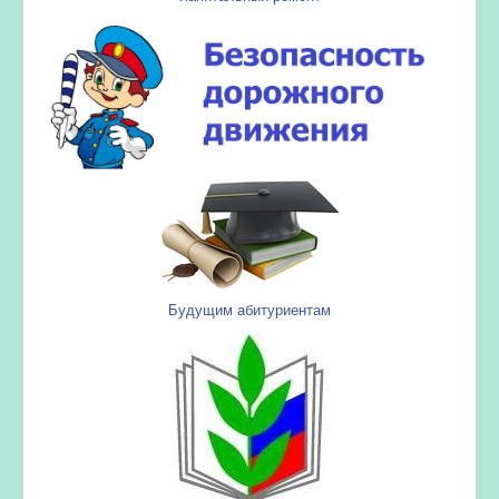
Будущим абитуриентам