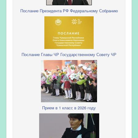
Послание Президента РФ Федеральному Собранию
Послание Главы ЧР Государственному Совету ЧР
Прием в 1 класс в 2026 году