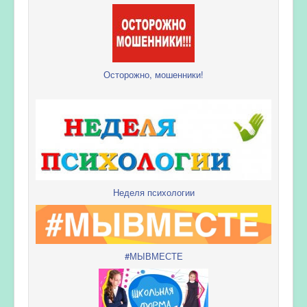
Осторожно, мошенники!
Неделя психологии
#МЫВМЕСТЕ