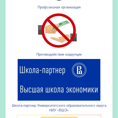
Профсоюзная организация
Противодействие коррупции
Школа-партнер Университетского образовательного округа
НИУ «ВШЭ»