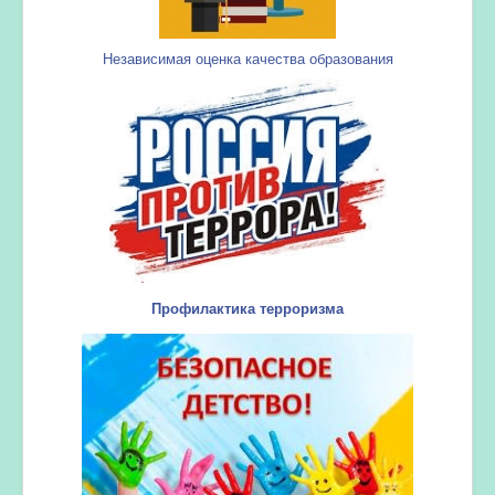
Независимая оценка качества образования
Профилактика терроризма