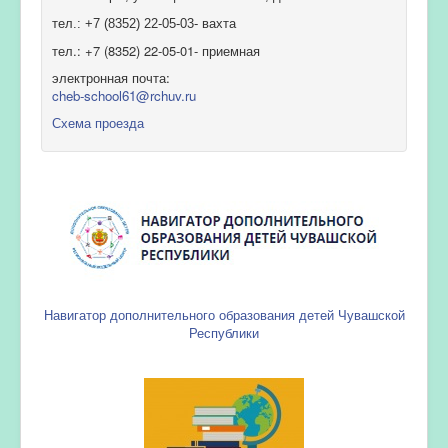
тел.: +7 (8352) 22-05-03- вахта
тел.: +7 (8352) 22-05-01- приемная
электронная почта:
cheb-school61@rchuv.ru
Схема проезда
Навигатор дополнительного образования детей Чувашской
Республики