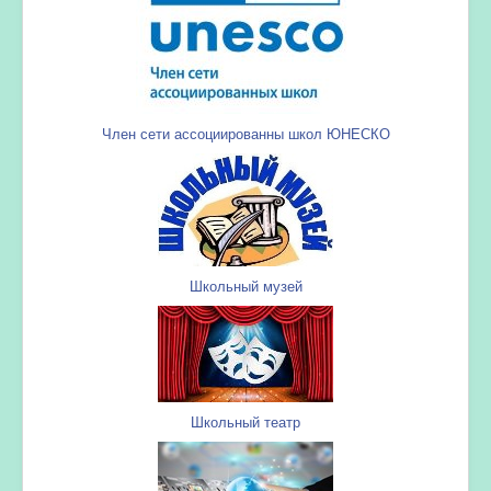
Член сети ассоциированны школ ЮНЕСКО
Школьный музей
Школьный театр