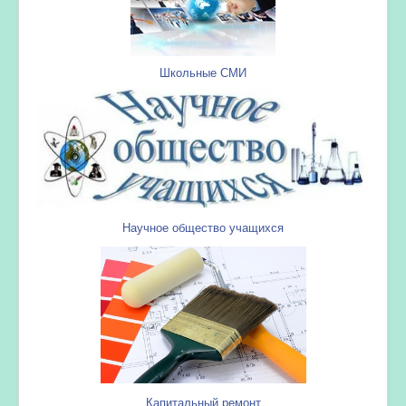
Школьные СМИ
Научное общество учащихся
Капитальный ремонт