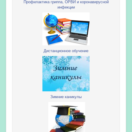
Профилактика гриппа, ОРВИ и коронавирусной
инфекции
Дистанционное обучение
Зимние каникулы