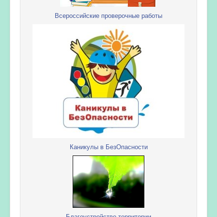
Всероссийские проверочные работы
Каникулы в БезОпасности
Благоустройство территории