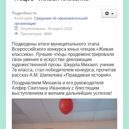
Подробности
Категория:
Сведения об образовательной
организации
Опубликовано: 29 марта 2023
Просмотров: 6866
Подведены итоги муниципального этапа
Всероссийского конкурса юных чтецов «Живая
классика». Лучшие чтецы продемонстрировали
свои умения в искусстве декламации
художественной прозы. Шкурла Михаил, ученик
7в класса, стал победителем конкурса, прочитав
рассказ А.М. Шипилова «Правдивая история».
Поздравляем Михаила и его руководителя
Алфер Светлану Ивановну с блестящим
выступлением и желаем дальнейших успехов!