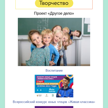
Проект «Другое дело»
Воспитание
Всероссийский конкурс юных чтецов «Живая классика»