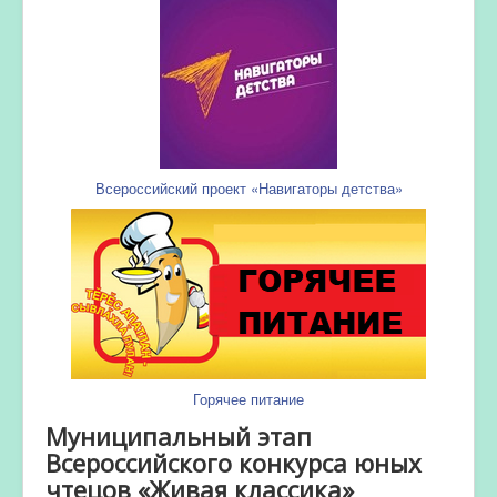
Всероссийский проект «Навигаторы детства»
Горячее питание
Муниципальный этап
Всероссийского конкурса юных
чтецов «Живая классика»