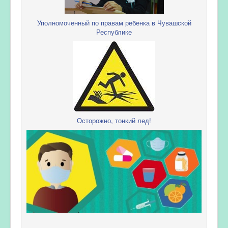
Уполномоченный по правам ребенка в Чувашской
Республике
Осторожно, тонкий лед!