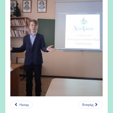
Назад
Вперёд