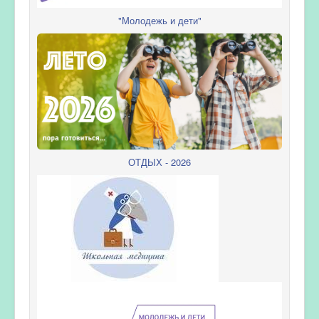
"Молодежь и дети"
ОТДЫХ - 2026