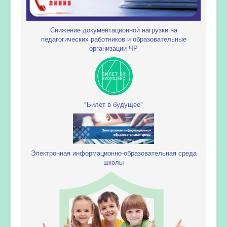
Снижение документационной нагрузки на
педагогических работников и образовательные
организации ЧР
"Билет в будущее"
Электронная информационно-образовательная среда
школы