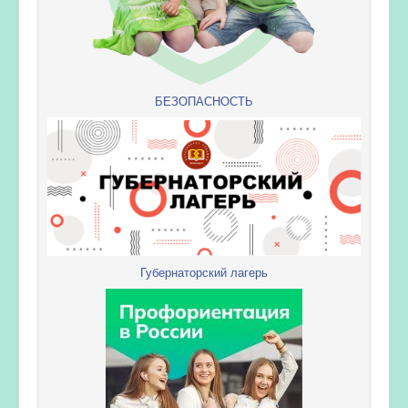
БЕЗОПАСНОСТЬ
Губернаторский лагерь