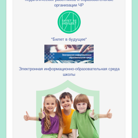
организации ЧР
"Билет в будущее"
Электронная информационно-образовательная среда
школы