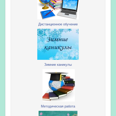
Дистанционное обучение
Зимние каникулы
Методическая работа