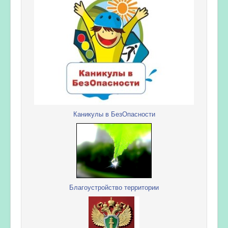
Каникулы в БезОпасности
Благоустройство территории