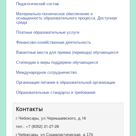
Педагогический состав
Материально-техническое обеспечение и
оснащенность образовательного процесса. Доступная
среда
Платные образовательные услуги
Финансово-хозяйственная деятельность
Вакантные места для приема (перевода) обучающихся
Стипендии и меры поддержки обучающихся
Международное сотрудничество
Организация питания в образовательной организации
Образовательные стандарты и требования
Контакты
г.Чебоксары, ул.Чернышевского, д.16
тел.: +7 (8352) 31-27-28
г.Чебоксары, ул.Социалистическая, д.17б