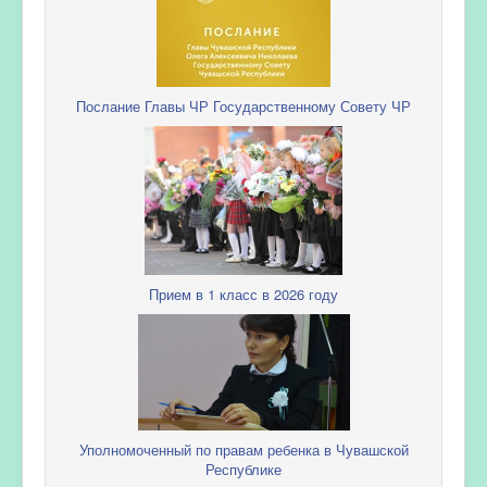
Послание Главы ЧР Государственному Совету ЧР
Прием в 1 класс в 2026 году
Уполномоченный по правам ребенка в Чувашской
Республике