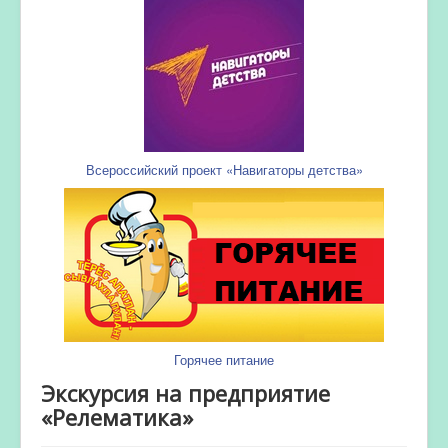
Всероссийский проект «Навигаторы детства»
Горячее питание
Экскурсия на предприятие
«Релематика»