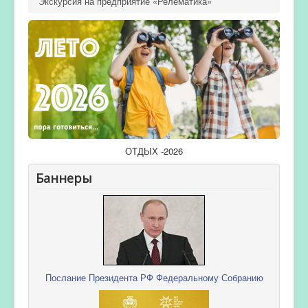
Экскурсия на предприятие «Релематика»
ОТДЫХ -2026
Баннеры
Послание Президента РФ Федеральному Собранию