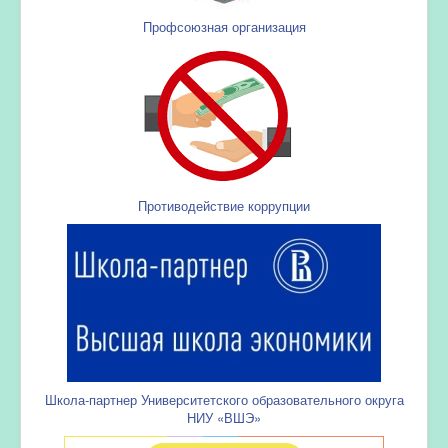
Профсоюзная организация
Противодействие коррупции
Школа-партнер Университетского образовательного округа
НИУ «ВШЭ»