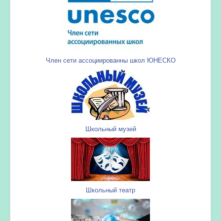
Член сети ассоциированны школ ЮНЕСКО
Школьный музей
Школьный театр