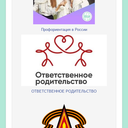
Профориентация в России
ОТВЕТСТВЕННОЕ РОДИТЕЛЬСТВО