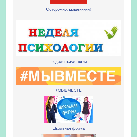
Осторожно, мошенники!
Неделя психологии
#МЫВМЕСТЕ
Школьная форма