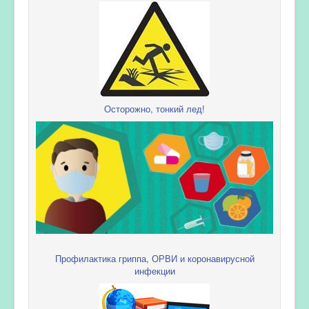
Осторожно, тонкий лед!
Профилактика гриппа, ОРВИ и коронавирусной
инфекции