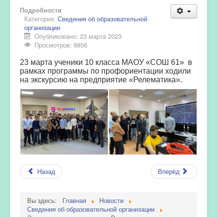
Подробности
Категория:
Сведения об образовательной
организации
Опубликовано: 23 марта 2023
Просмотров: 6856
23 марта ученики 10 класса МАОУ «СОШ 61» в
рамках программы по профориентации ходили
на экскурсию на предприятие «Релематика».
Назад
Вперёд
Вы здесь:
Главная
Новости
Сведения об образовательной организации