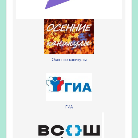
Осенние каникулы
ГИА