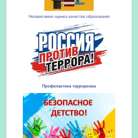
Независимая оценка качества образования
Профилактика терроризма