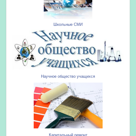
Школьные СМИ
Научное общество учащихся
Капитальный ремонт