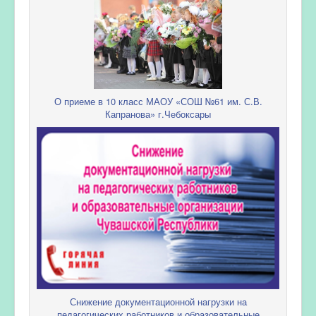
О приеме в 10 класс МАОУ «СОШ №61 им. С.В.
Капранова» г.Чебоксары
Снижение документационной нагрузки на
педагогических работников и образовательные