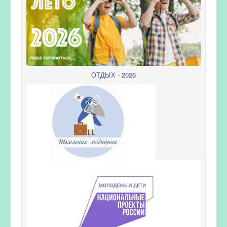
ОТДЫХ - 2026