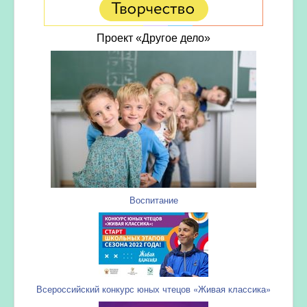
Проект «Другое дело»
Воспитание
Всероссийский конкурс юных чтецов «Живая классика»