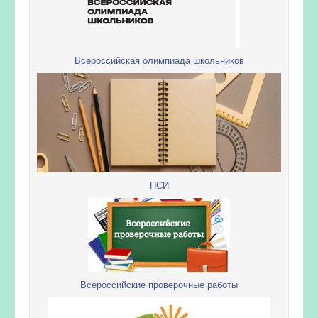
Всероссийская олимпиада школьников
НСИ
Всероссийские проверочные работы