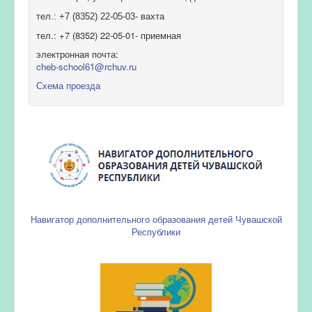
тел.: +7 (8352) 22-05-03- вахта
тел.: +7 (8352) 22-05-01- приемная
электронная почта:
cheb-school61@rchuv.ru
Схема проезда
Навигатор дополнительного образования детей Чувашской
Республики