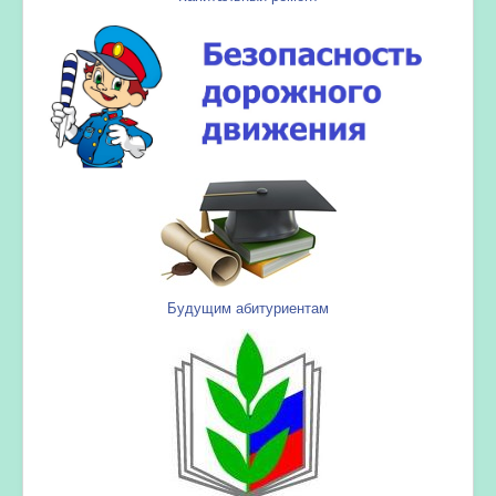
Будущим абитуриентам