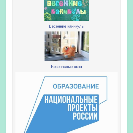
Весенние каникулы
Безопасные окна