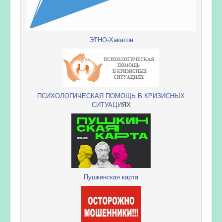
ЭТНО-Хакатон
ПСИХОЛОГИЧЕСКАЯ ПОМОЩЬ В КРИЗИСНЫХ
СИТУАЦИ
ЯХ
Пушкинская карта