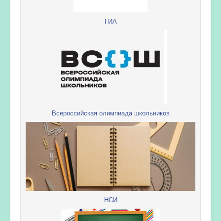
ГИА
Всероссийская олимпиада школьников
НСИ