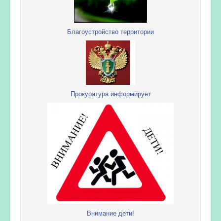
Благоустройство территории
Прокуратура информирует
Внимание дети!