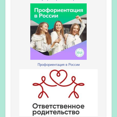
Профориентация в России