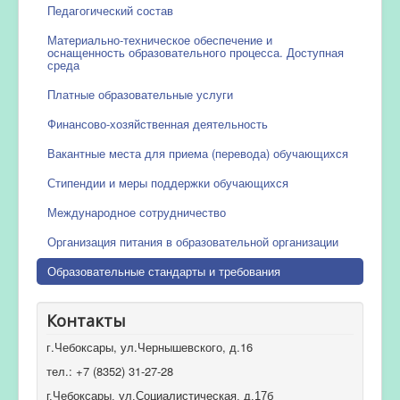
Педагогический состав
Материально-техническое обеспечение и
оснащенность образовательного процесса. Доступная
среда
Платные образовательные услуги
Финансово-хозяйственная деятельность
Вакантные места для приема (перевода) обучающихся
Стипендии и меры поддержки обучающихся
Международное сотрудничество
Организация питания в образовательной организации
Образовательные стандарты и требования
Контакты
г.Чебоксары, ул.Чернышевского, д.16
тел.: +7 (8352) 31-27-28
г.Чебоксары, ул.Социалистическая, д.17б