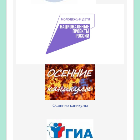
Осенние каникулы