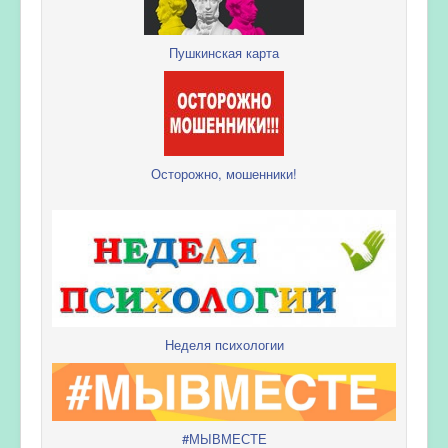
Пушкинская карта
Осторожно, мошенники!
Неделя психологии
#МЫВМЕСТЕ