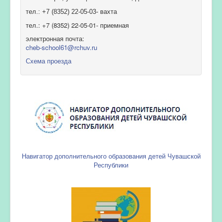
тел.: +7 (8352) 22-05-03- вахта
тел.: +7 (8352) 22-05-01- приемная
электронная почта:
cheb-school61@rchuv.ru
Схема проезда
Навигатор дополнительного образования детей Чувашской
Республики