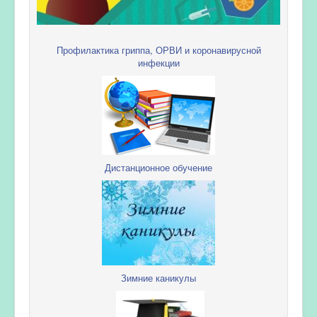
Профилактика гриппа, ОРВИ и коронавирусной
инфекции
Дистанционное обучение
Зимние каникулы