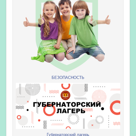
БЕЗОПАСНОСТЬ
Губернаторский лагерь