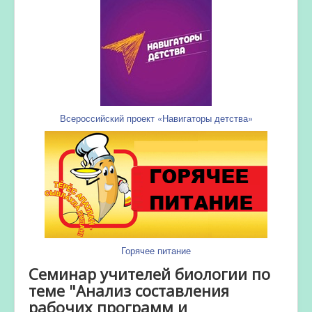
Всероссийский проект «Навигаторы детства»
Горячее питание
Семинар учителей биологии по
теме "Анализ составления
рабочих программ и