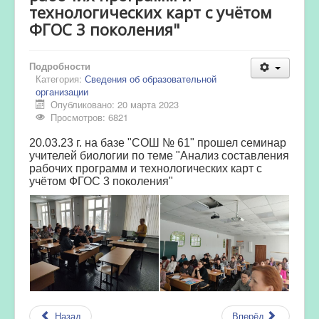
технологических карт с учётом
ФГОС 3 поколения"
Подробности
Категория:
Сведения об образовательной
организации
Опубликовано: 20 марта 2023
Просмотров: 6821
20.03.23 г. на базе "СОШ № 61" прошел семинар
учителей биологии по теме "
Анализ составления
рабочих программ и технологических карт с
учётом ФГОС 3 поколения"
Назад
Вперёд