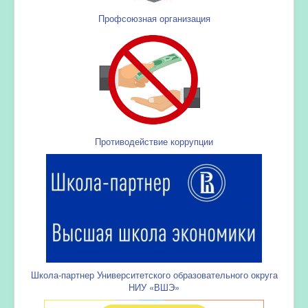
Профсоюзная организация
Противодействие коррупции
Школа-партнер Университетского образовательного округа
НИУ «ВШЭ»