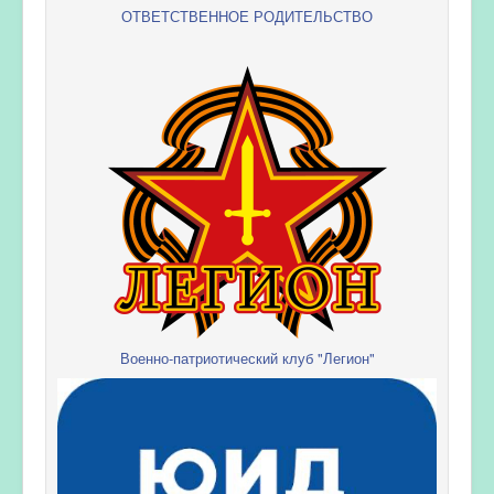
ОТВЕТСТВЕННОЕ РОДИТЕЛЬСТВО
Военно-патриотический клуб "Легион"