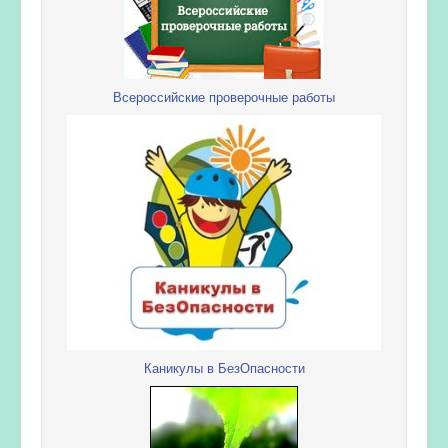
Всероссийские проверочные работы
Каникулы в БезОпасности