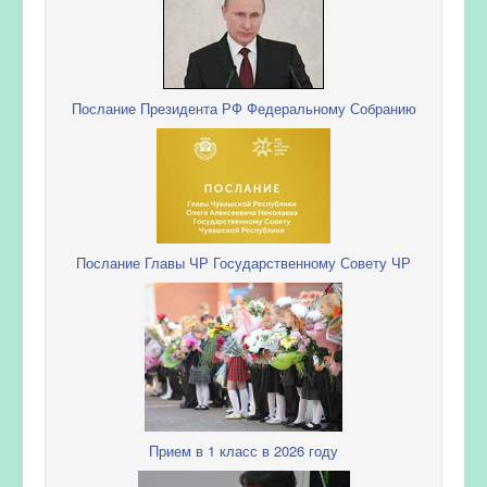
Послание Президента РФ Федеральному Собранию
Послание Главы ЧР Государственному Совету ЧР
Прием в 1 класс в 2026 году