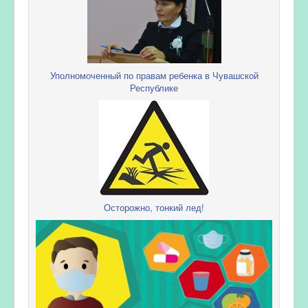
Уполномоченный по правам ребенка в Чувашской
Республике
Осторожно, тонкий лед!