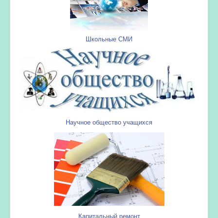
Школьные СМИ
Научное общество учащихся
Капитальный ремонт