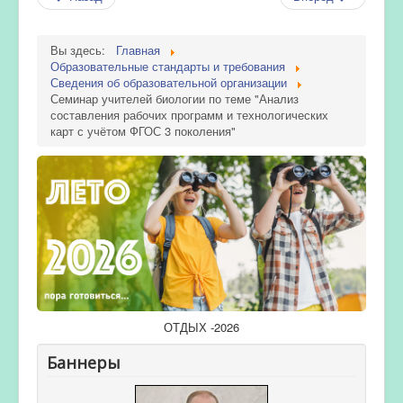
Вы здесь:
Главная
Образовательные стандарты и требования
Сведения об образовательной организации
Семинар учителей биологии по теме "Анализ
составления рабочих программ и технологических
карт с учётом ФГОС 3 поколения"
ОТДЫХ -2026
Баннеры