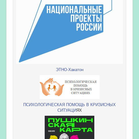
ЭТНО-Хакатон
ПСИХОЛОГИЧЕСКАЯ ПОМОЩЬ В КРИЗИСНЫХ
СИТУАЦИ
ЯХ