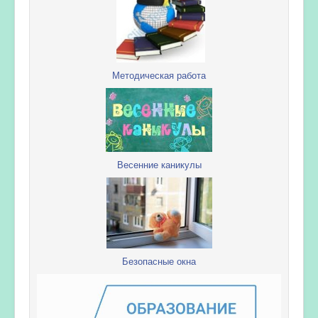
Методическая работа
Весенние каникулы
Безопасные окна