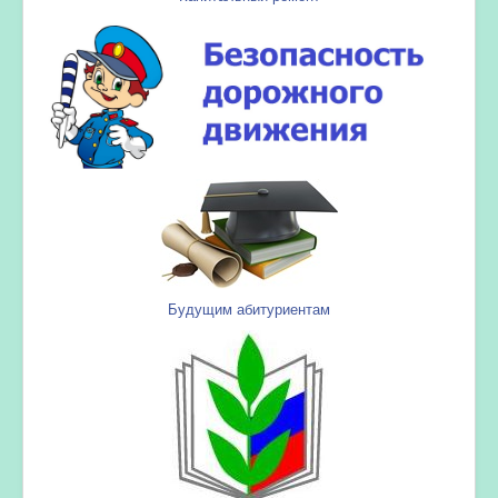
Будущим абитуриентам