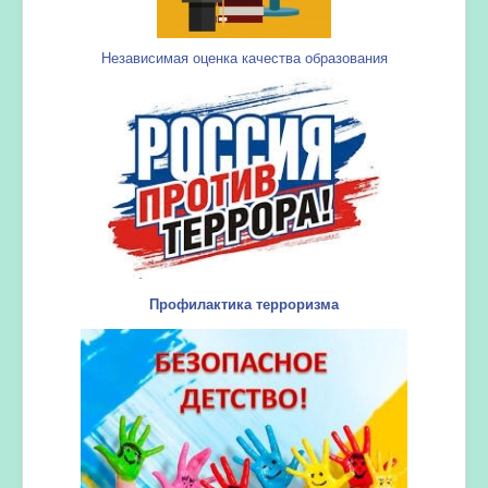
Независимая оценка качества образования
Профилактика терроризма