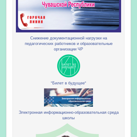
Снижение документационной нагрузки на
педагогических работников и образовательные
организации ЧР
"Билет в будущее"
Электронная информационно-образовательная среда
школы