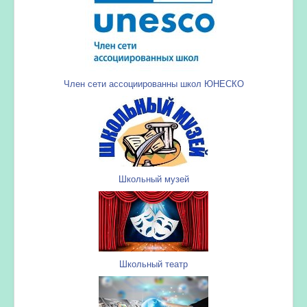
Член сети ассоциированны школ ЮНЕСКО
Школьный музей
Школьный театр