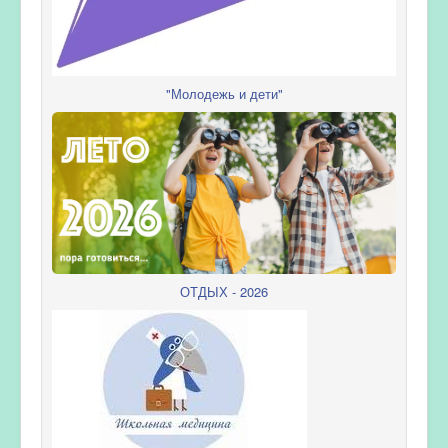
"Молодежь и дети"
ОТДЫХ - 2026