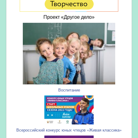
Проект «Другое дело»
Воспитание
Всероссийский конкурс юных чтецов «Живая классика»