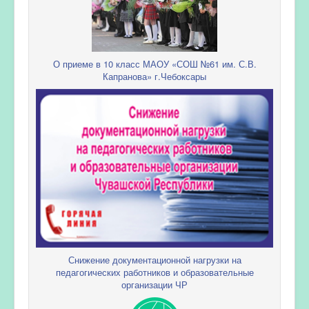
О приеме в 10 класс МАОУ «СОШ №61 им. С.В.
Капранова» г.Чебоксары
Снижение документационной нагрузки на
педагогических работников и образовательные
организации ЧР