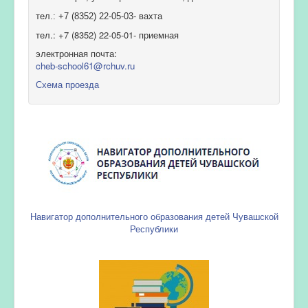
тел.: +7 (8352) 22-05-03- вахта
тел.: +7 (8352) 22-05-01- приемная
электронная почта:
cheb-school61@rchuv.ru
Схема проезда
Навигатор дополнительного образования детей Чувашской
Республики