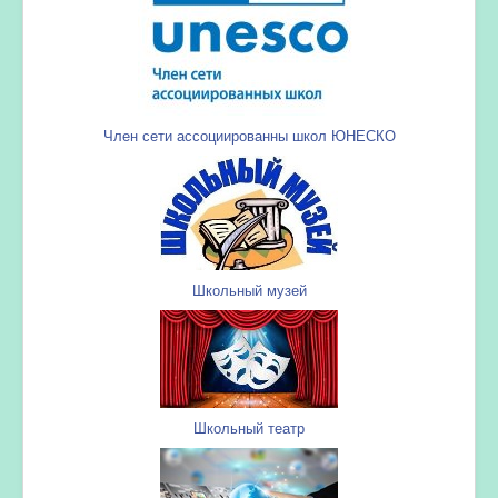
Член сети ассоциированны школ ЮНЕСКО
Школьный музей
Школьный театр