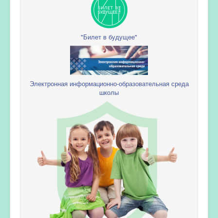
"Билет в будущее"
Электронная информационно-образовательная среда
школы