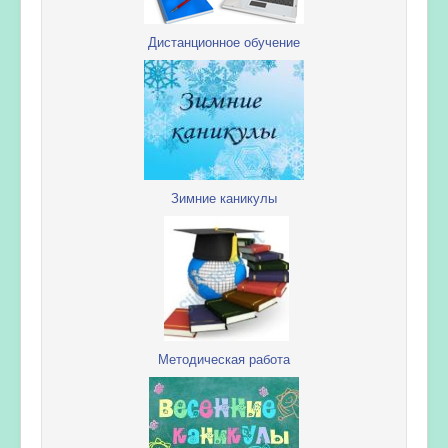
Дистанционное обучение
Зимние каникулы
Методическая работа