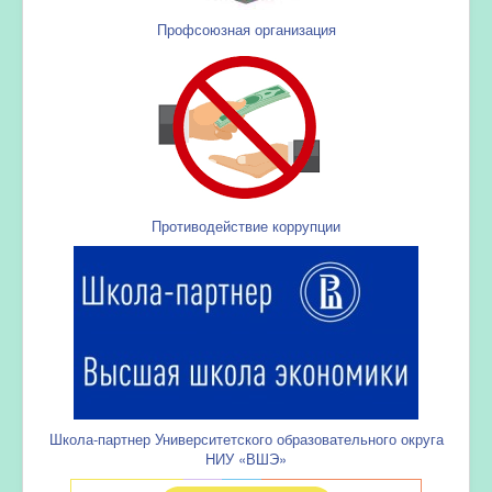
Профсоюзная организация
Противодействие коррупции
Школа-партнер Университетского образовательного округа
НИУ «ВШЭ»