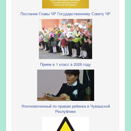
Послание Главы ЧР Государственному Совету ЧР
Прием в 1 класс в 2026 году
Уполномоченный по правам ребенка в Чувашской
Республике