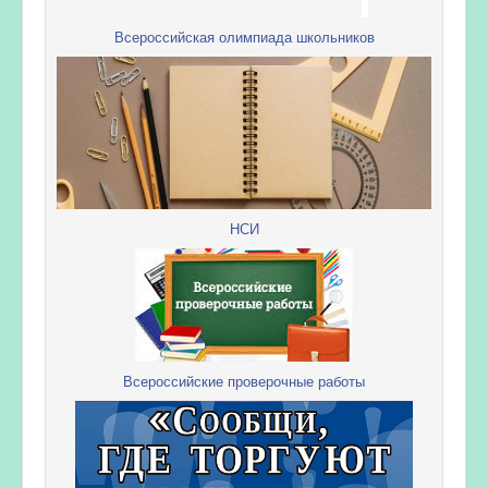
Всероссийская олимпиада школьников
НСИ
Всероссийские проверочные работы