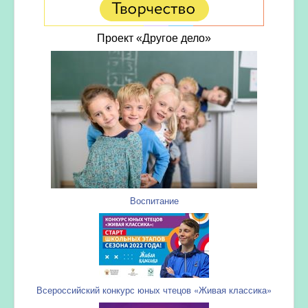
Проект «Другое дело»
Воспитание
Всероссийский конкурс юных чтецов «Живая классика»