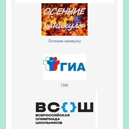
Осенние каникулы
ГИА