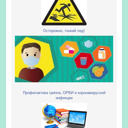
Осторожно, тонкий лед!
Профилактика гриппа, ОРВИ и коронавирусной
инфекции