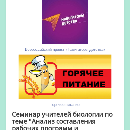
Всероссийский проект «Навигаторы детства»
Горячее питание
Семинар учителей биологии по
теме "Анализ составления
рабочих программ и