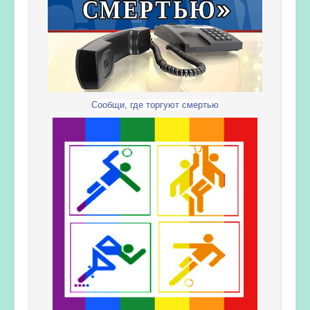
Сообщи, где торгуют смертью