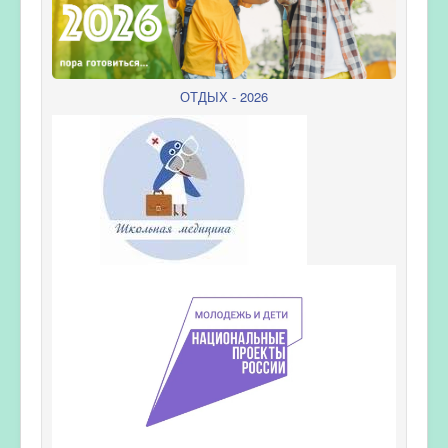
ОТДЫХ - 2026