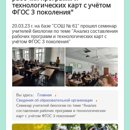
технологических карт с учётом
ФГОС 3 поколения"
20.03.23 г. на базе "СОШ № 61" прошел семинар
учителей биологии по теме "
Анализ составления
рабочих программ и технологических карт с
учётом ФГОС 3 поколения"
Вы здесь:
Главная
Сведения об образовательной организации
Семинар учителей биологии по теме "Анализ
составления рабочих программ и технологических
карт с учётом ФГОС 3 поколения"