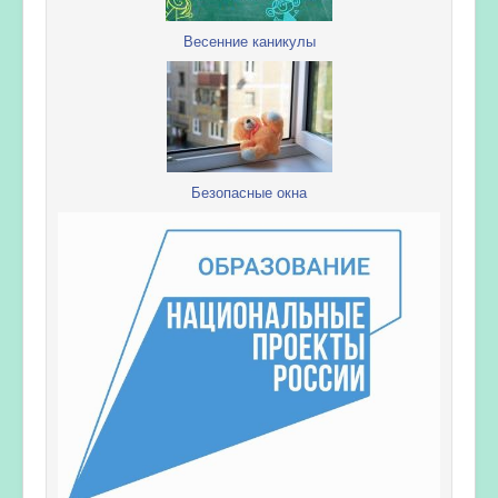
Весенние каникулы
Безопасные окна