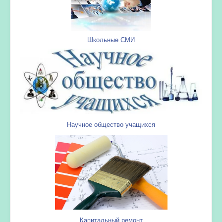
Школьные СМИ
Научное общество учащихся
Капитальный ремонт