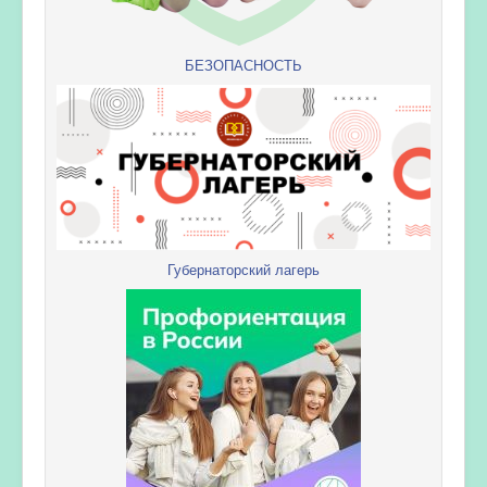
БЕЗОПАСНОСТЬ
Губернаторский лагерь