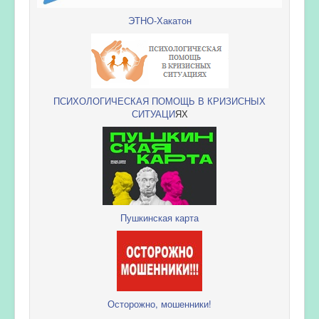
ЭТНО-Хакатон
ПСИХОЛОГИЧЕСКАЯ ПОМОЩЬ В КРИЗИСНЫХ
СИТУАЦИ
ЯХ
Пушкинская карта
Осторожно, мошенники!