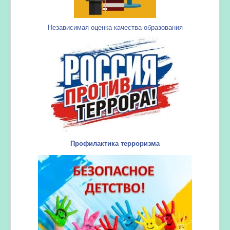
Независимая оценка качества образования
Профилактика терроризма