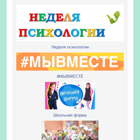
Неделя психологии
#МЫВМЕСТЕ
Школьная форма