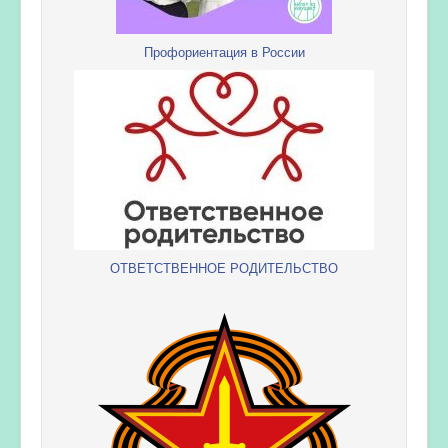
Профориентация в России
ОТВЕТСТВЕННОЕ РОДИТЕЛЬСТВО