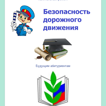
Будущим абитуриентам