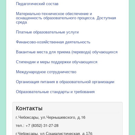
Педагогический состав
Материально-техническое обеспечение и
оснащенность образовательного процесса. Доступная
среда
Платные образовательные услуги
Финансово-хозяйственная деятельность
Вакантные места для приема (перевода) обучающихся
Стипендии и меры поддержки обучающихся
Международное сотрудничество
Организация питания в образовательной организации
Образовательные стандарты и требования
Контакты
г.Чебоксары, ул.Чернышевского, д.16
тел.: +7 (8352) 31-27-28
г.Чебоксары, ул.Социалистическая, д.17б