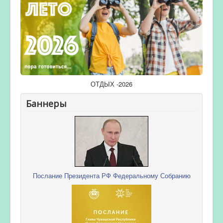
ОТДЫХ -2026
Баннеры
Послание Президента РФ Федеральному Собранию