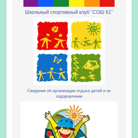
Школьный спортивный клуб "СОШ 61"
Сведения об организации отдыха детей и их
оздоровлении