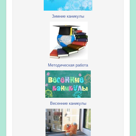
Зимние каникулы
Методическая работа
Весенние каникулы