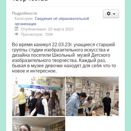
Подробности
Категория:
Сведения об образовательной
организации
Опубликовано: 22 марта 2023
Просмотров: 7208
Во время каникул 22.03.23г. учащиеся старшей
группы студии изобразительного искусства и
дизайна посетили Школьный музей Детского
изобразительного творчества. Каждый раз,
бывая в музее девочки находят для себя что-то
новое и интересное.