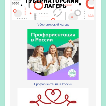
Губернаторский лагерь
Профориентация в России