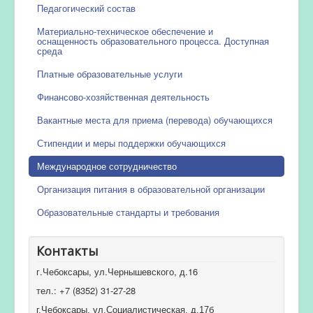
Педагогический состав
Материально-техническое обеспечение и
оснащенность образовательного процесса. Доступная
среда
Платные образовательные услуги
Финансово-хозяйственная деятельность
Вакантные места для приема (перевода) обучающихся
Стипендии и меры поддержки обучающихся
Международное сотрудничество
Организация питания в образовательной организации
Образовательные стандарты и требования
Контакты
г.Чебоксары, ул.Чернышевского, д.16
тел.: +7 (8352) 31-27-28
г.Чебоксары, ул.Социалистическая, д.17б