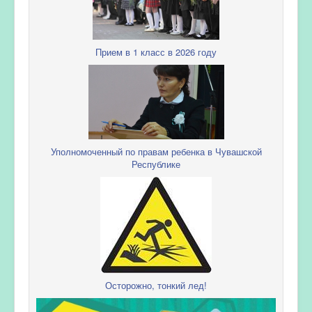
Прием в 1 класс в 2026 году
Уполномоченный по правам ребенка в Чувашской
Республике
Осторожно, тонкий лед!