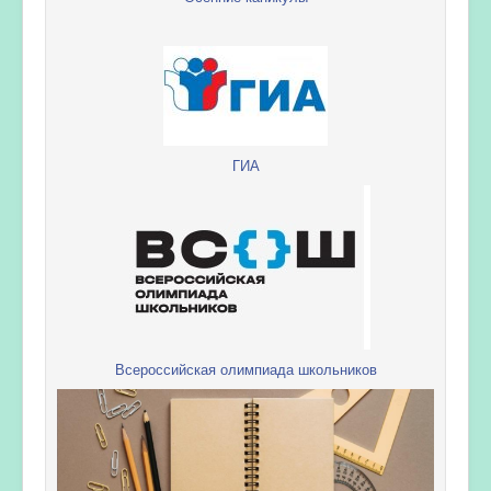
ГИА
Всероссийская олимпиада школьников