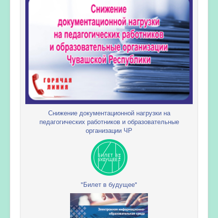
Снижение документационной нагрузки на
педагогических работников и образовательные
организации ЧР
"Билет в будущее"