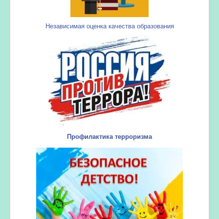
Независимая оценка качества образования
Профилактика терроризма