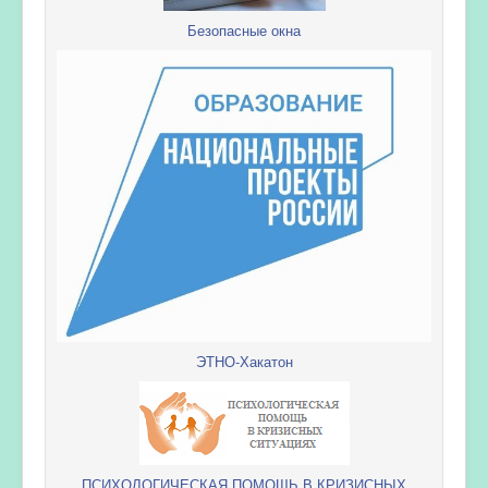
Безопасные окна
ЭТНО-Хакатон
ПСИХОЛОГИЧЕСКАЯ ПОМОЩЬ В КРИЗИСНЫХ