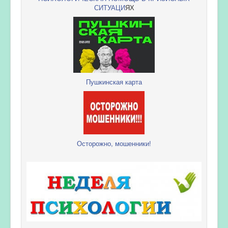
СИТУАЦИ
ЯХ
Пушкинская карта
Осторожно, мошенники!