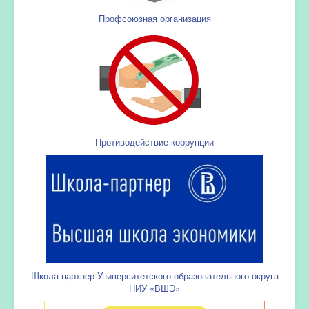
Профсоюзная организация
Противодействие коррупции
Школа-партнер Университетского образовательного округа
НИУ «ВШЭ»