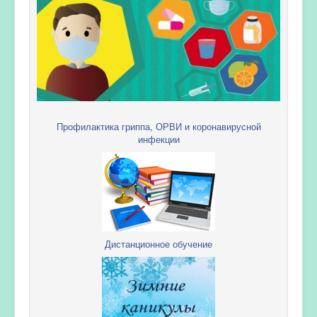
Профилактика гриппа, ОРВИ и коронавирусной
инфекции
Дистанционное обучение