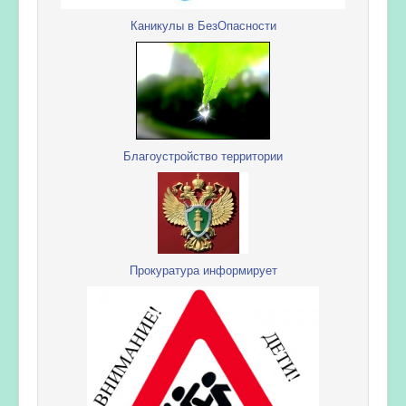
Каникулы в БезОпасности
Благоустройство территории
Прокуратура информирует