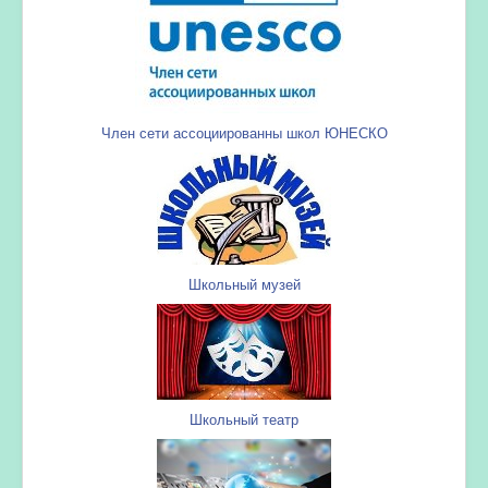
Член сети ассоциированны школ ЮНЕСКО
Школьный музей
Школьный театр