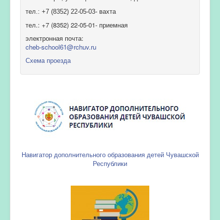
тел.: +7 (8352) 22-05-03- вахта
тел.: +7 (8352) 22-05-01- приемная
электронная почта:
cheb-school61@rchuv.ru
Схема проезда
Навигатор дополнительного образования детей Чувашской
Республики