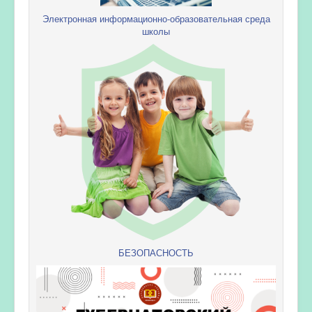
Электронная информационно-образовательная среда
школы
БЕЗОПАСНОСТЬ