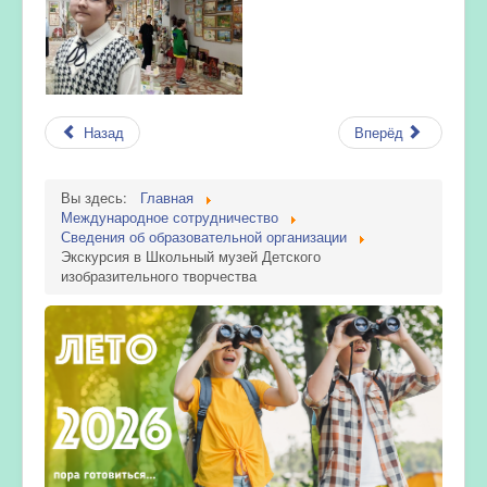
Назад
Вперёд
Вы здесь:
Главная
Международное сотрудничество
Сведения об образовательной организации
Экскурсия в Школьный музей Детского
изобразительного творчества