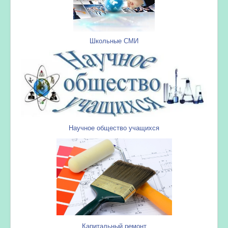
Школьные СМИ
Научное общество учащихся
Капитальный ремонт