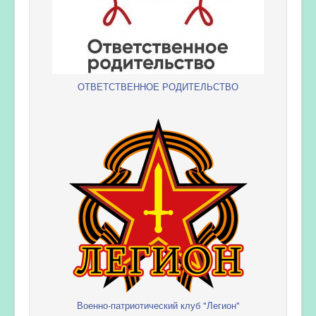
ОТВЕТСТВЕННОЕ РОДИТЕЛЬСТВО
Военно-патриотический клуб "Легион"