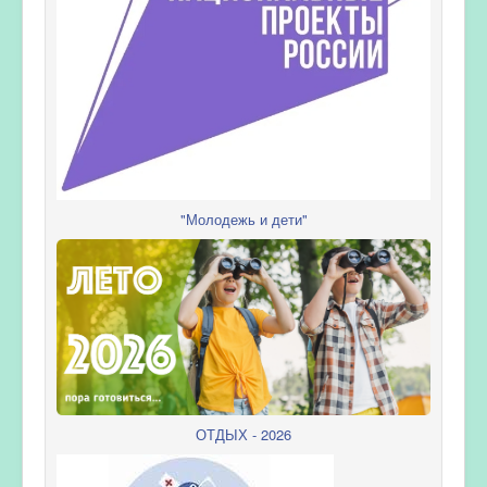
"Молодежь и дети"
ОТДЫХ - 2026