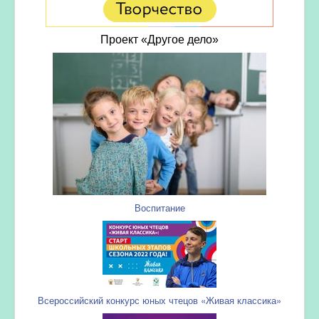
Проект «Другое дело»
Воспитание
Всероссийский конкурс юных чтецов «Живая классика»