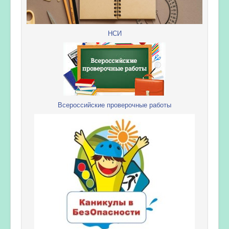
НСИ
Всероссийские проверочные работы