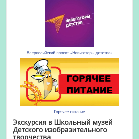
Всероссийский проект «Навигаторы детства»
Горячее питание
Экскурсия в Школьный музей
Детского изобразительного
творчества