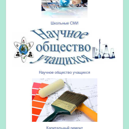
Школьные СМИ
Научное общество учащихся
Капитальный ремонт