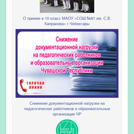
О приеме в 10 класс МАОУ «СОШ №61 им. С.В.
Капранова» г.Чебоксары
Снижение документационной нагрузки на
педагогических работников и образовательные
организации ЧР