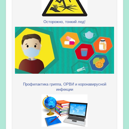
Осторожно, тонкий лед!
Профилактика гриппа, ОРВИ и коронавирусной
инфекции