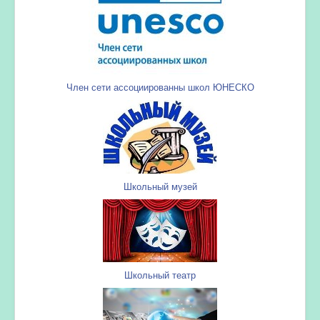
Член сети ассоциированны школ ЮНЕСКО
Школьный музей
Школьный театр