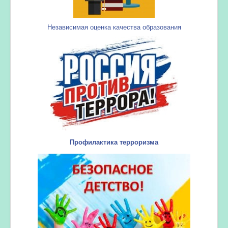
Независимая оценка качества образования
Профилактика терроризма