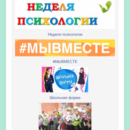
Неделя психологии
#МЫВМЕСТЕ
Школьная форма