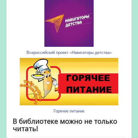
Всероссийский проект «Навигаторы детства»
Горячее питание
В библиотеке можно не только
читать!