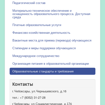
Педагогический состав
Материально-техническое обеспечение и
оснащенность образовательного процесса. Доступная
среда
Платные образовательные услуги
Финансово-хозяйственная деятельность
Вакантные места для приема (перевода) обучающихся
Стипендии и меры поддержки обучающихся
Международное сотрудничество
Организация питания в образовательной организации
Образовательные стандарты и требования
Контакты
г.Чебоксары, ул.Чернышевского, д.16
тел.: +7 (8352) 31-27-28
г.Чебоксары, ул.Социалистическая, д.17б