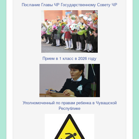
Послание Главы ЧР Государственному Совету ЧР
Прием в 1 класс в 2026 году
Уполномоченный по правам ребенка в Чувашской
Республике