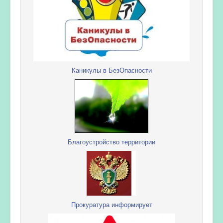
Каникулы в БезОпасности
Благоустройство территории
Прокуратура информирует