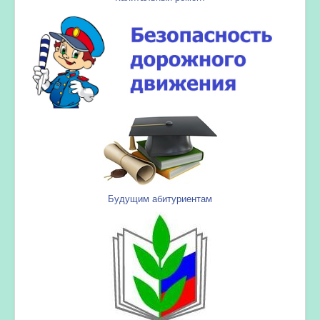
Будущим абитуриентам