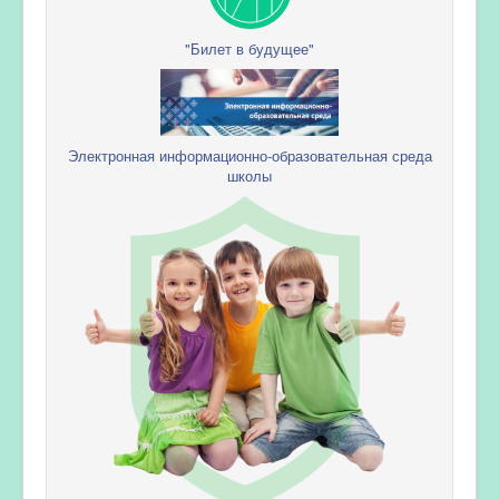
"Билет в будущее"
Электронная информационно-образовательная среда
школы