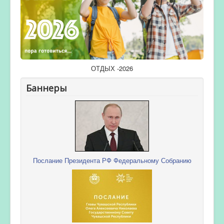
ОТДЫХ -2026
Баннеры
Послание Президента РФ Федеральному Собранию