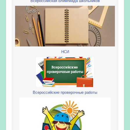
Всероссийская олимпиада школьников
НСИ
Всероссийские проверочные работы