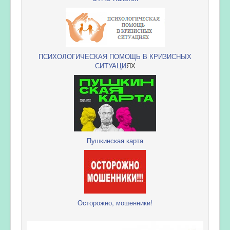
ПСИХОЛОГИЧЕСКАЯ ПОМОЩЬ В КРИЗИСНЫХ
СИТУАЦИ
ЯХ
Пушкинская карта
Осторожно, мошенники!