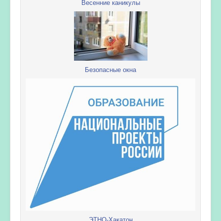
Весенние каникулы
Безопасные окна
ЭТНО-Хакатон