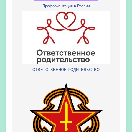
Профориентация в России
ОТВЕТСТВЕННОЕ РОДИТЕЛЬСТВО