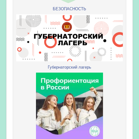
БЕЗОПАСНОСТЬ
Губернаторский лагерь