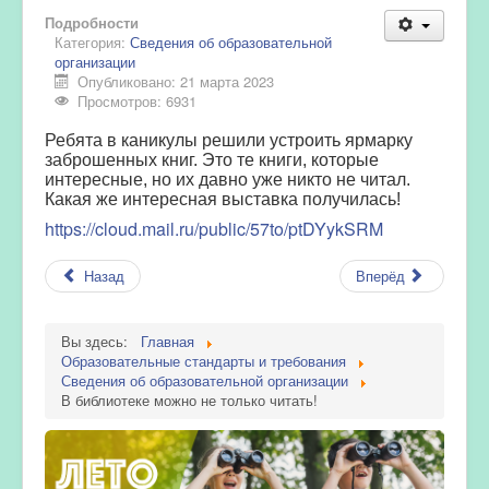
Подробности
Категория:
Сведения об образовательной
организации
Опубликовано: 21 марта 2023
Просмотров: 6931
Ребята в каникулы решили устроить ярмарку
заброшенных книг. Это те книги, которые
интересные, но их давно уже никто не читал.
Какая же интересная выставка получилась!
https://cloud.mail.ru/public/57to/ptDYykSRM
Назад
Вперёд
Вы здесь:
Главная
Образовательные стандарты и требования
Сведения об образовательной организации
В библиотеке можно не только читать!