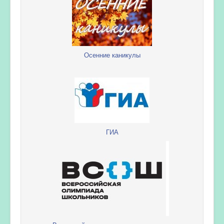
Осенние каникулы
ГИА