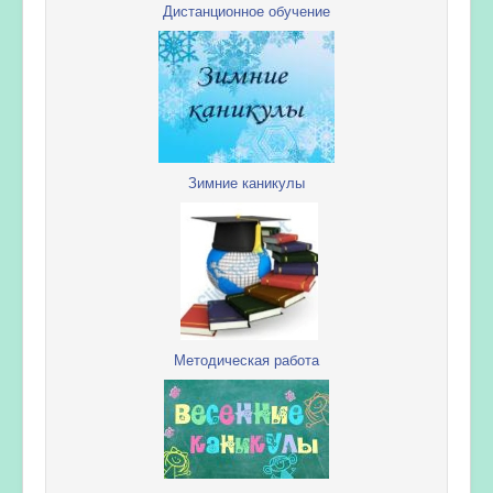
Дистанционное обучение
Зимние каникулы
Методическая работа