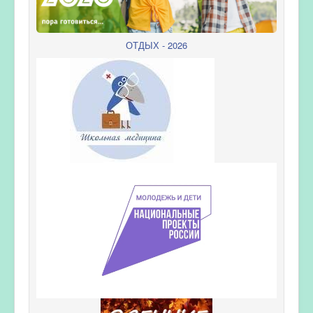
ОТДЫХ - 2026