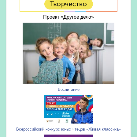
Проект «Другое дело»
Воспитание
Всероссийский конкурс юных чтецов «Живая классика»