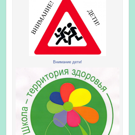
Внимание дети!