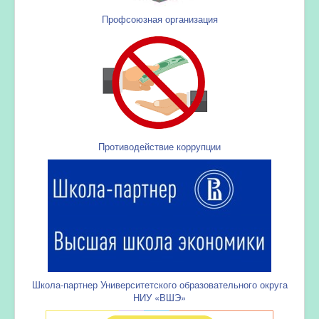
Профсоюзная организация
Противодействие коррупции
Школа-партнер Университетского образовательного округа
НИУ «ВШЭ»