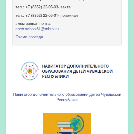
тел.: +7 (8352) 22-05-03- вахта
тел.: +7 (8352) 22-05-01- приемная
электронная почта:
cheb-school61@rchuv.ru
Схема проезда
Навигатор дополнительного образования детей Чувашской
Республики