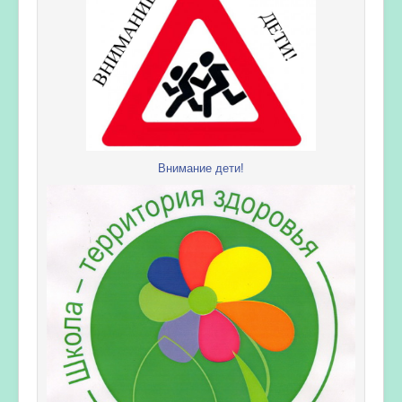
Внимание дети!