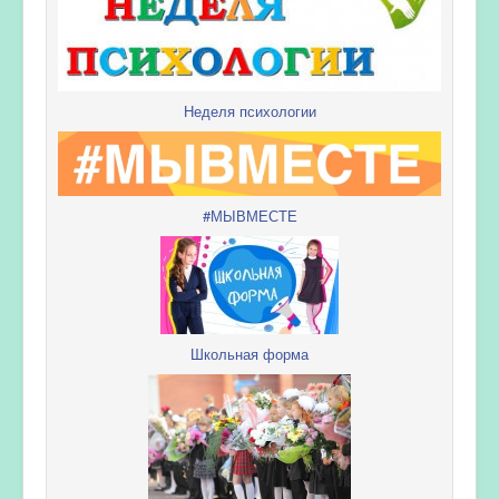
Неделя психологии
#МЫВМЕСТЕ
Школьная форма