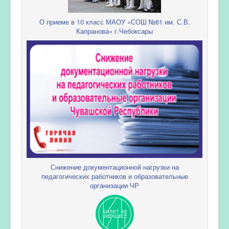
О приеме в 10 класс МАОУ «СОШ №61 им. С.В.
Капранова» г.Чебоксары
Снижение документационной нагрузки на
педагогических работников и образовательные
организации ЧР