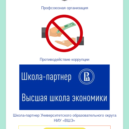
Профсоюзная организация
Противодействие коррупции
Школа-партнер Университетского образовательного округа
НИУ «ВШЭ»