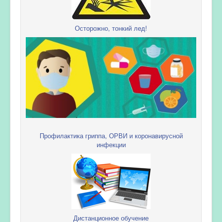
Осторожно, тонкий лед!
Профилактика гриппа, ОРВИ и коронавирусной
инфекции
Дистанционное обучение