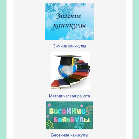
Зимние каникулы
Методическая работа
Весенние каникулы