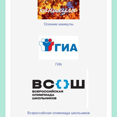
Осенние каникулы
ГИА
Всероссийская олимпиада школьников