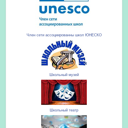
Член сети ассоциированны школ ЮНЕСКО
Школьный музей
Школьный театр