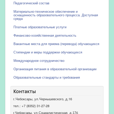
Педагогический состав
Материально-техническое обеспечение и
оснащенность образовательного процесса. Доступная
среда
Платные образовательные услуги
Финансово-хозяйственная деятельность
Вакантные места для приема (перевода) обучающихся
Стипендии и меры поддержки обучающихся
Международное сотрудничество
Организация питания в образовательной организации
Образовательные стандарты и требования
Контакты
г.Чебоксары, ул.Чернышевского, д.16
тел.: +7 (8352) 31-27-28
г.Чебоксары, ул.Социалистическая, д.17б