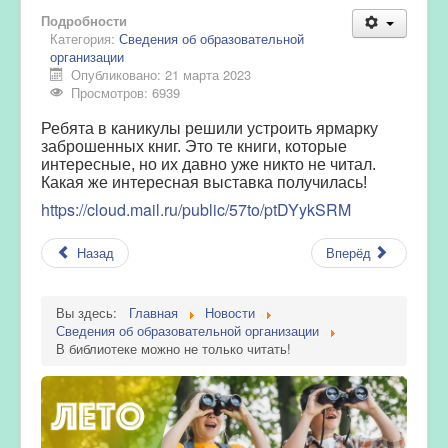
Подробности
Категория:
Сведения об образовательной
организации
Опубликовано: 21 марта 2023
Просмотров: 6939
Ребята в каникулы решили устроить ярмарку
заброшенных книг. Это те книги, которые
интересные, но их давно уже никто не читал.
Какая же интересная выставка получилась!
https://cloud.mail.ru/public/57to/ptDYykSRM
Назад
Вперёд
Вы здесь:
Главная
Новости
Сведения об образовательной организации
В библиотеке можно не только читать!