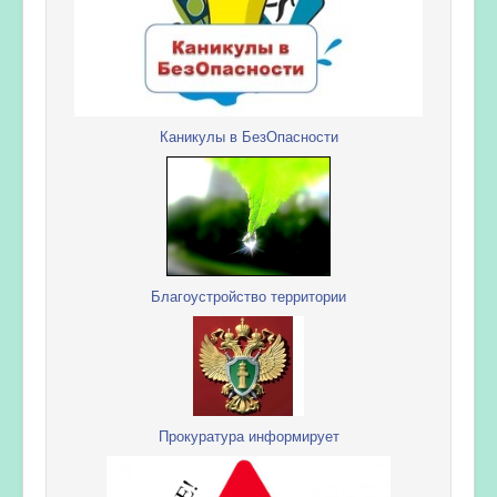
Каникулы в БезОпасности
Благоустройство территории
Прокуратура информирует