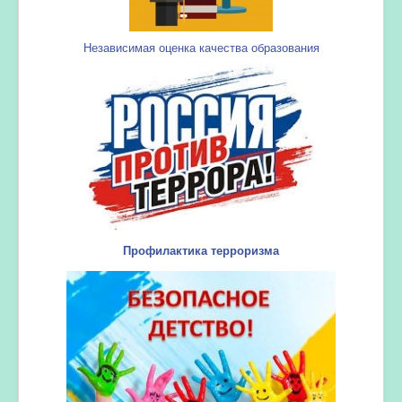
Независимая оценка качества образования
Профилактика терроризма