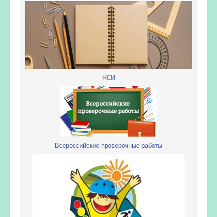
НСИ
Всероссийские проверочные работы