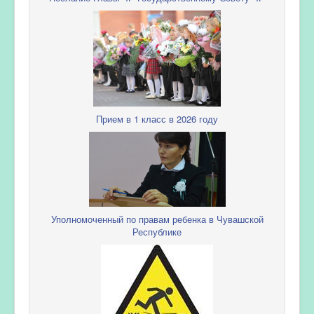
Прием в 1 класс в 2026 году
Уполномоченный по правам ребенка в Чувашской
Республике