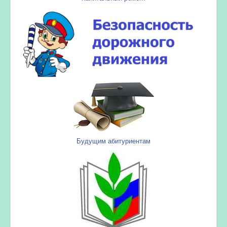
Будущим абитуриентам