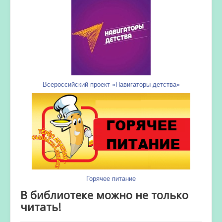
Всероссийский проект «Навигаторы детства»
Горячее питание
В библиотеке можно не только
читать!