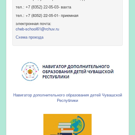
тел.: +7 (8352) 22-05-03- вахта
тел.: +7 (8352) 22-05-01- приемная
электронная почта:
cheb-school61@rchuv.ru
Схема проезда
Навигатор дополнительного образования детей Чувашской
Республики