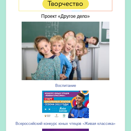
Проект «Другое дело»
Воспитание
Всероссийский конкурс юных чтецов «Живая классика»