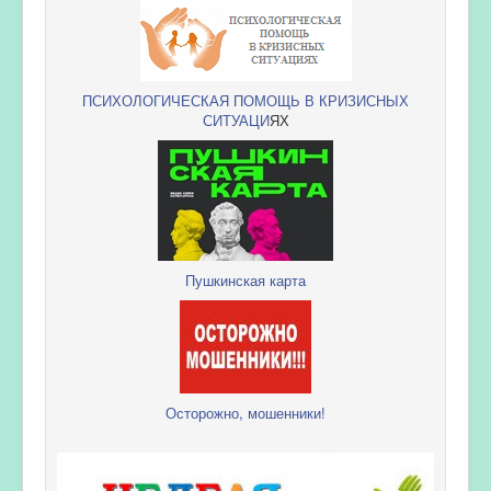
ПСИХОЛОГИЧЕСКАЯ ПОМОЩЬ В КРИЗИСНЫХ
СИТУАЦИ
ЯХ
Пушкинская карта
Осторожно, мошенники!