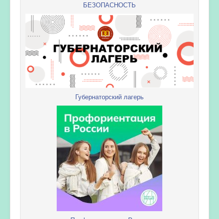
БЕЗОПАСНОСТЬ
Губернаторский лагерь