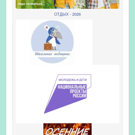
ОТДЫХ - 2026