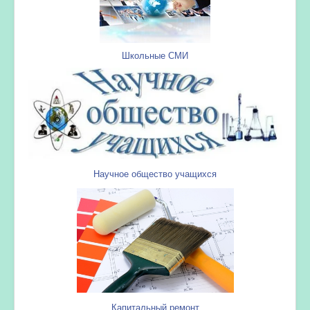
Школьные СМИ
Научное общество учащихся
Капитальный ремонт