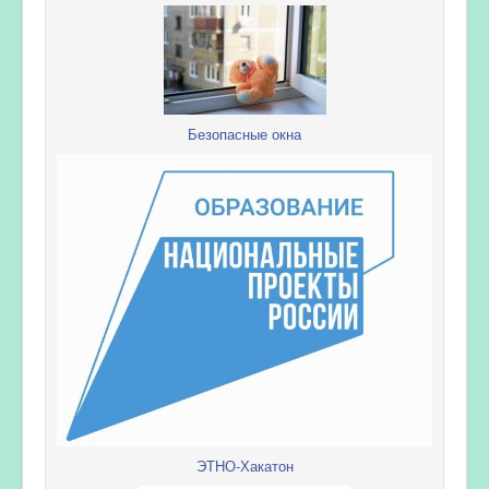
Безопасные окна
ЭТНО-Хакатон