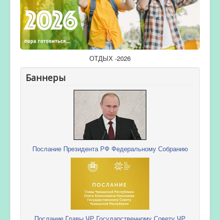
ОТДЫХ -2026
Баннеры
Послание Президента РФ Федеральному Собранию
Послание Главы ЧР Государственному Совету ЧР