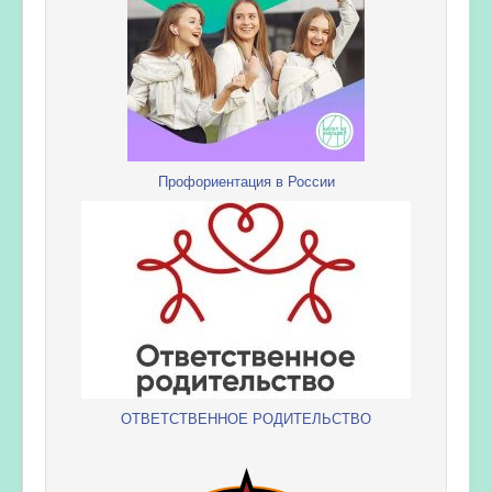
Профориентация в России
ОТВЕТСТВЕННОЕ РОДИТЕЛЬСТВО