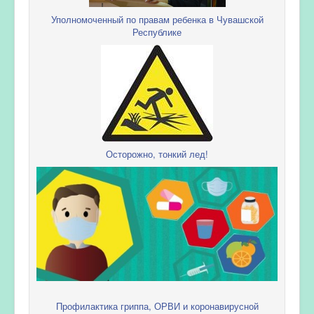
Уполномоченный по правам ребенка в Чувашской
Республике
Осторожно, тонкий лед!
Профилактика гриппа, ОРВИ и коронавирусной