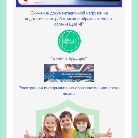
Снижение документационной нагрузки на
педагогических работников и образовательные
организации ЧР
"Билет в будущее"
Электронная информационно-образовательная среда
школы