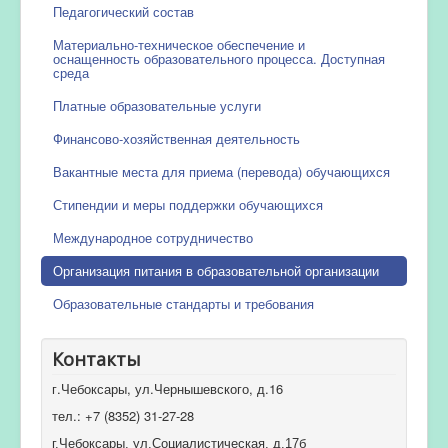
Педагогический состав
Материально-техническое обеспечение и
оснащенность образовательного процесса. Доступная
среда
Платные образовательные услуги
Финансово-хозяйственная деятельность
Вакантные места для приема (перевода) обучающихся
Стипендии и меры поддержки обучающихся
Международное сотрудничество
Организация питания в образовательной организации
Образовательные стандарты и требования
Контакты
г.Чебоксары, ул.Чернышевского, д.16
тел.: +7 (8352) 31-27-28
г.Чебоксары, ул.Социалистическая, д.17б