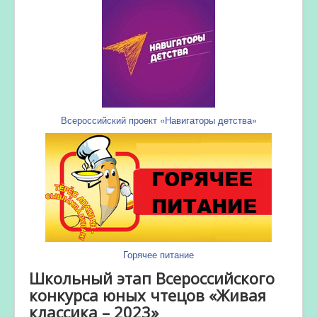
Всероссийский проект «Навигаторы детства»
Горячее питание
Школьный этап Всероссийского
конкурса юных чтецов «Живая
классика – 2023»