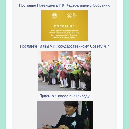
Послание Президента РФ Федеральному Собранию
Послание Главы ЧР Государственному Совету ЧР
Прием в 1 класс в 2026 году