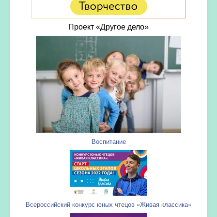
Проект «Другое дело»
Воспитание
Всероссийский конкурс юных чтецов «Живая классика»