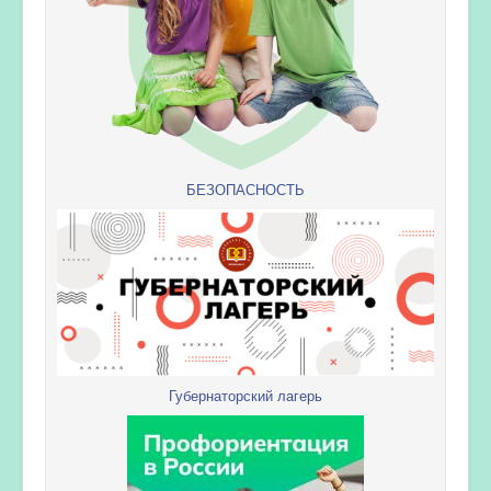
БЕЗОПАСНОСТЬ
Губернаторский лагерь