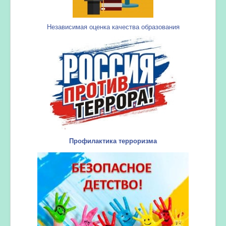
Независимая оценка качества образования
Профилактика терроризма