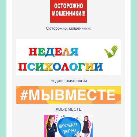
Осторожно, мошенники!
Неделя психологии
#МЫВМЕСТЕ