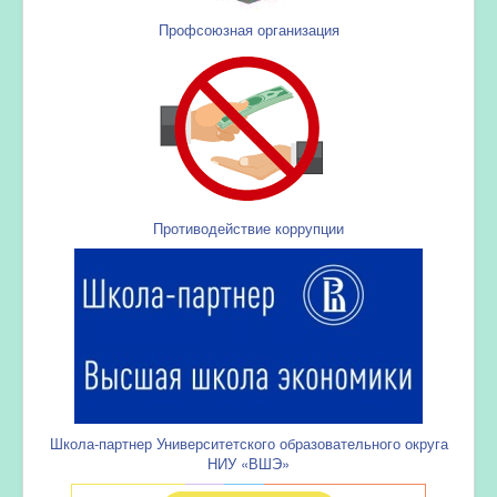
Профсоюзная организация
Противодействие коррупции
Школа-партнер Университетского образовательного округа
НИУ «ВШЭ»