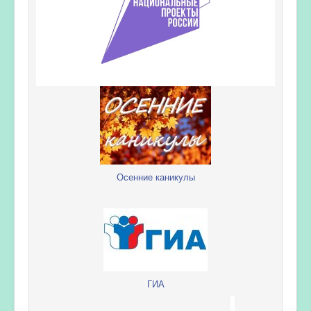
Осенние каникулы
ГИА