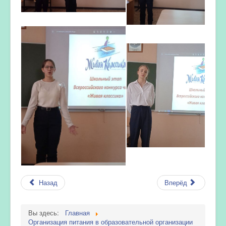
Назад
Вперёд
Вы здесь:
Главная
Организация питания в образовательной организации