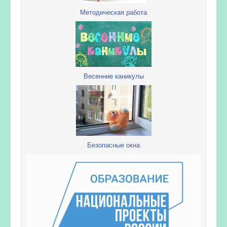
Методическая работа
Весенние каникулы
Безопасные окна