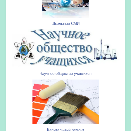
Школьные СМИ
Научное общество учащихся
Капитальный ремонт