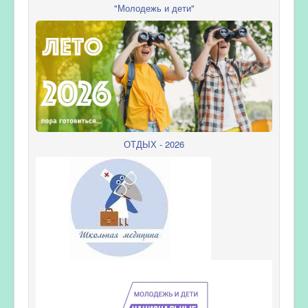
"Молодежь и дети"
ОТДЫХ - 2026