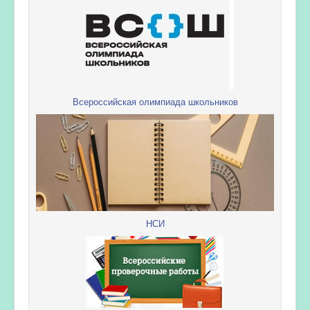
Всероссийская олимпиада школьников
НСИ