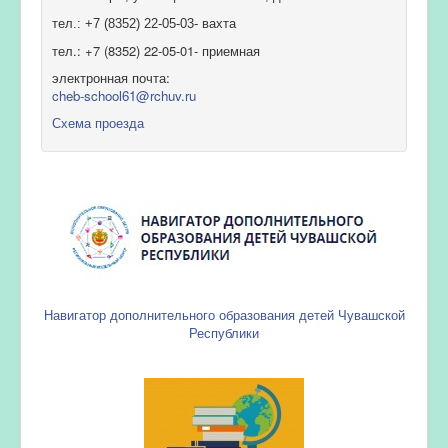
тел.: +7 (8352) 22-05-03- вахта
тел.: +7 (8352) 22-05-01- приемная
электронная почта:
cheb-school61@rchuv.ru
Схема проезда
Навигатор дополнительного образования детей Чувашской
Республики