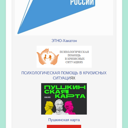
ЭТНО-Хакатон
ПСИХОЛОГИЧЕСКАЯ ПОМОЩЬ В КРИЗИСНЫХ
СИТУАЦИ
ЯХ
Пушкинская карта