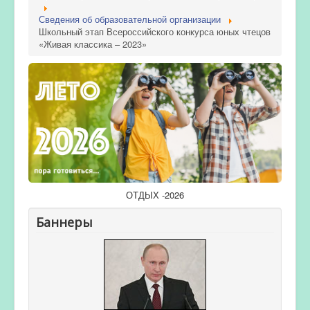
Сведения об образовательной организации
Школьный этап Всероссийского конкурса юных чтецов
«Живая классика – 2023»
ОТДЫХ -2026
Баннеры