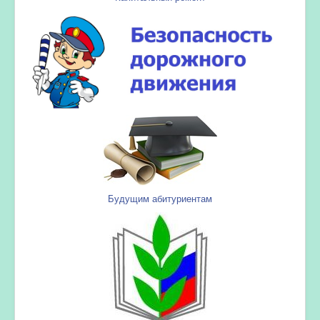
Будущим абитуриентам