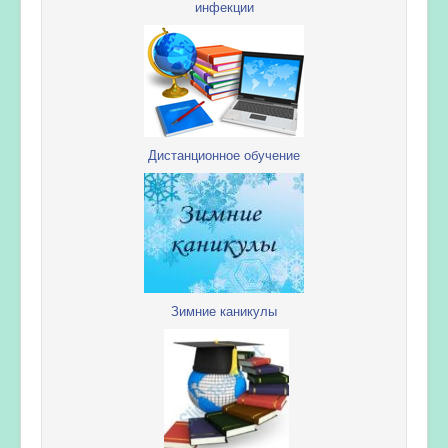
инфекции
Дистанционное обучение
Зимние каникулы