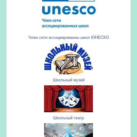
Член сети ассоциированны школ ЮНЕСКО
Школьный музей
Школьный театр