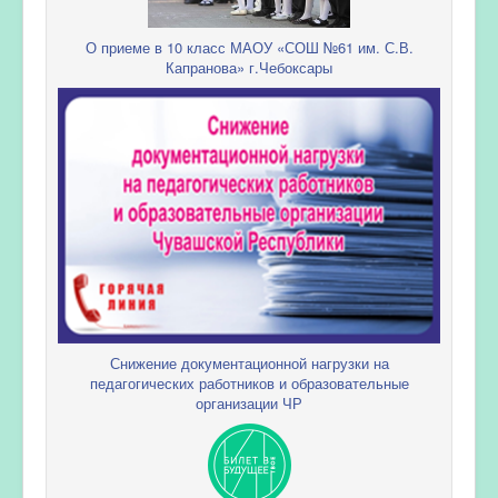
О приеме в 10 класс МАОУ «СОШ №61 им. С.В.
Капранова» г.Чебоксары
Снижение документационной нагрузки на
педагогических работников и образовательные
организации ЧР