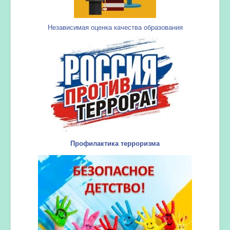
Независимая оценка качества образования
Профилактика терроризма