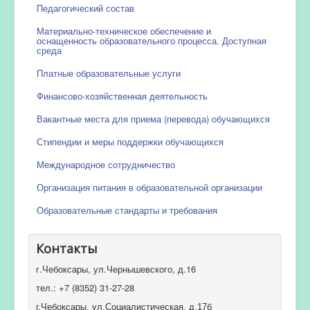
Педагогический состав
Материально-техническое обеспечение и
оснащенность образовательного процесса. Доступная
среда
Платные образовательные услуги
Финансово-хозяйственная деятельность
Вакантные места для приема (перевода) обучающихся
Стипендии и меры поддержки обучающихся
Международное сотрудничество
Организация питания в образовательной организации
Образовательные стандарты и требования
Контакты
г.Чебоксары, ул.Чернышевского, д.16
тел.: +7 (8352) 31-27-28
г.Чебоксары, ул.Социалистическая, д.17б