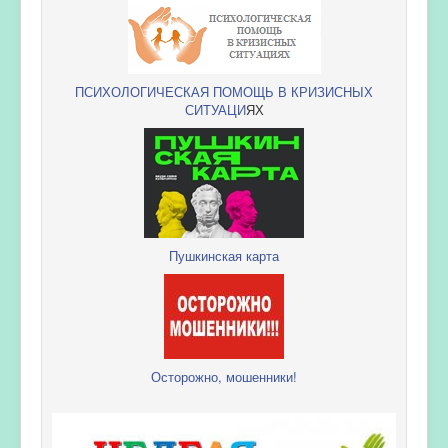
ПСИХОЛОГИЧЕСКАЯ ПОМОЩЬ В КРИЗИСНЫХ
СИТУАЦИ
ЯХ
Пушкинская карта
Осторожно, мошенники!