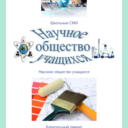
Школьные СМИ
Научное общество учащихся
Капитальный ремонт