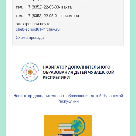
тел.: +7 (8352) 22-05-03- вахта
тел.: +7 (8352) 22-05-01- приемная
электронная почта:
cheb-school61@rchuv.ru
Схема проезда
Навигатор дополнительного образования детей Чувашской
Республики