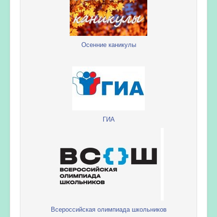
Осенние каникулы
ГИА
Всероссийская олимпиада школьников