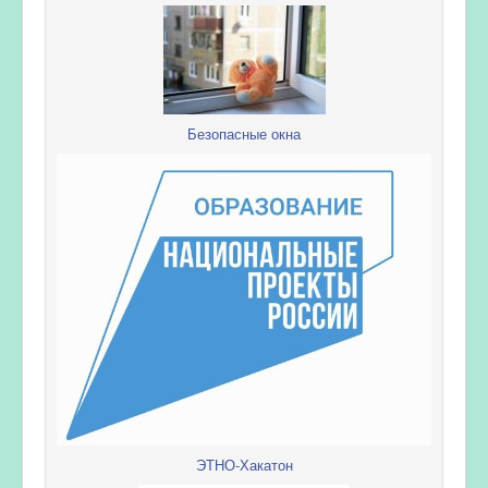
Безопасные окна
ЭТНО-Хакатон