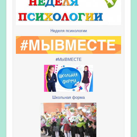
Неделя психологии
#МЫВМЕСТЕ
Школьная форма