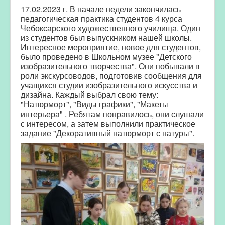
17.02.2023 г. В начале недели закончилась
педагогическая практика студентов 4 курса
Чебоксарского художественного училища. Один
из студентов был выпускником нашей школы.
Интересное мероприятие, новое для студентов,
было проведено в Школьном музее "Детского
изобразительного творчества". Они побывали в
роли экскурсоводов, подготовив сообщения для
учащихся студии изобразительного искусства и
дизайна. Каждый выбрал свою тему:
"Натюрморт", "Виды графики", "Макеты
интерьера" . Ребятам понравилось, они слушали
с интересом, а затем выполнили практическое
задание "Декоративный натюрморт с натуры".