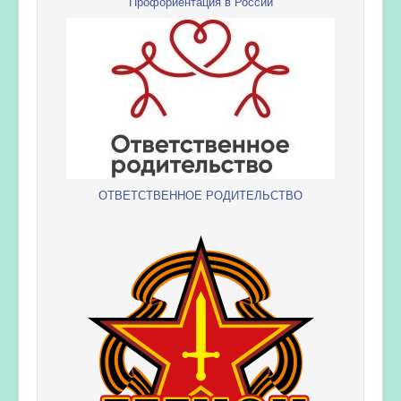
Профориентация в России
ОТВЕТСТВЕННОЕ РОДИТЕЛЬСТВО