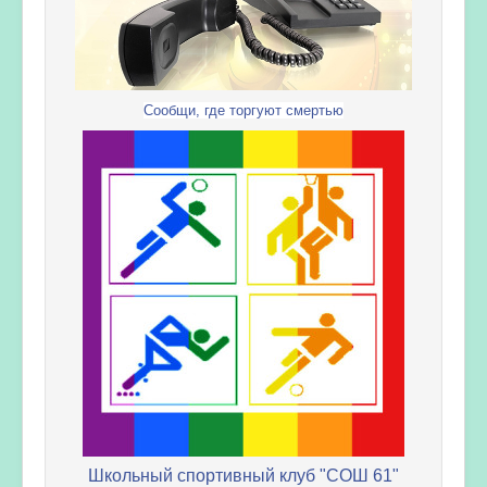
Сообщи, где торгуют смертью
Школьный спортивный клуб "СОШ 61"