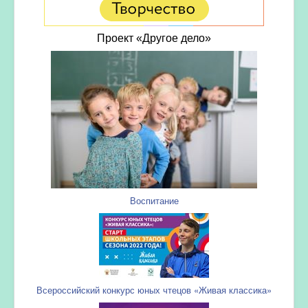
Проект «Другое дело»
Воспитание
Всероссийский конкурс юных чтецов «Живая классика»