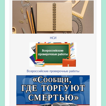
НСИ
Всероссийские проверочные работы