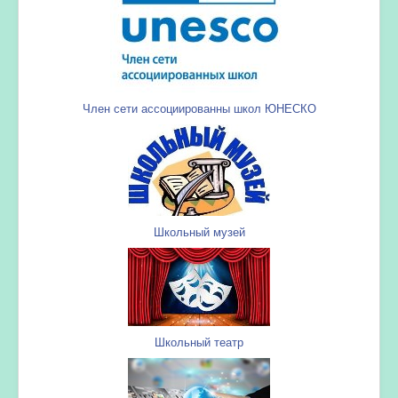
Член сети ассоциированны школ ЮНЕСКО
Школьный музей
Школьный театр