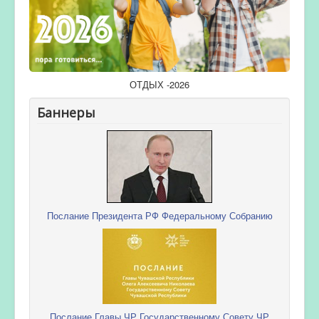
ОТДЫХ -2026
Баннеры
Послание Президента РФ Федеральному Собранию
Послание Главы ЧР Государственному Совету ЧР