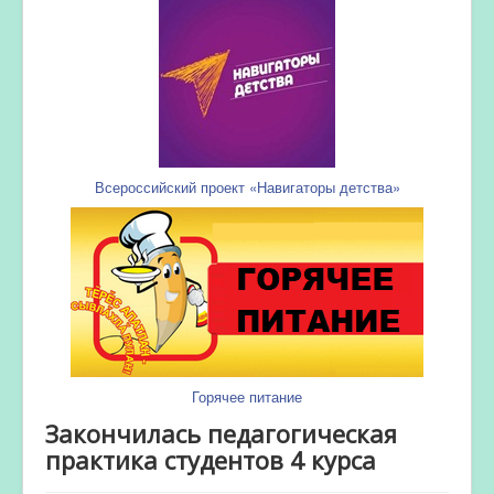
Всероссийский проект «Навигаторы детства»
Горячее питание
Закончилась педагогическая
практика студентов 4 курса