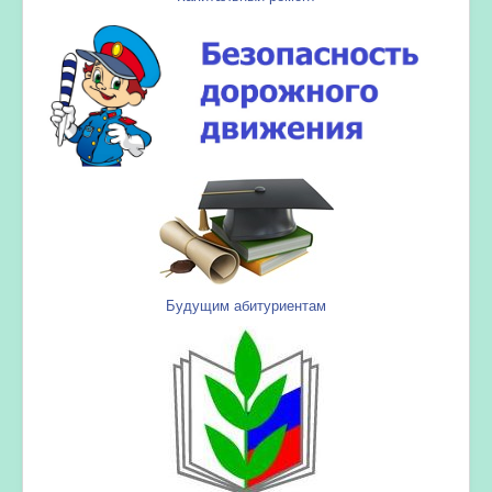
Будущим абитуриентам