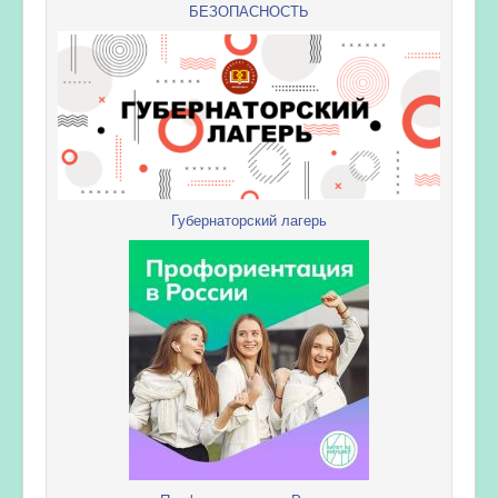
БЕЗОПАСНОСТЬ
Губернаторский лагерь