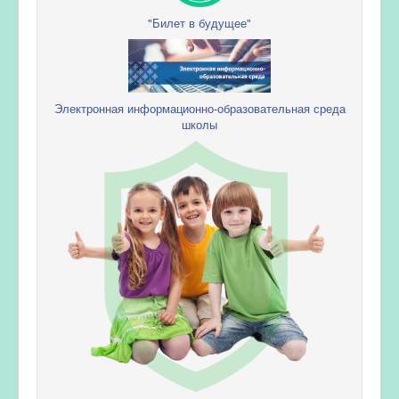
"Билет в будущее"
Электронная информационно-образовательная среда
школы