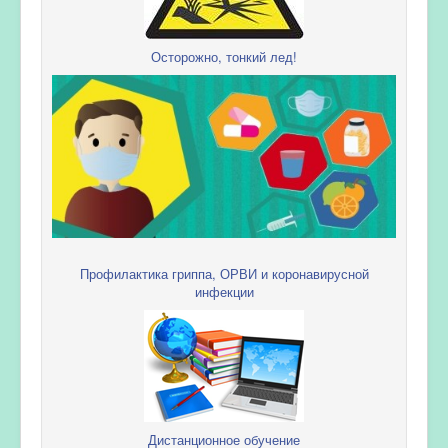
Осторожно, тонкий лед!
Профилактика гриппа, ОРВИ и коронавирусной
инфекции
Дистанционное обучение