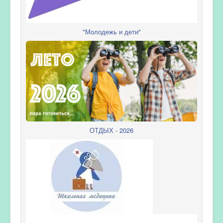
"Молодежь и дети"
ОТДЫХ - 2026