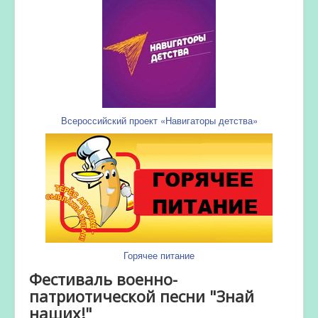
Всероссийский проект «Навигаторы детства»
Горячее питание
Фестиваль военно-
патриотической песни "Знай
наших!"