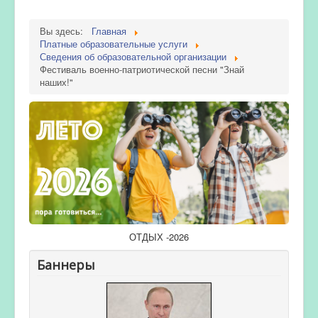
Вы здесь:
Главная
Платные образовательные услуги
Сведения об образовательной организации
Фестиваль военно-патриотической песни "Знай
наших!"
ОТДЫХ -2026
Баннеры