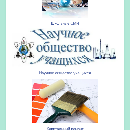
Школьные СМИ
Научное общество учащихся
Капитальный ремонт