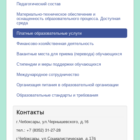
Педагогический состав
Материально-техническое обеспечение и
оснащенность образовательного процесса. Доступная
среда
Платные образовательные услуги
Финансово-хозяйственная деятельность
Вакантные места для приема (перевода) обучающихся
Стипендии и меры поддержки обучающихся
Международное сотрудничество
Организация питания в образовательной организации
Образовательные стандарты и требования
Контакты
г.Чебоксары, ул.Чернышевского, д.16
тел.: +7 (8352) 31-27-28
г.Чебоксары, ул.Социалистическая, д.17б