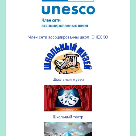
Член сети ассоциированны школ ЮНЕСКО
Школьный музей
Школьный театр