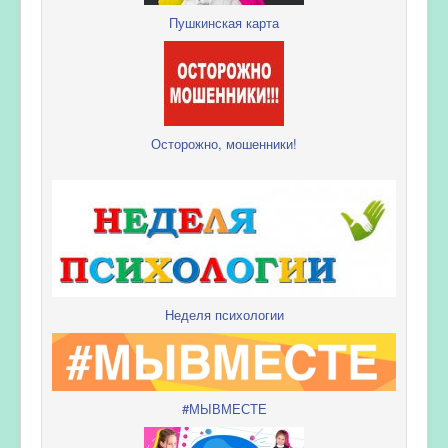
Пушкинская карта
Осторожно, мошенники!
Неделя психологии
#МЫВМЕСТЕ