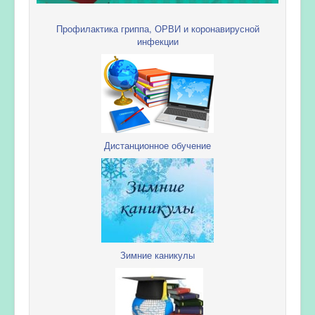
Профилактика гриппа, ОРВИ и коронавирусной
инфекции
Дистанционное обучение
Зимние каникулы