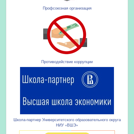
Профсоюзная организация
Противодействие коррупции
Школа-партнер Университетского образовательного округа
НИУ «ВШЭ»