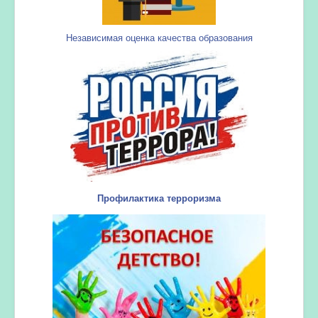
Независимая оценка качества образования
Профилактика терроризма