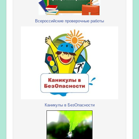
Всероссийские проверочные работы
Каникулы в БезОпасности