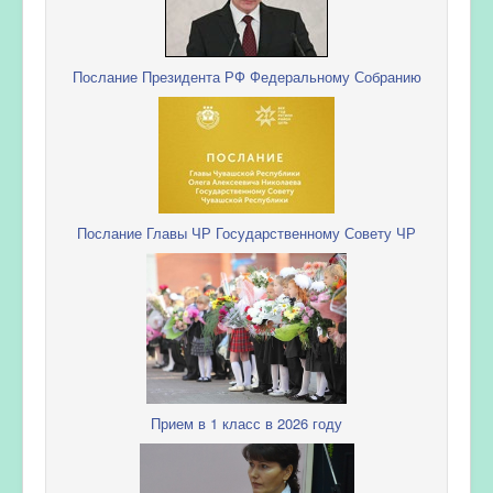
Послание Президента РФ Федеральному Собранию
Послание Главы ЧР Государственному Совету ЧР
Прием в 1 класс в 2026 году