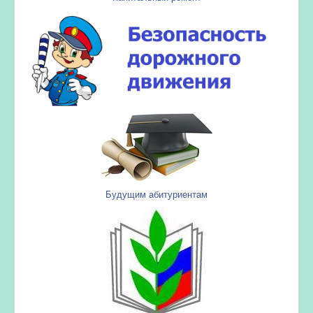
Будущим абитуриентам