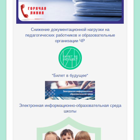
Снижение документационной нагрузки на
педагогических работников и образовательные
организации ЧР
"Билет в будущее"
Электронная информационно-образовательная среда
школы