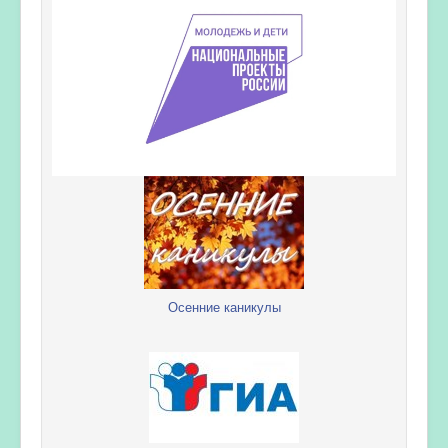
Осенние каникулы