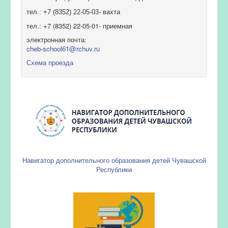
тел.: +7 (8352) 22-05-03- вахта
тел.: +7 (8352) 22-05-01- приемная
электронная почта:
cheb-school61@rchuv.ru
Схема проезда
Навигатор дополнительного образования детей Чувашской
Республики