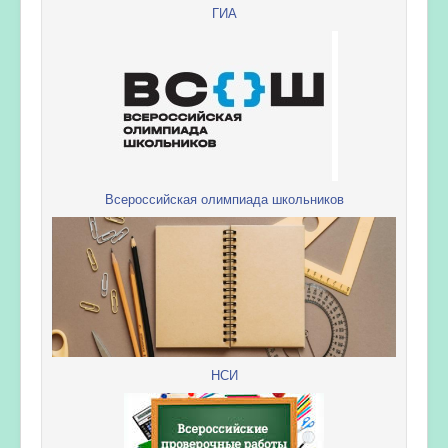
ГИА
Всероссийская олимпиада школьников
НСИ