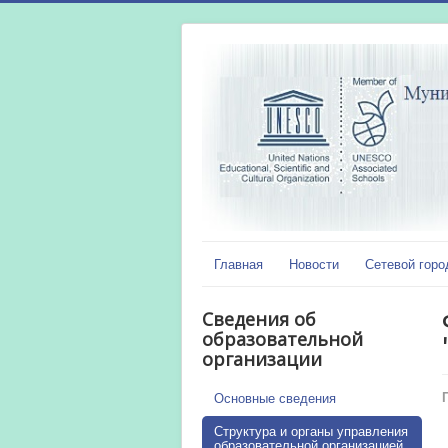
Главная
Новости
Сетевой горо
Сведения об
образовательной
организации
Основные сведения
Структура и органы управления
образовательной организацией