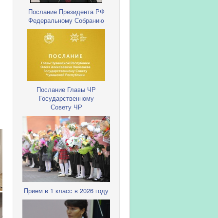
Послание Президента РФ
Федеральному Собранию
Послание Главы ЧР
Государственному
Совету ЧР
Прием в 1 класс в 2026 году