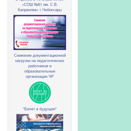
«СОШ №61 им. С.В.
Капранова» г.Чебоксары
Снижение документационной
нагрузки на педагогических
работников и
образовательные
организации ЧР
"Билет в будущее"