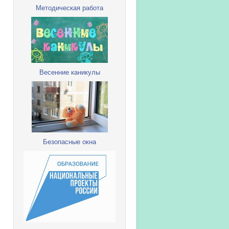
Методическая работа
Весенние каникулы
Безопасные окна