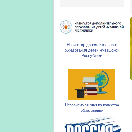
Навигатор дополнительного
образования детей Чувашской
Республики
Независимая оценка качества
образования