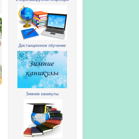
Дистанционное обучение
Зимние каникулы