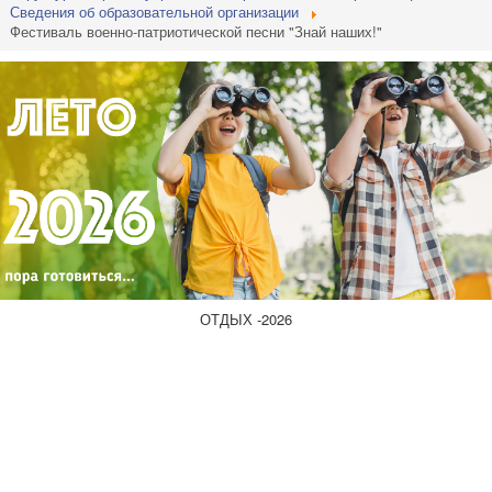
Сведения об образовательной организации
Фестиваль военно-патриотической песни "Знай наших!"
ОТДЫХ -2026