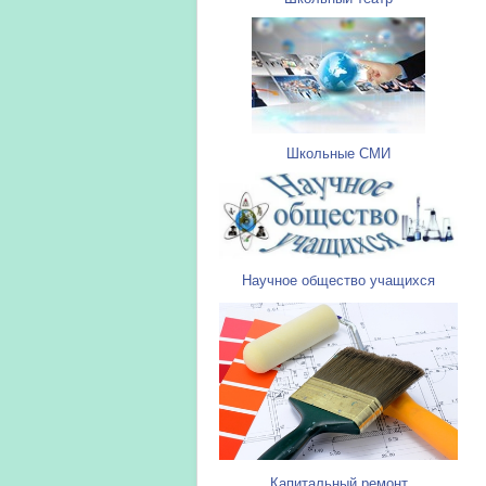
Школьные СМИ
Научное общество учащихся
Капитальный ремонт