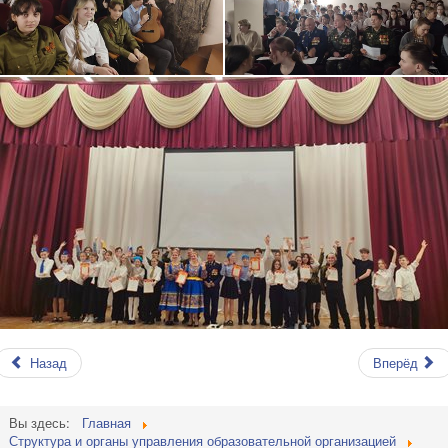
Назад
Вперёд
Вы здесь:
Главная
Структура и органы управления образовательной организацией