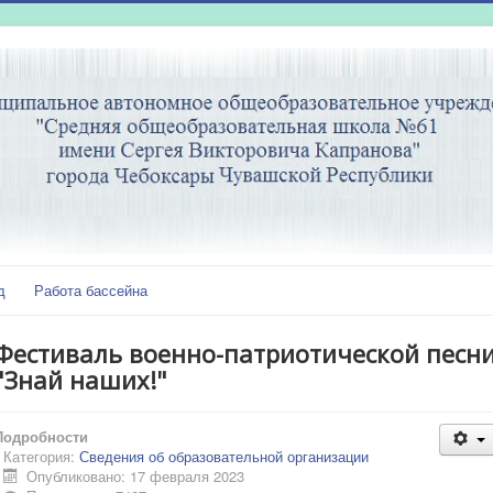
д
Работа бассейна
Фестиваль военно-патриотической песн
"Знай наших!"
Подробности
Категория:
Сведения об образовательной организации
Опубликовано: 17 февраля 2023