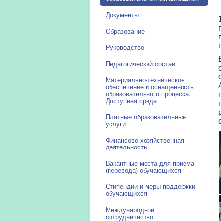
Документы
Образование
Руководство
Педагогический состав
Материально-техническое
обеспечение и оснащенность
образовательного процесса.
Доступная среда
Платные образовательные
услуги
Финансово-хозяйственная
деятельность
Вакантные места для приема
(перевода) обучающихся
Стипендии и меры поддержки
обучающихся
Международное
сотрудничество