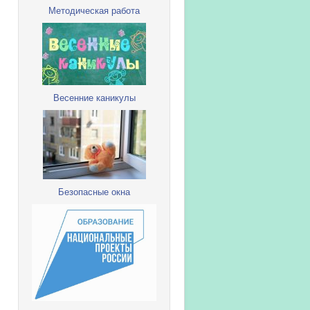
Методическая работа
Весенние каникулы
Безопасные окна