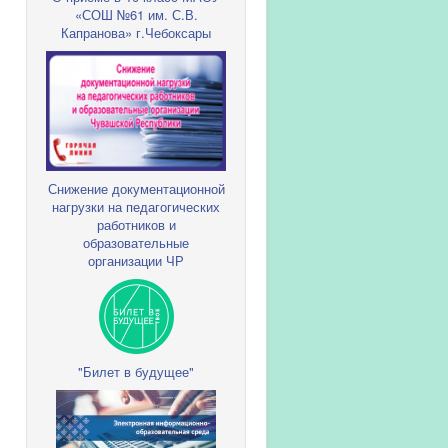
«СОШ №61 им. С.В.
Капранова» г.Чебоксары
Снижение документационной
нагрузки на педагогических
работников и
образовательные
организации ЧР
"Билет в будущее"