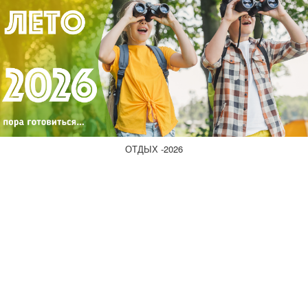
ОТДЫХ -2026