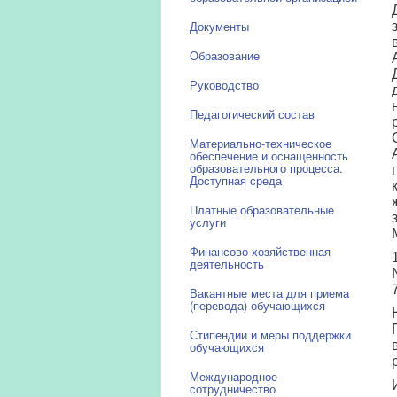
Документы
Образование
Руководство
Педагогический состав
Материально-техническое
обеспечение и оснащенность
образовательного процесса.
Доступная среда
Платные образовательные
услуги
Финансово-хозяйственная
деятельность
Вакантные места для приема
(перевода) обучающихся
Стипендии и меры поддержки
обучающихся
Международное
сотрудничество