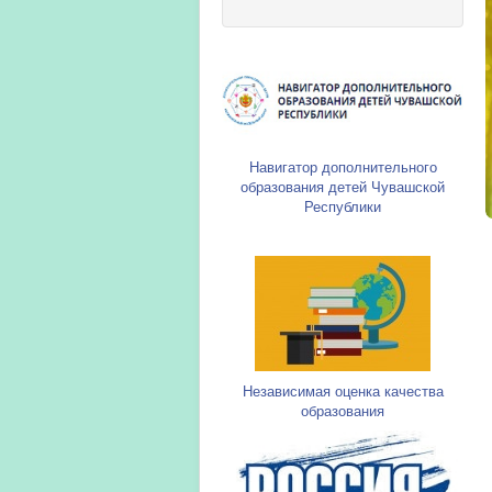
Навигатор дополнительного
образования детей Чувашской
Республики
Независимая оценка качества
образования