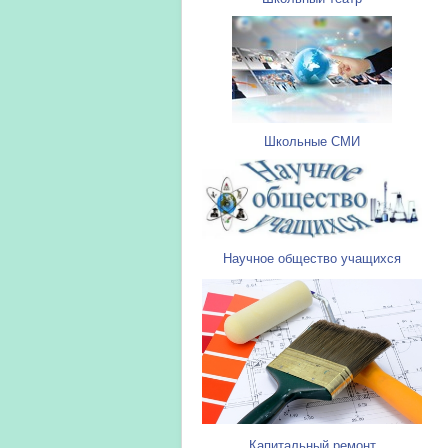
Школьные СМИ
Научное общество учащихся
Капитальный ремонт