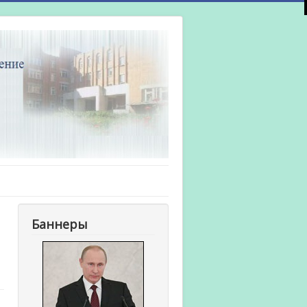
Баннеры