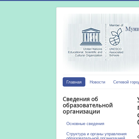
Главная
Новости
Сетевой горо
Сведения об
образовательной
организации
Основные сведения
Структура и органы управления
образовательной организацией