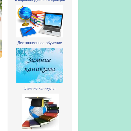
Дистанционное обучение
Зимние каникулы