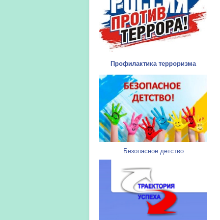
Профилактика терроризма
Безопасное детство