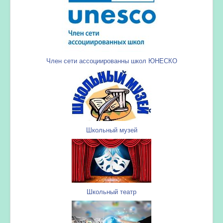
Член сети ассоциированны школ ЮНЕСКО
Школьный музей
Школьный театр