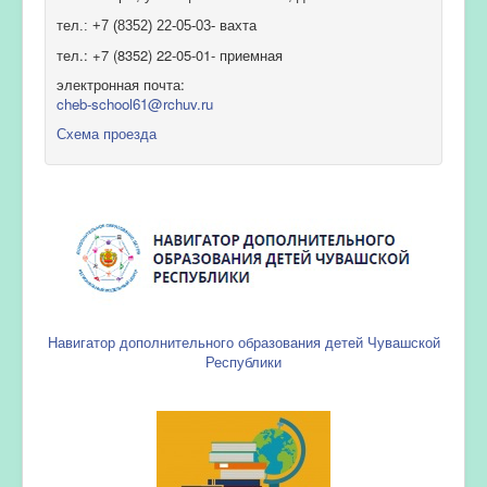
тел.: +7 (8352) 22-05-03- вахта
тел.: +7 (8352) 22-05-01- приемная
электронная почта:
cheb-school61@rchuv.ru
Схема проезда
Навигатор дополнительного образования детей Чувашской
Республики