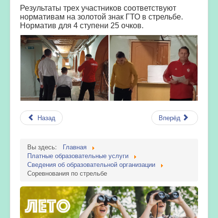
Результаты трех участников соответствуют
нормативам на золотой знак ГТО в стрельбе.
Норматив для 4 ступени 25 очков.
Назад
Вперёд
Вы здесь:
Главная
Платные образовательные услуги
Сведения об образовательной организации
Соревнования по стрельбе