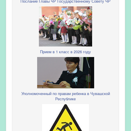
Послание Главы ЧР Государственному Совету ЧР
Прием в 1 класс в 2026 году
Уполномоченный по правам ребенка в Чувашской
Республике