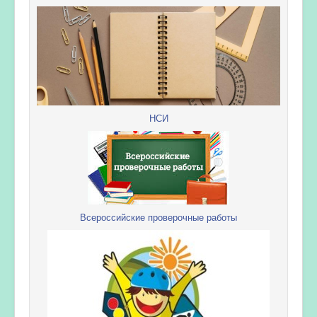
НСИ
Всероссийские проверочные работы