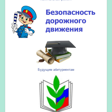
Будущим абитуриентам