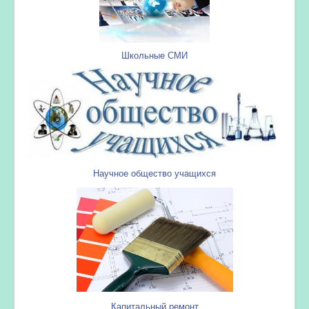
Школьные СМИ
Научное общество учащихся
Капитальный ремонт