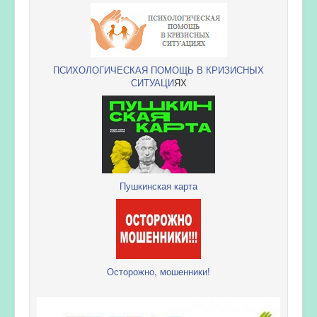
ПСИХОЛОГИЧЕСКАЯ ПОМОЩЬ В КРИЗИСНЫХ
СИТУАЦИ
ЯХ
Пушкинская карта
Осторожно, мошенники!