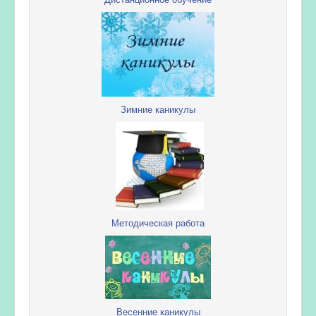
Зимние каникулы
Методическая работа
Весенние каникулы