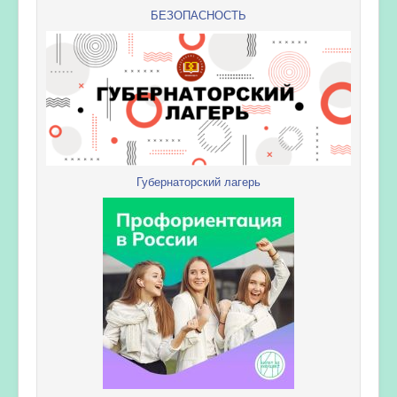
БЕЗОПАСНОСТЬ
Губернаторский лагерь