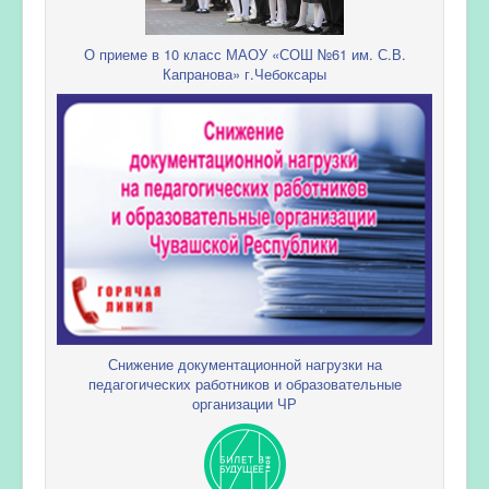
О приеме в 10 класс МАОУ «СОШ №61 им. С.В.
Капранова» г.Чебоксары
Снижение документационной нагрузки на
педагогических работников и образовательные
организации ЧР