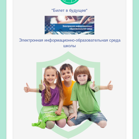
"Билет в будущее"
Электронная информационно-образовательная среда
школы