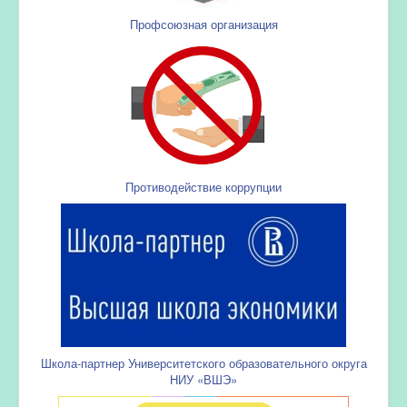
Профсоюзная организация
Противодействие коррупции
Школа-партнер Университетского образовательного округа
НИУ «ВШЭ»