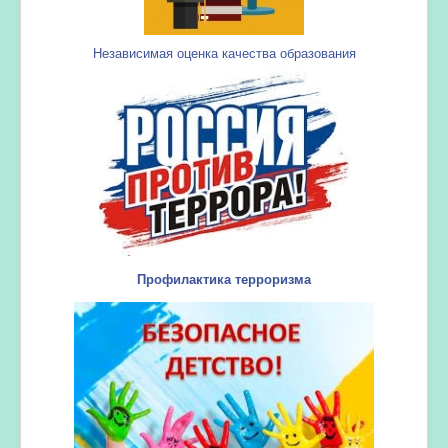
Независимая оценка качества образования
Профилактика терроризма