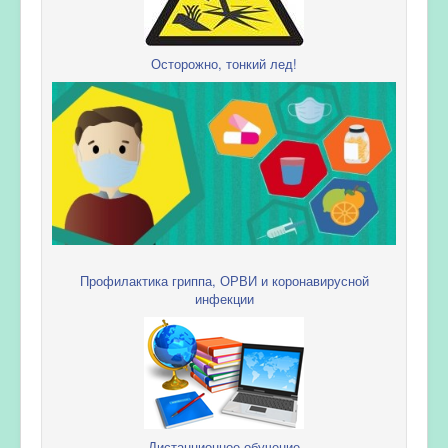
Осторожно, тонкий лед!
Профилактика гриппа, ОРВИ и коронавирусной
инфекции
Дистанционное обучение