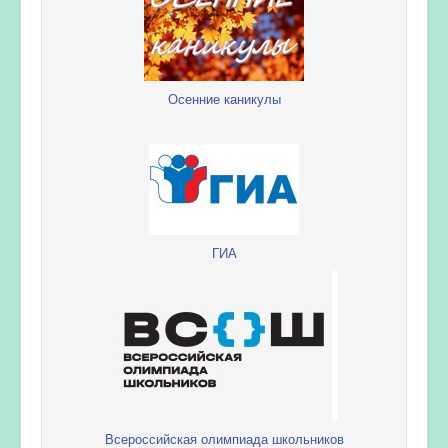
Осенние каникулы
ГИА
Всероссийская олимпиада школьников