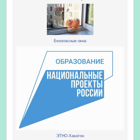
Безопасные окна
ЭТНО-Хакатон