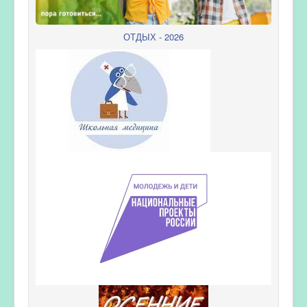
ОТДЫХ - 2026