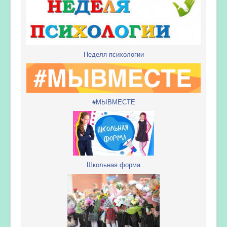
Неделя психологии
#МЫВМЕСТЕ
Школьная форма