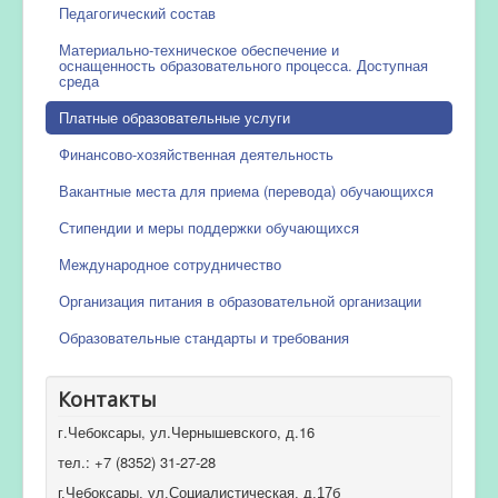
Педагогический состав
Материально-техническое обеспечение и
оснащенность образовательного процесса. Доступная
среда
Платные образовательные услуги
Финансово-хозяйственная деятельность
Вакантные места для приема (перевода) обучающихся
Стипендии и меры поддержки обучающихся
Международное сотрудничество
Организация питания в образовательной организации
Образовательные стандарты и требования
Контакты
г.Чебоксары, ул.Чернышевского, д.16
тел.: +7 (8352) 31-27-28
г.Чебоксары, ул.Социалистическая, д.17б