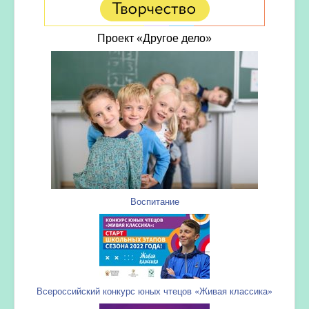
Проект «Другое дело»
Воспитание
Всероссийский конкурс юных чтецов «Живая классика»