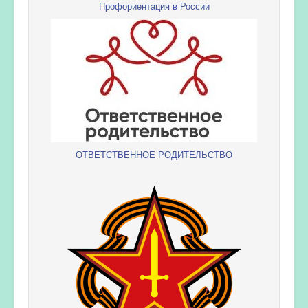
Профориентация в России
ОТВЕТСТВЕННОЕ РОДИТЕЛЬСТВО