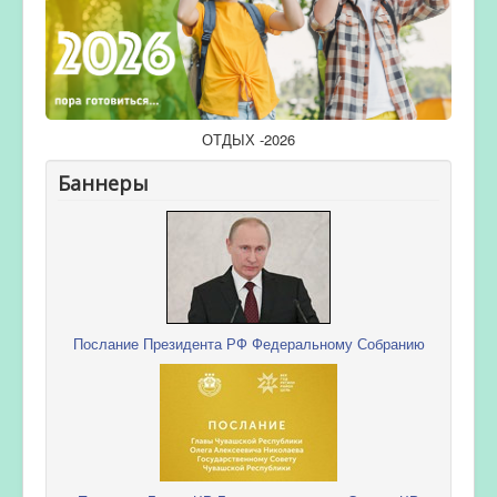
ОТДЫХ -2026
Баннеры
Послание Президента РФ Федеральному Собранию