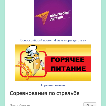
Всероссийский проект «Навигаторы детства»
Горячее питание
Соревнования по стрельбе
Подробности