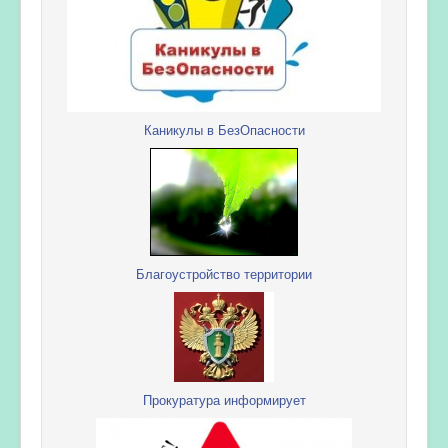
Каникулы в БезОпасности
Благоустройство территории
Прокуратура информирует