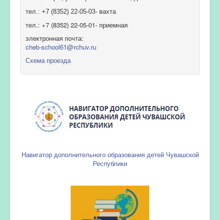
тел.: +7 (8352) 22-05-03- вахта
тел.: +7 (8352) 22-05-01- приемная
электронная почта:
cheb-school61@rchuv.ru
Схема проезда
Навигатор дополнительного образования детей Чувашской
Республики