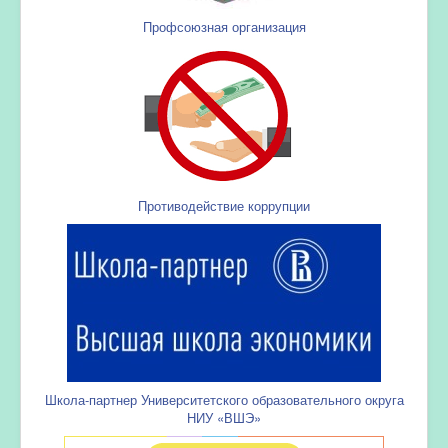
Профсоюзная организация
Противодействие коррупции
Школа-партнер Университетского образовательного округа
НИУ «ВШЭ»