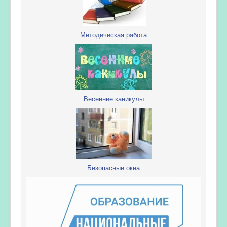
Методическая работа
Весенние каникулы
Безопасные окна