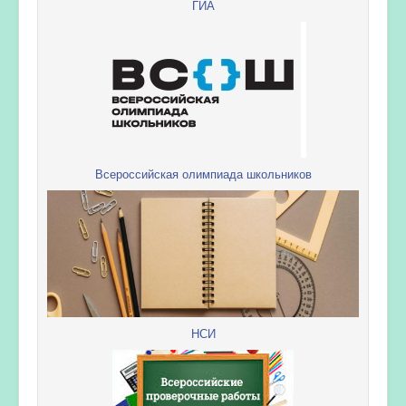
ГИА
Всероссийская олимпиада школьников
НСИ