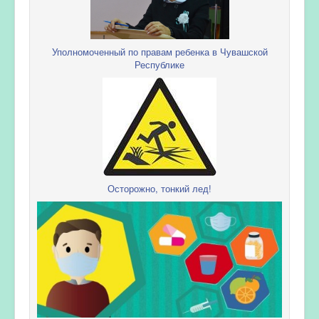
Уполномоченный по правам ребенка в Чувашской
Республике
Осторожно, тонкий лед!