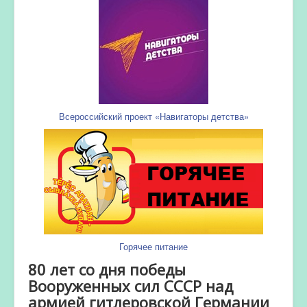
Всероссийский проект «Навигаторы детства»
Горячее питание
80 лет со дня победы
Вооруженных сил СССР над
армией гитлеровской Германии