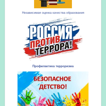
Независимая оценка качества образования
Профилактика терроризма