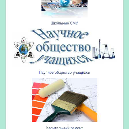
Школьные СМИ
Научное общество учащихся
Капитальный ремонт