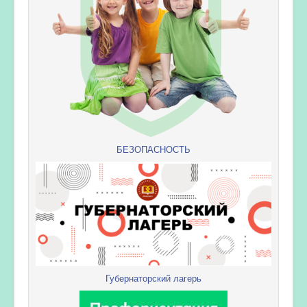
БЕЗОПАСНОСТЬ
Губернаторский лагерь