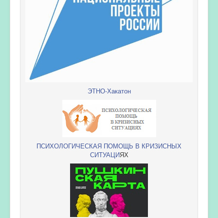
ЭТНО-Хакатон
ПСИХОЛОГИЧЕСКАЯ ПОМОЩЬ В КРИЗИСНЫХ
СИТУАЦИ
ЯХ