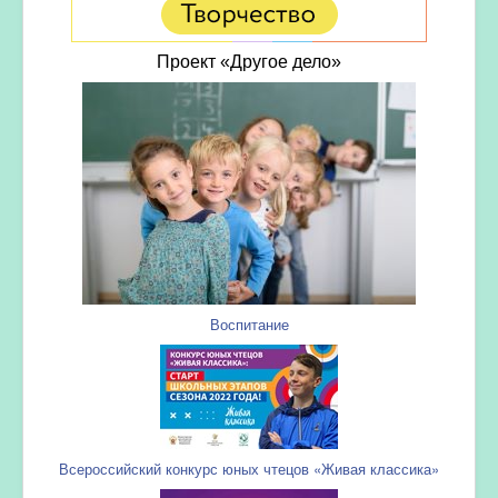
Проект «Другое дело»
Воспитание
Всероссийский конкурс юных чтецов «Живая классика»