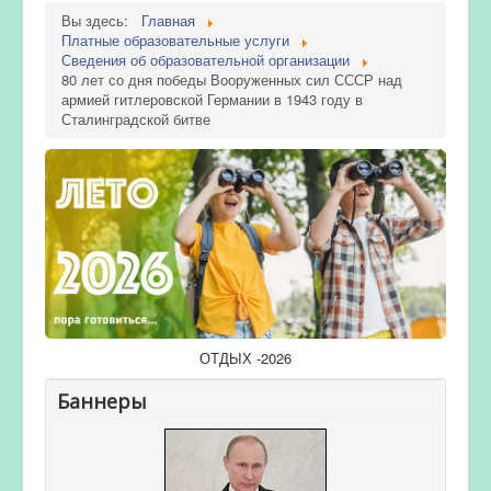
Вы здесь:
Главная
Платные образовательные услуги
Сведения об образовательной организации
80 лет со дня победы Вооруженных сил СССР над
армией гитлеровской Германии в 1943 году в
Сталинградской битве
ОТДЫХ -2026
Баннеры