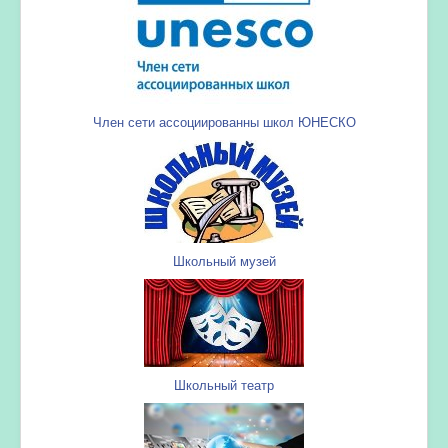
Член сети ассоциированны школ ЮНЕСКО
Школьный музей
Школьный театр