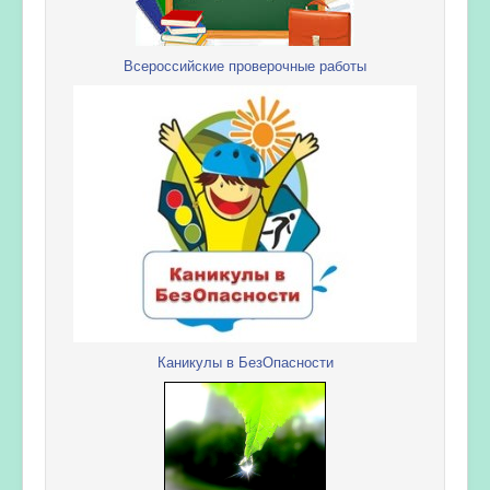
Всероссийские проверочные работы
Каникулы в БезОпасности