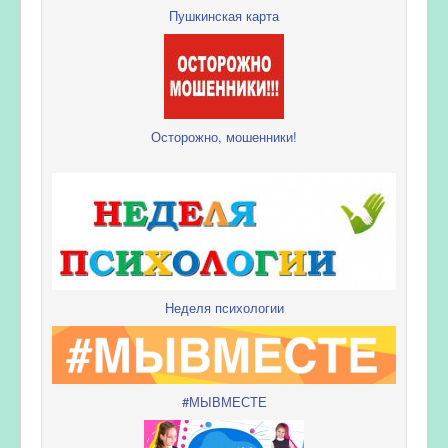
Пушкинская карта
Осторожно, мошенники!
Неделя психологии
#МЫВМЕСТЕ