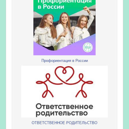
Профориентация в России
ОТВЕТСТВЕННОЕ РОДИТЕЛЬСТВО