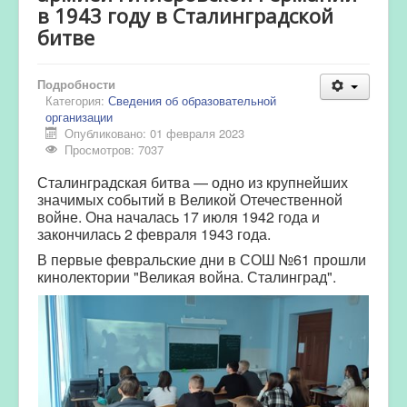
в 1943 году в Сталинградской
битве
Подробности
Категория:
Сведения об образовательной
организации
Опубликовано: 01 февраля 2023
Просмотров: 7037
Сталинградская битва — одно из крупнейших
значимых
событий в Великой Отечественной
войне. Она началась 17 июля 1942 года
и
закончилась 2 февраля 1943 года.
В первые февральские дни в СОШ №61 прошли
кинолектории "Великая война. Сталинград".