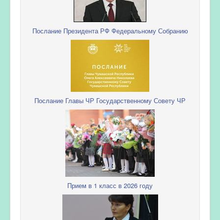
Послание Президента РФ Федеральному Собранию
Послание Главы ЧР Государственному Совету ЧР
Прием в 1 класс в 2026 году