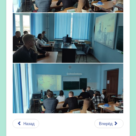
Назад
Вперёд