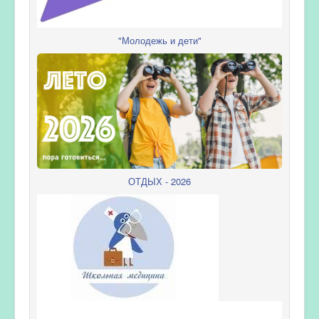
"Молодежь и дети"
ОТДЫХ - 2026