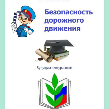
Будущим абитуриентам