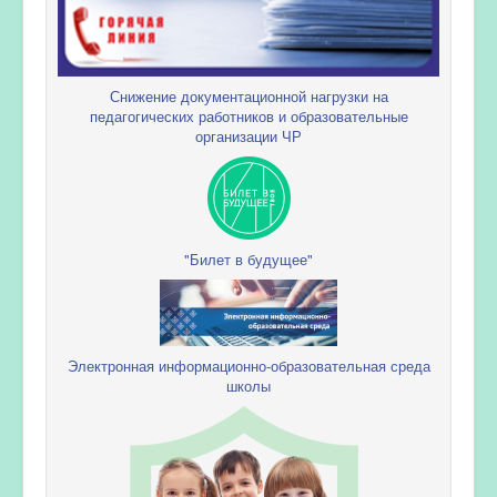
Снижение документационной нагрузки на
педагогических работников и образовательные
организации ЧР
"Билет в будущее"
Электронная информационно-образовательная среда
школы