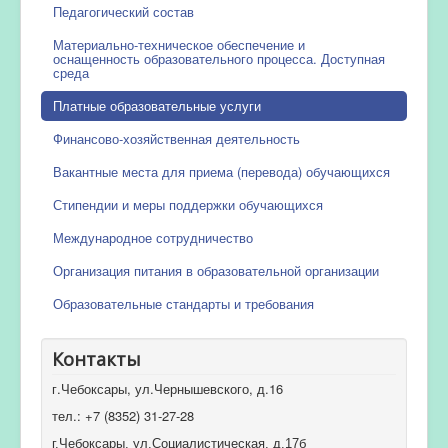
Педагогический состав
Материально-техническое обеспечение и
оснащенность образовательного процесса. Доступная
среда
Платные образовательные услуги
Финансово-хозяйственная деятельность
Вакантные места для приема (перевода) обучающихся
Стипендии и меры поддержки обучающихся
Международное сотрудничество
Организация питания в образовательной организации
Образовательные стандарты и требования
Контакты
г.Чебоксары, ул.Чернышевского, д.16
тел.: +7 (8352) 31-27-28
г.Чебоксары, ул.Социалистическая, д.17б