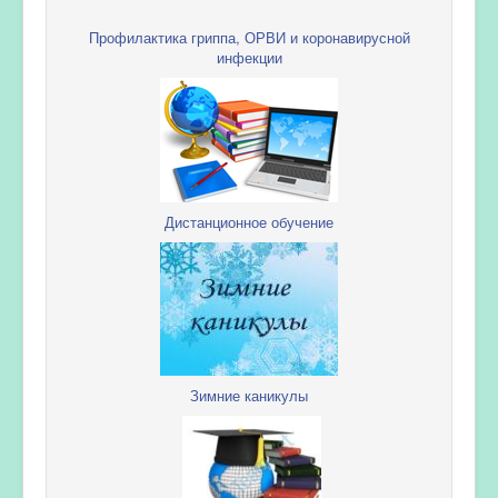
Профилактика гриппа, ОРВИ и коронавирусной
инфекции
Дистанционное обучение
Зимние каникулы