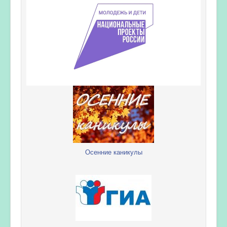
Осенние каникулы