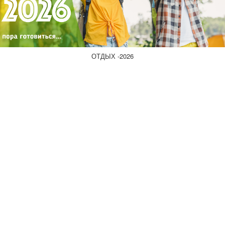
ОТДЫХ -2026