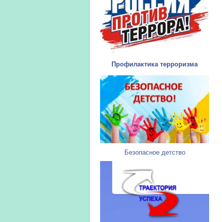
Профилактика терроризма
Безопасное детство