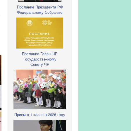
Послание Президента РФ
Федеральному Собранию
ю
Послание Главы ЧР
Государственному
Совету ЧР
Прием в 1 класс в 2026 году