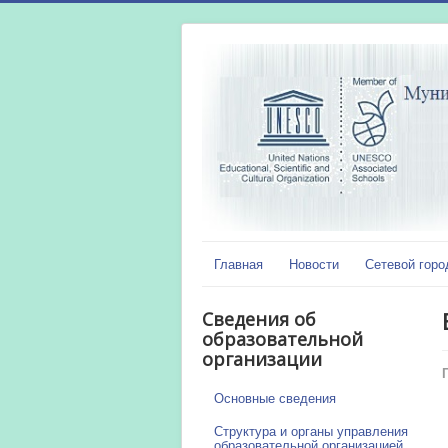
Главная
Новости
Сетевой горо
Сведения об
образовательной
организации
Основные сведения
Структура и органы управления
образовательной организацией