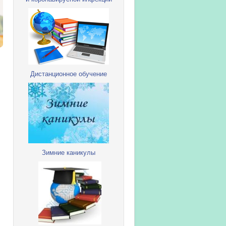
Дистанционное обучение
Зимние каникулы