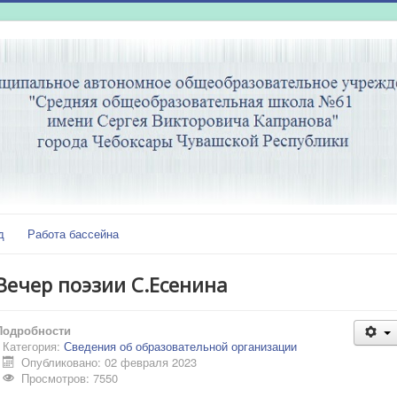
д
Работа бассейна
Вечер поэзии С.Есенина
Подробности
Категория:
Сведения об образовательной организации
Опубликовано: 02 февраля 2023
Просмотров: 7550