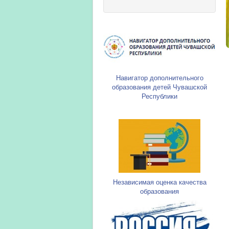
Навигатор дополнительного
образования детей Чувашской
Республики
Независимая оценка качества
образования