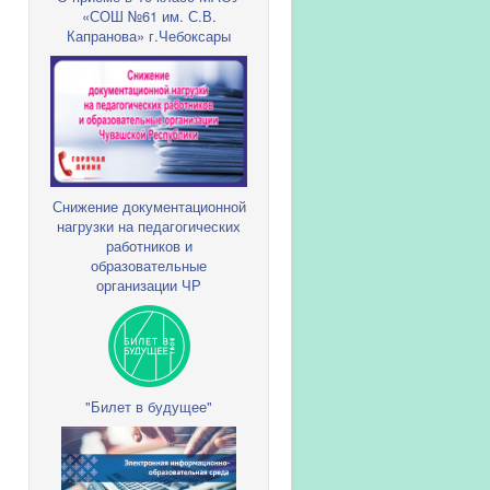
«СОШ №61 им. С.В.
Капранова» г.Чебоксары
Снижение документационной
нагрузки на педагогических
работников и
образовательные
организации ЧР
"Билет в будущее"