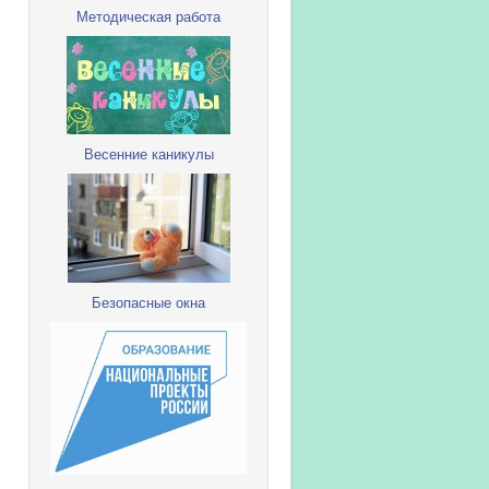
Методическая работа
Весенние каникулы
Безопасные окна