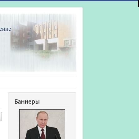
Баннеры