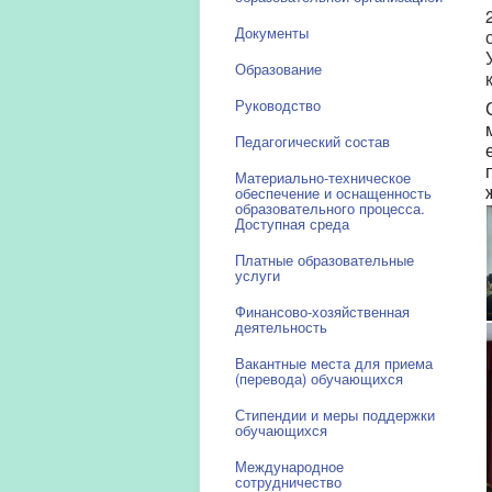
Документы
Образование
Руководство
Педагогический состав
Материально-техническое
обеспечение и оснащенность
образовательного процесса.
Доступная среда
Платные образовательные
услуги
Финансово-хозяйственная
деятельность
Вакантные места для приема
(перевода) обучающихся
Стипендии и меры поддержки
обучающихся
Международное
сотрудничество