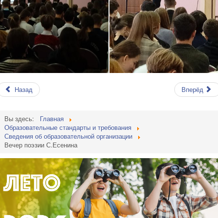
Назад
Вперёд
Вы здесь:
Главная
Образовательные стандарты и требования
Сведения об образовательной организации
Вечер поэзии С.Есенина