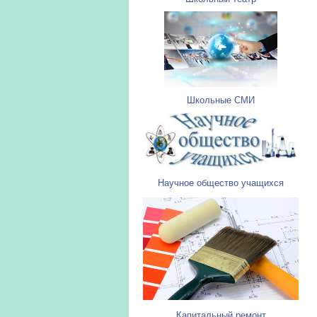
Школьные СМИ
Научное общество учащихся
Капитальный ремонт