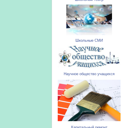
Школьные СМИ
Научное общество учащихся
Капитальный ремонт