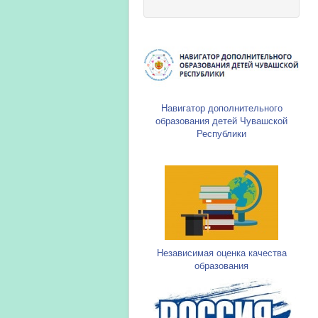
Навигатор дополнительного
образования детей Чувашской
Республики
Независимая оценка качества
образования