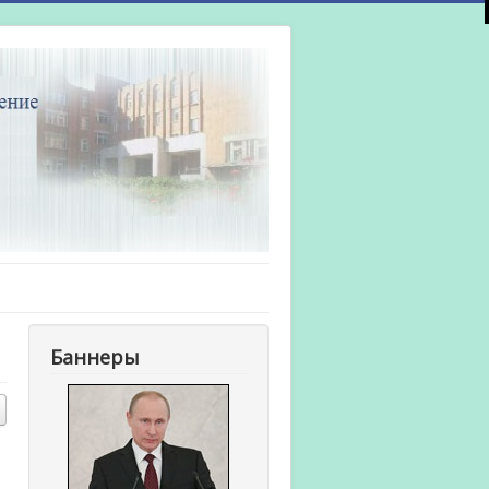
Баннеры