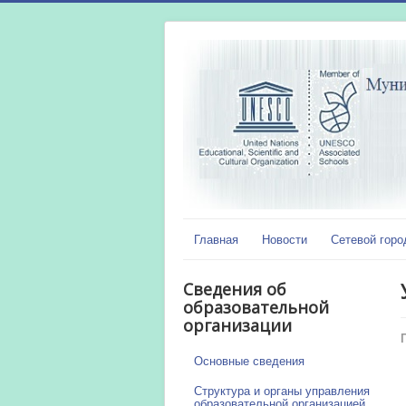
Главная
Новости
Сетевой горо
Сведения об
образовательной
организации
Основные сведения
Структура и органы управления
образовательной организацией