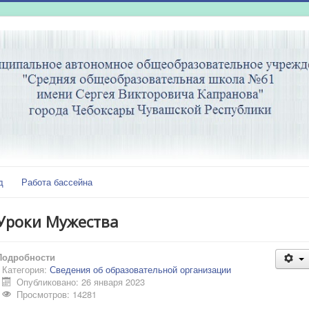
д
Работа бассейна
Уроки Мужества
Подробности
Категория:
Сведения об образовательной организации
Опубликовано: 26 января 2023
Просмотров: 14281