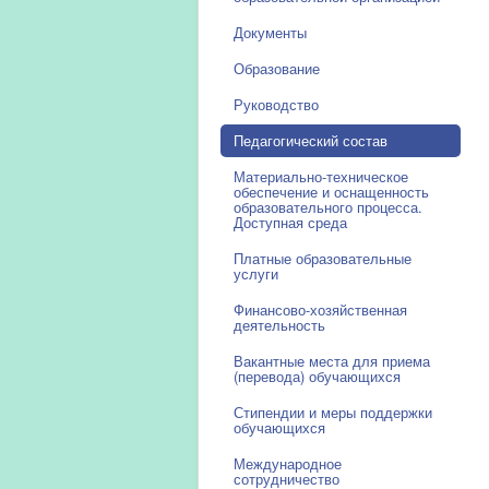
Документы
Образование
Руководство
Педагогический состав
Материально-техническое
обеспечение и оснащенность
образовательного процесса.
Доступная среда
Платные образовательные
услуги
Финансово-хозяйственная
деятельность
Вакантные места для приема
(перевода) обучающихся
Стипендии и меры поддержки
обучающихся
Международное
сотрудничество