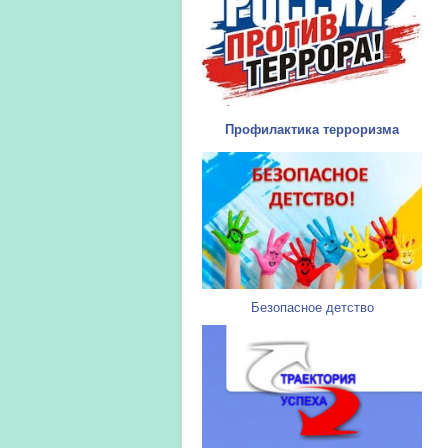
Профилактика терроризма
Безопасное детство