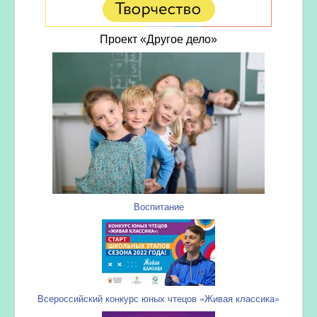
Проект «Другое дело»
Воспитание
Всероссийский конкурс юных чтецов «Живая классика»