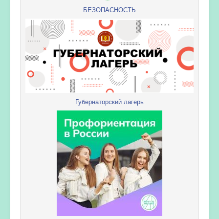
БЕЗОПАСНОСТЬ
Губернаторский лагерь