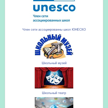
Член сети ассоциированны школ ЮНЕСКО
Школьный музей
Школьный театр