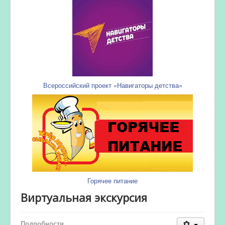
Всероссийский проект «Навигаторы детства»
Горячее питание
Виртуальная экскурсия
Подробности