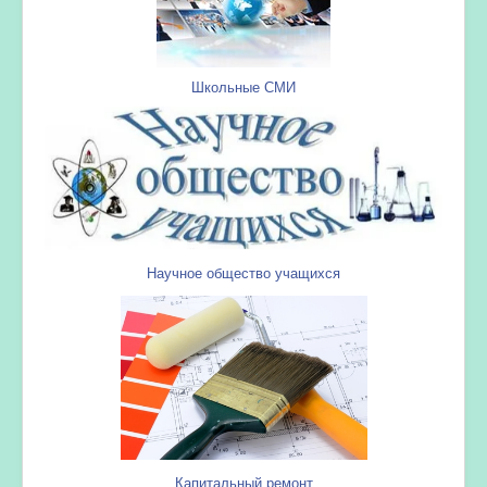
Школьные СМИ
Научное общество учащихся
Капитальный ремонт