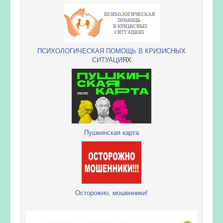
ПСИХОЛОГИЧЕСКАЯ ПОМОЩЬ В КРИЗИСНЫХ
СИТУАЦИ
ЯХ
Пушкинская карта
Осторожно, мошенники!