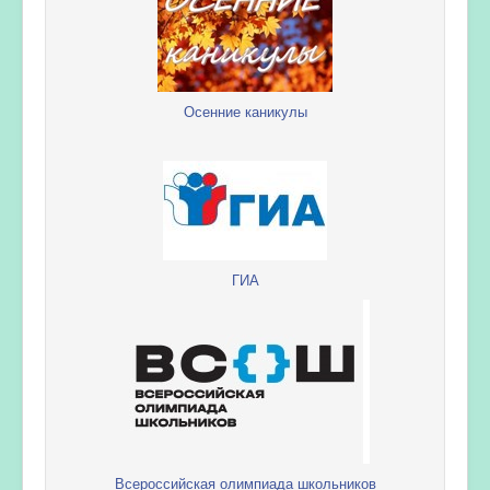
Осенние каникулы
ГИА
Всероссийская олимпиада школьников