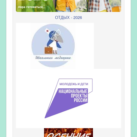
ОТДЫХ - 2026