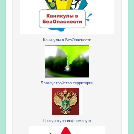
Каникулы в БезОпасности
Благоустройство территории
Прокуратура информирует