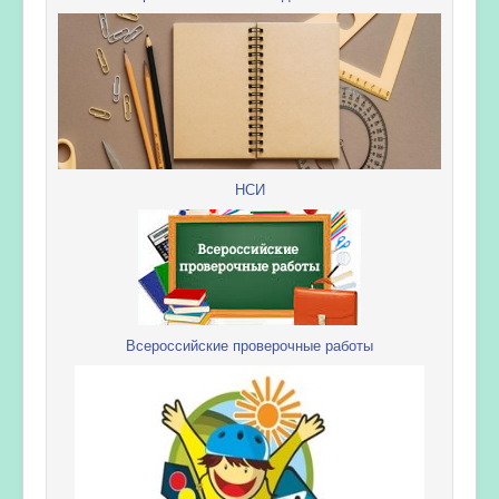
НСИ
Всероссийские проверочные работы