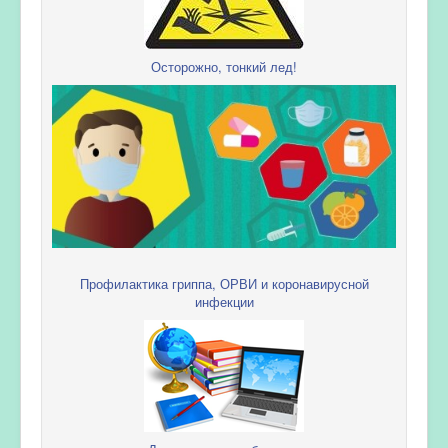
Осторожно, тонкий лед!
Профилактика гриппа, ОРВИ и коронавирусной
инфекции