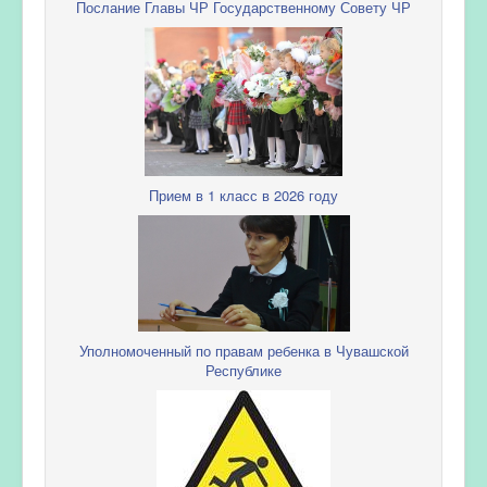
Послание Главы ЧР Государственному Совету ЧР
Прием в 1 класс в 2026 году
Уполномоченный по правам ребенка в Чувашской
Республике