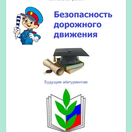
Будущим абитуриентам