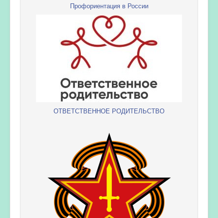
Профориентация в России
ОТВЕТСТВЕННОЕ РОДИТЕЛЬСТВО