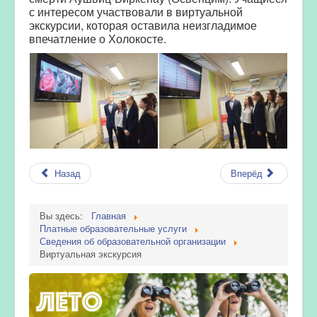
с интересом участвовали в виртуальной
экскурсии, которая оставила неизгладимое
впечатление о Холокосте.
Назад
Вперёд
Вы здесь:
Главная
Платные образовательные услуги
Сведения об образовательной организации
Виртуальная экскурсия