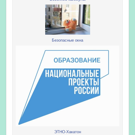
Безопасные окна
ЭТНО-Хакатон