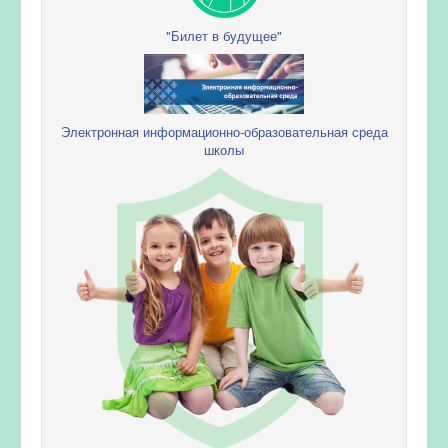
"Билет в будущее"
Электронная информационно-образовательная среда
школы