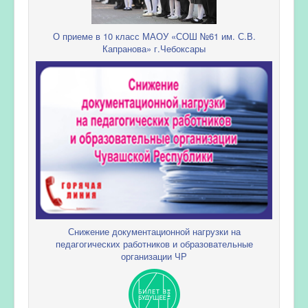
О приеме в 10 класс МАОУ «СОШ №61 им. С.В.
Капранова» г.Чебоксары
Снижение документационной нагрузки на
педагогических работников и образовательные
организации ЧР