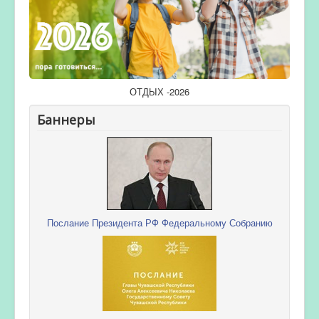
ОТДЫХ -2026
Баннеры
Послание Президента РФ Федеральному Собранию