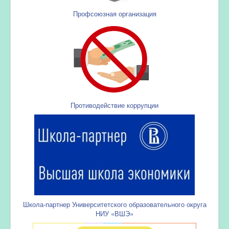
Профсоюзная организация
Противодействие коррупции
Школа-партнер Университетского образовательного округа
НИУ «ВШЭ»