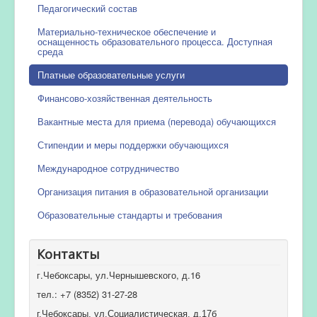
Педагогический состав
Материально-техническое обеспечение и
оснащенность образовательного процесса. Доступная
среда
Платные образовательные услуги
Финансово-хозяйственная деятельность
Вакантные места для приема (перевода) обучающихся
Стипендии и меры поддержки обучающихся
Международное сотрудничество
Организация питания в образовательной организации
Образовательные стандарты и требования
Контакты
г.Чебоксары, ул.Чернышевского, д.16
тел.: +7 (8352) 31-27-28
г.Чебоксары, ул.Социалистическая, д.17б