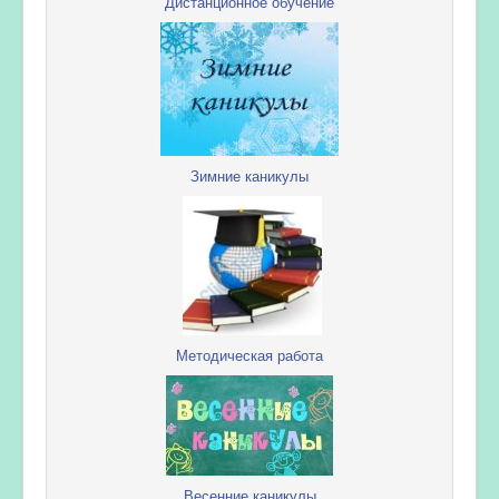
Дистанционное обучение
Зимние каникулы
Методическая работа
Весенние каникулы