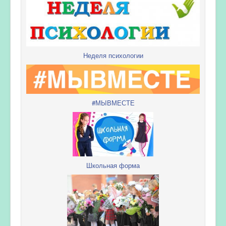
Неделя психологии
#МЫВМЕСТЕ
Школьная форма