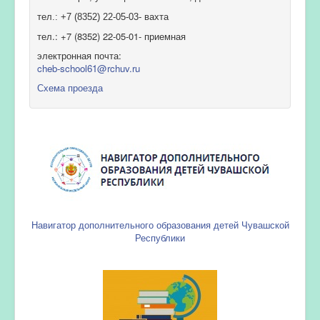
тел.: +7 (8352) 22-05-03- вахта
тел.: +7 (8352) 22-05-01- приемная
электронная почта:
cheb-school61@rchuv.ru
Схема проезда
Навигатор дополнительного образования детей Чувашской
Республики