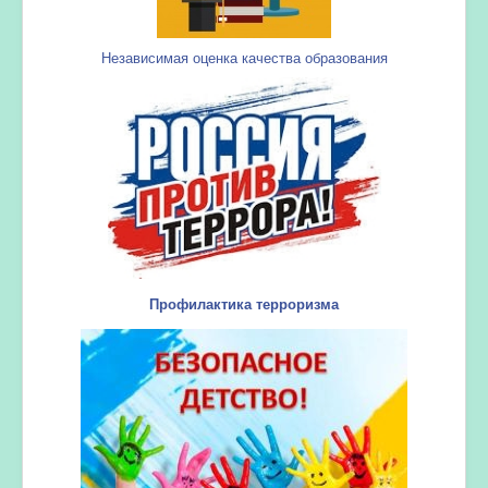
Независимая оценка качества образования
Профилактика терроризма