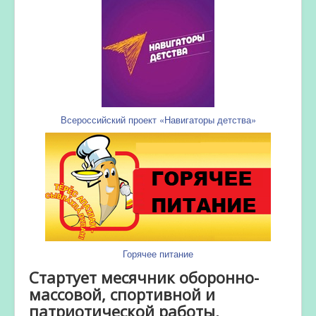
Всероссийский проект «Навигаторы детства»
Горячее питание
Стартует месячник оборонно-
массовой, спортивной и
патриотической работы,