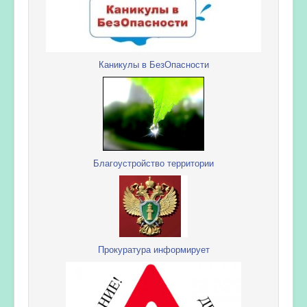
Каникулы в БезОпасности
Благоустройство территории
Прокуратура информирует