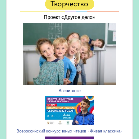
Проект «Другое дело»
Воспитание
Всероссийский конкурс юных чтецов «Живая классика»