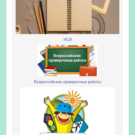
НСИ
Всероссийские проверочные работы