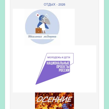
ОТДЫХ - 2026