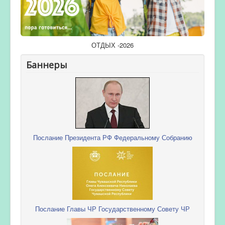
ОТДЫХ -2026
Баннеры
Послание Президента РФ Федеральному Собранию
Послание Главы ЧР Государственному Совету ЧР