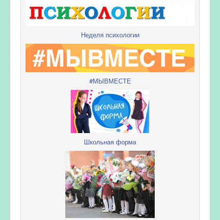
Неделя психологии
#МЫВМЕСТЕ
Школьная форма