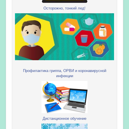
Осторожно, тонкий лед!
Профилактика гриппа, ОРВИ и коронавирусной
инфекции
Дистанционное обучение