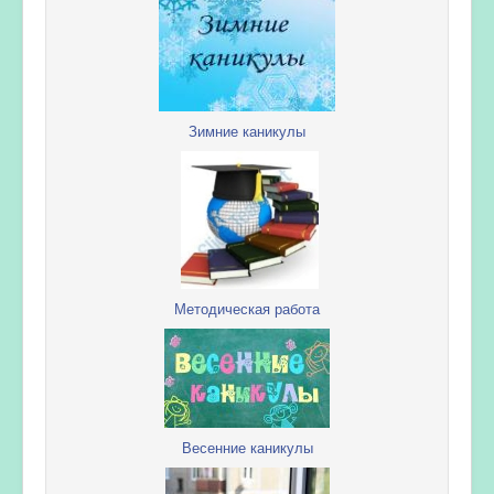
Зимние каникулы
Методическая работа
Весенние каникулы