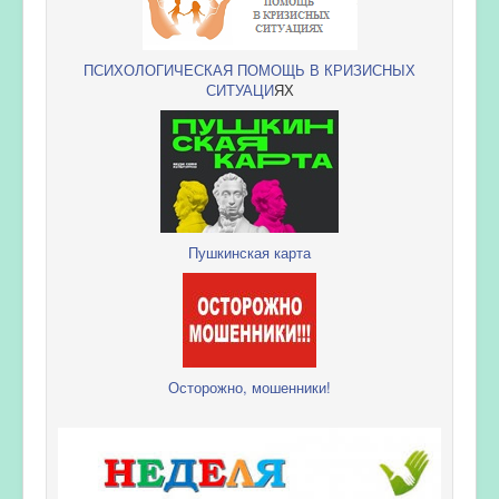
ПСИХОЛОГИЧЕСКАЯ ПОМОЩЬ В КРИЗИСНЫХ
СИТУАЦИ
ЯХ
Пушкинская карта
Осторожно, мошенники!