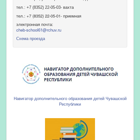
тел.: +7 (8352) 22-05-03- вахта
тел.: +7 (8352) 22-05-01- приемная
электронная почта:
cheb-school61@rchuv.ru
Схема проезда
Навигатор дополнительного образования детей Чувашской
Республики