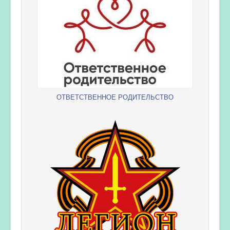
ОТВЕТСТВЕННОЕ РОДИТЕЛЬСТВО