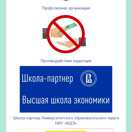
Профсоюзная организация
Противодействие коррупции
Школа-партнер Университетского образовательного округа
НИУ «ВШЭ»