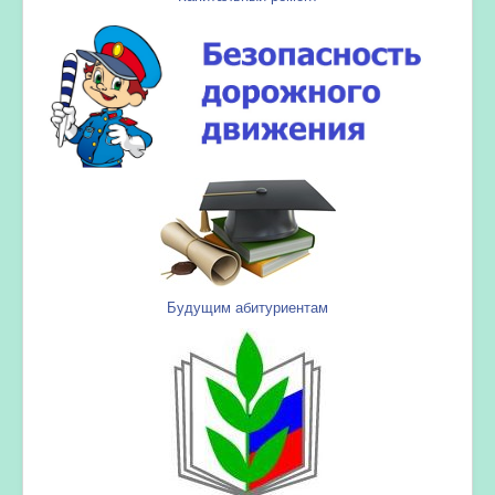
Будущим абитуриентам