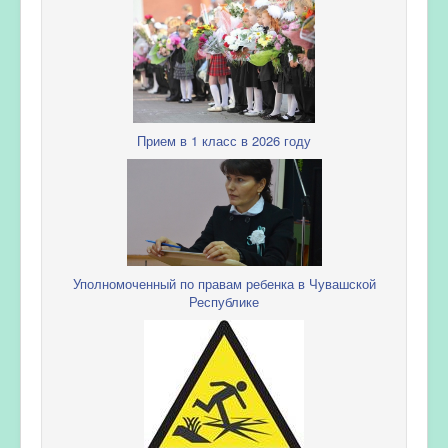
Прием в 1 класс в 2026 году
Уполномоченный по правам ребенка в Чувашской
Республике