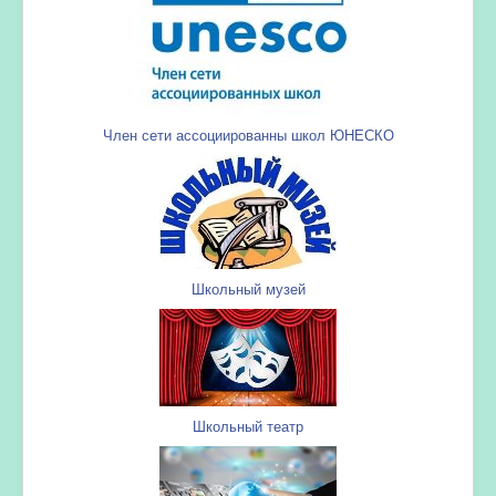
Член сети ассоциированны школ ЮНЕСКО
Школьный музей
Школьный театр