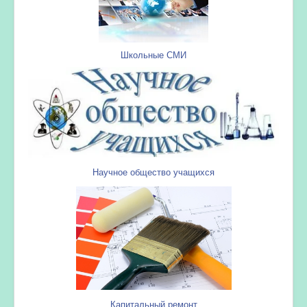
Школьные СМИ
Научное общество учащихся
Капитальный ремонт