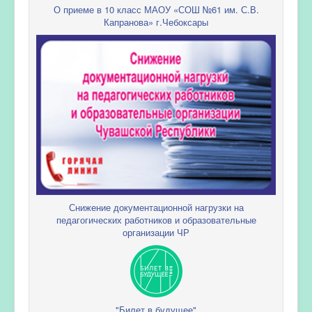
О приеме в 10 класс МАОУ «СОШ №61 им. С.В.
Капранова» г.Чебоксары
Снижение документационной нагрузки на
педагогических работников и образовательные
организации ЧР
"Билет в будущее"