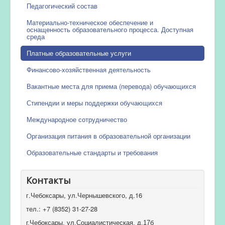
Педагогический состав
Материально-техническое обеспечение и
оснащенность образовательного процесса. Доступная
среда
Платные образовательные услуги
Финансово-хозяйственная деятельность
Вакантные места для приема (перевода) обучающихся
Стипендии и меры поддержки обучающихся
Международное сотрудничество
Организация питания в образовательной организации
Образовательные стандарты и требования
Контакты
г.Чебоксары, ул.Чернышевского, д.16
тел.: +7 (8352) 31-27-28
г.Чебоксары, ул.Социалистическая, д.17б