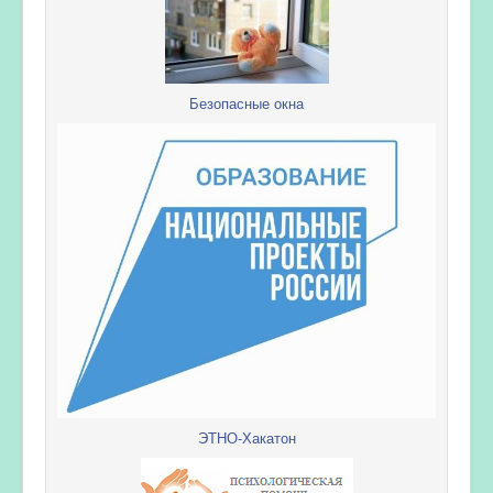
Безопасные окна
ЭТНО-Хакатон