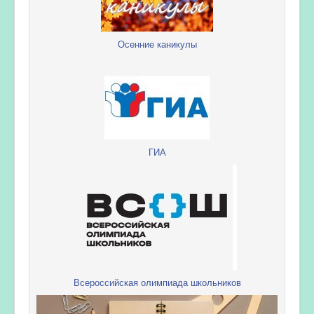
Осенние каникулы
ГИА
Всероссийская олимпиада школьников