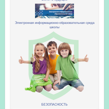
Электронная информационно-образовательная среда
школы
БЕЗОПАСНОСТЬ