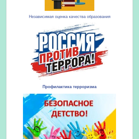
Независимая оценка качества образования
Профилактика терроризма