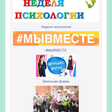
Неделя психологии
#МЫВМЕСТЕ
Школьная форма