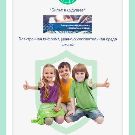
"Билет в будущее"
Электронная информационно-образовательная среда
школы