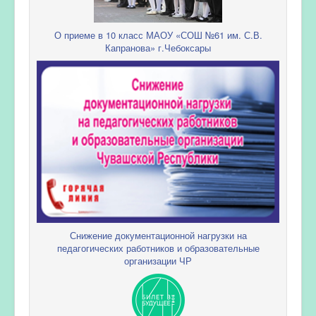
О приеме в 10 класс МАОУ «СОШ №61 им. С.В.
Капранова» г.Чебоксары
Снижение документационной нагрузки на
педагогических работников и образовательные
организации ЧР