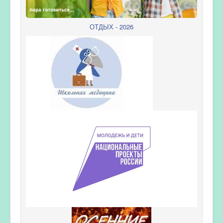
ОТДЫХ - 2026