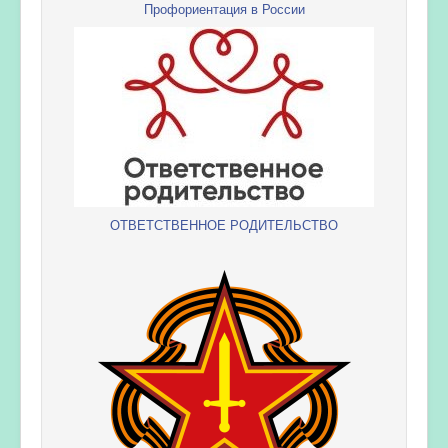
Профориентация в России
ОТВЕТСТВЕННОЕ РОДИТЕЛЬСТВО