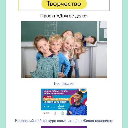
Проект «Другое дело»
Воспитание
Всероссийский конкурс юных чтецов «Живая классика»