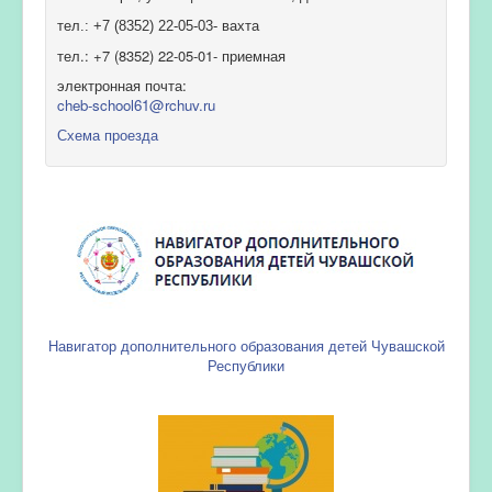
тел.: +7 (8352) 22-05-03- вахта
тел.: +7 (8352) 22-05-01- приемная
электронная почта:
cheb-school61@rchuv.ru
Схема проезда
Навигатор дополнительного образования детей Чувашской
Республики