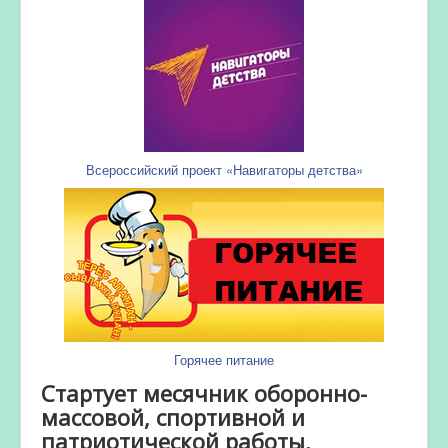
Всероссийский проект «Навигаторы детства»
Горячее питание
Стартует месячник оборонно-
массовой, спортивной и
патриотической работы,