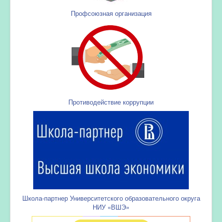
Профсоюзная организация
Противодействие коррупции
Школа-партнер Университетского образовательного округа
НИУ «ВШЭ»