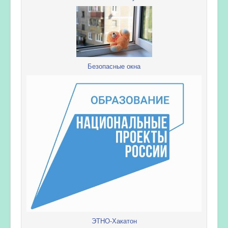
Безопасные окна
ЭТНО-Хакатон