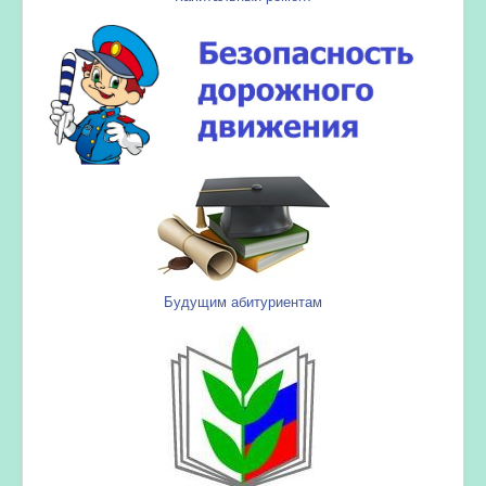
Будущим абитуриентам