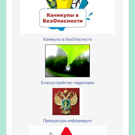
Каникулы в БезОпасности
Благоустройство территории
Прокуратура информирует