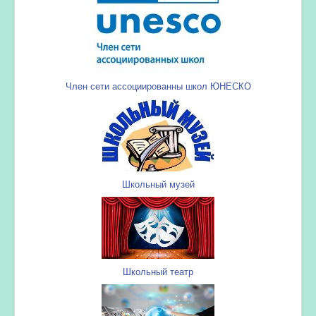
Член сети ассоциированны школ ЮНЕСКО
Школьный музей
Школьный театр