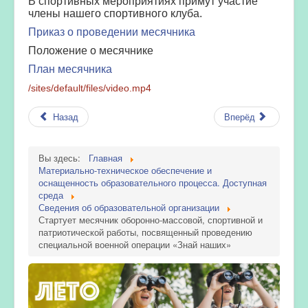
В спортивных мероприятиях примут участие
члены нашего спортивного клуба.
Приказ о проведении месячника
Положение о месячнике
План месячника
/sites/default/files/video.mp4
Назад
Вперёд
Вы здесь:
Главная
Материально-техническое обеспечение и
оснащенность образовательного процесса. Доступная
среда
Сведения об образовательной организации
Стартует месячник оборонно-массовой, спортивной и
патриотической работы, посвященный проведению
специальной военной операции «Знай наших»