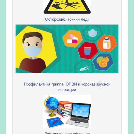
Осторожно, тонкий лед!
Профилактика гриппа, ОРВИ и коронавирусной
инфекции
Дистанционное обучение