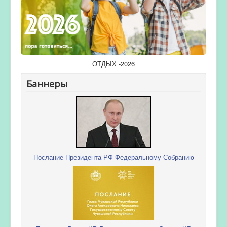
ОТДЫХ -2026
Баннеры
Послание Президента РФ Федеральному Собранию