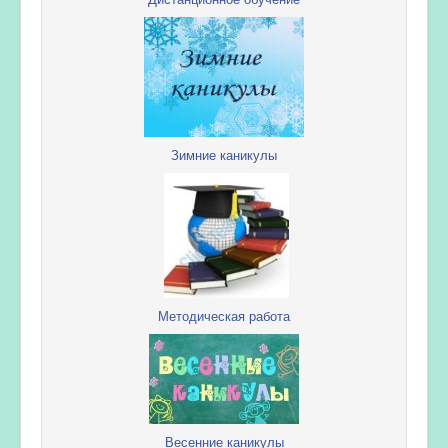
Зимние каникулы
Методическая работа
Весенние каникулы