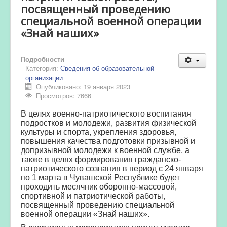
посвященный проведению
специальной военной операции
«Знай наших»
Подробности
Категория:
Сведения об образовательной
организации
Опубликовано: 19 января 2023
Просмотров: 7666
В целях военно-патриотического воспитания
подростков и молодежи, развития физической
культуры и спорта, укрепления здоровья,
повышения качества подготовки призывной и
допризывной молодежи к военной службе, а
также в целях формирования гражданско-
патриотического сознания в период с 24 января
по 1 марта в Чувашской Республике будет
проходить месячник оборонно-массовой,
спортивной и патриотической работы,
посвященный проведению специальной
военной операции «Знай наших».