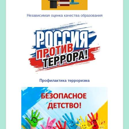
Независимая оценка качества образования
Профилактика терроризма