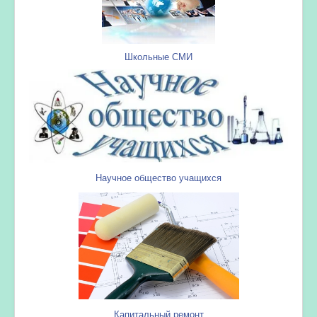
Школьные СМИ
Научное общество учащихся
Капитальный ремонт