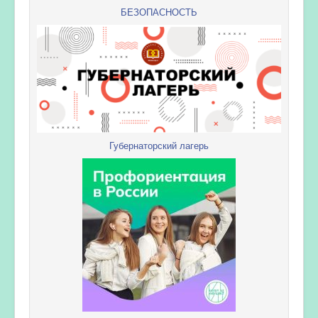
БЕЗОПАСНОСТЬ
Губернаторский лагерь