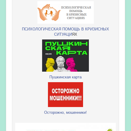
ПСИХОЛОГИЧЕСКАЯ ПОМОЩЬ В КРИЗИСНЫХ
СИТУАЦИ
ЯХ
Пушкинская карта
Осторожно, мошенники!