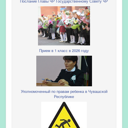
Послание Главы ЧР Государственному Совету ЧР
Прием в 1 класс в 2026 году
Уполномоченный по правам ребенка в Чувашской
Республике