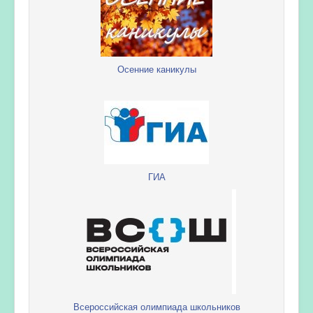
Осенние каникулы
ГИА
Всероссийская олимпиада школьников