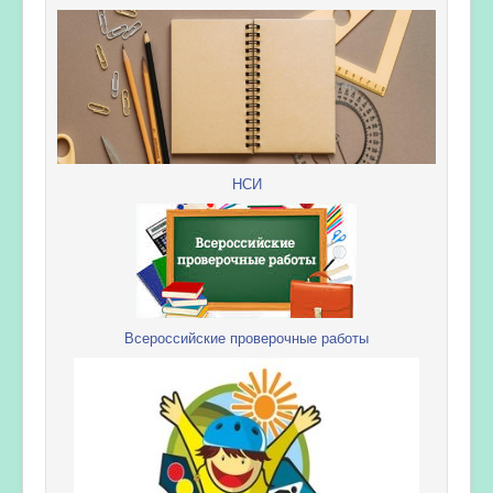
НСИ
Всероссийские проверочные работы