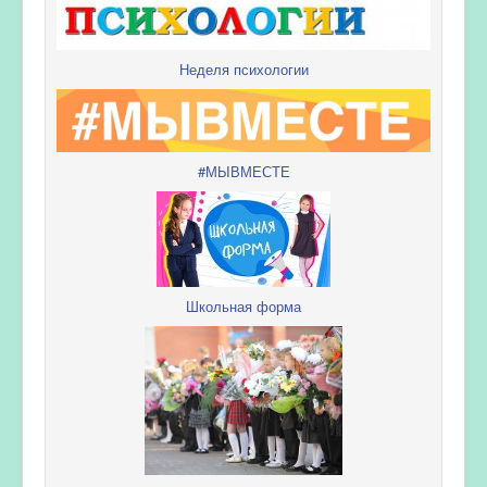
Неделя психологии
#МЫВМЕСТЕ
Школьная форма