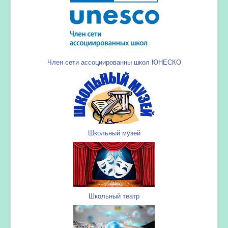
Член сети ассоциированны школ ЮНЕСКО
Школьный музей
Школьный театр