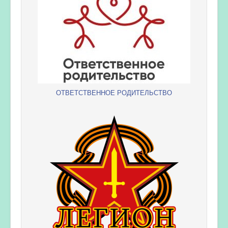
ОТВЕТСТВЕННОЕ РОДИТЕЛЬСТВО