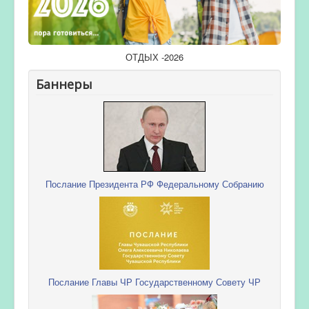
ОТДЫХ -2026
Баннеры
Послание Президента РФ Федеральному Собранию
Послание Главы ЧР Государственному Совету ЧР