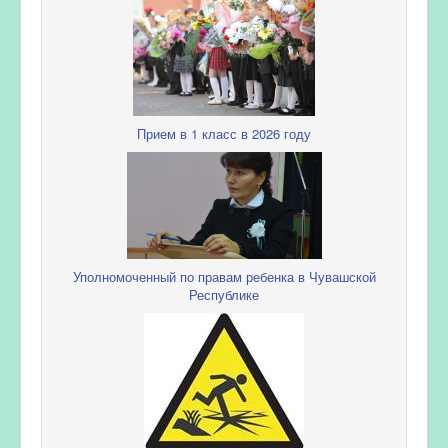
Прием в 1 класс в 2026 году
Уполномоченный по правам ребенка в Чувашской
Республике