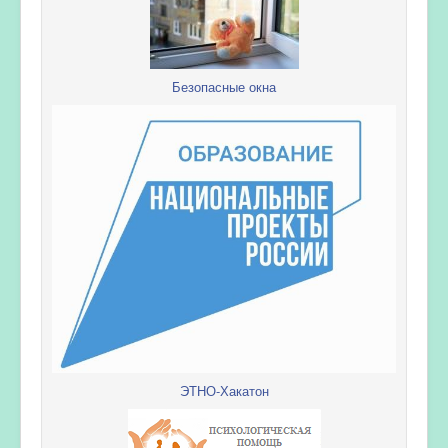
Безопасные окна
ЭТНО-Хакатон