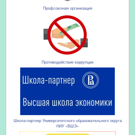
Профсоюзная организация
Противодействие коррупции
Школа-партнер Университетского образовательного округа
НИУ «ВШЭ»