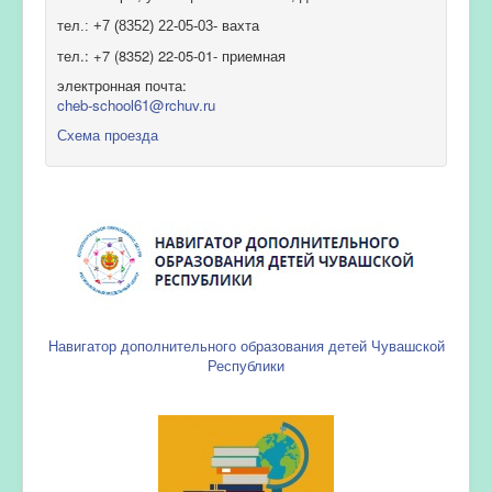
тел.: +7 (8352) 22-05-03- вахта
тел.: +7 (8352) 22-05-01- приемная
электронная почта:
cheb-school61@rchuv.ru
Схема проезда
Навигатор дополнительного образования детей Чувашской
Республики