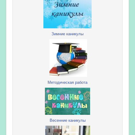
Зимние каникулы
Методическая работа
Весенние каникулы