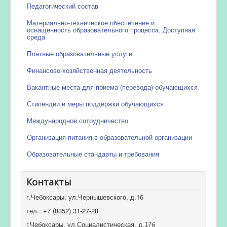
Педагогический состав
Материально-техническое обеспечение и
оснащенность образовательного процесса. Доступная
среда
Платные образовательные услуги
Финансово-хозяйственная деятельность
Вакантные места для приема (перевода) обучающихся
Стипендии и меры поддержки обучающихся
Международное сотрудничество
Организация питания в образовательной организации
Образовательные стандарты и требования
Контакты
г.Чебоксары, ул.Чернышевского, д.16
тел.: +7 (8352) 31-27-28
г.Чебоксары, ул.Социалистическая, д.17б