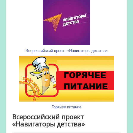
Всероссийский проект «Навигаторы детства»
Горячее питание
Всероссийский проект
«Навигаторы детства»