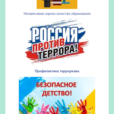
Независимая оценка качества образования
Профилактика терроризма