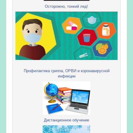
Осторожно, тонкий лед!
Профилактика гриппа, ОРВИ и коронавирусной
инфекции
Дистанционное обучение