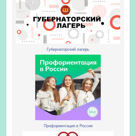
Губернаторский лагерь
Профориентация в России