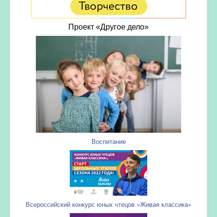
Проект «Другое дело»
Воспитание
Всероссийский конкурс юных чтецов «Живая классика»