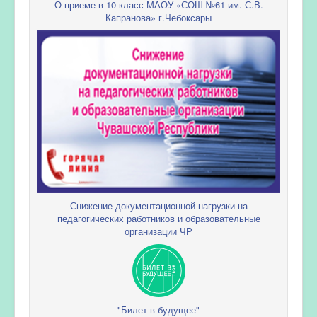
О приеме в 10 класс МАОУ «СОШ №61 им. С.В.
Капранова» г.Чебоксары
Снижение документационной нагрузки на
педагогических работников и образовательные
организации ЧР
"Билет в будущее"