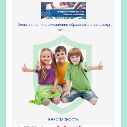
Электронная информационно-образовательная среда
школы
БЕЗОПАСНОСТЬ