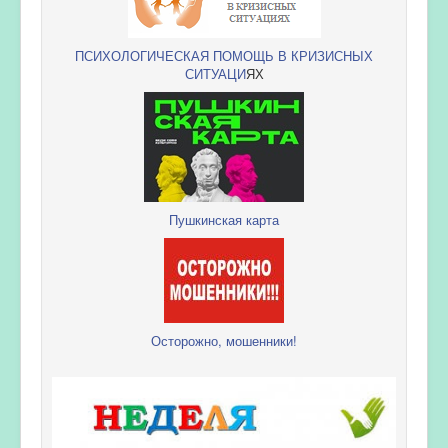
ПСИХОЛОГИЧЕСКАЯ ПОМОЩЬ В КРИЗИСНЫХ
СИТУАЦИ
ЯХ
Пушкинская карта
Осторожно, мошенники!