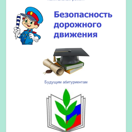
Будущим абитуриентам