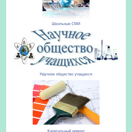
Школьные СМИ
Научное общество учащихся
Капитальный ремонт