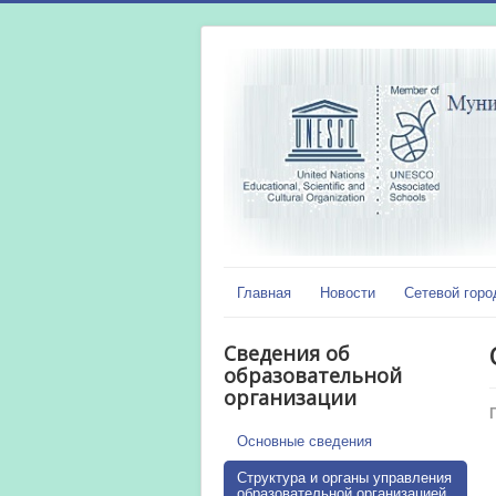
Главная
Новости
Сетевой горо
Сведения об
образовательной
организации
Основные сведения
Структура и органы управления
образовательной организацией