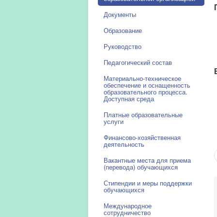
Документы
Образование
Руководство
Педагогический состав
Материально-техническое
обеспечение и оснащенность
образовательного процесса.
Доступная среда
Платные образовательные
услуги
Финансово-хозяйственная
деятельность
Вакантные места для приема
(перевода) обучающихся
Стипендии и меры поддержки
обучающихся
Международное
сотрудничество