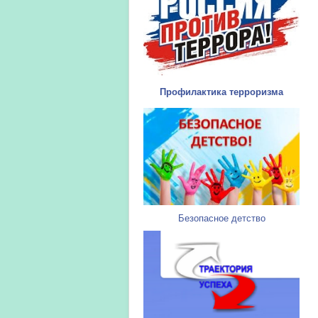
Профилактика терроризма
Безопасное детство