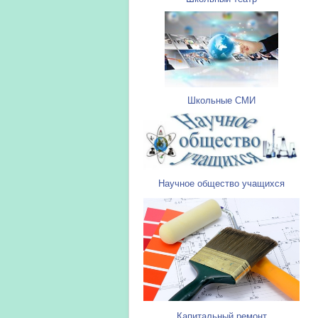
Школьные СМИ
Научное общество учащихся
Капитальный ремонт