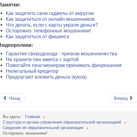
Памятки:
Как защитить свои гаджеты от вирусов
Как защититься от онлайн мошенников
Что делать, если с карты украли деньги?
Осторожно: телефонные мошенники!
Как защититься от фишинга
Видеоролики:
Гарантия сверхдохода - признак мошенничества
Не храните пин вметсе с картой
Помогайте пенсчионерам принимать финрешения
Нелегальный кредитор
Предлагают вложить деньги (кукла)
Назад
Вперёд
Вы здесь:
Главная
Структура и органы управления образовательной организацией
Сведения об образовательной организации
Осторожно, мошенники!