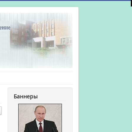
Баннеры