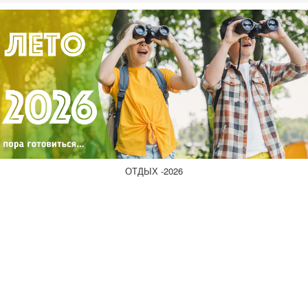
ОТДЫХ -2026