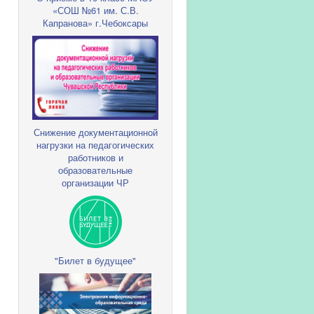
«СОШ №61 им. С.В.
Капранова» г.Чебоксары
Снижение документационной
нагрузки на педагогических
работников и
образовательные
организации ЧР
"Билет в будущее"