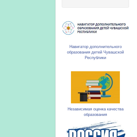
Навигатор дополнительного
образования детей Чувашской
Республики
Независимая оценка качества
образования