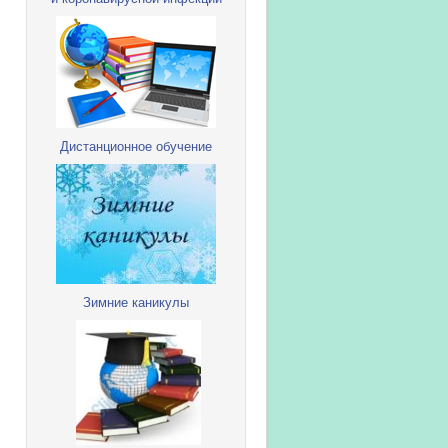
Дистанционное обучение
Зимние каникулы