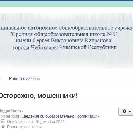
д
Работа бассейна
Осторожно, мошенники!
Подробности
Категория:
Сведения об образовательной организации
Опубликовано: 16 декабря 2022
Просмотров: 13804