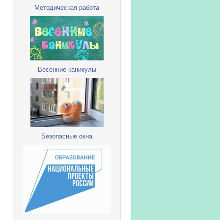
Методическая работа
Весенние каникулы
Безопасные окна