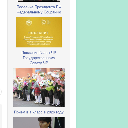
Послание Президента РФ
Федеральному Собранию
Послание Главы ЧР
Государственному
Совету ЧР
Прием в 1 класс в 2026 году