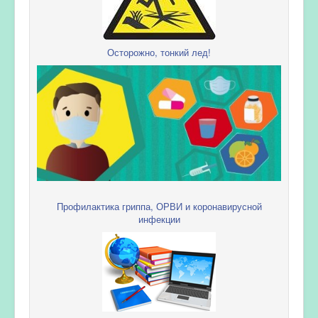
Осторожно, тонкий лед!
Профилактика гриппа, ОРВИ и коронавирусной
инфекции