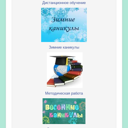
Дистанционное обучение
Зимние каникулы
Методическая работа