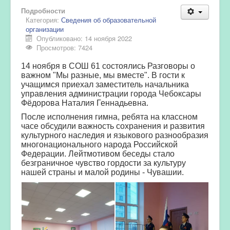
Подробности
Категория:
Сведения об образовательной
организации
Опубликовано: 14 ноября 2022
Просмотров: 7424
14 ноября в СОШ 61 состоялись Разговоры о
важном "Мы разные, мы вместе". В гости к
учащимся приехал заместитель начальника
управления администрации города Чебоксары
Фёдорова Наталия Геннадьевна.
После исполнения гимна, ребята на классном
часе обсудили важность сохранения и развития
культурного наследия и языкового разнообразия
многонационального народа Российской
Федерации. Лейтмотивом беседы стало
безграничное чувство гордости за культуру
нашей страны и малой родины - Чувашии.