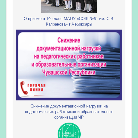
О приеме в 10 класс МАОУ «СОШ №61 им. С.В.
Капранова» г.Чебоксары
Снижение документационной нагрузки на
педагогических работников и образовательные
организации ЧР