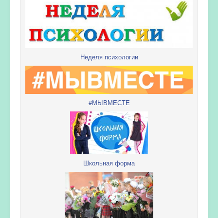
Неделя психологии
#МЫВМЕСТЕ
Школьная форма