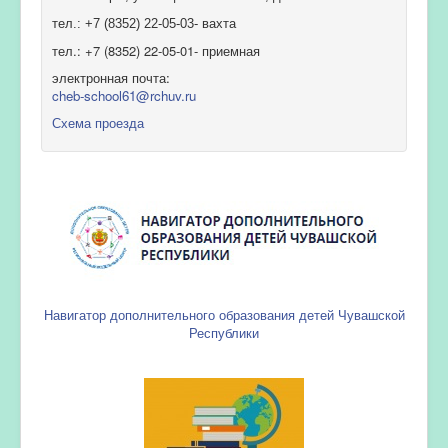
тел.: +7 (8352) 22-05-03- вахта
тел.: +7 (8352) 22-05-01- приемная
электронная почта:
cheb-school61@rchuv.ru
Схема проезда
Навигатор дополнительного образования детей Чувашской
Республики