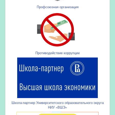
Профсоюзная организация
Противодействие коррупции
Школа-партнер Университетского образовательного округа
НИУ «ВШЭ»