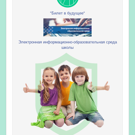
"Билет в будущее"
Электронная информационно-образовательная среда
школы