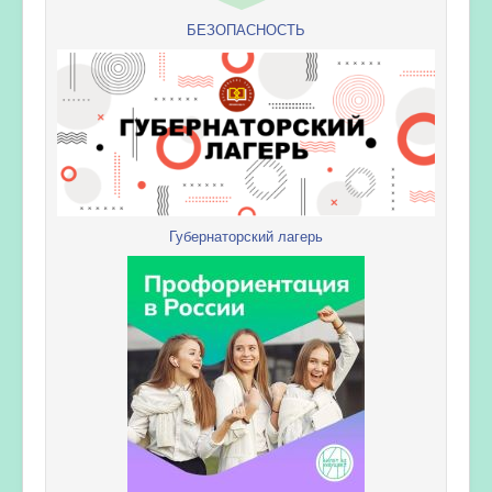
БЕЗОПАСНОСТЬ
Губернаторский лагерь