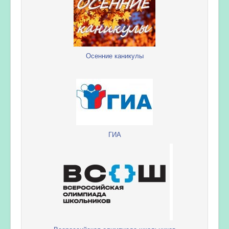
Осенние каникулы
ГИА