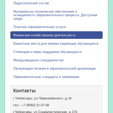
Педагогический состав
Материально-техническое обеспечение и
оснащенность образовательного процесса. Доступная
среда
Платные образовательные услуги
Финансово-хозяйственная деятельность
Вакантные места для приема (перевода) обучающихся
Стипендии и меры поддержки обучающихся
Международное сотрудничество
Организация питания в образовательной организации
Образовательные стандарты и требования
Контакты
г.Чебоксары, ул.Чернышевского, д.16
тел.: +7 (8352) 31-27-28
г.Чебоксары, ул.Социалистическая, д.17б