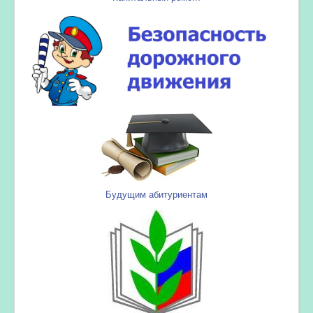
Будущим абитуриентам