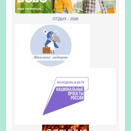
ОТДЫХ - 2026