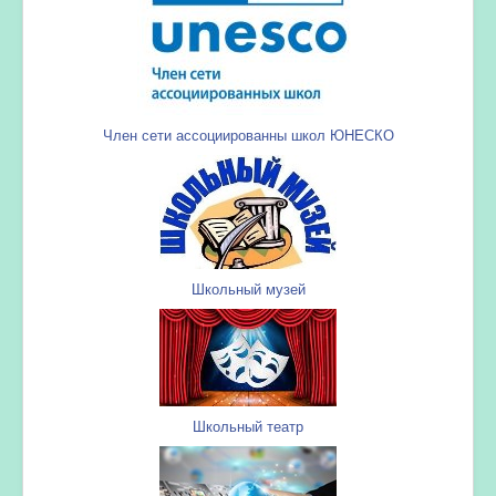
Член сети ассоциированны школ ЮНЕСКО
Школьный музей
Школьный театр