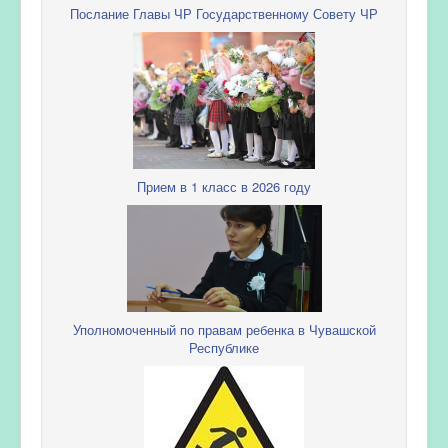
Послание Главы ЧР Государственному Совету ЧР
Прием в 1 класс в 2026 году
Уполномоченный по правам ребенка в Чувашской
Республике