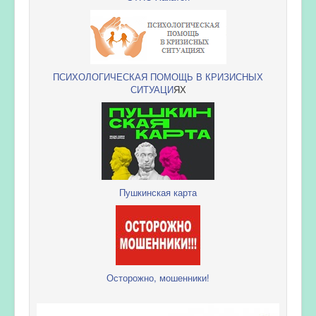
ПСИХОЛОГИЧЕСКАЯ ПОМОЩЬ В КРИЗИСНЫХ
СИТУАЦИ
ЯХ
Пушкинская карта
Осторожно, мошенники!