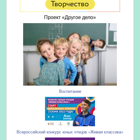
Проект «Другое дело»
Воспитание
Всероссийский конкурс юных чтецов «Живая классика»