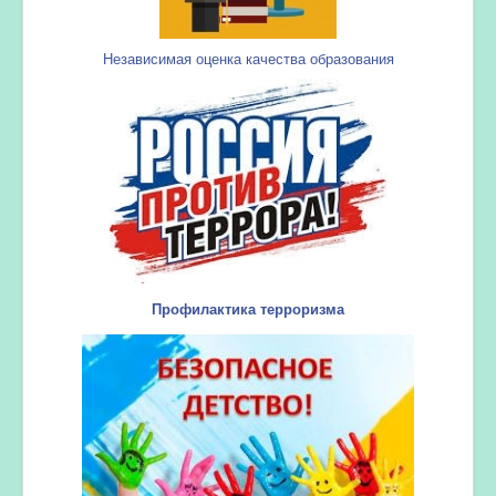
Независимая оценка качества образования
Профилактика терроризма