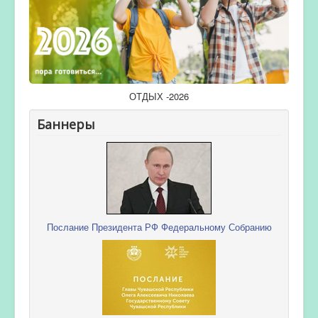
ОТДЫХ -2026
Баннеры
Послание Президента РФ Федеральному Собранию