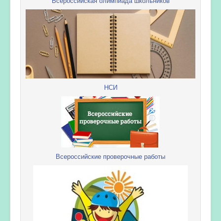
Всероссийская олимпиада школьников
НСИ
Всероссийские проверочные работы