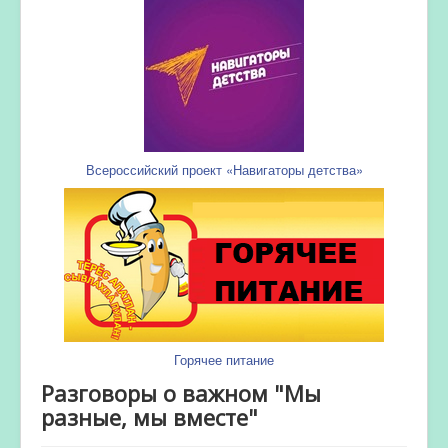
Всероссийский проект «Навигаторы детства»
Горячее питание
Разговоры о важном "Мы
разные, мы вместе"