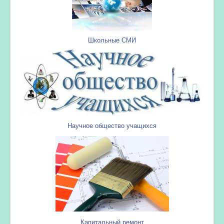
Школьные СМИ
Научное общество учащихся
Капитальный ремонт