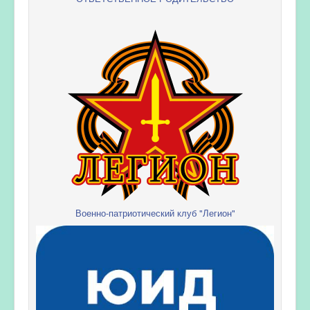
Военно-патриотический клуб "Легион"