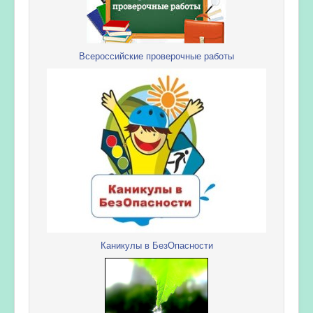
Всероссийские проверочные работы
Каникулы в БезОпасности