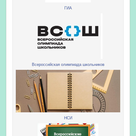
ГИА
Всероссийская олимпиада школьников
НСИ