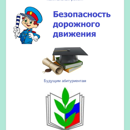
Будущим абитуриентам