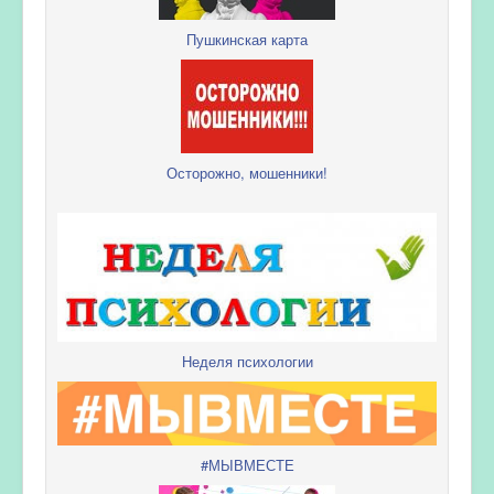
Пушкинская карта
Осторожно, мошенники!
Неделя психологии
#МЫВМЕСТЕ