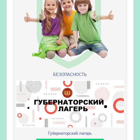
БЕЗОПАСНОСТЬ
Губернаторский лагерь