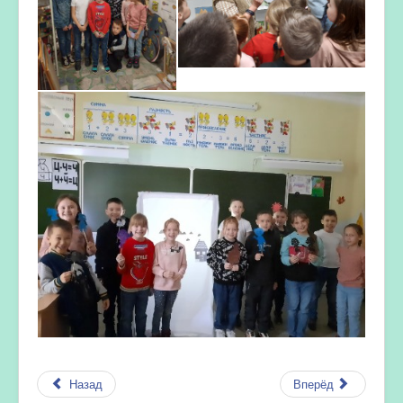
Назад
Вперёд