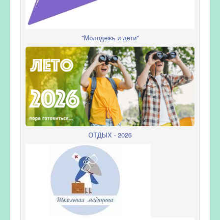
"Молодежь и дети"
ОТДЫХ - 2026