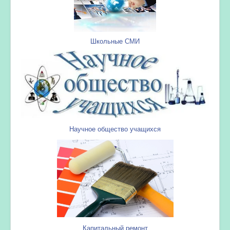
Школьные СМИ
Научное общество учащихся
Капитальный ремонт