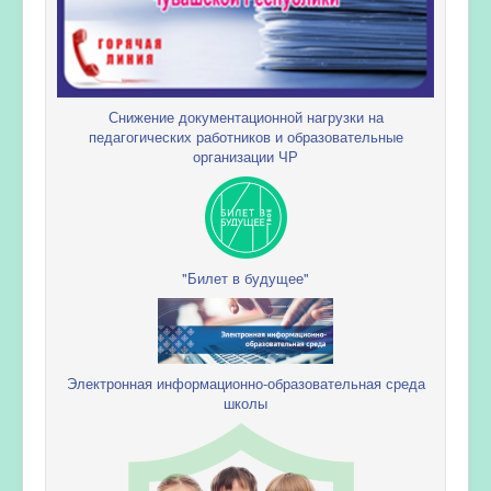
Снижение документационной нагрузки на
педагогических работников и образовательные
организации ЧР
"Билет в будущее"
Электронная информационно-образовательная среда
школы