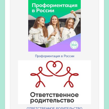
Профориентация в России
ОТВЕТСТВЕННОЕ РОДИТЕЛЬСТВО