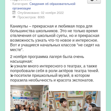
Категория:
Сведения об образовательной
организации
Опубликовано: 02 ноября 2022
Просмотров: 8065
Каникулы – прекрасная и любимая пора для
большинства школьников. Это не только время
отвлечения от школьной суеты, но и прекрасная
возможность узнать что-то новое и интересное.
Вот и учащиеся начальных классов "не сидят на
месте".
2 ноября программа лагеря была очень
насыщеная:
💫узнали много интересного о театрах, а также
попробовали себя в роли актёров театра теней.
💫посетили пришкольный музей, в котором
поразила необычность и красота экспонатов.