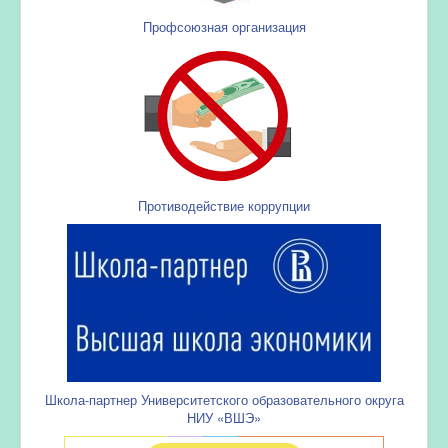
Профсоюзная организация
Противодействие коррупции
Школа-партнер Университетского образовательного округа
НИУ «ВШЭ»