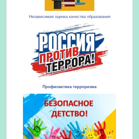
Независимая оценка качества образования
Профилактика терроризма