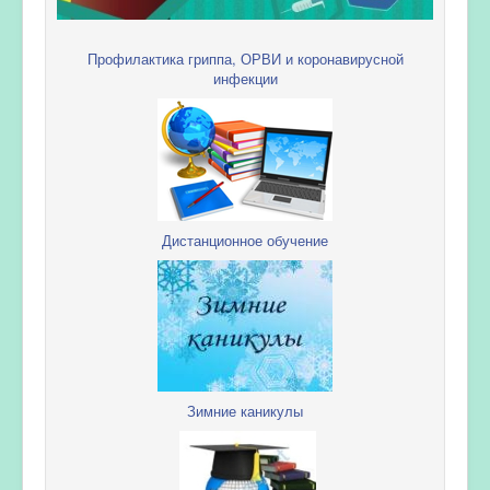
Профилактика гриппа, ОРВИ и коронавирусной
инфекции
Дистанционное обучение
Зимние каникулы