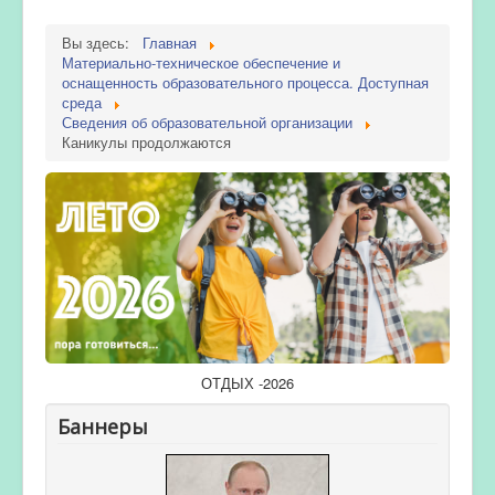
Вы здесь:
Главная
Материально-техническое обеспечение и
оснащенность образовательного процесса. Доступная
среда
Сведения об образовательной организации
Каникулы продолжаются
ОТДЫХ -2026
Баннеры