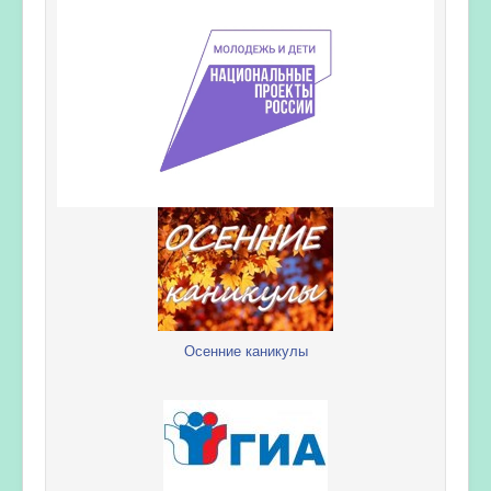
Осенние каникулы