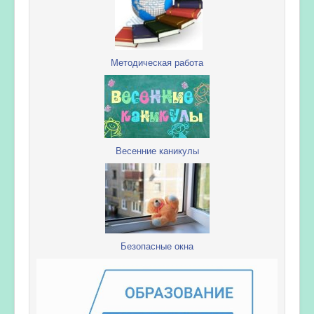
Методическая работа
Весенние каникулы
Безопасные окна