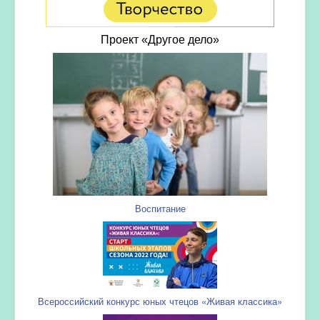
Проект «Другое дело»
Воспитание
Всероссийский конкурс юных чтецов «Живая классика»