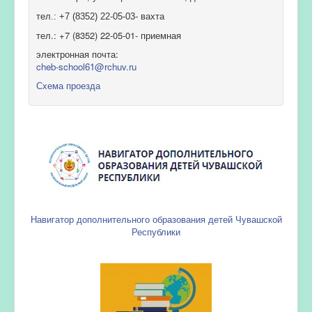
тел.: +7 (8352) 22-05-03- вахта
тел.: +7 (8352) 22-05-01- приемная
электронная почта:
cheb-school61@rchuv.ru
Схема проезда
Навигатор дополнительного образования детей Чувашской
Республики