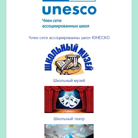
Член сети ассоциированны школ ЮНЕСКО
Школьный музей
Школьный театр