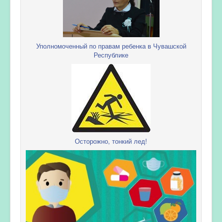
Уполномоченный по правам ребенка в Чувашской
Республике
Осторожно, тонкий лед!