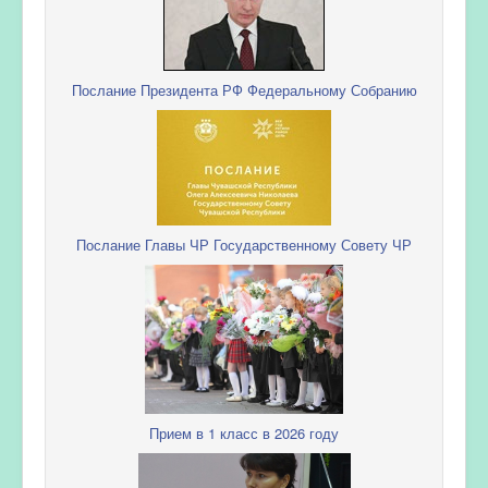
Послание Президента РФ Федеральному Собранию
Послание Главы ЧР Государственному Совету ЧР
Прием в 1 класс в 2026 году