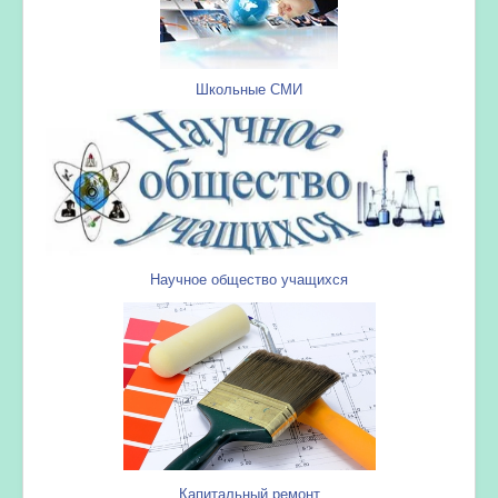
Школьные СМИ
Научное общество учащихся
Капитальный ремонт