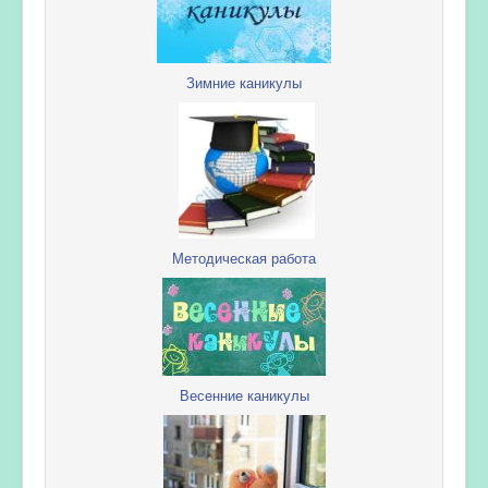
Зимние каникулы
Методическая работа
Весенние каникулы