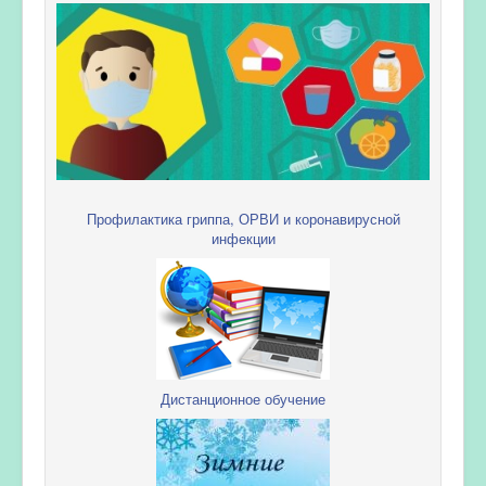
Профилактика гриппа, ОРВИ и коронавирусной
инфекции
Дистанционное обучение