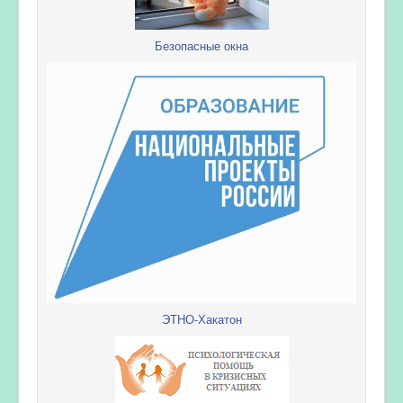
Безопасные окна
ЭТНО-Хакатон