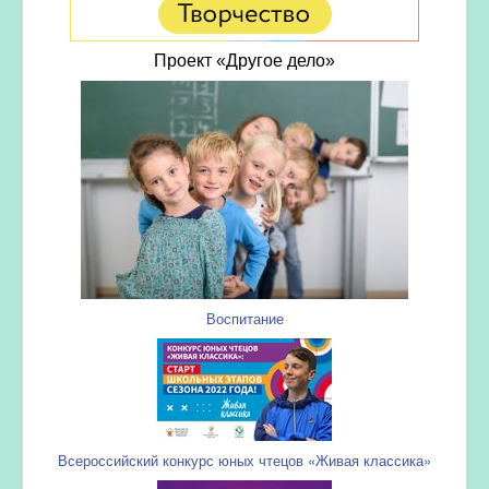
Проект «Другое дело»
Воспитание
Всероссийский конкурс юных чтецов «Живая классика»