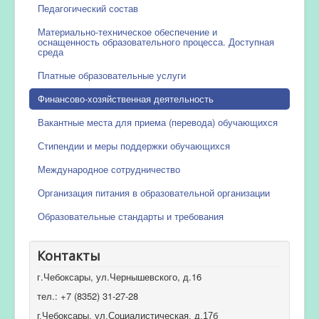
Педагогический состав
Материально-техническое обеспечение и
оснащенность образовательного процесса. Доступная
среда
Платные образовательные услуги
Финансово-хозяйственная деятельность
Вакантные места для приема (перевода) обучающихся
Стипендии и меры поддержки обучающихся
Международное сотрудничество
Организация питания в образовательной организации
Образовательные стандарты и требования
Контакты
г.Чебоксары, ул.Чернышевского, д.16
тел.: +7 (8352) 31-27-28
г.Чебоксары, ул.Социалистическая, д.17б