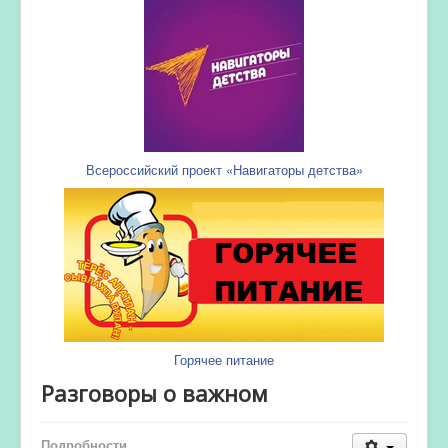
Всероссийский проект «Навигаторы детства»
Горячее питание
Разговоры о важном
Подробности