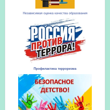
Независимая оценка качества образования
Профилактика терроризма