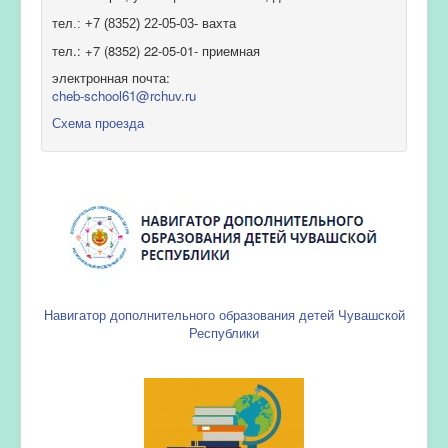
тел.: +7 (8352) 22-05-03- вахта
тел.: +7 (8352) 22-05-01- приемная
электронная почта:
cheb-school61@rchuv.ru
Схема проезда
Навигатор дополнительного образования детей Чувашской
Республики