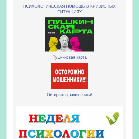
ПСИХОЛОГИЧЕСКАЯ ПОМОЩЬ В КРИЗИСНЫХ
СИТУАЦИ
ЯХ
Пушкинская карта
Осторожно, мошенники!