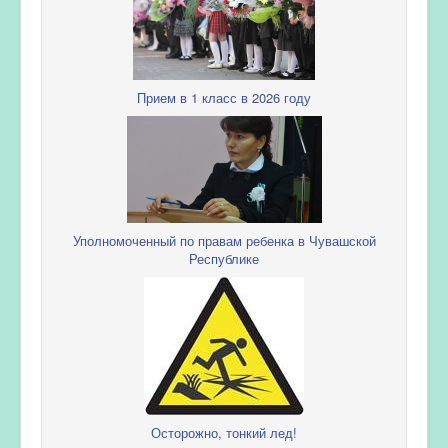
Прием в 1 класс в 2026 году
Уполномоченный по правам ребенка в Чувашской
Республике
Осторожно, тонкий лед!