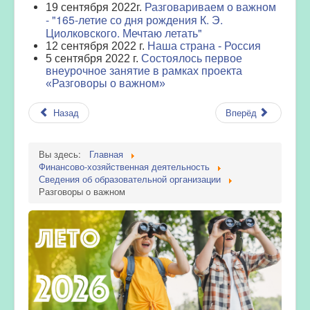
Разговариваем о важном
19 сентября 2022г.
- "165-летие со дня рождения К. Э.
Циолковского. Мечтаю летать"
12 сентября 2022 г.
Наша страна - Россия
5 сентября 2022 г.
Состоялось первое
внеурочное занятие в рамках проекта
«Разговоры о важном»
Назад
Вперёд
Вы здесь:
Главная
Финансово-хозяйственная деятельность
Сведения об образовательной организации
Разговоры о важном