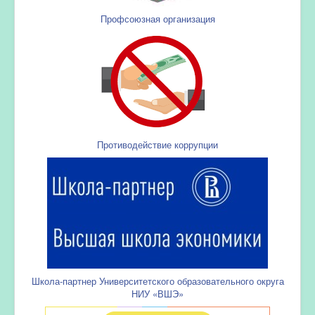
Профсоюзная организация
Противодействие коррупции
Школа-партнер Университетского образовательного округа
НИУ «ВШЭ»