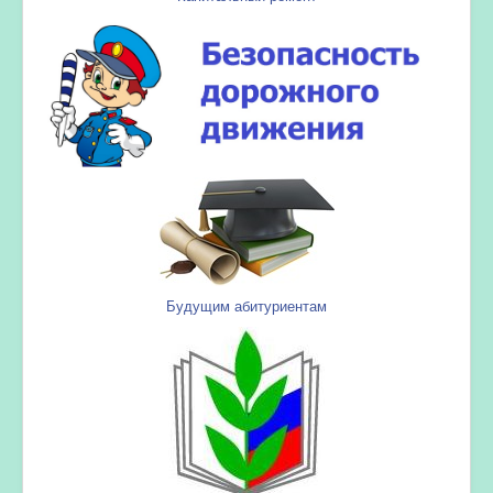
Будущим абитуриентам