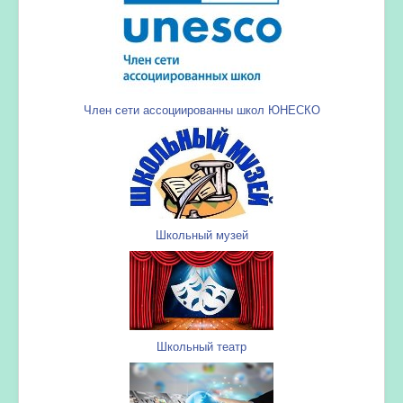
Член сети ассоциированны школ ЮНЕСКО
Школьный музей
Школьный театр