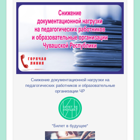
Снижение документационной нагрузки на
педагогических работников и образовательные
организации ЧР
"Билет в будущее"