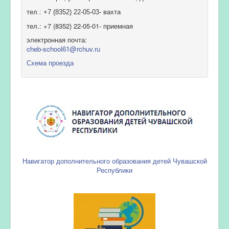
тел.: +7 (8352) 22-05-03- вахта
тел.: +7 (8352) 22-05-01- приемная
электронная почта:
cheb-school61@rchuv.ru
Схема проезда
Навигатор дополнительного образования детей Чувашской
Республики