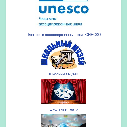
Член сети ассоциированны школ ЮНЕСКО
Школьный музей
Школьный театр