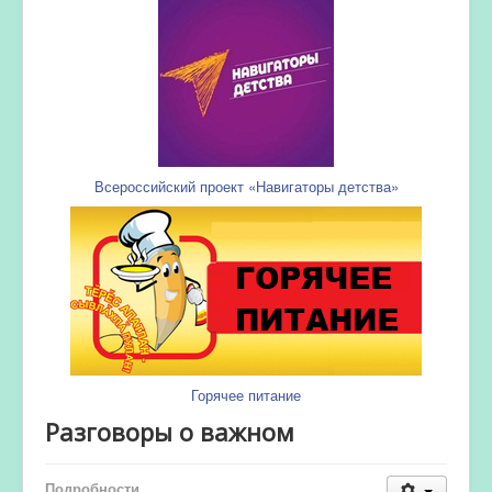
Всероссийский проект «Навигаторы детства»
Горячее питание
Разговоры о важном
Подробности