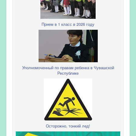
Прием в 1 класс в 2026 году
Уполномоченный по правам ребенка в Чувашской
Республике
Осторожно, тонкий лед!