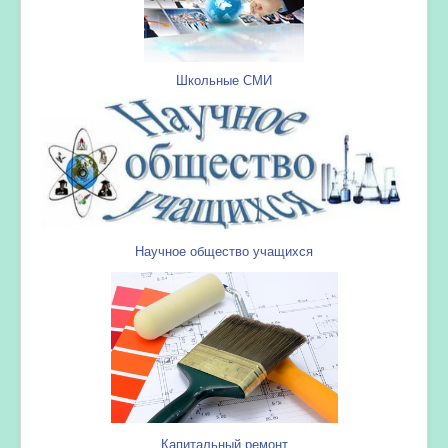
Школьные СМИ
Научное общество учащихся
Капитальный ремонт