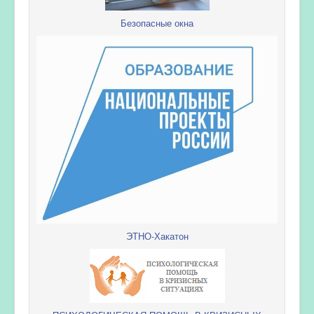
Безопасные окна
ЭТНО-Хакатон