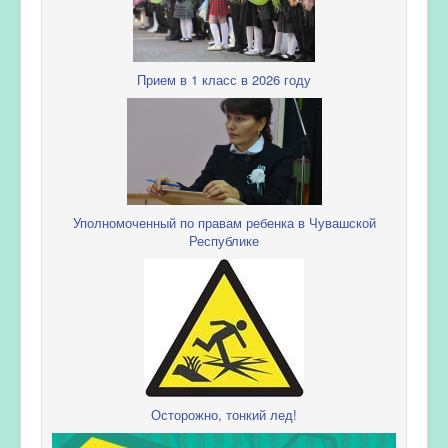
Прием в 1 класс в 2026 году
Уполномоченный по правам ребенка в Чувашской
Республике
Осторожно, тонкий лед!