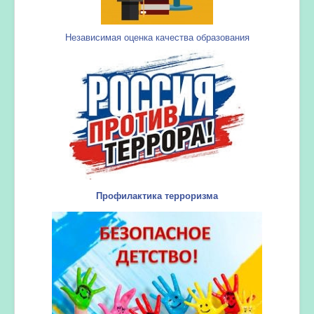
Независимая оценка качества образования
Профилактика терроризма