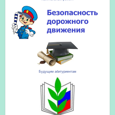
Будущим абитуриентам