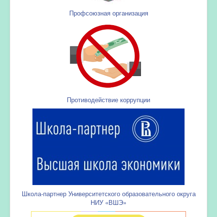
Профсоюзная организация
Противодействие коррупции
Школа-партнер Университетского образовательного округа
НИУ «ВШЭ»