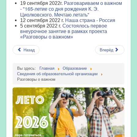
Разговариваем о важном
19 сентября 2022г.
- "165-летие со дня рождения К. Э.
Циолковского. Мечтаю летать"
12 сентября 2022 г.
Наша страна - Россия
5 сентября 2022 г.
Состоялось первое
внеурочное занятие в рамках проекта
«Разговоры о важном»
Назад
Вперёд
Вы здесь:
Главная
Образование
Сведения об образовательной организации
Разговоры о важном