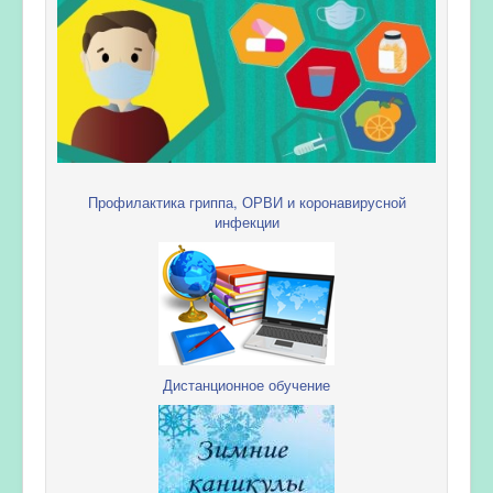
Профилактика гриппа, ОРВИ и коронавирусной
инфекции
Дистанционное обучение