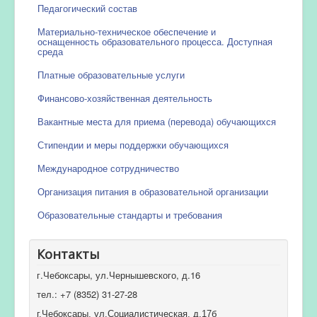
Педагогический состав
Материально-техническое обеспечение и
оснащенность образовательного процесса. Доступная
среда
Платные образовательные услуги
Финансово-хозяйственная деятельность
Вакантные места для приема (перевода) обучающихся
Стипендии и меры поддержки обучающихся
Международное сотрудничество
Организация питания в образовательной организации
Образовательные стандарты и требования
Контакты
г.Чебоксары, ул.Чернышевского, д.16
тел.: +7 (8352) 31-27-28
г.Чебоксары, ул.Социалистическая, д.17б