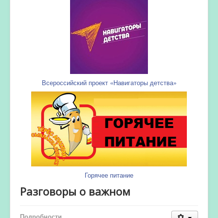
Всероссийский проект «Навигаторы детства»
Горячее питание
Разговоры о важном
Подробности