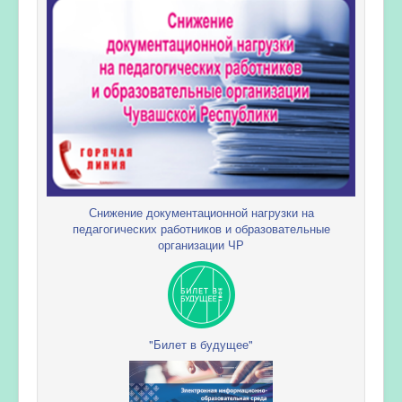
Снижение документационной нагрузки на
педагогических работников и образовательные
организации ЧР
"Билет в будущее"