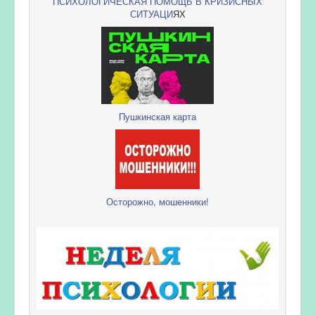
ПСИХОЛОГИЧЕСКАЯ ПОМОЩЬ В КРИЗИСНЫХ
СИТУАЦИ
ЯХ
Пушкинская карта
Осторожно, мошенники!