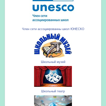
Член сети ассоциированны школ ЮНЕСКО
Школьный музей
Школьный театр