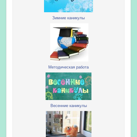
Зимние каникулы
Методическая работа
Весенние каникулы