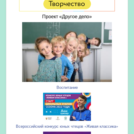
Проект «Другое дело»
Воспитание
Всероссийский конкурс юных чтецов «Живая классика»