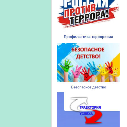
Профилактика терроризма
Безопасное детство