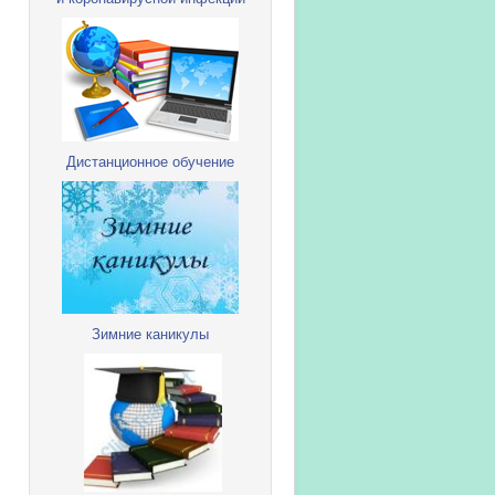
Дистанционное обучение
Зимние каникулы