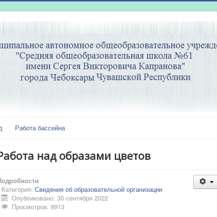
д
Работа бассейна
Работа над образами цветов
Подробности
Категория:
Сведения об образовательной организации
Опубликовано: 30 сентября 2022
Просмотров: 8913