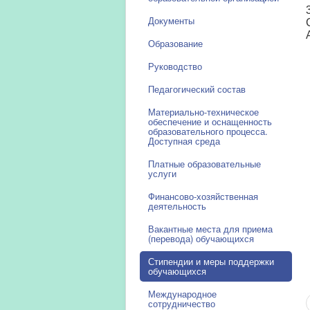
Документы
Образование
Руководство
Педагогический состав
Материально-техническое
обеспечение и оснащенность
образовательного процесса.
Доступная среда
Платные образовательные
услуги
Финансово-хозяйственная
деятельность
Вакантные места для приема
(перевода) обучающихся
Стипендии и меры поддержки
обучающихся
Международное
сотрудничество