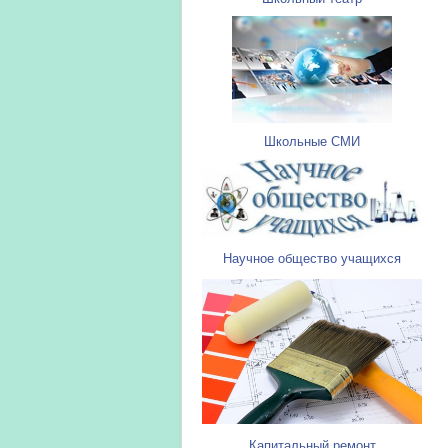
Школьные СМИ
Научное общество учащихся
Капитальный ремонт