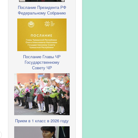
Послание Президента РФ
Федеральному Собранию
Послание Главы ЧР
Государственному
Совету ЧР
Прием в 1 класс в 2026 году