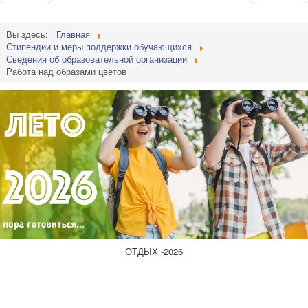
Вы здесь:
Главная
Стипендии и меры поддержки обучающихся
Сведения об образовательной организации
Работа над образами цветов
ОТДЫХ -2026