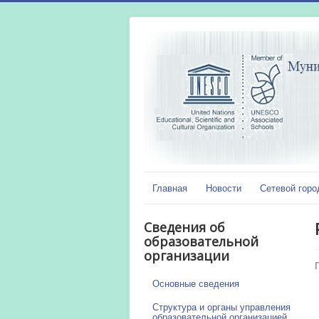
Главная
Новости
Сетевой горо
Сведения об
образовательной
организации
Основные сведения
Структура и органы управления
образовательной организацией