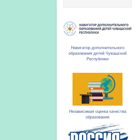
Навигатор дополнительного
образования детей Чувашской
Республики
Независимая оценка качества
образования