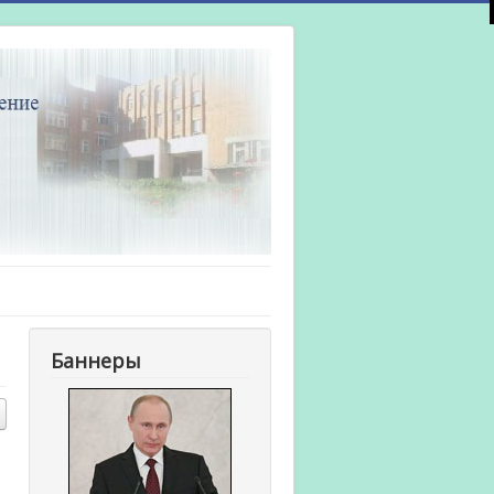
Баннеры