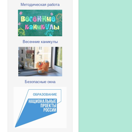
Методическая работа
Весенние каникулы
Безопасные окна