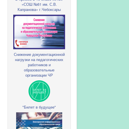
«СОШ №61 им. С.В.
Капранова» г.Чебоксары
Снижение документационной
нагрузки на педагогических
работников и
образовательные
организации ЧР
"Билет в будущее"