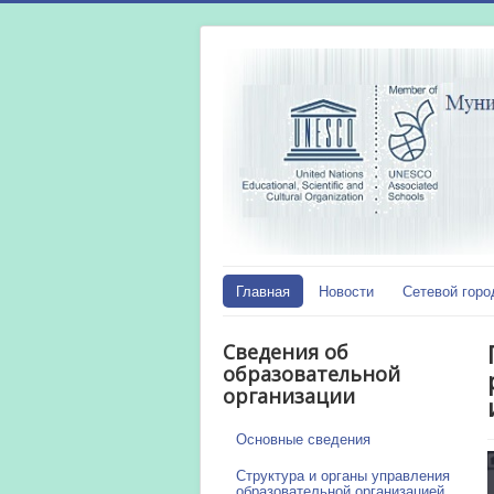
Главная
Новости
Сетевой горо
Сведения об
образовательной
организации
Основные сведения
Структура и органы управления
образовательной организацией