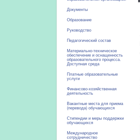
Документы
Образование
Руководство
Педагогический состав
Материально-техническое
обеспечение и оснащенность
образовательного процесса.
Доступная среда
Платные образовательные
услуги
Финансово-хозяйственная
деятельность
Вакантные места для приема
(перевода) обучающихся
Стипендии и меры поддержки
обучающихся
Международное
сотрудничество