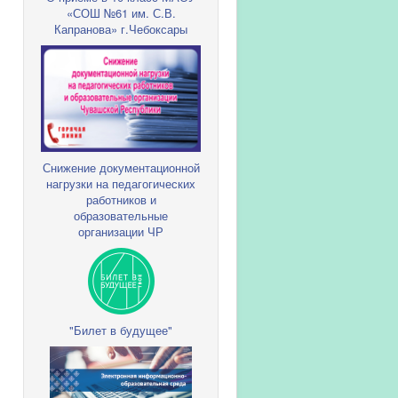
«СОШ №61 им. С.В.
Капранова» г.Чебоксары
Снижение документационной
нагрузки на педагогических
работников и
образовательные
организации ЧР
"Билет в будущее"