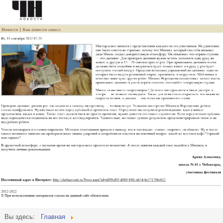
Вы здесь:
Главная