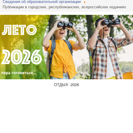
Сведения об образовательной организации
Публикации в городских, республиканских, всероссийских изданиях
ОТДЫХ -2026