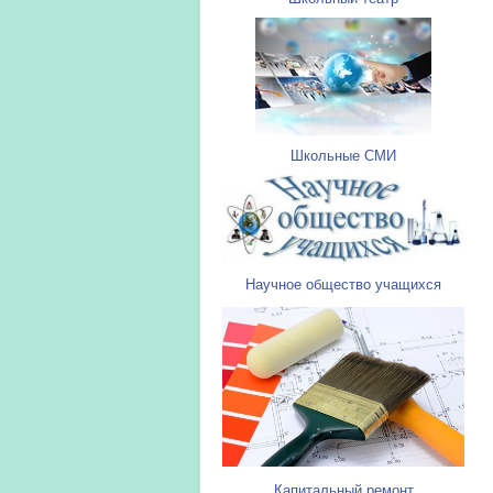
Школьные СМИ
Научное общество учащихся
Капитальный ремонт