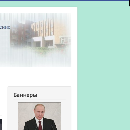
Баннеры