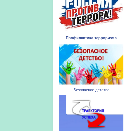
Профилактика терроризма
Безопасное детство