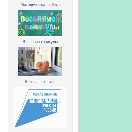
Методическая работа
Весенние каникулы
Безопасные окна