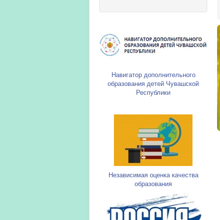
Навигатор дополнительного
образования детей Чувашской
Республики
Независимая оценка качества
образования