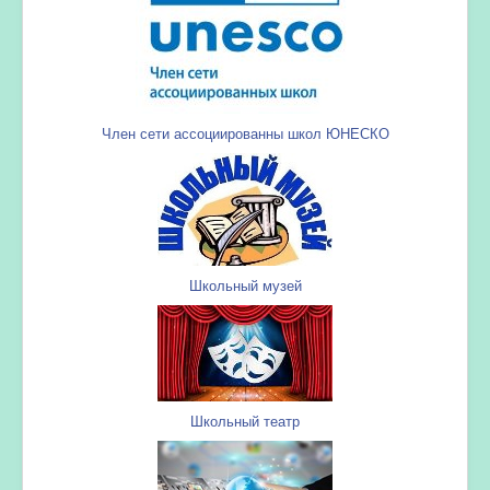
Член сети ассоциированны школ ЮНЕСКО
Школьный музей
Школьный театр