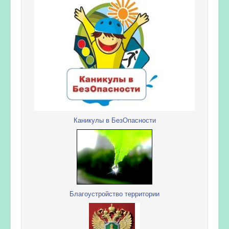
Каникулы в БезОпасности
Благоустройство территории