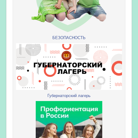
БЕЗОПАСНОСТЬ
Губернаторский лагерь