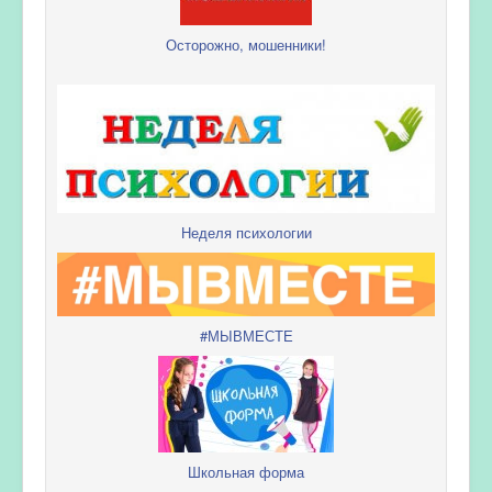
Осторожно, мошенники!
Неделя психологии
#МЫВМЕСТЕ
Школьная форма