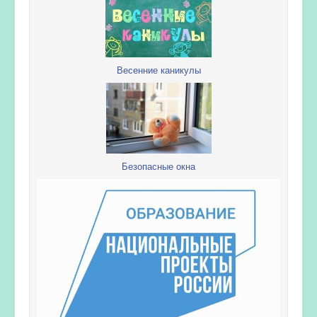
Весенние каникулы
Безопасные окна