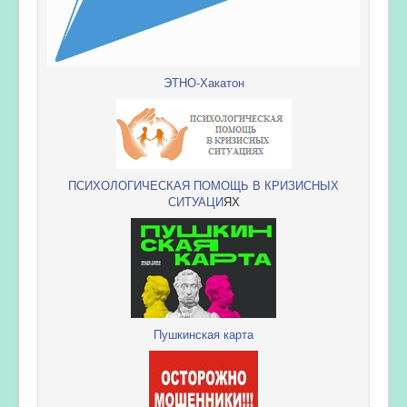
ЭТНО-Хакатон
ПСИХОЛОГИЧЕСКАЯ ПОМОЩЬ В КРИЗИСНЫХ
СИТУАЦИ
ЯХ
Пушкинская карта