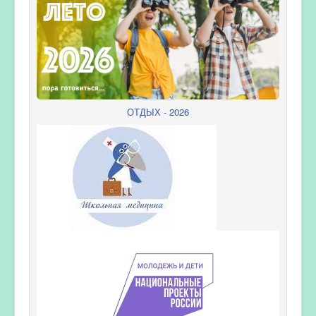
ОТДЫХ - 2026