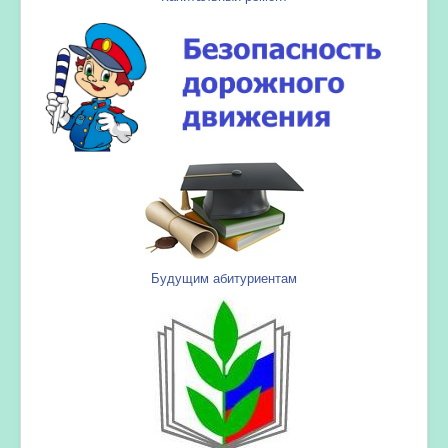
Будущим абитуриентам