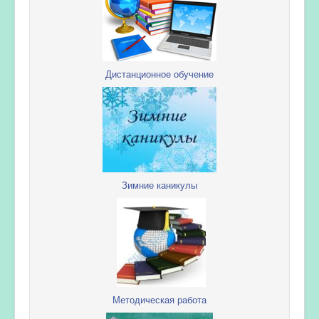
Дистанционное обучение
Зимние каникулы
Методическая работа