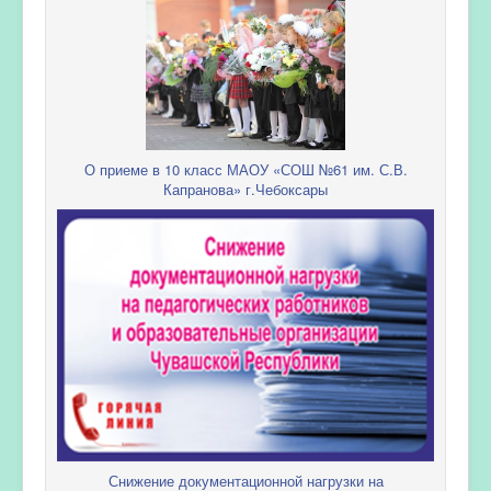
О приеме в 10 класс МАОУ «СОШ №61 им. С.В.
Капранова» г.Чебоксары
Снижение документационной нагрузки на