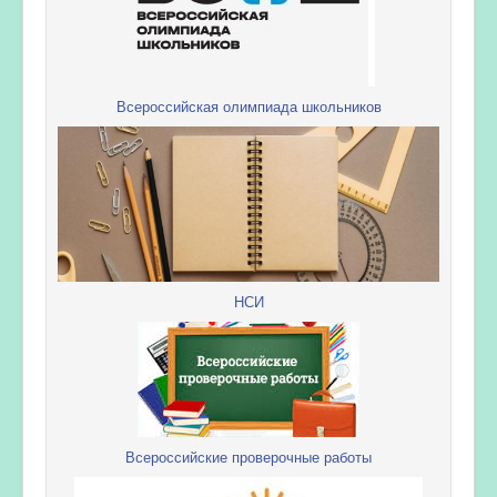
Всероссийская олимпиада школьников
НСИ
Всероссийские проверочные работы