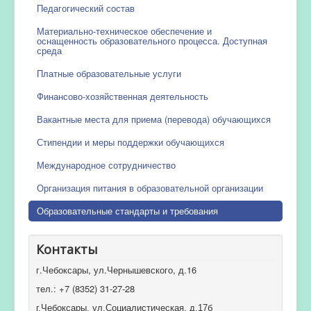
Педагогический состав
Материально-техническое обеспечение и
оснащенность образовательного процесса. Доступная
среда
Платные образовательные услуги
Финансово-хозяйственная деятельность
Вакантные места для приема (перевода) обучающихся
Стипендии и меры поддержки обучающихся
Международное сотрудничество
Организация питания в образовательной организации
Образовательные стандарты и требования
Контакты
г.Чебоксары, ул.Чернышевского, д.16
тел.: +7 (8352) 31-27-28
г.Чебоксары, ул.Социалистическая, д.17б