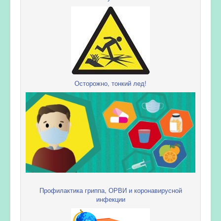
Осторожно, тонкий лед!
Профилактика гриппа, ОРВИ и коронавирусной
инфекции