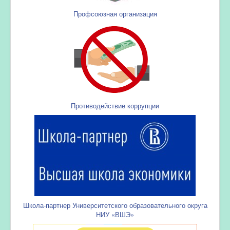
Профсоюзная организация
Противодействие коррупции
Школа-партнер Университетского образовательного округа
НИУ «ВШЭ»