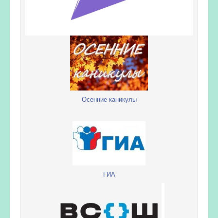
Осенние каникулы
ГИА