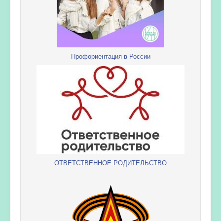
Профориентация в России
ОТВЕТСТВЕННОЕ РОДИТЕЛЬСТВО