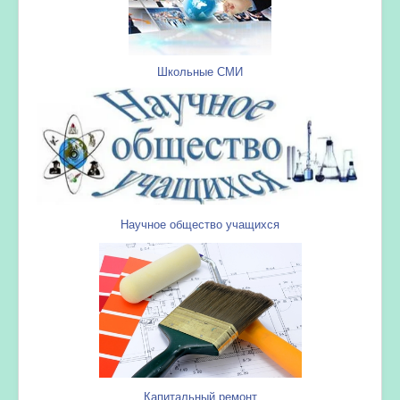
Школьные СМИ
Научное общество учащихся
Капитальный ремонт