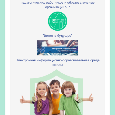
педагогических работников и образовательные
организации ЧР
"Билет в будущее"
Электронная информационно-образовательная среда
школы