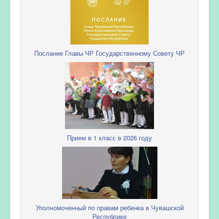
Послание Главы ЧР Государственному Совету ЧР
Прием в 1 класс в 2026 году
Уполномоченный по правам ребенка в Чувашской
Республике