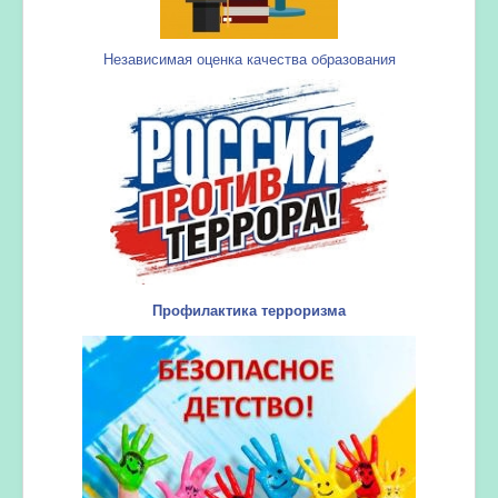
Независимая оценка качества образования
Профилактика терроризма