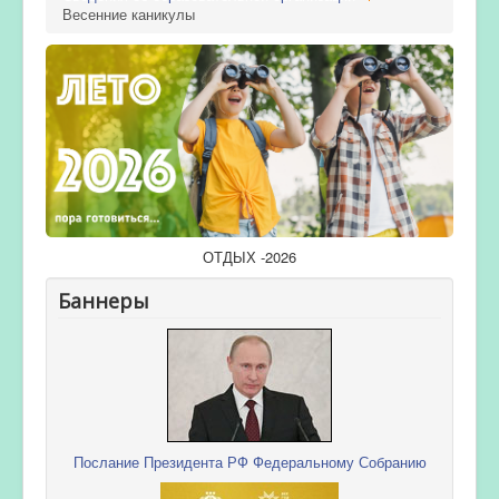
Весенние каникулы
ОТДЫХ -2026
Баннеры
Послание Президента РФ Федеральному Собранию