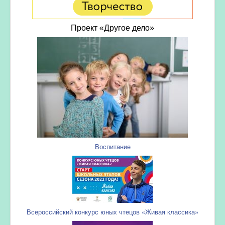
Проект «Другое дело»
Воспитание
Всероссийский конкурс юных чтецов «Живая классика»