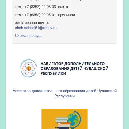
тел.: +7 (8352) 22-05-03- вахта
тел.: +7 (8352) 22-05-01- приемная
электронная почта:
cheb-school61@rchuv.ru
Схема проезда
Навигатор дополнительного образования детей Чувашской
Республики