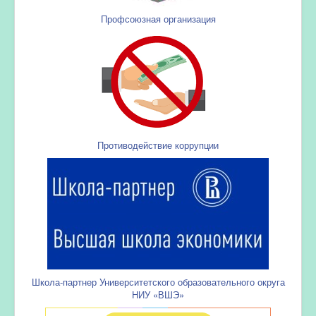
Профсоюзная организация
Противодействие коррупции
Школа-партнер Университетского образовательного округа
НИУ «ВШЭ»