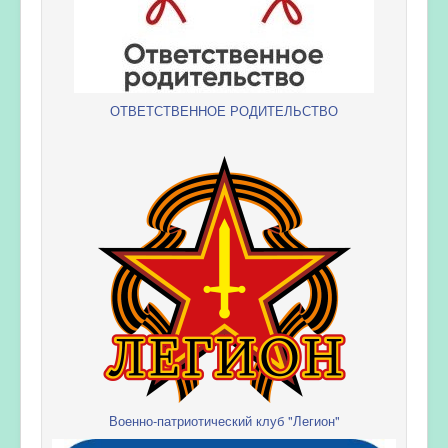
ОТВЕТСТВЕННОЕ РОДИТЕЛЬСТВО
Военно-патриотический клуб "Легион"