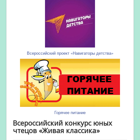
Всероссийский проект «Навигаторы детства»
Горячее питание
Всероссийский конкурс юных
чтецов «Живая классика»