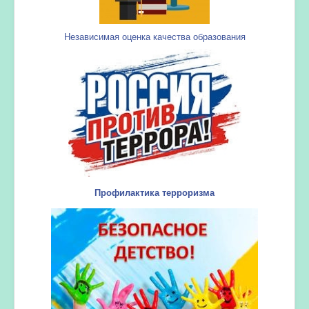
Независимая оценка качества образования
Профилактика терроризма