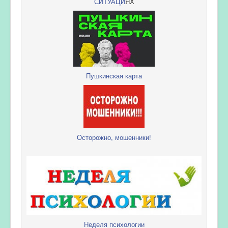
СИТУАЦИ
ЯХ
Пушкинская карта
Осторожно, мошенники!
Неделя психологии