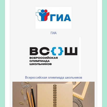
ГИА
Всероссийская олимпиада школьников