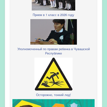
Прием в 1 класс в 2026 году
Уполномоченный по правам ребенка в Чувашской
Республике
Осторожно, тонкий лед!