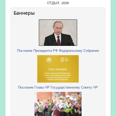
ОТДЫХ -2026
Баннеры
Послание Президента РФ Федеральному Собранию
Послание Главы ЧР Государственному Совету ЧР