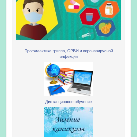
Профилактика гриппа, ОРВИ и коронавирусной
инфекции
Дистанционное обучение