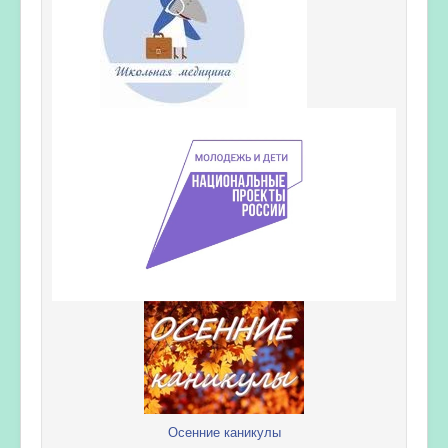
Осенние каникулы