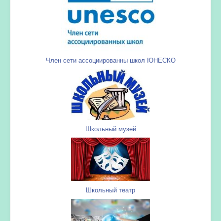
Член сети ассоциированны школ ЮНЕСКО
Школьный музей
Школьный театр