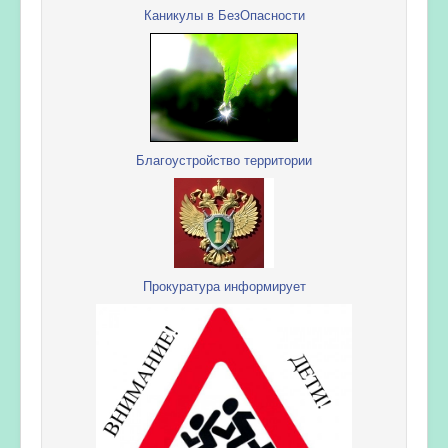
Каникулы в БезОпасности
Благоустройство территории
Прокуратура информирует