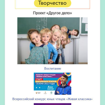
Проект «Другое дело»
Воспитание
Всероссийский конкурс юных чтецов «Живая классика»