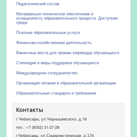
Педагогический состав
Материально-техническое обеспечение и
оснащенность образовательного процесса. Доступная
среда
Платные образовательные услуги
Финансово-хозяйственная деятельность
Вакантные места для приема (перевода) обучающихся
Стипендии и меры поддержки обучающихся
Международное сотрудничество
Организация питания в образовательной организации
Образовательные стандарты и требования
Контакты
г.Чебоксары, ул.Чернышевского, д.16
тел.: +7 (8352) 31-27-28
г.Чебоксары, ул.Социалистическая, д.17б