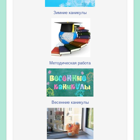
Зимние каникулы
Методическая работа
Весенние каникулы