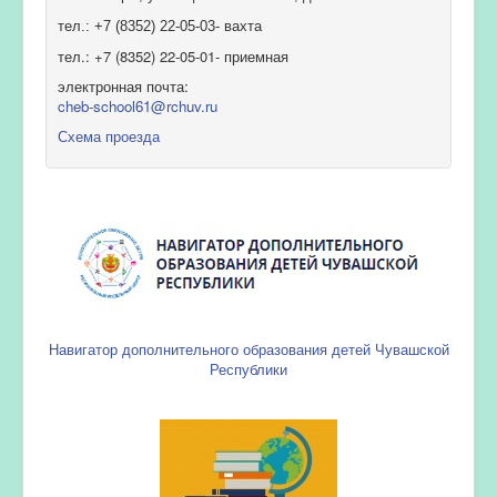
тел.: +7 (8352) 22-05-03- вахта
тел.: +7 (8352) 22-05-01- приемная
электронная почта:
cheb-school61@rchuv.ru
Схема проезда
Навигатор дополнительного образования детей Чувашской
Республики