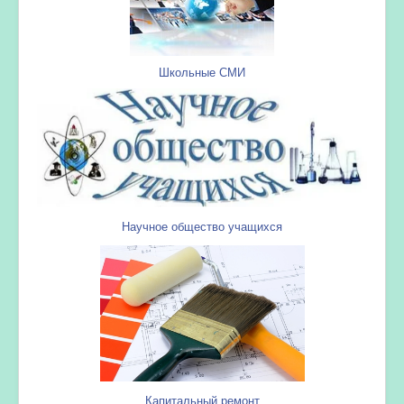
Школьные СМИ
Научное общество учащихся
Капитальный ремонт