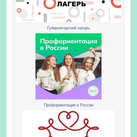
Губернаторский лагерь
Профориентация в России