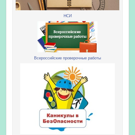
НСИ
Всероссийские проверочные работы