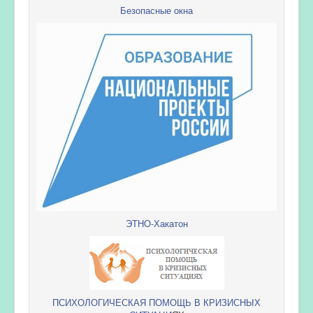
Безопасные окна
ЭТНО-Хакатон
ПСИХОЛОГИЧЕСКАЯ ПОМОЩЬ В КРИЗИСНЫХ