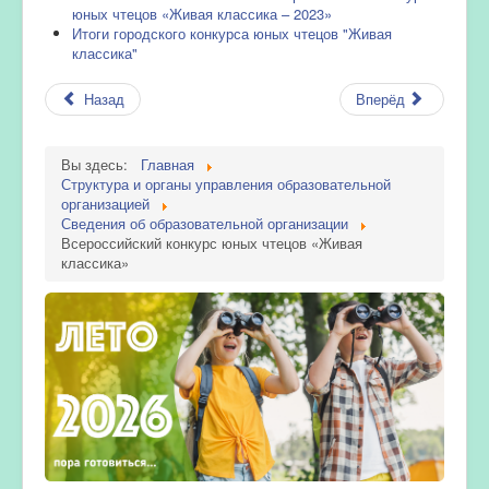
юных чтецов «Живая классика – 2023»
Итоги городского конкурса юных чтецов "Живая
классика"
Назад
Вперёд
Вы здесь:
Главная
Структура и органы управления образовательной
организацией
Сведения об образовательной организации
Всероссийский конкурс юных чтецов «Живая
классика»