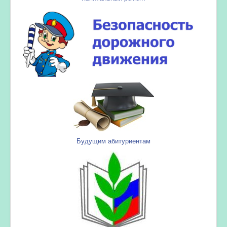
Будущим абитуриентам