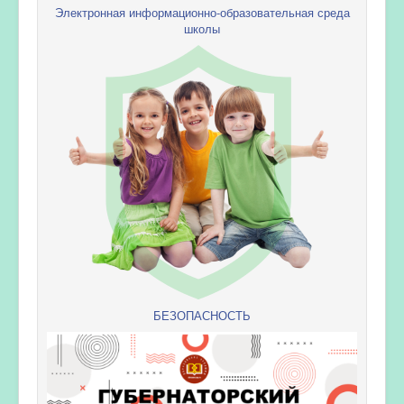
Электронная информационно-образовательная среда
школы
БЕЗОПАСНОСТЬ