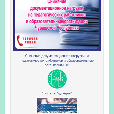
Снижение документационной нагрузки на
педагогических работников и образовательные
организации ЧР
"Билет в будущее"