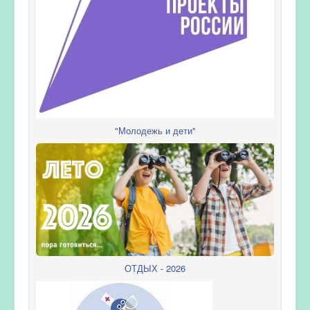
"Молодежь и дети"
ОТДЫХ - 2026