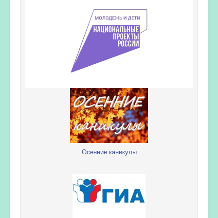
Осенние каникулы