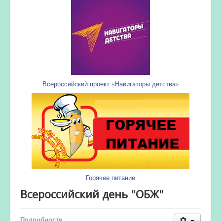
Всероссийский проект «Навигаторы детства»
Горячее питание
Всероссийский день "ОБЖ"
Подробности