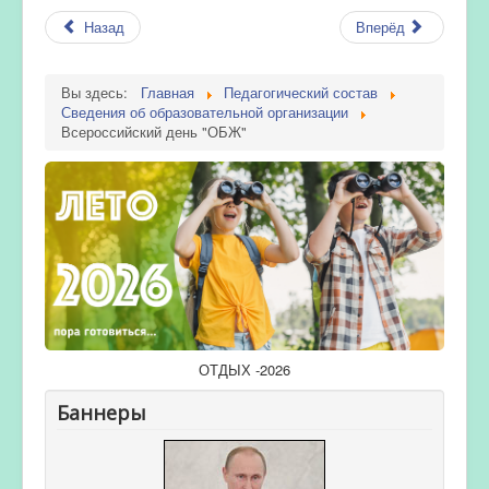
Назад
Вперёд
Вы здесь:
Главная
Педагогический состав
Сведения об образовательной организации
Всероссийский день "ОБЖ"
ОТДЫХ -2026
Баннеры