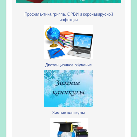
Профилактика гриппа, ОРВИ и коронавирусной
инфекции
Дистанционное обучение
Зимние каникулы