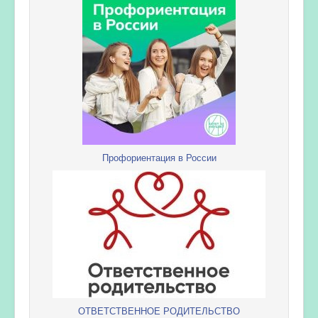
Профориентация в России
ОТВЕТСТВЕННОЕ РОДИТЕЛЬСТВО