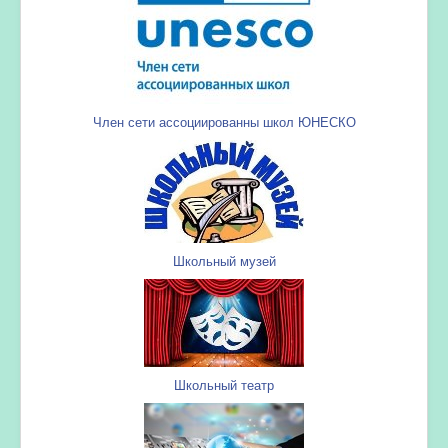
Член сети ассоциированны школ ЮНЕСКО
Школьный музей
Школьный театр