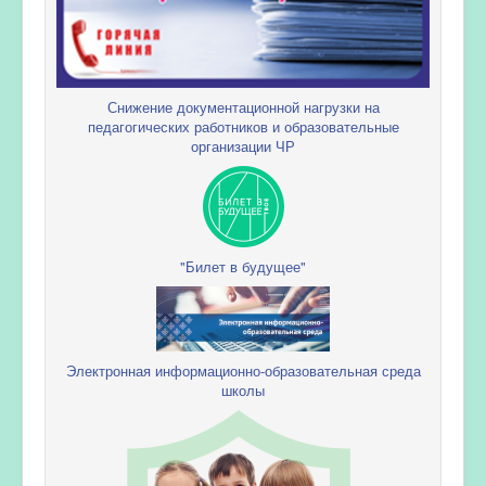
Снижение документационной нагрузки на
педагогических работников и образовательные
организации ЧР
"Билет в будущее"
Электронная информационно-образовательная среда
школы