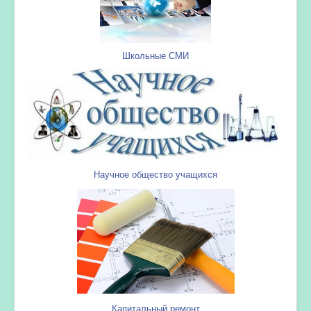
Школьные СМИ
Научное общество учащихся
Капитальный ремонт