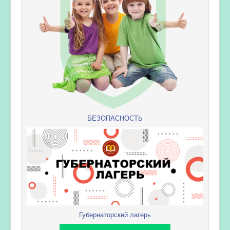
БЕЗОПАСНОСТЬ
Губернаторский лагерь