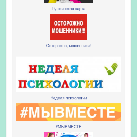
Пушкинская карта
Осторожно, мошенники!
Неделя психологии
#МЫВМЕСТЕ