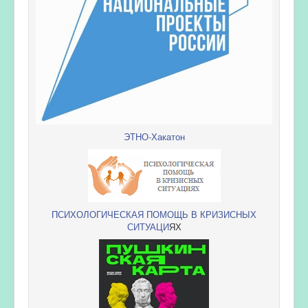
ЭТНО-Хакатон
ПСИХОЛОГИЧЕСКАЯ ПОМОЩЬ В КРИЗИСНЫХ
СИТУАЦИ
ЯХ