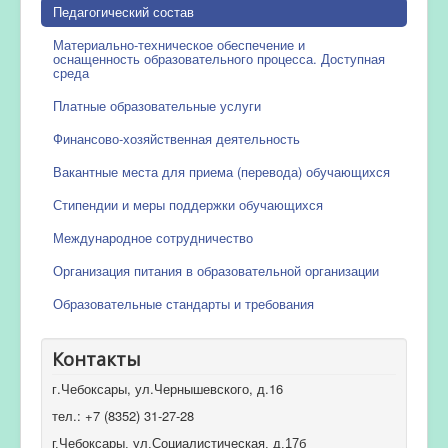
Педагогический состав
Материально-техническое обеспечение и
оснащенность образовательного процесса. Доступная
среда
Платные образовательные услуги
Финансово-хозяйственная деятельность
Вакантные места для приема (перевода) обучающихся
Стипендии и меры поддержки обучающихся
Международное сотрудничество
Организация питания в образовательной организации
Образовательные стандарты и требования
Контакты
г.Чебоксары, ул.Чернышевского, д.16
тел.: +7 (8352) 31-27-28
г.Чебоксары, ул.Социалистическая, д.17б