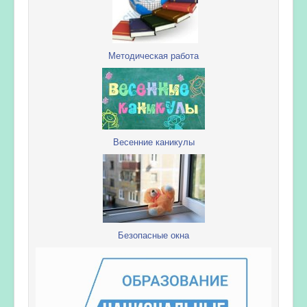
Методическая работа
Весенние каникулы
Безопасные окна