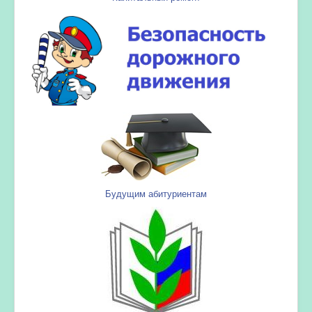
Будущим абитуриентам