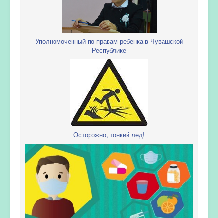
Уполномоченный по правам ребенка в Чувашской
Республике
Осторожно, тонкий лед!