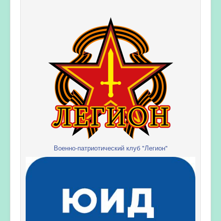
Военно-патриотический клуб "Легион"