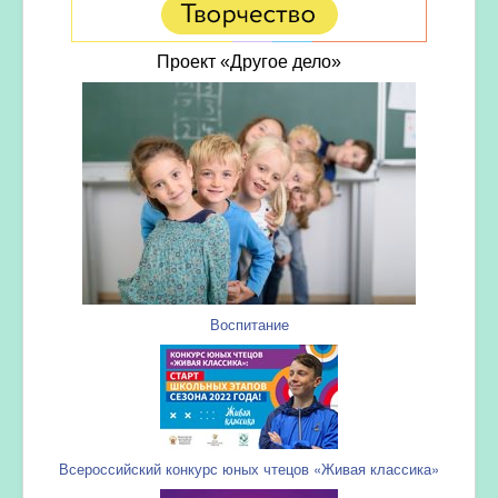
Проект «Другое дело»
Воспитание
Всероссийский конкурс юных чтецов «Живая классика»