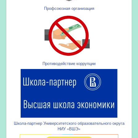
Профсоюзная организация
Противодействие коррупции
Школа-партнер Университетского образовательного округа
НИУ «ВШЭ»