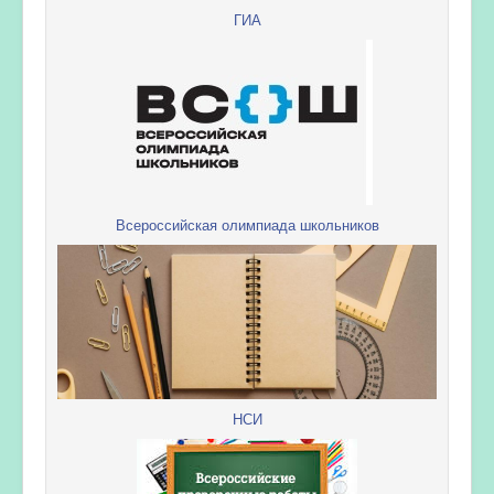
ГИА
Всероссийская олимпиада школьников
НСИ