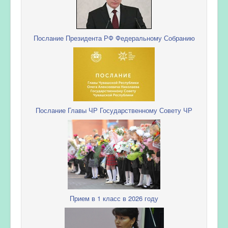
Послание Президента РФ Федеральному Собранию
Послание Главы ЧР Государственному Совету ЧР
Прием в 1 класс в 2026 году