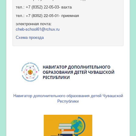
тел.: +7 (8352) 22-05-03- вахта
тел.: +7 (8352) 22-05-01- приемная
электронная почта:
cheb-school61@rchuv.ru
Схема проезда
Навигатор дополнительного образования детей Чувашской
Республики