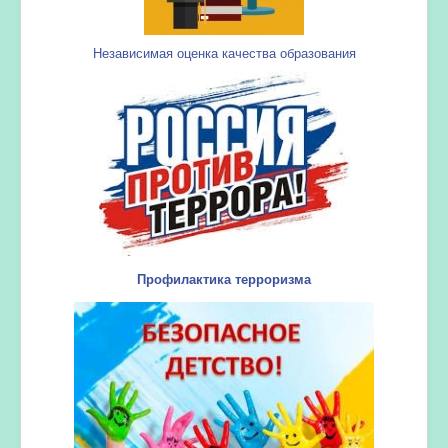
Независимая оценка качества образования
Профилактика терроризма