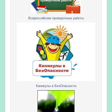
Всероссийские проверочные работы
Каникулы в БезОпасности