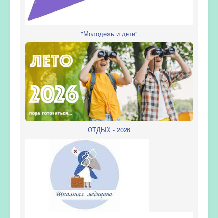
"Молодежь и дети"
ОТДЫХ - 2026