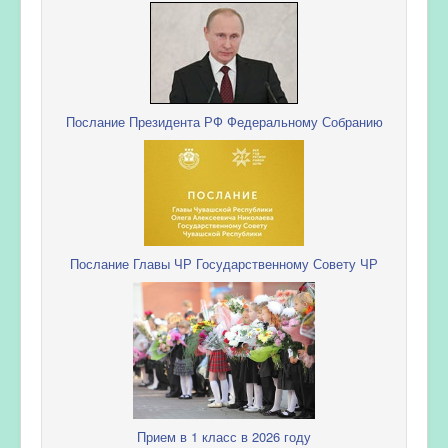
Послание Президента РФ Федеральному Собранию
Послание Главы ЧР Государственному Совету ЧР
Прием в 1 класс в 2026 году