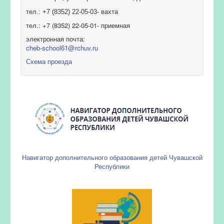
тел.: +7 (8352) 22-05-03- вахта
тел.: +7 (8352) 22-05-01- приемная
электронная почта:
cheb-school61@rchuv.ru
Схема проезда
Навигатор дополнительного образования детей Чувашской
Республики