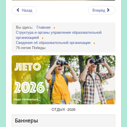
Назад
Вперёд
Вы здесь:
Главная
Структура и органы управления образовательной
организацией
Сведения об образовательной организации
75-летие Победы
ОТДЫХ -2026
Баннеры