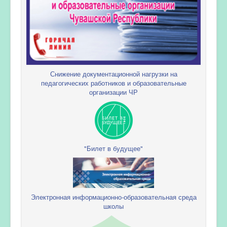
Снижение документационной нагрузки на
педагогических работников и образовательные
организации ЧР
"Билет в будущее"
Электронная информационно-образовательная среда
школы