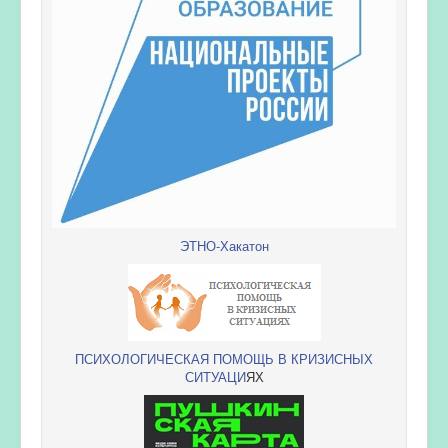
ЭТНО-Хакатон
ПСИХОЛОГИЧЕСКАЯ ПОМОЩЬ В КРИЗИСНЫХ
СИТУАЦИ
ЯХ