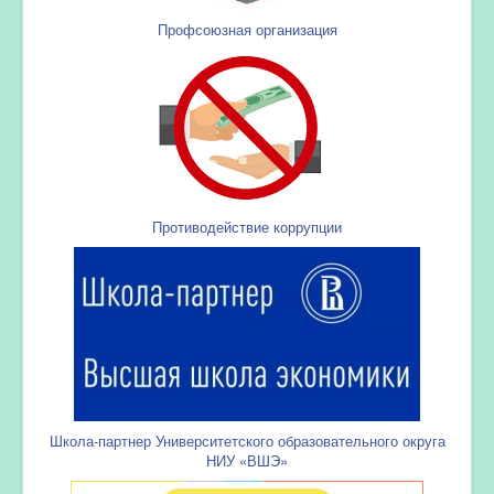
Профсоюзная организация
Противодействие коррупции
Школа-партнер Университетского образовательного округа
НИУ «ВШЭ»