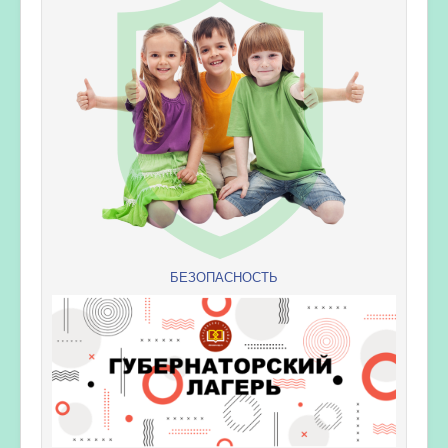
БЕЗОПАСНОСТЬ