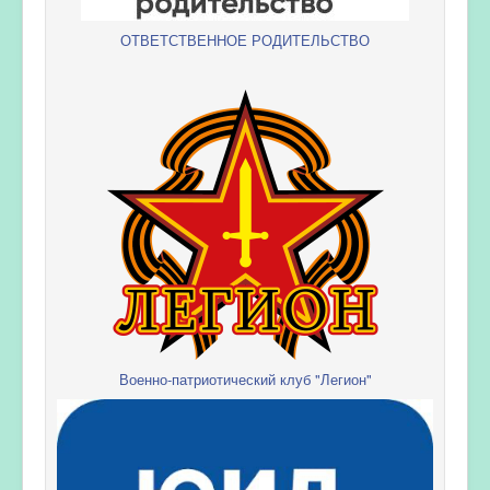
ОТВЕТСТВЕННОЕ РОДИТЕЛЬСТВО
Военно-патриотический клуб "Легион"