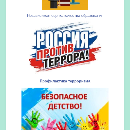
Независимая оценка качества образования
Профилактика терроризма