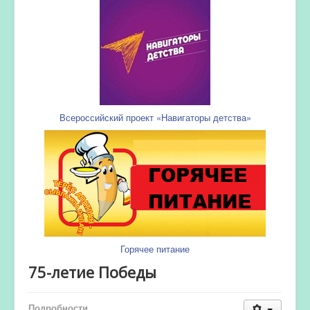
Всероссийский проект «Навигаторы детства»
Горячее питание
75-летие Победы
Подробности