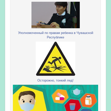
Уполномоченный по правам ребенка в Чувашской
Республике
Осторожно, тонкий лед!