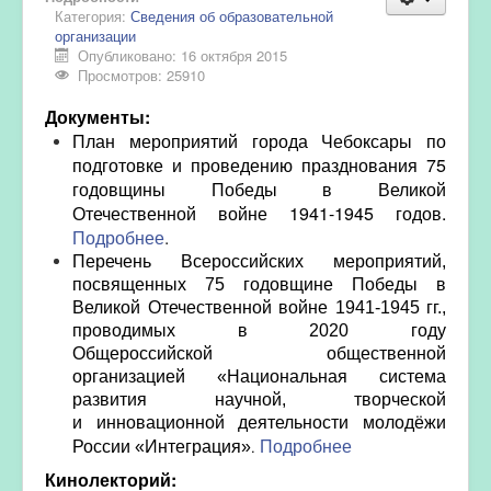
Категория:
Сведения об образовательной
организации
Опубликовано: 16 октября 2015
Просмотров: 25910
Документы:
План мероприятий города Чебоксары по
подготовке и проведению празднования 75
годовщины Победы в Великой
Отечественной войне 1941-1945 годов.
Подробнее
.
Перечень Всероссийских мероприятий,
посвященных 75 годовщине Победы в
Великой Отечественной войне 1941-1945 гг.,
проводимых в 2020 году
Общероссийской общественной
организацией «Национальная система
развития научной, творческой
и инновационной деятельности молодёжи
Подробнее
.
России «Интеграция»
Кинолекторий: