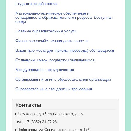
Педагогический состав
Материально-техническое обеспечение и
оснащенность образовательного процесса. Доступная
среда
Платные образовательные услуги
Финансово-хозяйственная деятельность
Вакантные места для приема (перевода) обучающихся
Стипендии и меры поддержки обучающихся
Международное сотрудничество
Организация питания в образовательной организации
Образовательные стандарты и требования
Контакты
г.Чебоксары, ул.Чернышевского, д.16
тел.: +7 (8352) 31-27-28
г.Чебоксары, ул.Социалистическая, д.17б