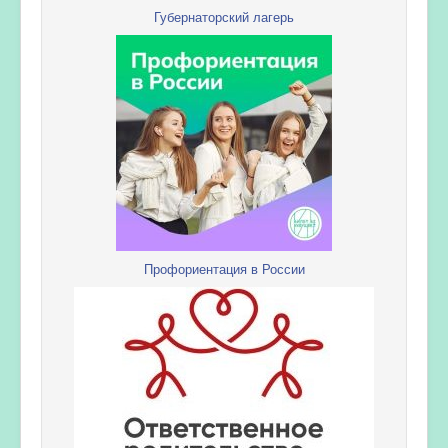
Губернаторский лагерь
Профориентация в России