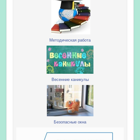
Методическая работа
Весенние каникулы
Безопасные окна