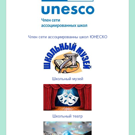
Член сети ассоциированны школ ЮНЕСКО
Школьный музей
Школьный театр