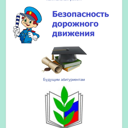
Будущим абитуриентам