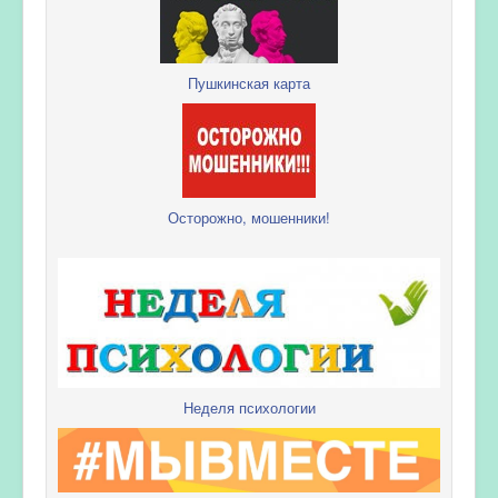
Пушкинская карта
Осторожно, мошенники!
Неделя психологии