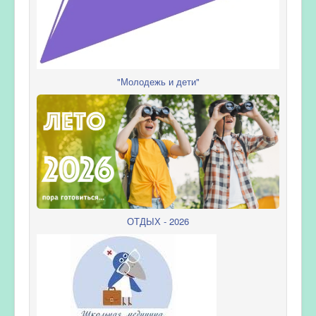
"Молодежь и дети"
ОТДЫХ - 2026