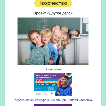
Проект «Другое дело»
Воспитание
Всероссийский конкурс юных чтецов «Живая классика»