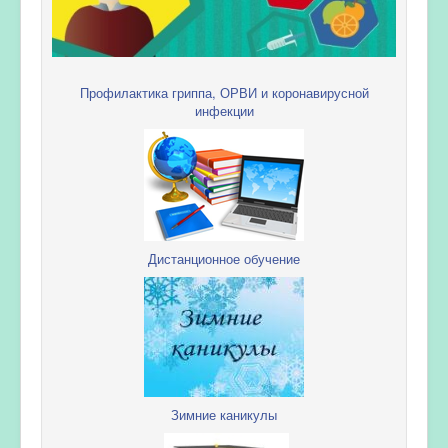
Профилактика гриппа, ОРВИ и коронавирусной
инфекции
Дистанционное обучение
Зимние каникулы