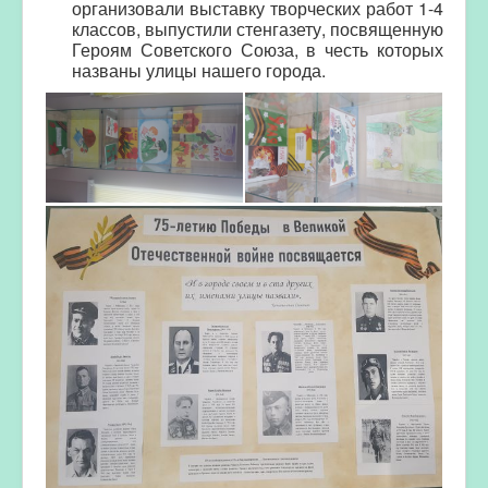
организовали выставку творческих работ 1-4
классов, выпустили стенгазету, посвященную
Героям Советского Союза, в честь которых
названы улицы нашего города.