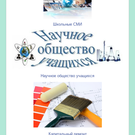
Школьные СМИ
Научное общество учащихся
Капитальный ремонт