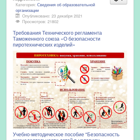
Категория:
Сведения об образовательной
организации
Опубликовано: 23 декабря 2021
Просмотров: 21802
Требования Технического регламента
Таможенного союза «О безопасности
пиротехнических изделий»
Учебно-методическое пособие "Безопасность