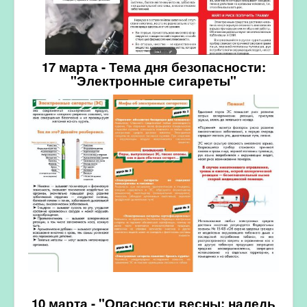
17 марта - Тема дня безопасности:
"Электронные сигареты"
10 марта -
"
Опасности весны: наледь