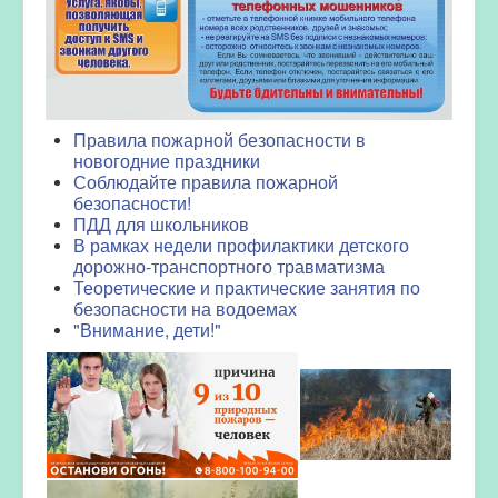
Правила пожарной безопасности в
новогодние праздники
Соблюдайте правила пожарной
безопасности!
ПДД для школьников
В рамках недели профилактики детского
дорожно-транспортного травматизма
Теоретические и практические занятия по
безопасности на водоемах
"Внимание, дети!"