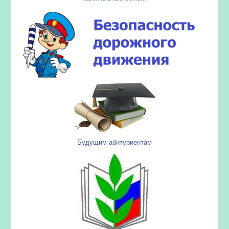
Будущим абитуриентам