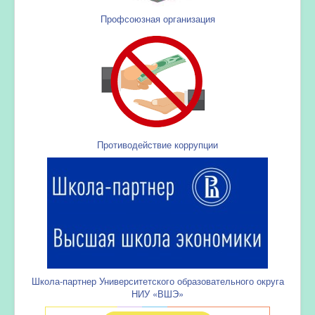
Профсоюзная организация
Противодействие коррупции
Школа-партнер Университетского образовательного округа
НИУ «ВШЭ»