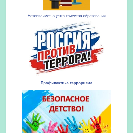
Независимая оценка качества образования
Профилактика терроризма