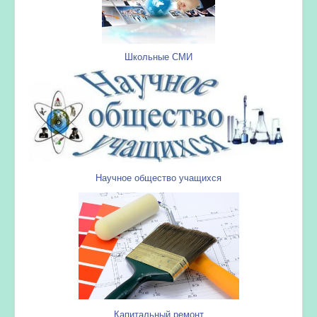
Школьные СМИ
Научное общество учащихся
Капитальный ремонт