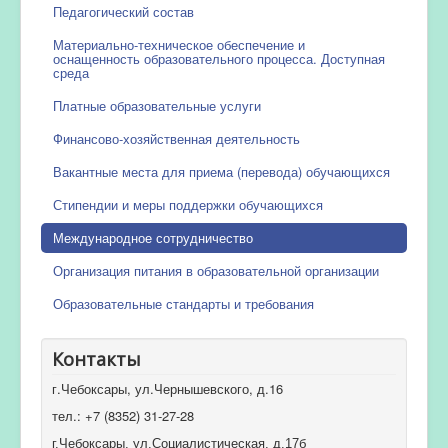
Педагогический состав
Материально-техническое обеспечение и
оснащенность образовательного процесса. Доступная
среда
Платные образовательные услуги
Финансово-хозяйственная деятельность
Вакантные места для приема (перевода) обучающихся
Стипендии и меры поддержки обучающихся
Международное сотрудничество
Организация питания в образовательной организации
Образовательные стандарты и требования
Контакты
г.Чебоксары, ул.Чернышевского, д.16
тел.: +7 (8352) 31-27-28
г.Чебоксары, ул.Социалистическая, д.17б