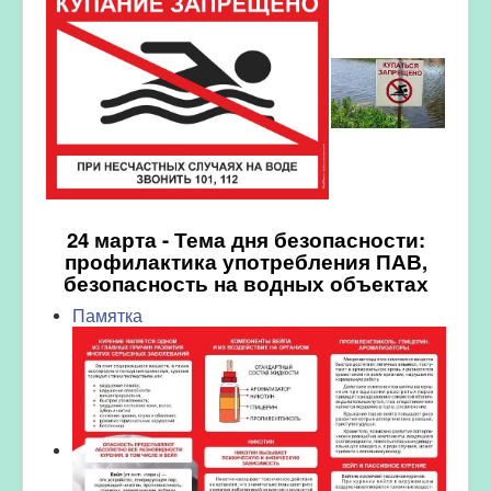
24 марта - Тема дня безопасности:
профилактика употребления ПАВ,
безопасность на водных объектах
Памятка