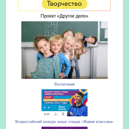
Проект «Другое дело»
Воспитание
Всероссийский конкурс юных чтецов «Живая классика»