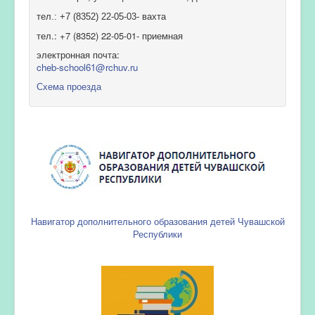
тел.: +7 (8352) 22-05-03- вахта
тел.: +7 (8352) 22-05-01- приемная
электронная почта:
cheb-school61@rchuv.ru
Схема проезда
Навигатор дополнительного образования детей Чувашской
Республики