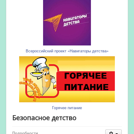
Всероссийский проект «Навигаторы детства»
Горячее питание
Безопасное детство
Подробности