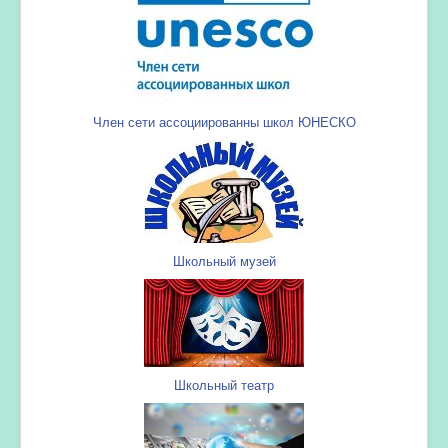
Член сети ассоциированны школ ЮНЕСКО
Школьный музей
Школьный театр