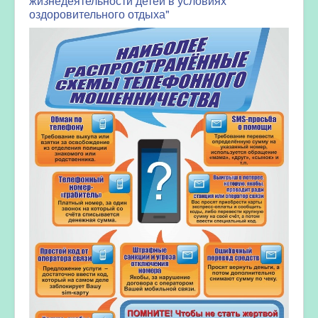
жизнедеятельности детей в условиях
оздоровительного отдыха"