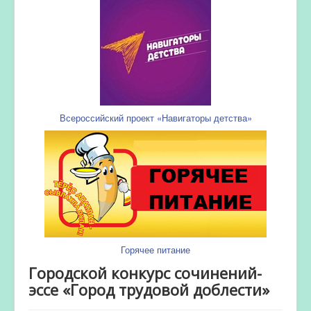
Всероссийский проект «Навигаторы детства»
Горячее питание
Городской конкурс сочинений-
эссе «Город трудовой доблести»