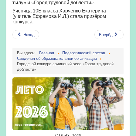
тылу» и «Город трудовой доблести».
Ученица 10Б класса Харченко Екатерина
(учитель Ефремова И.Л.) стала призёром
конкурса.
Назад
Вперёд
Вы здесь:
Главная
Педагогический состав
Сведения об образовательной организации
Городской конкурс сочинений-эссе «Город трудовой
доблести»
ОТДЫХ -2026