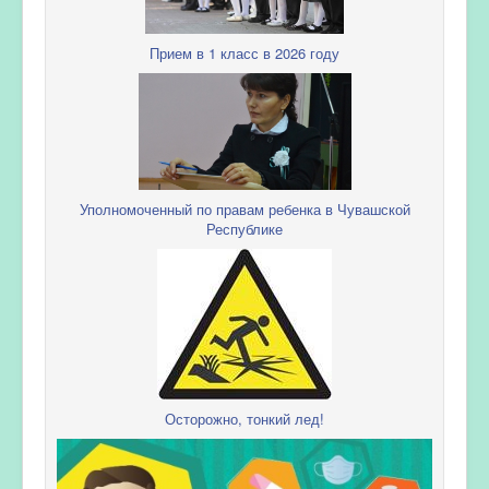
Прием в 1 класс в 2026 году
Уполномоченный по правам ребенка в Чувашской
Республике
Осторожно, тонкий лед!