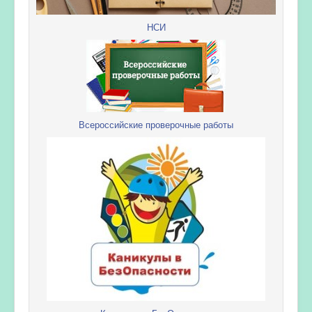
НСИ
Всероссийские проверочные работы