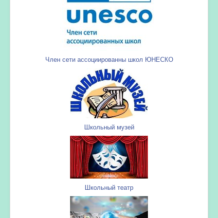
Член сети ассоциированны школ ЮНЕСКО
Школьный музей
Школьный театр