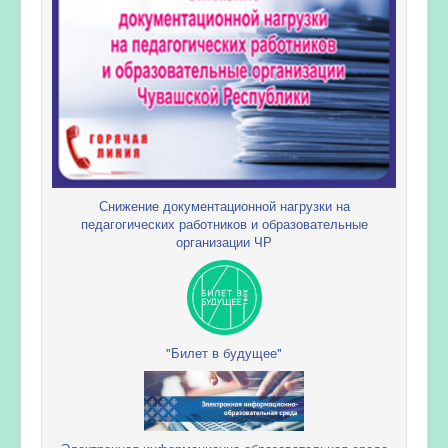
Снижение документационной нагрузки на
педагогических работников и образовательные
организации ЧР
"Билет в будущее"