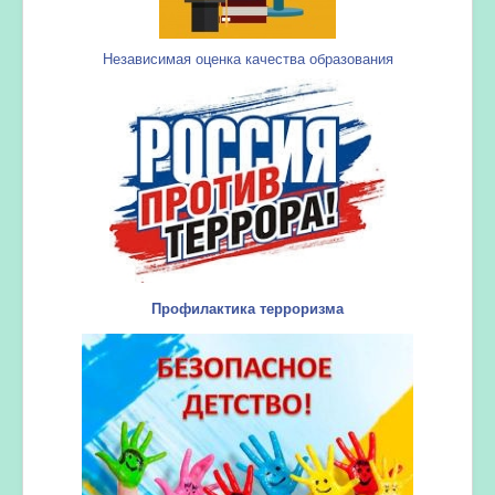
Независимая оценка качества образования
Профилактика терроризма