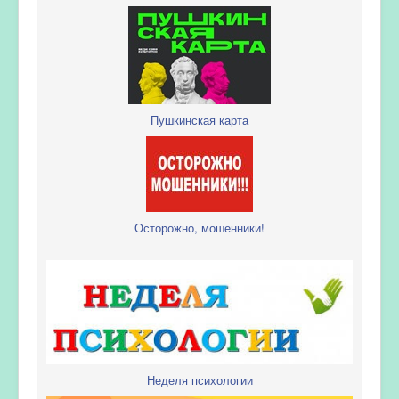
Пушкинская карта
Осторожно, мошенники!
Неделя психологии