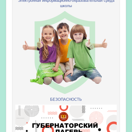
Электронная информационно-образовательная среда
школы
БЕЗОПАСНОСТЬ