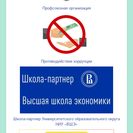
Профсоюзная организация
Противодействие коррупции
Школа-партнер Университетского образовательного округа
НИУ «ВШЭ»