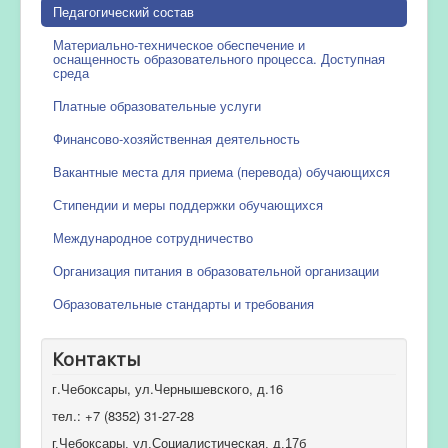
Педагогический состав
Материально-техническое обеспечение и
оснащенность образовательного процесса. Доступная
среда
Платные образовательные услуги
Финансово-хозяйственная деятельность
Вакантные места для приема (перевода) обучающихся
Стипендии и меры поддержки обучающихся
Международное сотрудничество
Организация питания в образовательной организации
Образовательные стандарты и требования
Контакты
г.Чебоксары, ул.Чернышевского, д.16
тел.: +7 (8352) 31-27-28
г.Чебоксары, ул.Социалистическая, д.17б