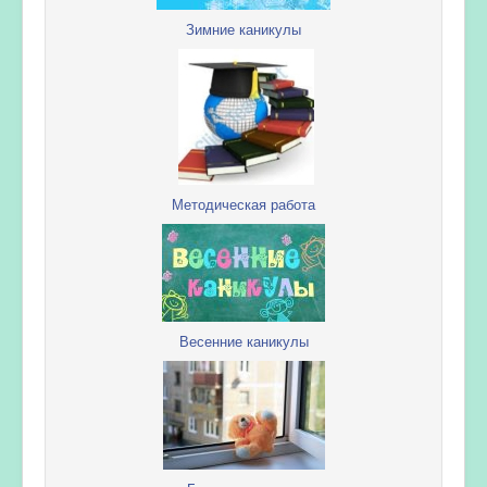
Зимние каникулы
Методическая работа
Весенние каникулы