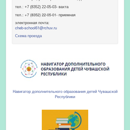
тел.: +7 (8352) 22-05-03- вахта
тел.: +7 (8352) 22-05-01- приемная
электронная почта:
cheb-school61@rchuv.ru
Схема проезда
Навигатор дополнительного образования детей Чувашской
Республики