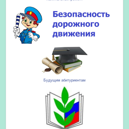
Будущим абитуриентам