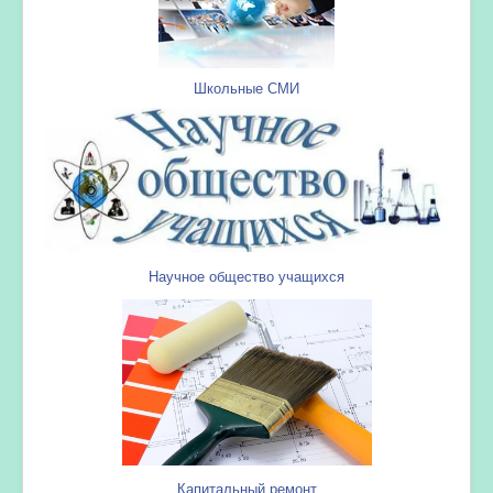
Школьные СМИ
Научное общество учащихся
Капитальный ремонт