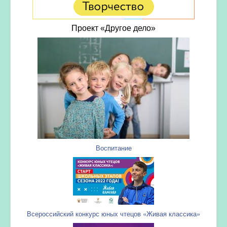
Проект «Другое дело»
Воспитание
Всероссийский конкурс юных чтецов «Живая классика»