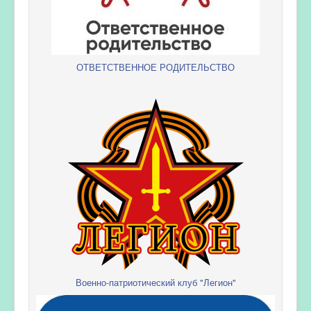
ОТВЕТСТВЕННОЕ РОДИТЕЛЬСТВО
Военно-патриотический клуб "Легион"