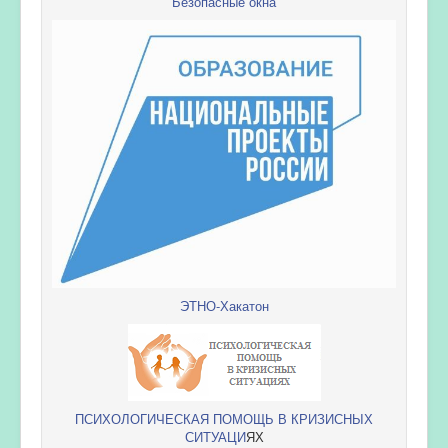
Безопасные окна
ЭТНО-Хакатон
ПСИХОЛОГИЧЕСКАЯ ПОМОЩЬ В КРИЗИСНЫХ
СИТУАЦИ
ЯХ