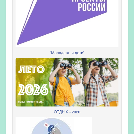
"Молодежь и дети"
ОТДЫХ - 2026