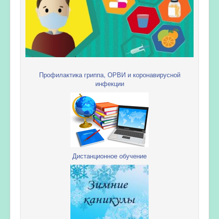
Профилактика гриппа, ОРВИ и коронавирусной
инфекции
Дистанционное обучение