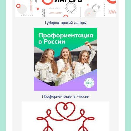
Губернаторский лагерь
Профориентация в России