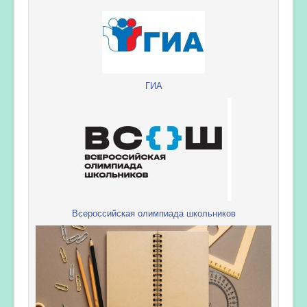
ГИА
Всероссийская олимпиада школьников