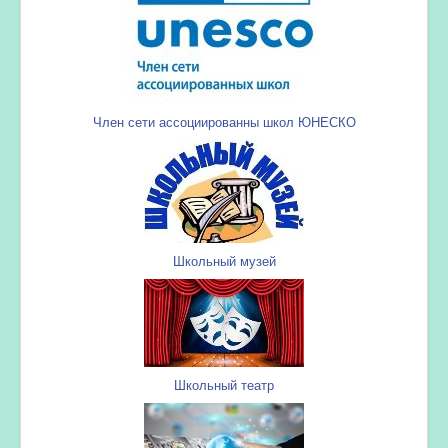
Член сети ассоциированны школ ЮНЕСКО
Школьный музей
Школьный театр