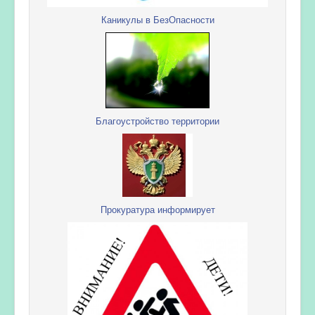
Каникулы в БезОпасности
Благоустройство территории
Прокуратура информирует