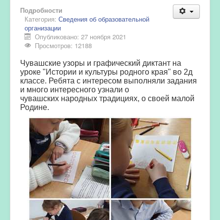
Подробности
Категория:
Сведения об образовательной
организации
Опубликовано: 27 ноября 2021
Просмотров: 12188
Чувашские узоры и графический диктант на
уроке "Истории и культуры родного края" во 2д
классе. Ребята с интересом выполняли задания
и много интересного узнали о
чувашских народных традициях, о своей малой
Родине.