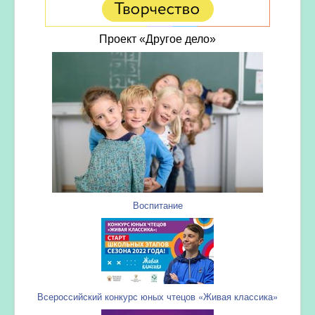
Проект «Другое дело»
Воспитание
Всероссийский конкурс юных чтецов «Живая классика»