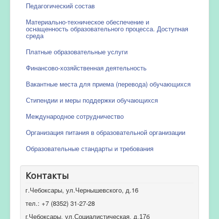
Педагогический состав
Материально-техническое обеспечение и
оснащенность образовательного процесса. Доступная
среда
Платные образовательные услуги
Финансово-хозяйственная деятельность
Вакантные места для приема (перевода) обучающихся
Стипендии и меры поддержки обучающихся
Международное сотрудничество
Организация питания в образовательной организации
Образовательные стандарты и требования
Контакты
г.Чебоксары, ул.Чернышевского, д.16
тел.: +7 (8352) 31-27-28
г.Чебоксары, ул.Социалистическая, д.17б