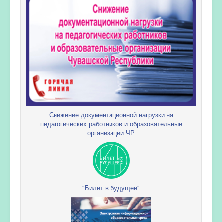
Снижение документационной нагрузки на
педагогических работников и образовательные
организации ЧР
"Билет в будущее"