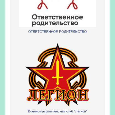
ОТВЕТСТВЕННОЕ РОДИТЕЛЬСТВО
Военно-патриотический клуб "Легион"