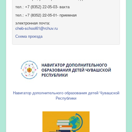
тел.: +7 (8352) 22-05-03- вахта
тел.: +7 (8352) 22-05-01- приемная
электронная почта:
cheb-school61@rchuv.ru
Схема проезда
Навигатор дополнительного образования детей Чувашской
Республики