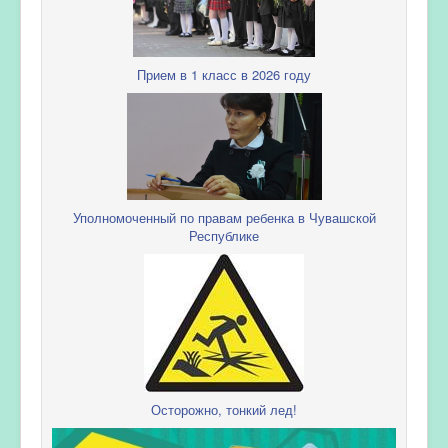
Прием в 1 класс в 2026 году
Уполномоченный по правам ребенка в Чувашской
Республике
Осторожно, тонкий лед!