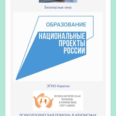
Безопасные окна
ЭТНО-Хакатон
ПСИХОЛОГИЧЕСКАЯ ПОМОЩЬ В КРИЗИСНЫХ