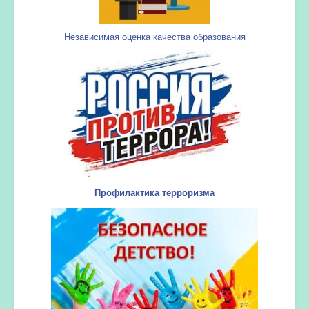
Независимая оценка качества образования
Профилактика терроризма