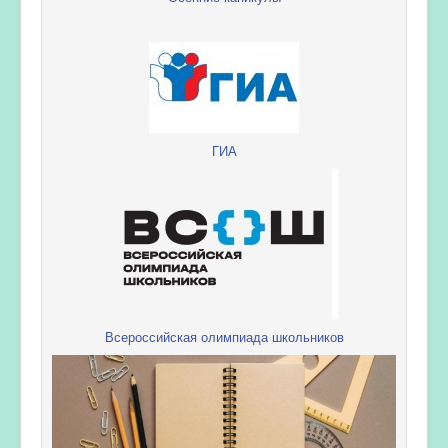
ГИА
Всероссийская олимпиада школьников