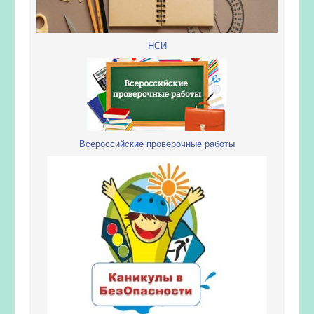
НСИ
Всероссийские проверочные работы