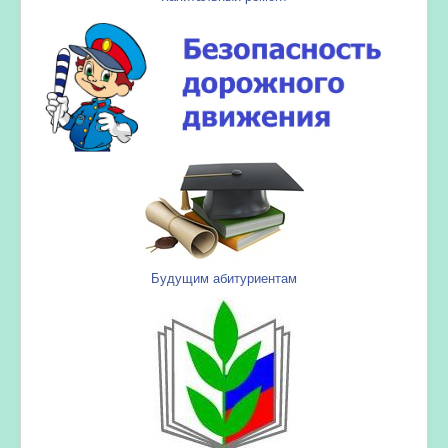
Будущим абитуриентам