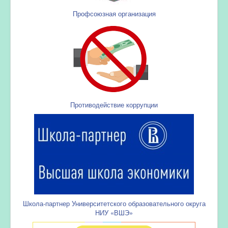
Профсоюзная организация
Противодействие коррупции
Школа-партнер Университетского образовательного округа
НИУ «ВШЭ»