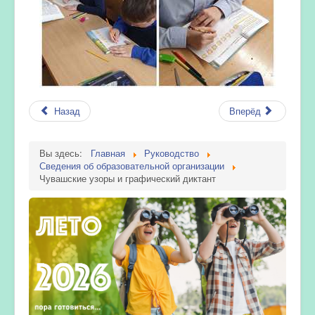
Назад
Вперёд
Вы здесь:
Главная
Руководство
Сведения об образовательной организации
Чувашские узоры и графический диктант