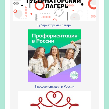
Губернаторский лагерь
Профориентация в России