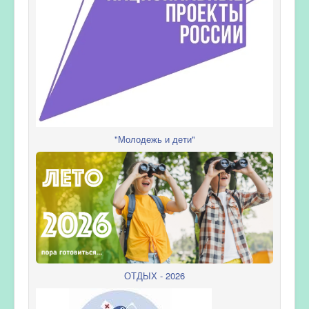
"Молодежь и дети"
ОТДЫХ - 2026