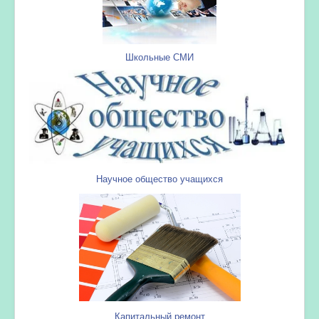
Школьные СМИ
Научное общество учащихся
Капитальный ремонт