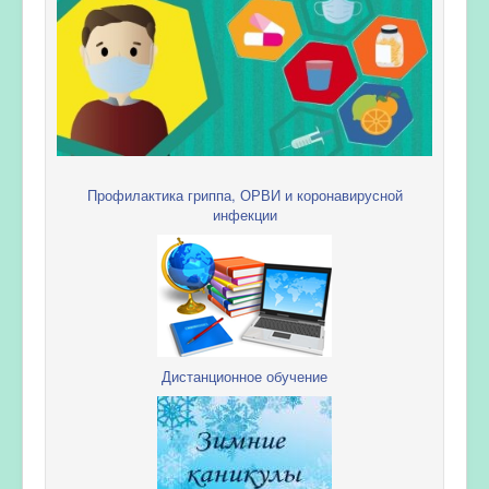
Профилактика гриппа, ОРВИ и коронавирусной
инфекции
Дистанционное обучение