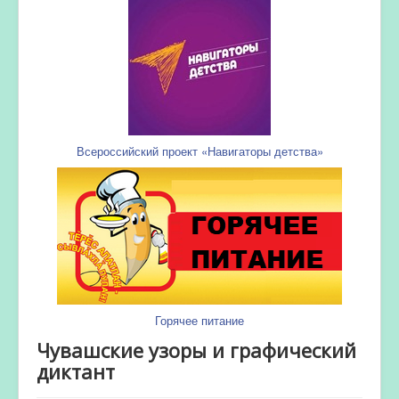
Всероссийский проект «Навигаторы детства»
Горячее питание
Чувашские узоры и графический
диктант