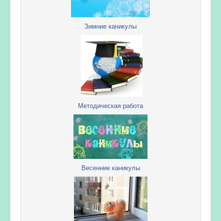
Зимние каникулы
Методическая работа
Весенние каникулы