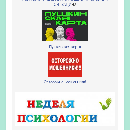
СИТУАЦИ
ЯХ
Пушкинская карта
Осторожно, мошенники!