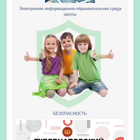
Электронная информационно-образовательная среда
школы
БЕЗОПАСНОСТЬ