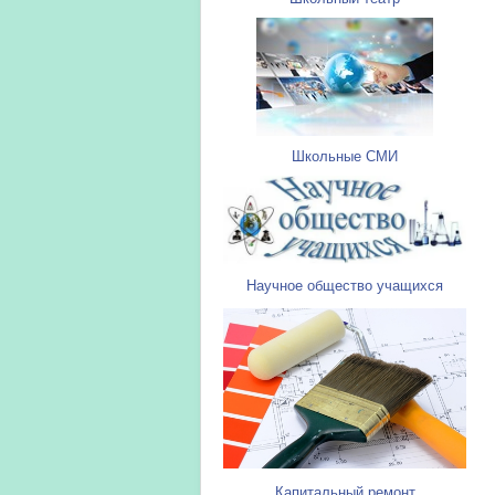
Школьные СМИ
Научное общество учащихся
Капитальный ремонт