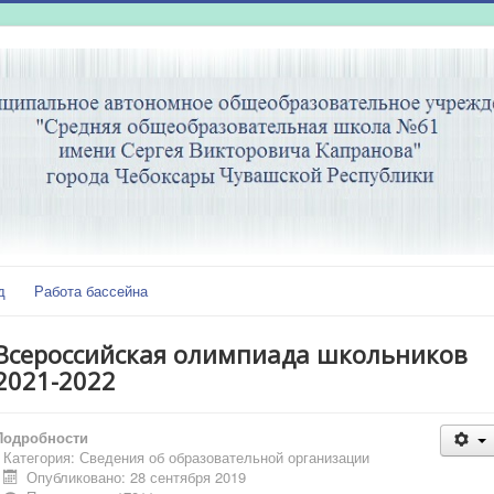
д
Работа бассейна
Всероссийская олимпиада школьников
2021-2022
Подробности
Категория:
Сведения об образовательной организации
Опубликовано: 28 сентября 2019