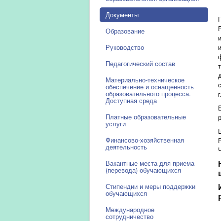
Документы
Образование
Руководство
Педагогический состав
Материально-техническое
обеспечение и оснащенность
образовательного процесса.
г
Доступная среда
Платные образовательные
услуги
Финансово-хозяйственная
деятельность
Вакантные места для приема
(перевода) обучающихся
Стипендии и меры поддержки
обучающихся
Международное
сотрудничество