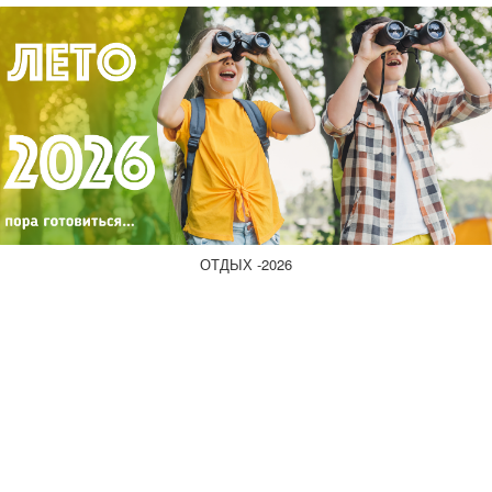
ОТДЫХ -2026