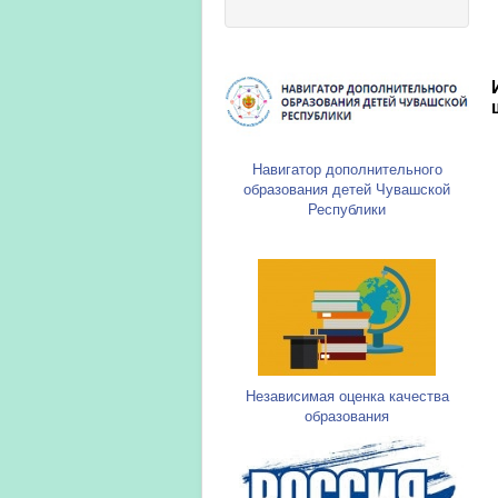
Навигатор дополнительного
образования детей Чувашской
Республики
Независимая оценка качества
образования