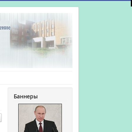
Баннеры