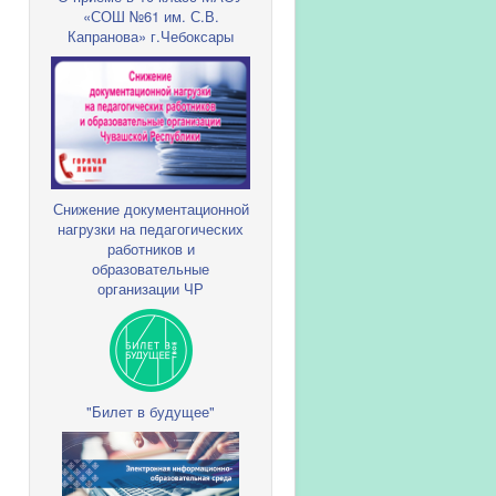
«СОШ №61 им. С.В.
Капранова» г.Чебоксары
Снижение документационной
нагрузки на педагогических
работников и
образовательные
организации ЧР
"Билет в будущее"