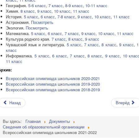
География.
5-6 класс
,
7 класс
,
8-9 класс
,
10-11 класс
Химия.
8 класс
,
9 класс
,
10 класс
,
11 класс
История.
5 класс
,
6 класс
,
7-
8 класс
,
9 класс
,
10 класс
,
11 класс
Астрономия.
Посмотреть
Экология.
Посмотреть
Математика.
5 класс
,
6 класс
,
7 класс
,
9 класс
,
10 класс
,
11 класс
Культура родного края.
7 класс
,
8 класс
,
9 класс
Чувашский язык и литература.
5 класс
,
7 класс
,
8 класс
,
9 класс
,
1
класс
Информатика.
5 класс
,
6 класс
,
7 класс
,
8 класс
,
9 класс
,
10 клас
11 класс
Архив:
Всероссийская олимпиада школьников 2020-2021
Всероссийская олимпиада школьников 2019-2020
Всероссийская олимпиада школьников 2018-2019
Назад
Вперёд
Вы здесь:
Главная
Документы
Сведения об образовательной организации
Всероссийская олимпиада школьников 2021-2022