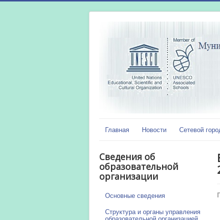
Главная
Новости
Сетевой горо
Сведения об
образовательной
организации
Основные сведения
Структура и органы управления
образовательной организацией