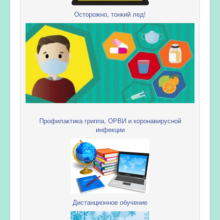
Осторожно, тонкий лед!
Профилактика гриппа, ОРВИ и коронавирусной
инфекции
Дистанционное обучение