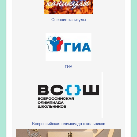
Осенние каникулы
ГИА
Всероссийская олимпиада школьников