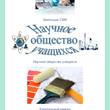
Школьные СМИ
Научное общество учащихся
Капитальный ремонт