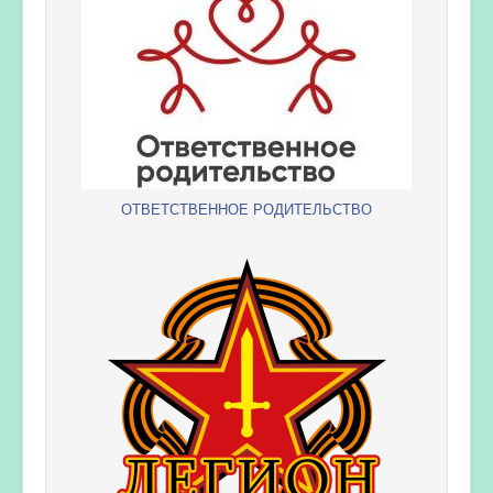
ОТВЕТСТВЕННОЕ РОДИТЕЛЬСТВО