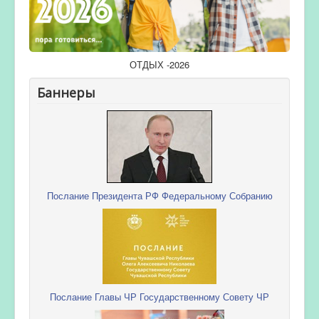
ОТДЫХ -2026
Баннеры
Послание Президента РФ Федеральному Собранию
Послание Главы ЧР Государственному Совету ЧР