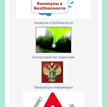
Каникулы в БезОпасности
Благоустройство территории
Прокуратура информирует