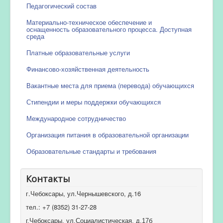
Педагогический состав
Материально-техническое обеспечение и
оснащенность образовательного процесса. Доступная
среда
Платные образовательные услуги
Финансово-хозяйственная деятельность
Вакантные места для приема (перевода) обучающихся
Стипендии и меры поддержки обучающихся
Международное сотрудничество
Организация питания в образовательной организации
Образовательные стандарты и требования
Контакты
г.Чебоксары, ул.Чернышевского, д.16
тел.: +7 (8352) 31-27-28
г.Чебоксары, ул.Социалистическая, д.17б