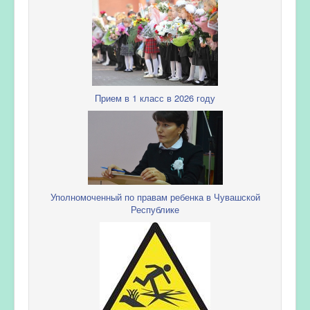
Прием в 1 класс в 2026 году
Уполномоченный по правам ребенка в Чувашской
Республике