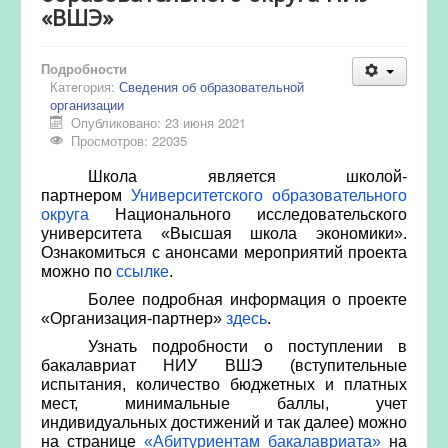
«ВШЭ»
Подробности
Категория:
Сведения об образовательной
организации
Опубликовано: 23 июня 2021
Просмотров: 22035
Школа является школой-
партнером
Университетского образовательного
округа
Национального исследовательского
университета «Высшая школа экономики».
Ознакомиться с анонсами мероприятий проекта
можно по
ссылке
.
Более подробная информация о проекте
«Организация-партнер»
здесь
.
Узнать подробности о поступлении в
бакалавриат НИУ ВШЭ (вступительные
испытания, количество бюджетных и платных
мест, минимальные баллы, учет
индивидуальных достижений и так далее) можно
на странице
«Абитуриентам бакалавриата»
на