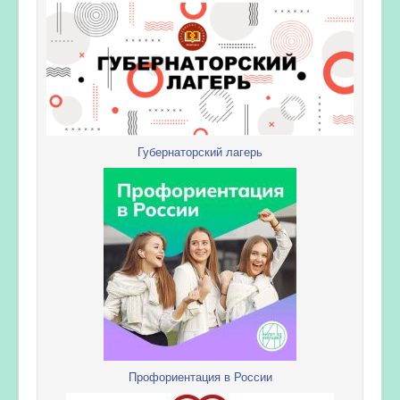
Губернаторский лагерь
Профориентация в России