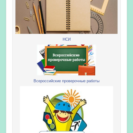
НСИ
Всероссийские проверочные работы