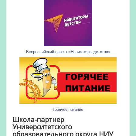
Всероссийский проект «Навигаторы детства»
Горячее питание
Школа-партнер
Университетского
образовательного округа НИУ