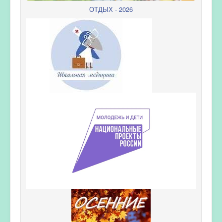
ОТДЫХ - 2026