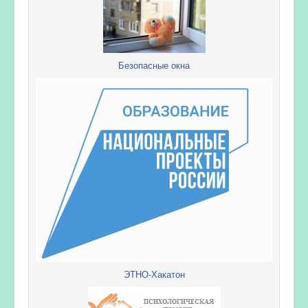
Безопасные окна
ЭТНО-Хакатон