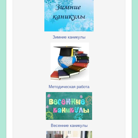
Зимние каникулы
Методическая работа
Весенние каникулы