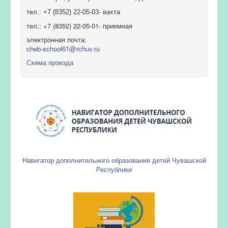
тел.: +7 (8352) 22-05-03- вахта
тел.: +7 (8352) 22-05-01- приемная
электронная почта:
cheb-school61@rchuv.ru
Схема проезда
Навигатор дополнительного образования детей Чувашской
Республики