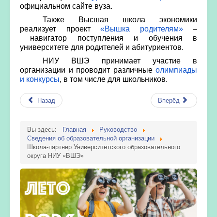
официальном сайте вуза.
Также Высшая школа экономики
реализует проект
«Вышка родителям»
–
навигатор поступления и обучения в
университете для родителей и абитуриентов.
НИУ ВШЭ принимает участие в
организации и проводит различные
олимпиады
и конкурсы
, в том числе для школьников.
Назад
Вперёд
Вы здесь:
Главная
Руководство
Сведения об образовательной организации
Школа-партнер Университетского образовательного
округа НИУ «ВШЭ»