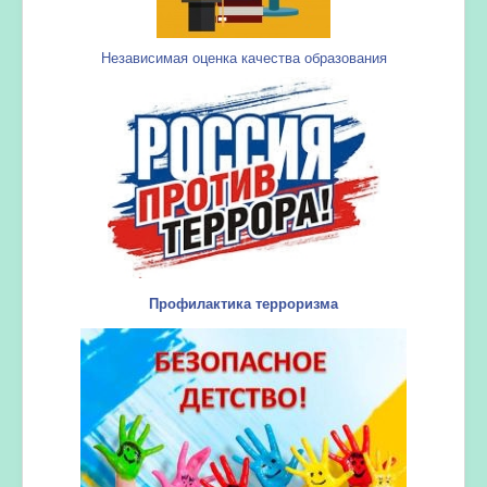
Независимая оценка качества образования
Профилактика терроризма