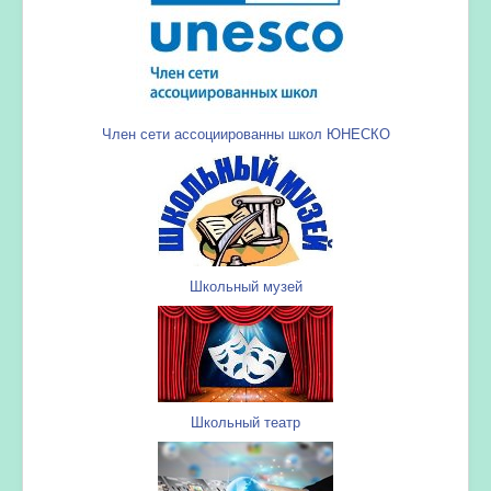
Член сети ассоциированны школ ЮНЕСКО
Школьный музей
Школьный театр