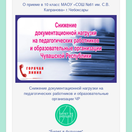
О приеме в 10 класс МАОУ «СОШ №61 им. С.В.
Капранова» г.Чебоксары
Снижение документационной нагрузки на
педагогических работников и образовательные
организации ЧР
"Билет в будущее"