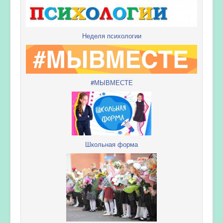
Неделя психологии
#МЫВМЕСТЕ
Школьная форма