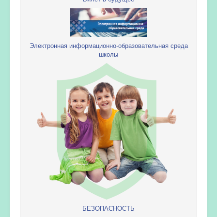
Электронная информационно-образовательная среда
школы
БЕЗОПАСНОСТЬ