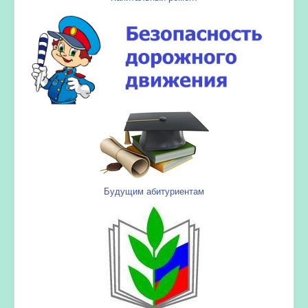
Будущим абитуриентам