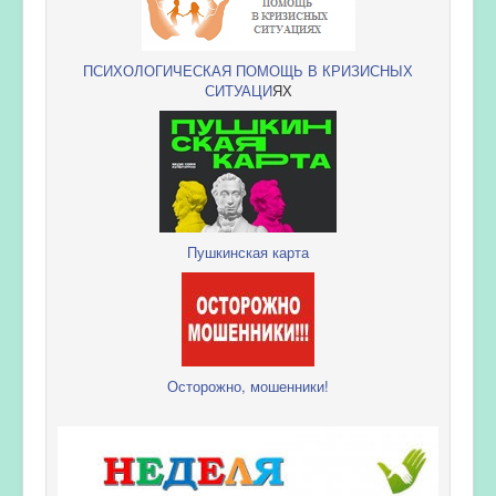
ПСИХОЛОГИЧЕСКАЯ ПОМОЩЬ В КРИЗИСНЫХ
СИТУАЦИ
ЯХ
Пушкинская карта
Осторожно, мошенники!