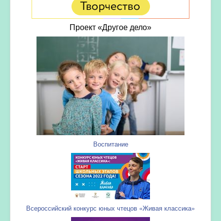
Проект «Другое дело»
Воспитание
Всероссийский конкурс юных чтецов «Живая классика»