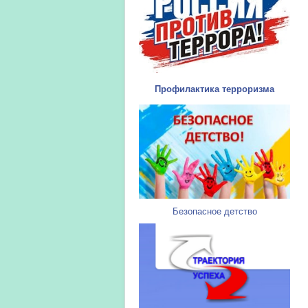
Профилактика терроризма
Безопасное детство