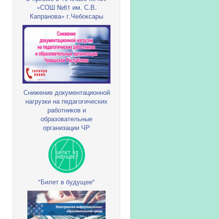
«СОШ №61 им. С.В.
Капранова» г.Чебоксары
Снижение документационной
нагрузки на педагогических
работников и
образовательные
организации ЧР
"Билет в будущее"