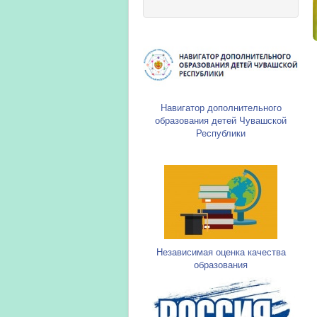
Навигатор дополнительного
образования детей Чувашской
Республики
Независимая оценка качества
образования