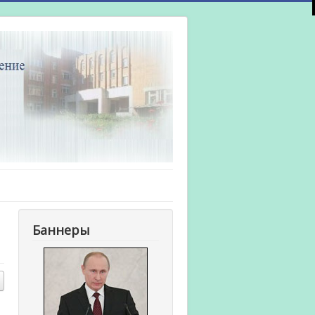
Баннеры