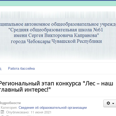
д
Работа бассейна
Региональный этап конкурса "Лес – наш
главный интерес!"
Подробности
Категория:
Сведения об образовательной организации
Опубликовано: 11 июня 2021