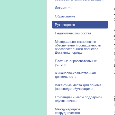
Документы
Образование
Руководство
Педагогический состав
Материально-техническое
обеспечение и оснащенность
образовательного процесса.
Доступная среда
Платные образовательные
услуги
Финансово-хозяйственная
деятельность
Вакантные места для приема
(перевода) обучающихся
Стипендии и меры поддержки
обучающихся
Международное
сотрудничество