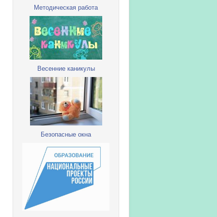
Методическая работа
Весенние каникулы
Безопасные окна