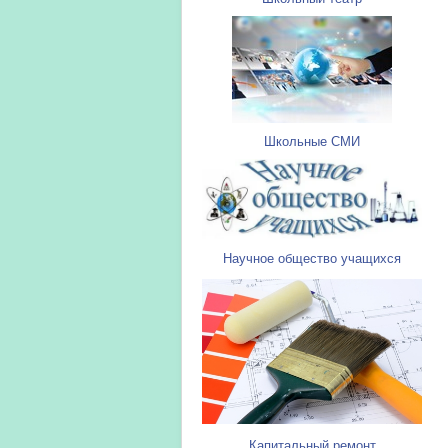
Школьные СМИ
Научное общество учащихся
Капитальный ремонт