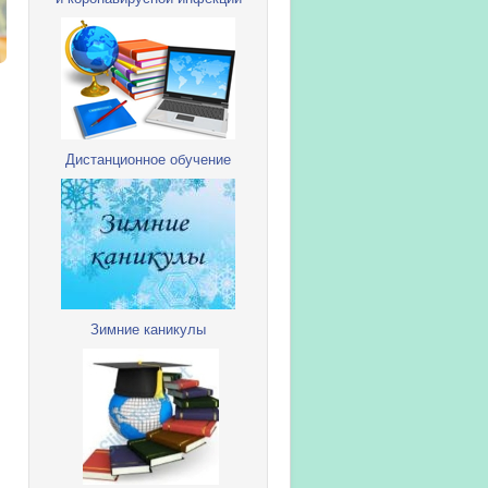
Дистанционное обучение
Зимние каникулы