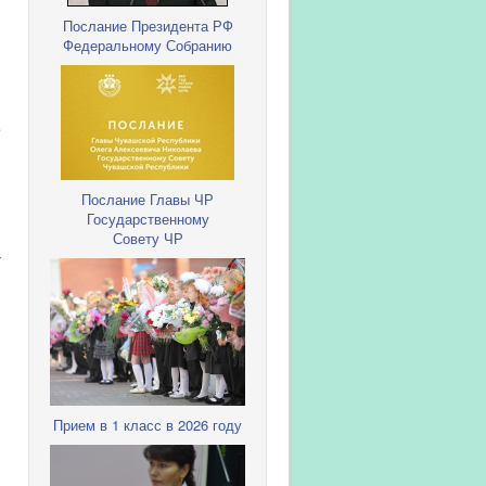
Послание Президента РФ
Федеральному Собранию
е
Послание Главы ЧР
Государственному
Совету ЧР
-
Прием в 1 класс в 2026 году