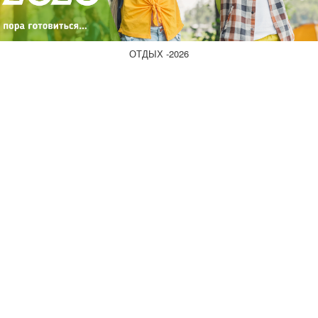
ОТДЫХ -2026