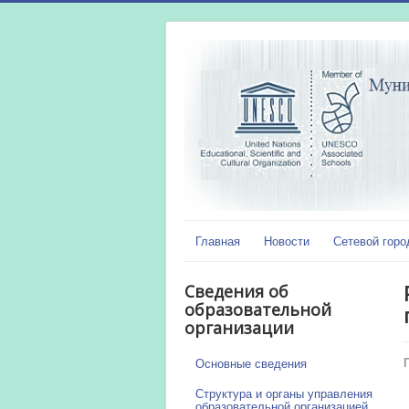
Главная
Новости
Сетевой горо
Сведения об
образовательной
организации
Основные сведения
Структура и органы управления
образовательной организацией