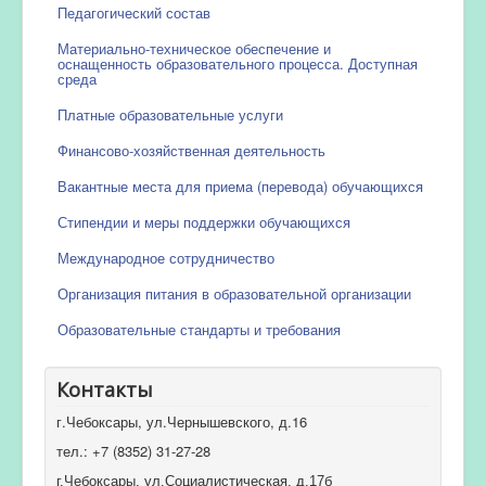
Педагогический состав
Материально-техническое обеспечение и
оснащенность образовательного процесса. Доступная
среда
Платные образовательные услуги
Финансово-хозяйственная деятельность
Вакантные места для приема (перевода) обучающихся
Стипендии и меры поддержки обучающихся
Международное сотрудничество
Организация питания в образовательной организации
Образовательные стандарты и требования
Контакты
г.Чебоксары, ул.Чернышевского, д.16
тел.: +7 (8352) 31-27-28
г.Чебоксары, ул.Социалистическая, д.17б