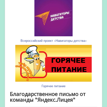
Всероссийский проект «Навигаторы детства»
Горячее питание
Благодарственное письмо от
команды "Яндекс.Лицея"