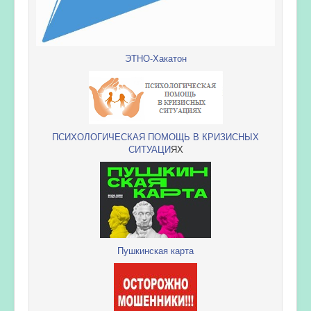
ЭТНО-Хакатон
ПСИХОЛОГИЧЕСКАЯ ПОМОЩЬ В КРИЗИСНЫХ
СИТУАЦИ
ЯХ
Пушкинская карта