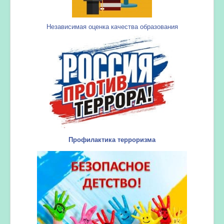
Независимая оценка качества образования
Профилактика терроризма