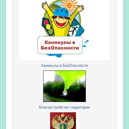
Каникулы в БезОпасности
Благоустройство территории