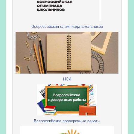
Всероссийская олимпиада школьников
НСИ
Всероссийские проверочные работы