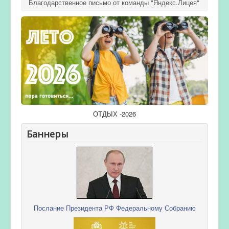
Благодарственное письмо от команды "Яндекс.Лицея"
ОТДЫХ -2026
Баннеры
Послание Президента РФ Федеральному Собранию