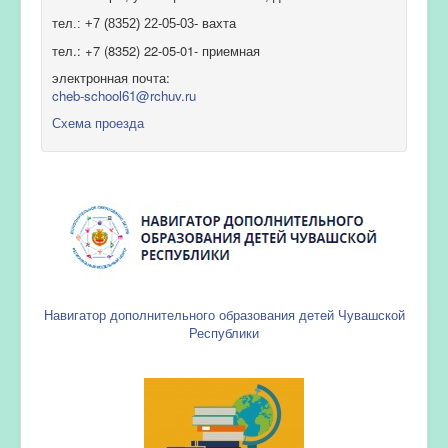
тел.: +7 (8352) 22-05-03- вахта
тел.: +7 (8352) 22-05-01- приемная
электронная почта:
cheb-school61@rchuv.ru
Схема проезда
Навигатор дополнительного образования детей Чувашской
Республики