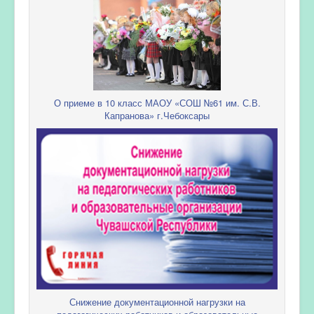
О приеме в 10 класс МАОУ «СОШ №61 им. С.В.
Капранова» г.Чебоксары
Снижение документационной нагрузки на