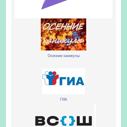
Осенние каникулы
ГИА