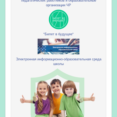
педагогических работников и образовательные
организации ЧР
"Билет в будущее"
Электронная информационно-образовательная среда
школы