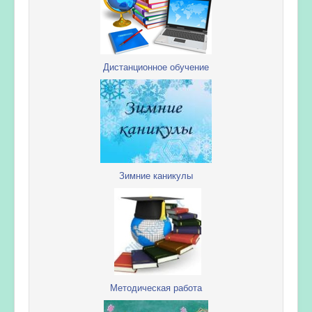
Дистанционное обучение
Зимние каникулы
Методическая работа