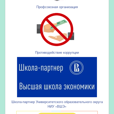
Профсоюзная организация
Противодействие коррупции
Школа-партнер Университетского образовательного округа
НИУ «ВШЭ»