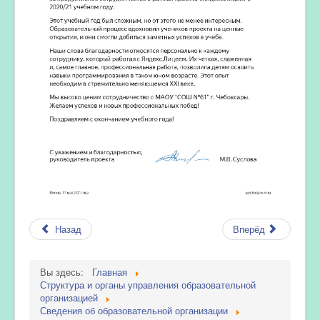
Назад
Вперёд
Вы здесь:
Главная
Структура и органы управления образовательной
организацией
Сведения об образовательной организации