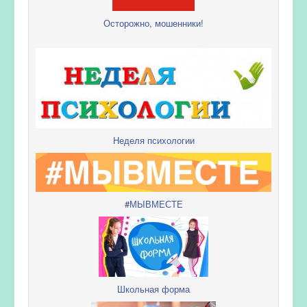
Осторожно, мошенники!
Неделя психологии
#МЫВМЕСТЕ
Школьная форма