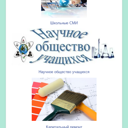
Школьные СМИ
Научное общество учащихся
Капитальный ремонт