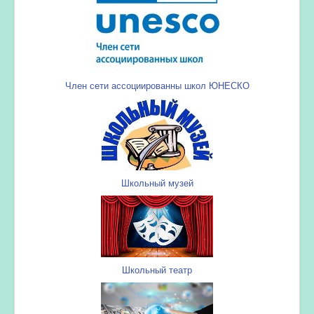
Член сети ассоциированны школ ЮНЕСКО
Школьный музей
Школьный театр