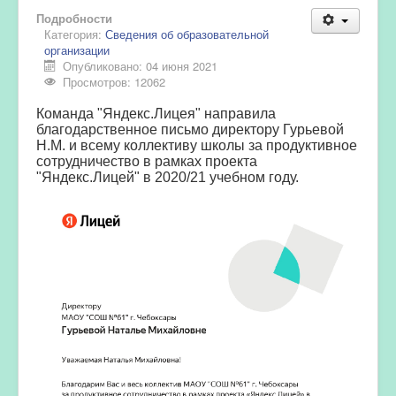
Подробности
Категория:
Сведения об образовательной
организации
Опубликовано: 04 июня 2021
Просмотров: 12062
Команда "Яндекс.Лицея" направила
благодарственное письмо директору Гурьевой
Н.М. и всему коллективу школы за продуктивное
сотрудничество в рамках проекта
"Яндекс.Лицей" в 2020/21 учебном году.