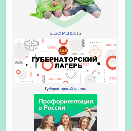
БЕЗОПАСНОСТЬ
Губернаторский лагерь