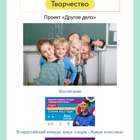
Проект «Другое дело»
Воспитание
Всероссийский конкурс юных чтецов «Живая классика»