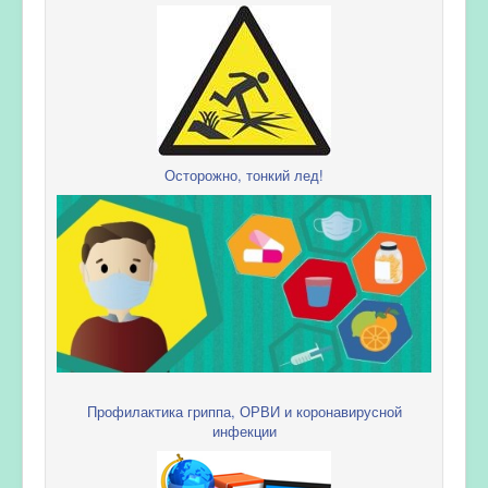
Осторожно, тонкий лед!
Профилактика гриппа, ОРВИ и коронавирусной
инфекции