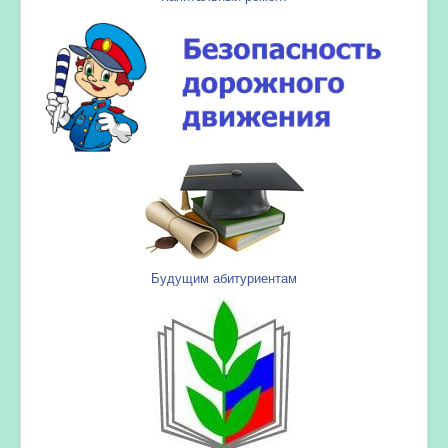
Будущим абитуриентам