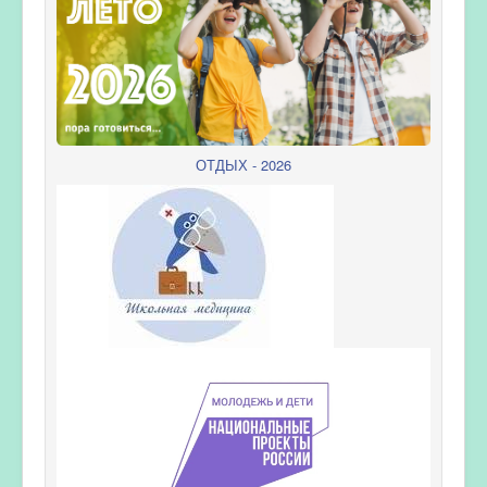
ОТДЫХ - 2026