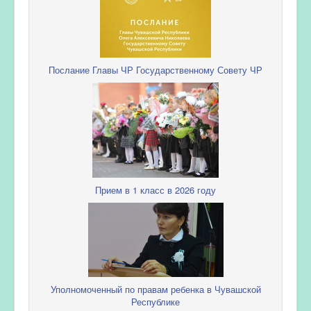
Послание Главы ЧР Государственному Совету ЧР
Прием в 1 класс в 2026 году
Уполномоченный по правам ребенка в Чувашской
Республике