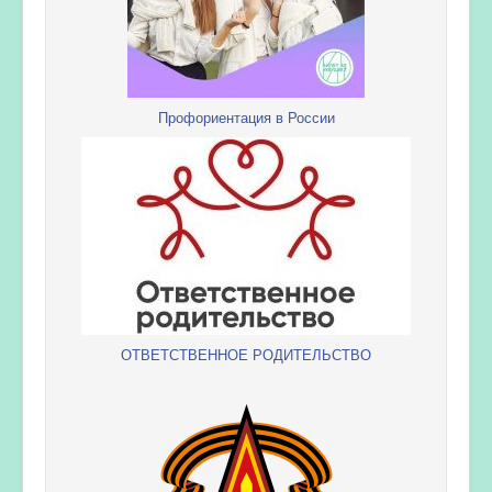
Профориентация в России
ОТВЕТСТВЕННОЕ РОДИТЕЛЬСТВО