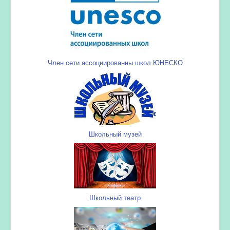
Член сети ассоциированны школ ЮНЕСКО
Школьный музей
Школьный театр