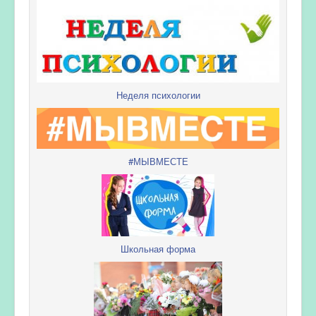
Неделя психологии
#МЫВМЕСТЕ
Школьная форма