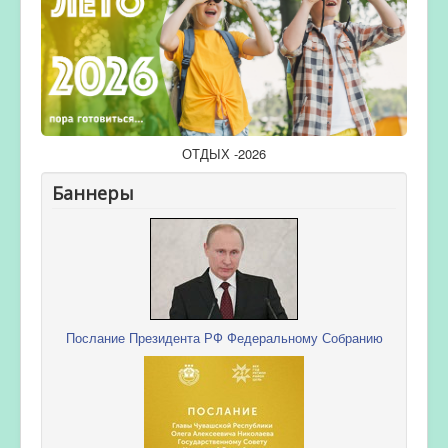
ОТДЫХ -2026
Баннеры
Послание Президента РФ Федеральному Собранию