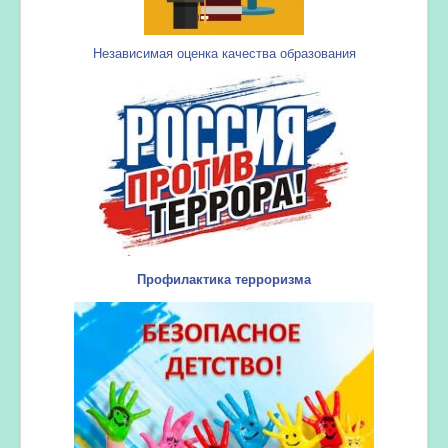
Независимая оценка качества образования
Профилактика терроризма