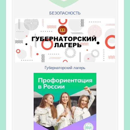
БЕЗОПАСНОСТЬ
Губернаторский лагерь