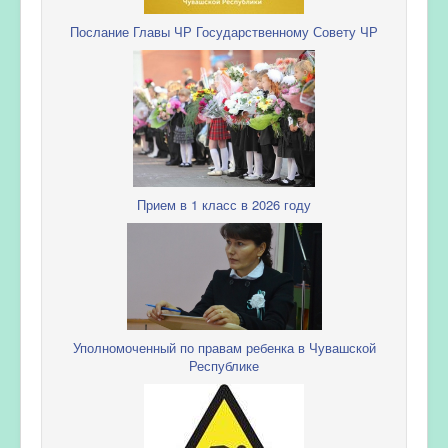
Послание Главы ЧР Государственному Совету ЧР
Прием в 1 класс в 2026 году
Уполномоченный по правам ребенка в Чувашской
Республике