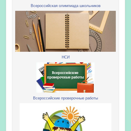
Всероссийская олимпиада школьников
НСИ
Всероссийские проверочные работы