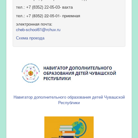
тел.: +7 (8352) 22-05-03- вахта
тел.: +7 (8352) 22-05-01- приемная
электронная почта:
cheb-school61@rchuv.ru
Схема проезда
Навигатор дополнительного образования детей Чувашской
Республики