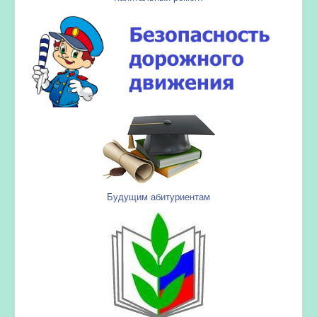
Будущим абитуриентам