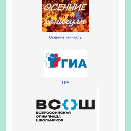
Осенние каникулы
ГИА