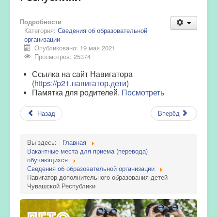
Подробности
Категория:
Сведения об образовательной
организации
Опубликовано: 19 мая 2021
Просмотров: 25374
Ссылка на сайт Навигатора
(
https://p21.навигатор.дети
)
Памятка для родителей.
Посмотреть
Назад
Вперёд
Вы здесь:
Главная
Вакантные места для приема (перевода)
обучающихся
Сведения об образовательной организации
Навигатор дополнительного образования детей
Чувашской Республики