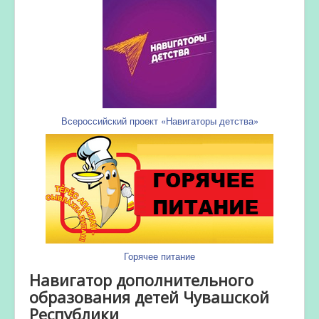
Всероссийский проект «Навигаторы детства»
Горячее питание
Навигатор дополнительного
образования детей Чувашской
Республики