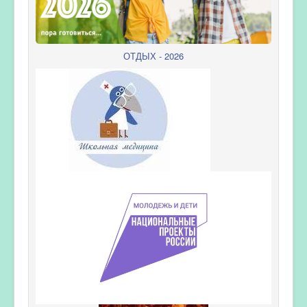
ОТДЫХ - 2026