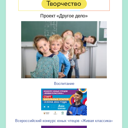
Проект «Другое дело»
Воспитание
Всероссийский конкурс юных чтецов «Живая классика»