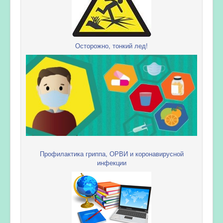
Осторожно, тонкий лед!
Профилактика гриппа, ОРВИ и коронавирусной
инфекции