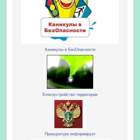
Каникулы в БезОпасности
Благоустройство территории
Прокуратура информирует