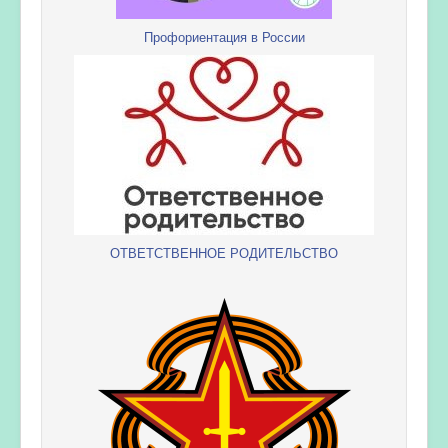
Профориентация в России
ОТВЕТСТВЕННОЕ РОДИТЕЛЬСТВО