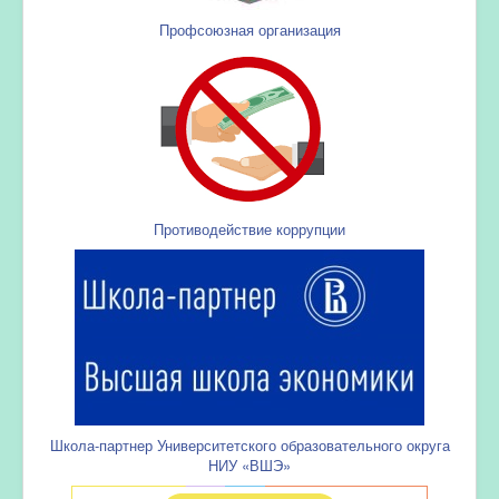
Профсоюзная организация
Противодействие коррупции
Школа-партнер Университетского образовательного округа
НИУ «ВШЭ»