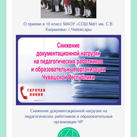
О приеме в 10 класс МАОУ «СОШ №61 им. С.В.
Капранова» г.Чебоксары
Снижение документационной нагрузки на
педагогических работников и образовательные
организации ЧР