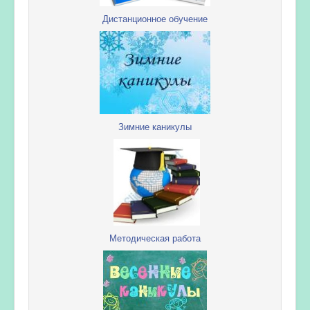
Дистанционное обучение
Зимние каникулы
Методическая работа