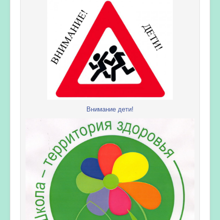
Внимание дети!