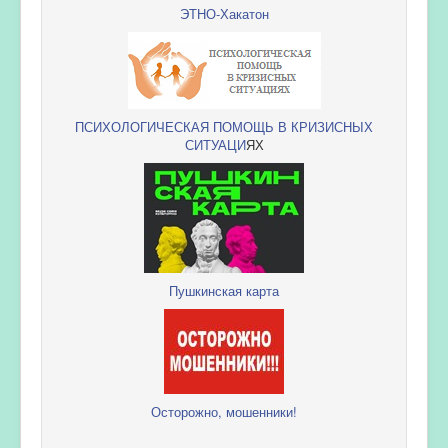
ЭТНО-Хакатон
ПСИХОЛОГИЧЕСКАЯ ПОМОЩЬ В КРИЗИСНЫХ
СИТУАЦИ
ЯХ
Пушкинская карта
Осторожно, мошенники!