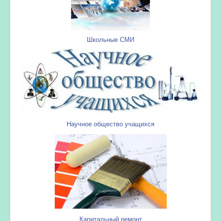
Школьные СМИ
Научное общество учащихся
Капитальный ремонт