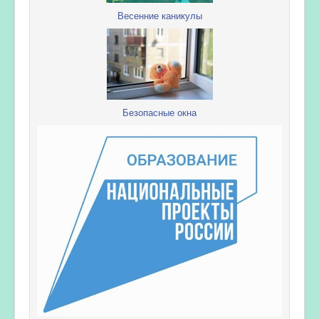
Весенние каникулы
Безопасные окна