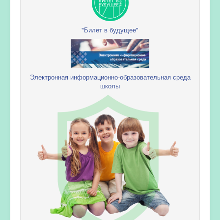
"Билет в будущее"
Электронная информационно-образовательная среда
школы