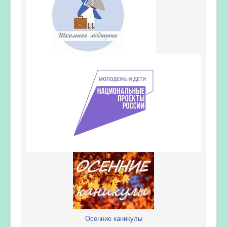
Осенние каникулы