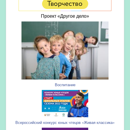
Проект «Другое дело»
Воспитание
Всероссийский конкурс юных чтецов «Живая классика»