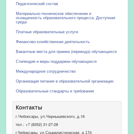
Педагогический состав
Материально-техническое обеспечение и
оснащенность образовательного процесса. Доступная
среда
Платные образовательные услуги
Финансово-хозяйственная деятельность
Вакантные места для приема (перевода) обучающихся
Стипендии и меры поддержки обучающихся
Международное сотрудничество
Организация питания в образовательной организации
Образовательные стандарты и требования
Контакты
г.Чебоксары, ул.Чернышевского, д.16
тел.: +7 (8352) 31-27-28
г.Чебоксары, ул.Социалистическая, д.17б