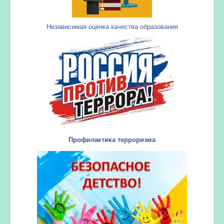
Независимая оценка качества образования
Профилактика терроризма