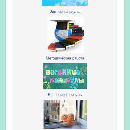
Зимние каникулы
Методическая работа
Весенние каникулы