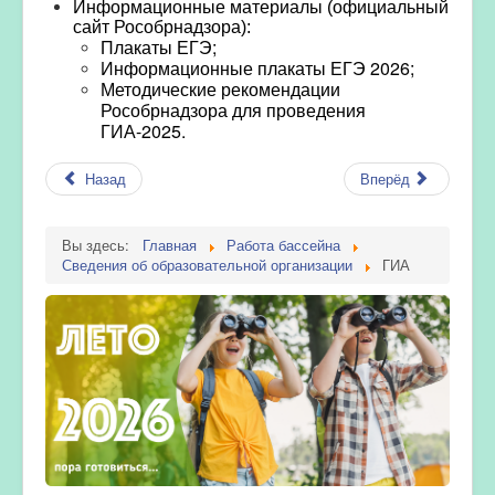
Информационные материалы
(официальный
сайт Рособрнадзора):
Плакаты ЕГЭ
;
Информационные плакаты ЕГЭ 2026;
Методические рекомендации
Рособрнадзора для проведения
ГИА-2025
.
Назад
Вперёд
Вы здесь:
Главная
Работа бассейна
Сведения об образовательной организации
ГИА