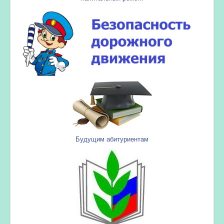
Будущим абитуриентам