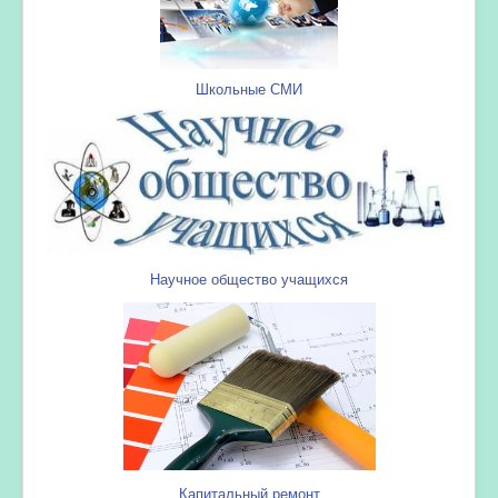
Школьные СМИ
Научное общество учащихся
Капитальный ремонт