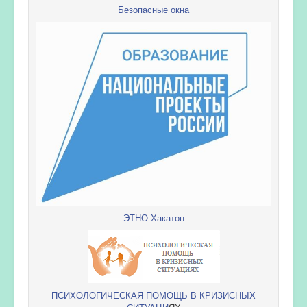
Безопасные окна
ЭТНО-Хакатон
ПСИХОЛОГИЧЕСКАЯ ПОМОЩЬ В КРИЗИСНЫХ