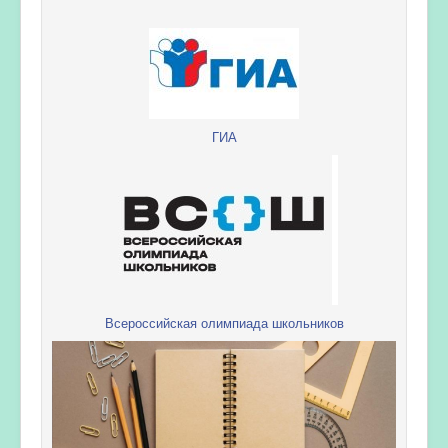
ГИА
Всероссийская олимпиада школьников