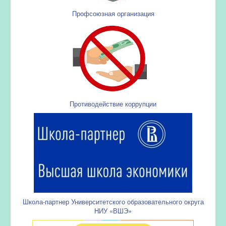
Профсоюзная организация
Противодействие коррупции
Школа-партнер Университетского образовательного округа
НИУ «ВШЭ»