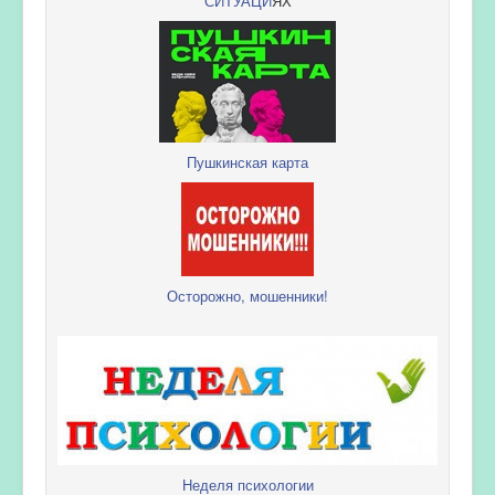
СИТУАЦИ
ЯХ
Пушкинская карта
Осторожно, мошенники!
Неделя психологии