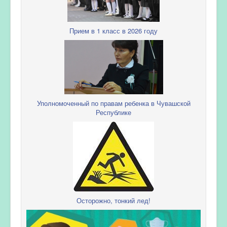
Прием в 1 класс в 2026 году
Уполномоченный по правам ребенка в Чувашской
Республике
Осторожно, тонкий лед!