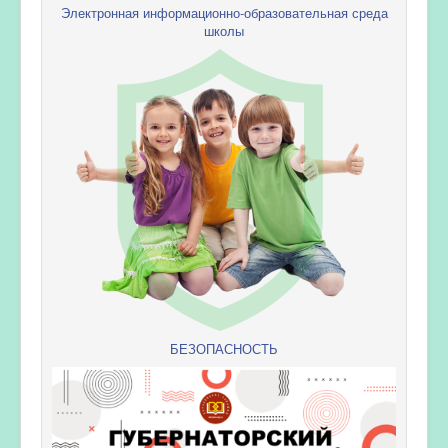
Электронная информационно-образовательная среда
школы
БЕЗОПАСНОСТЬ