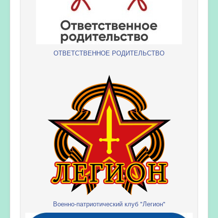
ОТВЕТСТВЕННОЕ РОДИТЕЛЬСТВО
Военно-патриотический клуб "Легион"