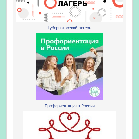
Губернаторский лагерь
Профориентация в России