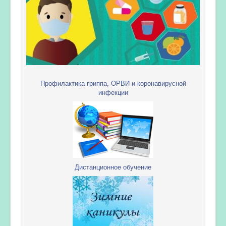
Профилактика гриппа, ОРВИ и коронавирусной
инфекции
Дистанционное обучение