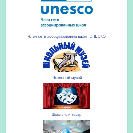
Член сети ассоциированны школ ЮНЕСКО
Школьный музей
Школьный театр