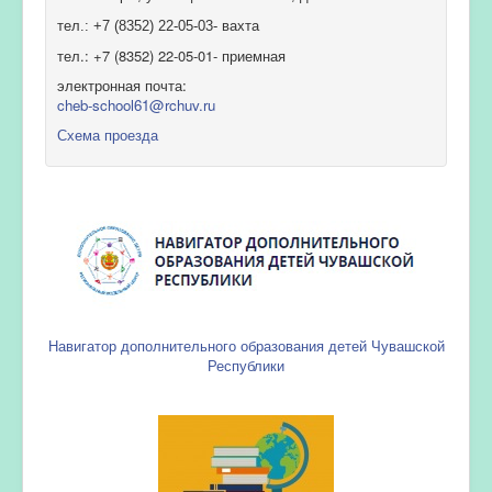
тел.: +7 (8352) 22-05-03- вахта
тел.: +7 (8352) 22-05-01- приемная
электронная почта:
cheb-school61@rchuv.ru
Схема проезда
Навигатор дополнительного образования детей Чувашской
Республики