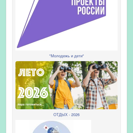
"Молодежь и дети"
ОТДЫХ - 2026