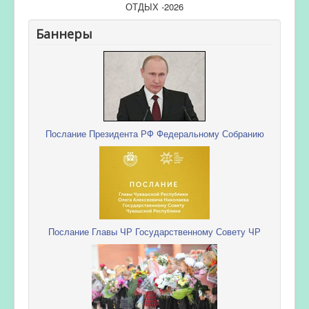
ОТДЫХ -2026
Баннеры
Послание Президента РФ Федеральному Собранию
Послание Главы ЧР Государственному Совету ЧР