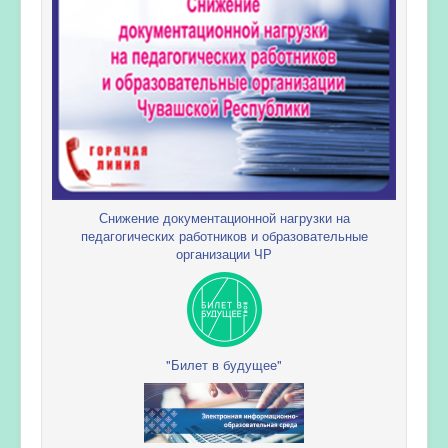
Снижение документационной нагрузки на
педагогических работников и образовательные
организации ЧР
"Билет в будущее"