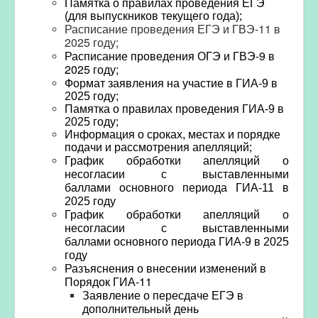
Памятка о правилах проведения ЕГЭ
(для выпускников текущего года)
;
Расписание проведения ЕГЭ и ГВЭ-11 в
2025 году;
Расписание проведения ОГЭ и ГВЭ-9 в
2025 году;
Формат заявления на участие в ГИА-9 в
2025 году;
Памятка о правилах проведения ГИА-9 в
2025 году
;
Информация о сроках, местах и порядке
подачи и рассмотрения апелляций;
График обработки апелляций о
несогласии с выставленными
баллами
основного периода ГИА-11 в
2025 году
График обработки апелляций о
несогласии с выставленными
баллами
основного периода ГИА-9 в 2025
году
Разъяснения о внесении изменений в
Порядок ГИА-11
Заявление о пересдаче ЕГЭ в
дополнительный день